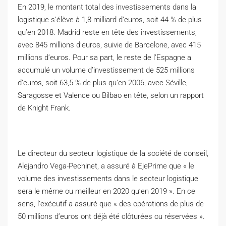
E
n 2019, le montant total des investissements dans la
logistique s’élève à 1,8 milliard d’euros, soit 44 % de plus
qu’en 2018. Madrid reste en tête des investissements,
avec 845 millions d’euros, suivie de Barcelone, avec 415
millions d’euros. Pour sa part, le reste de l’Espagne a
accumulé un volume d’investissement de 525 millions
d’euros, soit 63,5 % de plus qu’en 2006, avec Séville,
Saragosse et Valence ou Bilbao en tête, selon un rapport
de Knight Frank.
Le directeur du secteur logistique de la société de conseil,
Alejandro Vega-Pechinet, a assuré à EjePrime que « le
volume des investissements dans le secteur logistique
sera le même ou meilleur en 2020 qu’en 2019 ». En ce
sens, l’exécutif a assuré que « des opérations de plus de
50 millions d’euros ont déjà été clôturées ou réservées ».