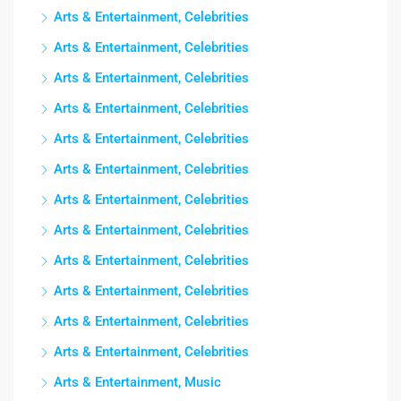
Arts & Entertainment, Celebrities
Arts & Entertainment, Celebrities
Arts & Entertainment, Celebrities
Arts & Entertainment, Celebrities
Arts & Entertainment, Celebrities
Arts & Entertainment, Celebrities
Arts & Entertainment, Celebrities
Arts & Entertainment, Celebrities
Arts & Entertainment, Celebrities
Arts & Entertainment, Celebrities
Arts & Entertainment, Celebrities
Arts & Entertainment, Celebrities
Arts & Entertainment, Music