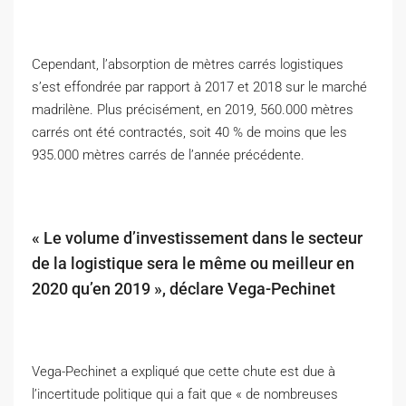
Cependant, l’absorption de mètres carrés logistiques
s’est effondrée par rapport à 2017 et 2018 sur le marché
madrilène. Plus précisément, en 2019, 560.000 mètres
carrés ont été contractés, soit 40 % de moins que les
935.000 mètres carrés de l’année précédente.
« Le volume d’investissement dans le secteur
de la logistique sera le même ou meilleur en
2020 qu’en 2019 », déclare Vega-Pechinet
Vega-Pechinet a expliqué que cette chute est due à
l’incertitude politique qui a fait que « de nombreuses