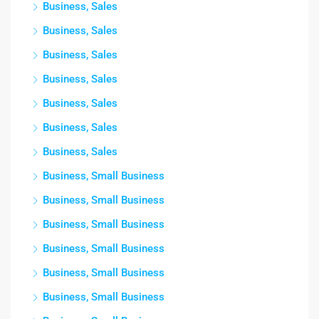
Business, Sales
Business, Sales
Business, Sales
Business, Sales
Business, Sales
Business, Sales
Business, Sales
Business, Small Business
Business, Small Business
Business, Small Business
Business, Small Business
Business, Small Business
Business, Small Business