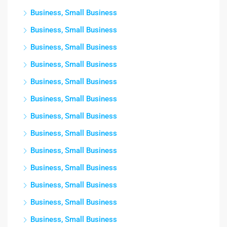
Business, Small Business
Business, Small Business
Business, Small Business
Business, Small Business
Business, Small Business
Business, Small Business
Business, Small Business
Business, Small Business
Business, Small Business
Business, Small Business
Business, Small Business
Business, Small Business
Business, Small Business