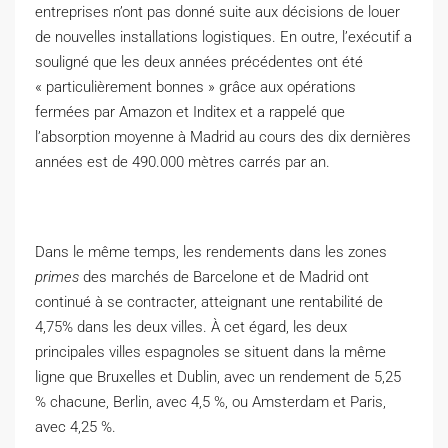
entreprises n’ont pas donné suite aux décisions de louer
de nouvelles installations logistiques. En outre, l’exécutif a
souligné que les deux années précédentes ont été
« particulièrement bonnes » grâce aux opérations
fermées par Amazon et Inditex et a rappelé que
l’absorption moyenne à Madrid au cours des dix dernières
années est de 490.000 mètres carrés par an.
Dans le même temps, les rendements dans les zones
primes
des marchés de Barcelone et de Madrid ont
continué à se contracter, atteignant une rentabilité de
4,75% dans les deux villes. À cet égard, les deux
principales villes espagnoles se situent dans la même
ligne que Bruxelles et Dublin, avec un rendement de 5,25
% chacune, Berlin, avec 4,5 %, ou Amsterdam et Paris,
avec 4,25 %.