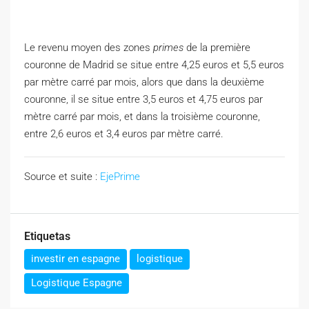
Le revenu moyen des zones
primes
de la première
couronne de Madrid se situe entre 4,25 euros et 5,5 euros
par mètre carré par mois, alors que dans la deuxième
couronne, il se situe entre 3,5 euros et 4,75 euros par
mètre carré par mois, et dans la troisième couronne,
entre 2,6 euros et 3,4 euros par mètre carré.
Source et suite :
EjePrime
Etiquetas
investir en espagne
logistique
Logistique Espagne