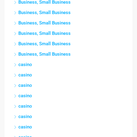
Business, Small Business
Business, Small Business
Business, Small Business
Business, Small Business
Business, Small Business
Business, Small Business
casino
casino
casino
casino
casino
casino
casino