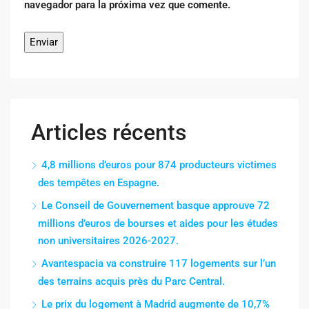
navegador para la próxima vez que comente.
Articles récents
4,8 millions d’euros pour 874 producteurs victimes
des tempêtes en Espagne.
Le Conseil de Gouvernement basque approuve 72
millions d’euros de bourses et aides pour les études
non universitaires 2026-2027.
Avantespacia va construire 117 logements sur l’un
des terrains acquis près du Parc Central.
Le prix du logement à Madrid augmente de 10,7%