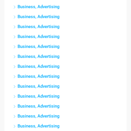
Business, Advertising
Business, Advertising
Business, Advertising
Business, Advertising
Business, Advertising
Business, Advertising
Business, Advertising
Business, Advertising
Business, Advertising
Business, Advertising
Business, Advertising
Business, Advertising
Business, Advertising