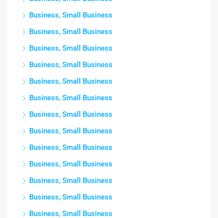
Business, Small Business
Business, Small Business
Business, Small Business
Business, Small Business
Business, Small Business
Business, Small Business
Business, Small Business
Business, Small Business
Business, Small Business
Business, Small Business
Business, Small Business
Business, Small Business
Business, Small Business