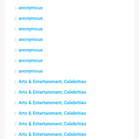
anonymous
anonymous
anonymous
anonymous
anonymous
anonymous
anonymous
Arts & Entertainment, Celebrities
Arts & Entertainment, Celebrities
Arts & Entertainment, Celebrities
Arts & Entertainment, Celebrities
Arts & Entertainment, Celebrities
Arts & Entertainment, Celebrities