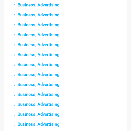
Business, Advertising
Business, Advertising
Business, Advertising
Business, Advertising
Business, Advertising
Business, Advertising
Business, Advertising
Business, Advertising
Business, Advertising
Business, Advertising
Business, Advertising
Business, Advertising
Business, Advertising