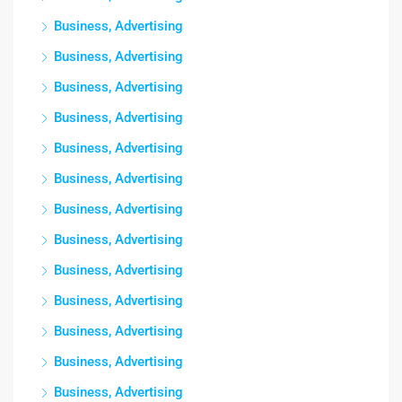
Business, Advertising
Business, Advertising
Business, Advertising
Business, Advertising
Business, Advertising
Business, Advertising
Business, Advertising
Business, Advertising
Business, Advertising
Business, Advertising
Business, Advertising
Business, Advertising
Business, Advertising