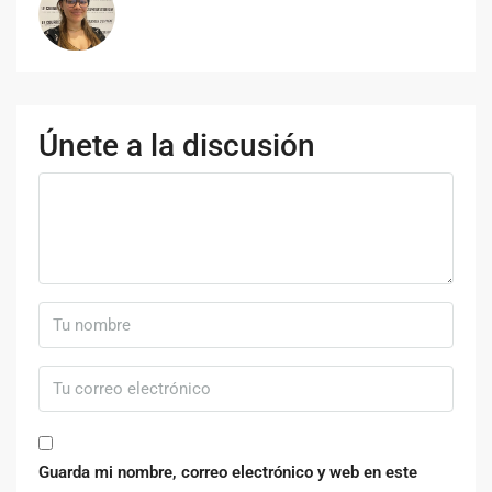
Únete a la discusión
Guarda mi nombre, correo electrónico y web en este