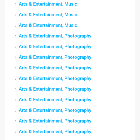
Arts & Entertainment, Music
Arts & Entertainment, Music
Arts & Entertainment, Music
Arts & Entertainment, Photography
Arts & Entertainment, Photography
Arts & Entertainment, Photography
Arts & Entertainment, Photography
Arts & Entertainment, Photography
Arts & Entertainment, Photography
Arts & Entertainment, Photography
Arts & Entertainment, Photography
Arts & Entertainment, Photography
Arts & Entertainment, Photography