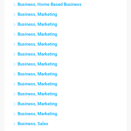
Business, Home Based Business
Business, Marketing
Business, Marketing
Business, Marketing
Business, Marketing
Business, Marketing
Business, Marketing
Business, Marketing
Business, Marketing
Business, Marketing
Business, Marketing
Business, Marketing
Business, Sales