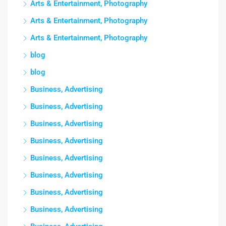
Arts & Entertainment, Photography
Arts & Entertainment, Photography
Arts & Entertainment, Photography
blog
blog
Business, Advertising
Business, Advertising
Business, Advertising
Business, Advertising
Business, Advertising
Business, Advertising
Business, Advertising
Business, Advertising