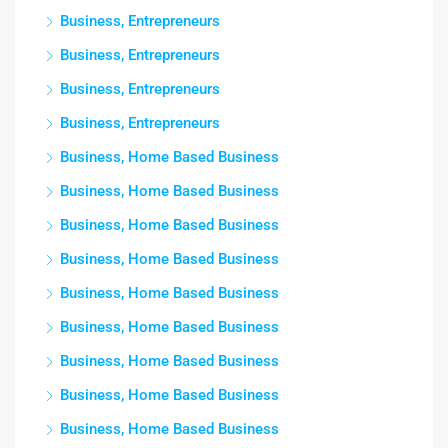
Business, Entrepreneurs
Business, Entrepreneurs
Business, Entrepreneurs
Business, Entrepreneurs
Business, Home Based Business
Business, Home Based Business
Business, Home Based Business
Business, Home Based Business
Business, Home Based Business
Business, Home Based Business
Business, Home Based Business
Business, Home Based Business
Business, Home Based Business