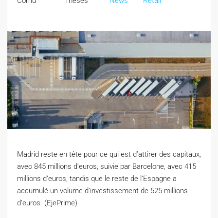
Cornu
meses
News
Retail
Madrid reste en tête pour ce qui est d’attirer des capitaux,
avec 845 millions d’euros, suivie par Barcelone, avec 415
millions d’euros, tandis que le reste de l’Espagne a
accumulé un volume d’investissement de 525 millions
d’euros. (EjePrime)