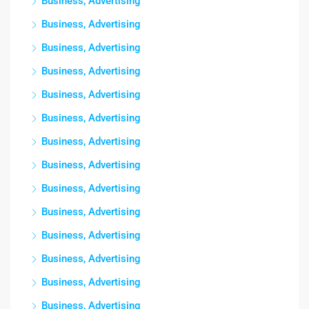
Business, Advertising
Business, Advertising
Business, Advertising
Business, Advertising
Business, Advertising
Business, Advertising
Business, Advertising
Business, Advertising
Business, Advertising
Business, Advertising
Business, Advertising
Business, Advertising
Business, Advertising
Business, Advertising