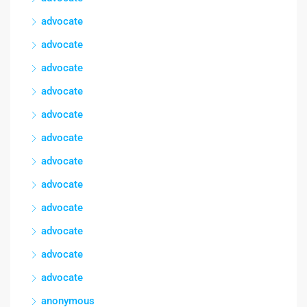
advocate
advocate
advocate
advocate
advocate
advocate
advocate
advocate
advocate
advocate
advocate
advocate
anonymous