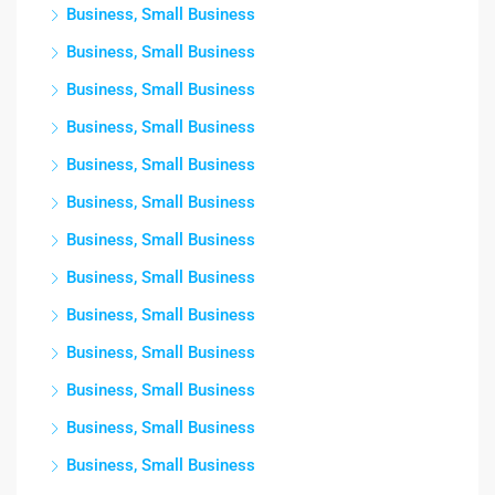
Business, Small Business
Business, Small Business
Business, Small Business
Business, Small Business
Business, Small Business
Business, Small Business
Business, Small Business
Business, Small Business
Business, Small Business
Business, Small Business
Business, Small Business
Business, Small Business
Business, Small Business