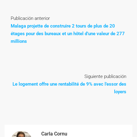
Publicación anterior
Malaga projette de construire 2 tours de plus de 20
étages pour des bureaux et un hôtel d’une valeur de 277
millions
Siguiente publicación
Le logement offre une rentabilité de 9% avec l’essor des
loyers
Carla Cornu