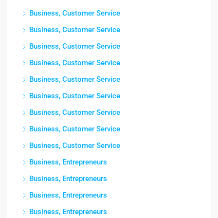
Business, Customer Service
Business, Customer Service
Business, Customer Service
Business, Customer Service
Business, Customer Service
Business, Customer Service
Business, Customer Service
Business, Customer Service
Business, Customer Service
Business, Entrepreneurs
Business, Entrepreneurs
Business, Entrepreneurs
Business, Entrepreneurs