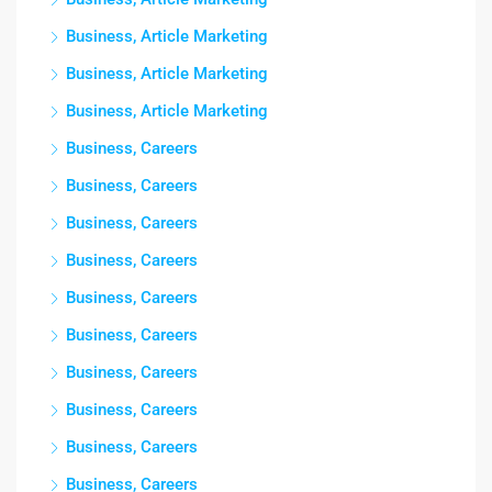
Business, Article Marketing
Business, Article Marketing
Business, Article Marketing
Business, Careers
Business, Careers
Business, Careers
Business, Careers
Business, Careers
Business, Careers
Business, Careers
Business, Careers
Business, Careers
Business, Careers