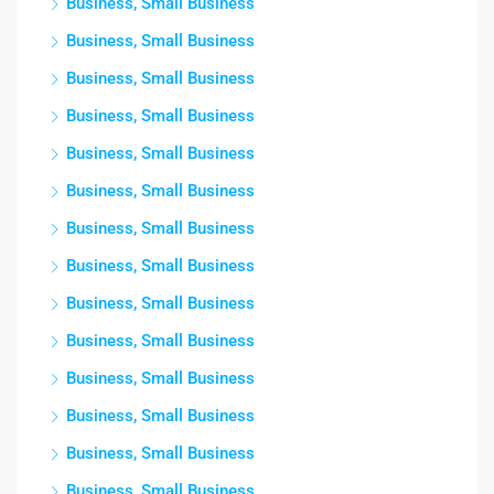
Business, Small Business
Business, Small Business
Business, Small Business
Business, Small Business
Business, Small Business
Business, Small Business
Business, Small Business
Business, Small Business
Business, Small Business
Business, Small Business
Business, Small Business
Business, Small Business
Business, Small Business
Business, Small Business