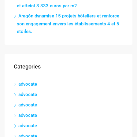
et atteint 3 333 euros par m2.
Aragón dynamise 15 projets hôteliers et renforce
son engagement envers les établissements 4 et 5
étoiles.
Categories
advocate
advocate
advocate
advocate
advocate
advocate