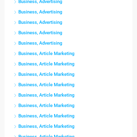
Business, Advertising
Business, Advertising
Business, Advertising
Business, Advertising
Business, Advertising
Business, Article Marketing
Business, Article Marketing
Business, Article Marketing
Business, Article Marketing
Business, Article Marketing
Business, Article Marketing
Business, Article Marketing
Business, Article Marketing
Business, Article Marketing