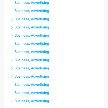
Business, Advertising
Business, Advertising
Business, Advertising
Business, Advertising
Business, Advertising
Business, Advertising
Business, Advertising
Business, Advertising
Business, Advertising
Business, Advertising
Business, Advertising
Business, Advertising
Business, Advertising