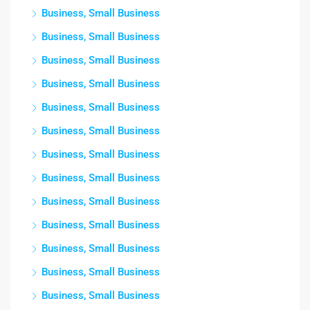
Business, Small Business
Business, Small Business
Business, Small Business
Business, Small Business
Business, Small Business
Business, Small Business
Business, Small Business
Business, Small Business
Business, Small Business
Business, Small Business
Business, Small Business
Business, Small Business
Business, Small Business