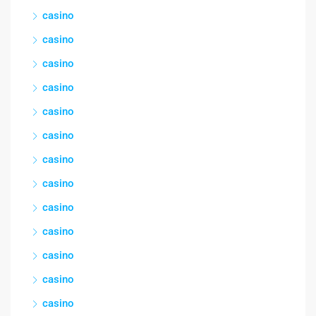
casino
casino
casino
casino
casino
casino
casino
casino
casino
casino
casino
casino
casino