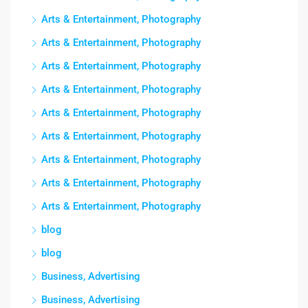
Arts & Entertainment, Photography
Arts & Entertainment, Photography
Arts & Entertainment, Photography
Arts & Entertainment, Photography
Arts & Entertainment, Photography
Arts & Entertainment, Photography
Arts & Entertainment, Photography
Arts & Entertainment, Photography
Arts & Entertainment, Photography
blog
blog
Business, Advertising
Business, Advertising