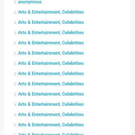
anonymous
Arts & Entertainment, Celebrities
Arts & Entertainment, Celebrities
Arts & Entertainment, Celebrities
Arts & Entertainment, Celebrities
Arts & Entertainment, Celebrities
Arts & Entertainment, Celebrities
Arts & Entertainment, Celebrities
Arts & Entertainment, Celebrities
Arts & Entertainment, Celebrities
Arts & Entertainment, Celebrities
Arts & Entertainment, Celebrities
Arts & Entertainment, Celebrities