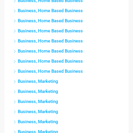
Business, Home Based Business
Business, Home Based Business
Business, Home Based Business
Business, Home Based Business
Business, Home Based Business
Business, Home Based Business
Business, Home Based Business
Business, Home Based Business
Business, Marketing
Business, Marketing
Business, Marketing
Business, Marketing
Business, Marketing
Business, Marketing