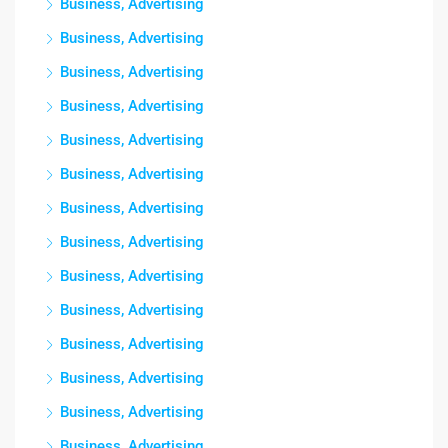
Business, Advertising
Business, Advertising
Business, Advertising
Business, Advertising
Business, Advertising
Business, Advertising
Business, Advertising
Business, Advertising
Business, Advertising
Business, Advertising
Business, Advertising
Business, Advertising
Business, Advertising
Business, Advertising