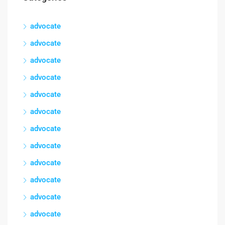
advocate
advocate
advocate
advocate
advocate
advocate
advocate
advocate
advocate
advocate
advocate
advocate