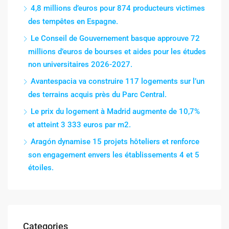
4,8 millions d’euros pour 874 producteurs victimes
des tempêtes en Espagne.
Le Conseil de Gouvernement basque approuve 72
millions d’euros de bourses et aides pour les études
non universitaires 2026-2027.
Avantespacia va construire 117 logements sur l’un
des terrains acquis près du Parc Central.
Le prix du logement à Madrid augmente de 10,7%
et atteint 3 333 euros par m2.
Aragón dynamise 15 projets hôteliers et renforce
son engagement envers les établissements 4 et 5
étoiles.
Categories