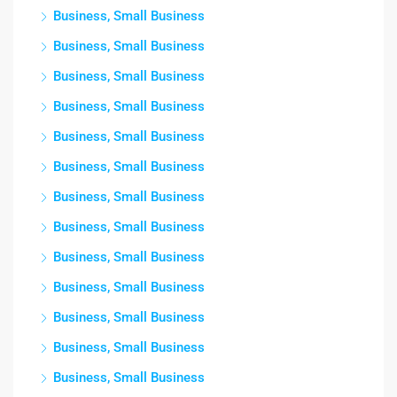
Business, Small Business
Business, Small Business
Business, Small Business
Business, Small Business
Business, Small Business
Business, Small Business
Business, Small Business
Business, Small Business
Business, Small Business
Business, Small Business
Business, Small Business
Business, Small Business
Business, Small Business