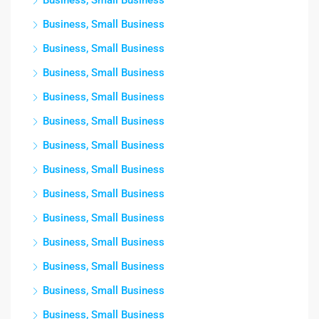
Business, Small Business
Business, Small Business
Business, Small Business
Business, Small Business
Business, Small Business
Business, Small Business
Business, Small Business
Business, Small Business
Business, Small Business
Business, Small Business
Business, Small Business
Business, Small Business
Business, Small Business
Business, Small Business