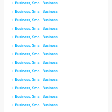
Business, Small Business
Business, Small Business
Business, Small Business
Business, Small Business
Business, Small Business
Business, Small Business
Business, Small Business
Business, Small Business
Business, Small Business
Business, Small Business
Business, Small Business
Business, Small Business
Business, Small Business