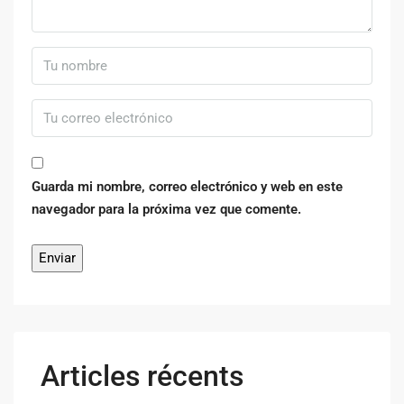
Guarda mi nombre, correo electrónico y web en este
navegador para la próxima vez que comente.
Articles récents