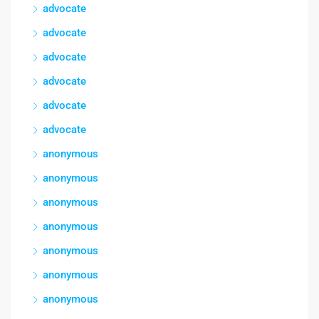
advocate
advocate
advocate
advocate
advocate
advocate
anonymous
anonymous
anonymous
anonymous
anonymous
anonymous
anonymous