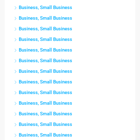
Business, Small Business
Business, Small Business
Business, Small Business
Business, Small Business
Business, Small Business
Business, Small Business
Business, Small Business
Business, Small Business
Business, Small Business
Business, Small Business
Business, Small Business
Business, Small Business
Business, Small Business