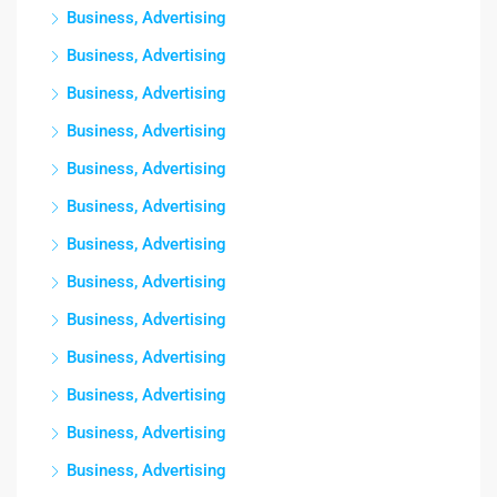
Business, Advertising
Business, Advertising
Business, Advertising
Business, Advertising
Business, Advertising
Business, Advertising
Business, Advertising
Business, Advertising
Business, Advertising
Business, Advertising
Business, Advertising
Business, Advertising
Business, Advertising