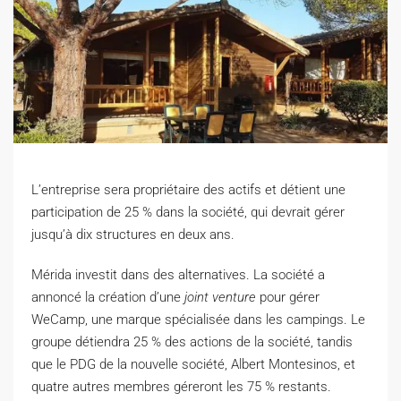
L’entreprise sera propriétaire des actifs et détient une
participation de 25 % dans la société, qui devrait gérer
jusqu’à dix structures en deux ans.
M
érida investit dans des alternatives. La société a
annoncé la création d’une
joint venture
pour gérer
WeCamp, une marque spécialisée dans les campings. Le
groupe détiendra 25 % des actions de la société, tandis
que le PDG de la nouvelle société, Albert Montesinos, et
quatre autres membres géreront les 75 % restants.