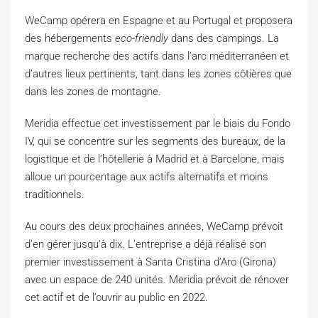
WeCamp opérera en Espagne et au Portugal et proposera
des hébergements
eco-friendly
dans des campings. La
marque recherche des actifs dans l’arc méditerranéen et
d’autres lieux pertinents, tant dans les zones côtières que
dans les zones de montagne.
Meridia effectue cet investissement par le biais du Fondo
IV, qui se concentre sur les segments des bureaux, de la
logistique et de l’hôtellerie à Madrid et à Barcelone, mais
alloue un pourcentage aux actifs alternatifs et moins
traditionnels.
Au cours des deux prochaines années, WeCamp prévoit
d’en gérer jusqu’à dix. L’entreprise a déjà réalisé son
premier investissement à Santa Cristina d’Aro (Girona)
avec un espace de 240 unités. Meridia prévoit de rénover
cet actif et de l’ouvrir au public en 2022.