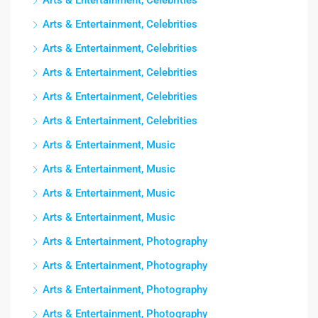
Arts & Entertainment, Celebrities
Arts & Entertainment, Celebrities
Arts & Entertainment, Celebrities
Arts & Entertainment, Celebrities
Arts & Entertainment, Celebrities
Arts & Entertainment, Celebrities
Arts & Entertainment, Music
Arts & Entertainment, Music
Arts & Entertainment, Music
Arts & Entertainment, Music
Arts & Entertainment, Photography
Arts & Entertainment, Photography
Arts & Entertainment, Photography
Arts & Entertainment, Photography