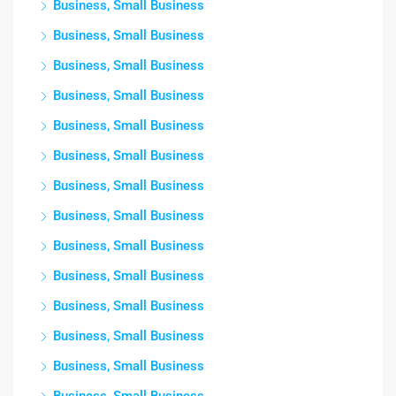
Business, Small Business
Business, Small Business
Business, Small Business
Business, Small Business
Business, Small Business
Business, Small Business
Business, Small Business
Business, Small Business
Business, Small Business
Business, Small Business
Business, Small Business
Business, Small Business
Business, Small Business