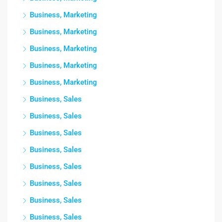
Business, Marketing
Business, Marketing
Business, Marketing
Business, Marketing
Business, Marketing
Business, Sales
Business, Sales
Business, Sales
Business, Sales
Business, Sales
Business, Sales
Business, Sales
Business, Sales