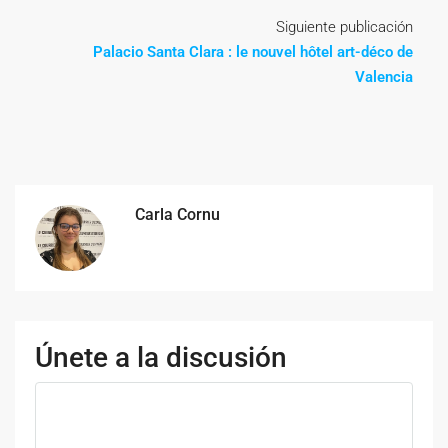
Siguiente publicación
Palacio Santa Clara : le nouvel hôtel art-déco de
Valencia
Carla Cornu
Únete a la discusión