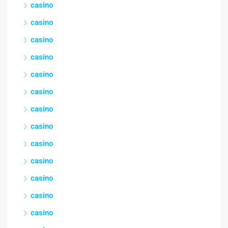
casino
casino
casino
casino
casino
casino
casino
casino
casino
casino
casino
casino
casino