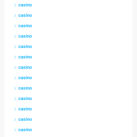
casino
casino
casino
casino
casino
casino
casino
casino
casino
casino
casino
casino
casino