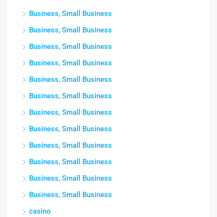
Business, Small Business
Business, Small Business
Business, Small Business
Business, Small Business
Business, Small Business
Business, Small Business
Business, Small Business
Business, Small Business
Business, Small Business
Business, Small Business
Business, Small Business
Business, Small Business
casino