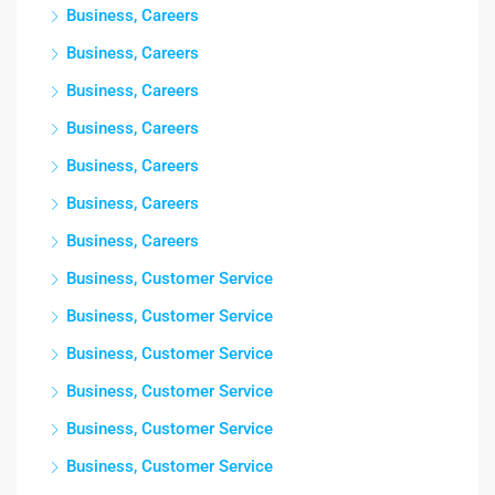
Business, Careers
Business, Careers
Business, Careers
Business, Careers
Business, Careers
Business, Careers
Business, Careers
Business, Customer Service
Business, Customer Service
Business, Customer Service
Business, Customer Service
Business, Customer Service
Business, Customer Service