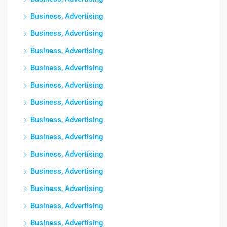
Business, Advertising
Business, Advertising
Business, Advertising
Business, Advertising
Business, Advertising
Business, Advertising
Business, Advertising
Business, Advertising
Business, Advertising
Business, Advertising
Business, Advertising
Business, Advertising
Business, Advertising