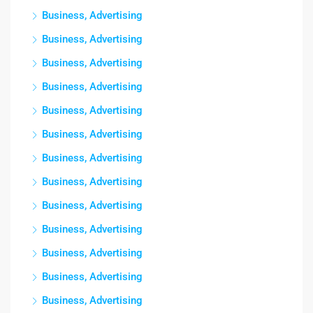
Business, Advertising
Business, Advertising
Business, Advertising
Business, Advertising
Business, Advertising
Business, Advertising
Business, Advertising
Business, Advertising
Business, Advertising
Business, Advertising
Business, Advertising
Business, Advertising
Business, Advertising