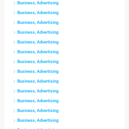
Business, Advertising
Business, Advertising
Business, Advertising
Business, Advertising
Business, Advertising
Business, Advertising
Business, Advertising
Business, Advertising
Business, Advertising
Business, Advertising
Business, Advertising
Business, Advertising
Business, Advertising