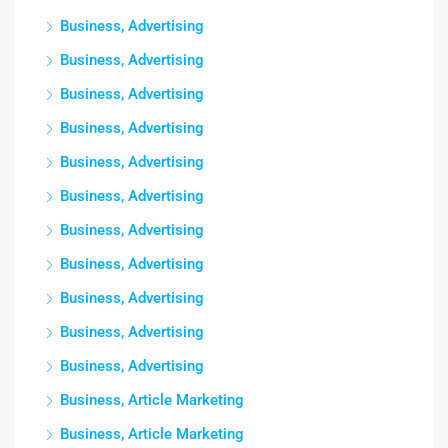
Business, Advertising
Business, Advertising
Business, Advertising
Business, Advertising
Business, Advertising
Business, Advertising
Business, Advertising
Business, Advertising
Business, Advertising
Business, Advertising
Business, Advertising
Business, Article Marketing
Business, Article Marketing