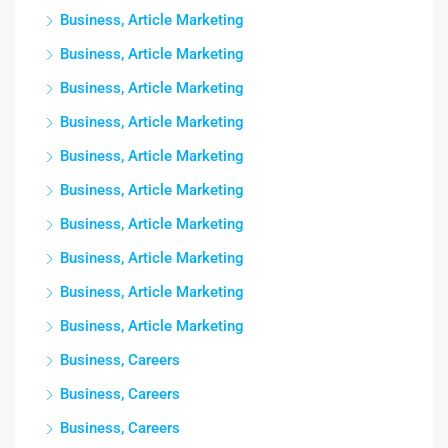
Business, Article Marketing
Business, Article Marketing
Business, Article Marketing
Business, Article Marketing
Business, Article Marketing
Business, Article Marketing
Business, Article Marketing
Business, Article Marketing
Business, Article Marketing
Business, Article Marketing
Business, Careers
Business, Careers
Business, Careers