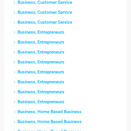
Business, Customer Service
Business, Customer Service
Business, Customer Service
Business, Entrepreneurs
Business, Entrepreneurs
Business, Entrepreneurs
Business, Entrepreneurs
Business, Entrepreneurs
Business, Entrepreneurs
Business, Entrepreneurs
Business, Entrepreneurs
Business, Home Based Business
Business, Home Based Business