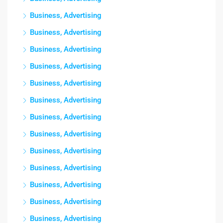
Business, Advertising
Business, Advertising
Business, Advertising
Business, Advertising
Business, Advertising
Business, Advertising
Business, Advertising
Business, Advertising
Business, Advertising
Business, Advertising
Business, Advertising
Business, Advertising
Business, Advertising