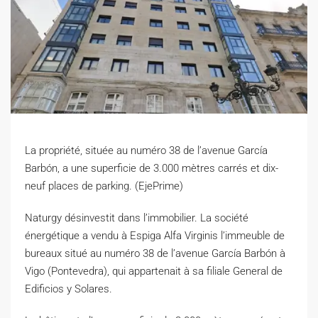
La propriété, située au numéro 38 de l’avenue García
Barbón, a une superficie de 3.000 mètres carrés et dix-
neuf places de parking. (EjePrime)
N
aturgy désinvestit dans l’immobilier. La société
énergétique a vendu à Espiga Alfa Virginis l’immeuble de
bureaux situé au numéro 38 de l’avenue García Barbón à
Vigo (Pontevedra), qui appartenait à sa filiale General de
Edificios y Solares.