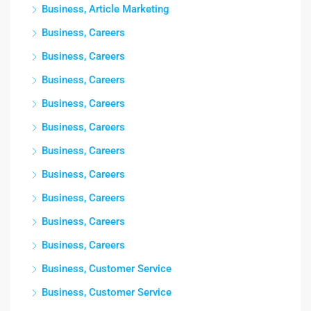
Business, Article Marketing
Business, Careers
Business, Careers
Business, Careers
Business, Careers
Business, Careers
Business, Careers
Business, Careers
Business, Careers
Business, Careers
Business, Careers
Business, Customer Service
Business, Customer Service