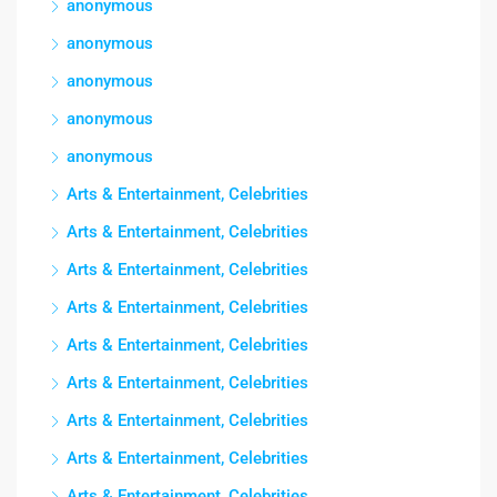
anonymous
anonymous
anonymous
anonymous
anonymous
Arts & Entertainment, Celebrities
Arts & Entertainment, Celebrities
Arts & Entertainment, Celebrities
Arts & Entertainment, Celebrities
Arts & Entertainment, Celebrities
Arts & Entertainment, Celebrities
Arts & Entertainment, Celebrities
Arts & Entertainment, Celebrities
Arts & Entertainment, Celebrities