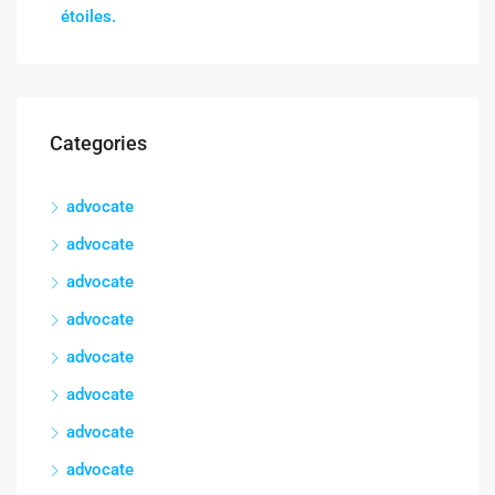
étoiles.
Categories
advocate
advocate
advocate
advocate
advocate
advocate
advocate
advocate