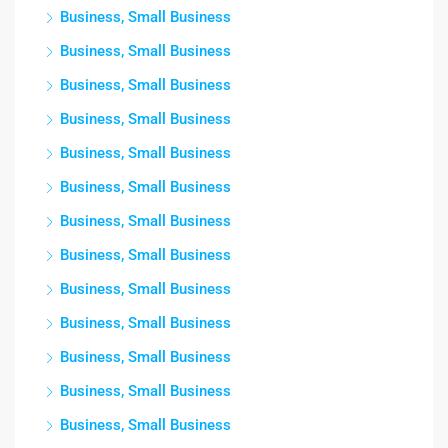
Business, Small Business
Business, Small Business
Business, Small Business
Business, Small Business
Business, Small Business
Business, Small Business
Business, Small Business
Business, Small Business
Business, Small Business
Business, Small Business
Business, Small Business
Business, Small Business
Business, Small Business