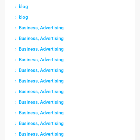
blog
blog
Business, Advertising
Business, Advertising
Business, Advertising
Business, Advertising
Business, Advertising
Business, Advertising
Business, Advertising
Business, Advertising
Business, Advertising
Business, Advertising
Business, Advertising