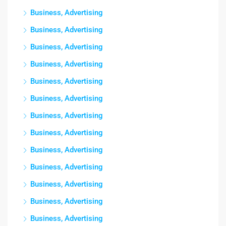
Business, Advertising
Business, Advertising
Business, Advertising
Business, Advertising
Business, Advertising
Business, Advertising
Business, Advertising
Business, Advertising
Business, Advertising
Business, Advertising
Business, Advertising
Business, Advertising
Business, Advertising