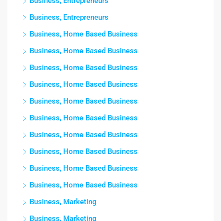
Business, Entrepreneurs
Business, Entrepreneurs
Business, Home Based Business
Business, Home Based Business
Business, Home Based Business
Business, Home Based Business
Business, Home Based Business
Business, Home Based Business
Business, Home Based Business
Business, Home Based Business
Business, Home Based Business
Business, Home Based Business
Business, Marketing
Business, Marketing