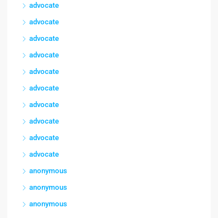
advocate
advocate
advocate
advocate
advocate
advocate
advocate
advocate
advocate
advocate
anonymous
anonymous
anonymous