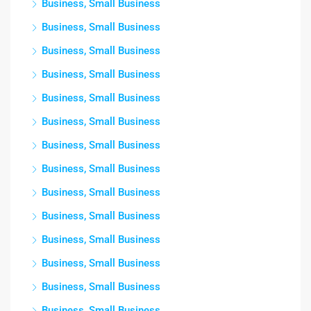
Business, Small Business
Business, Small Business
Business, Small Business
Business, Small Business
Business, Small Business
Business, Small Business
Business, Small Business
Business, Small Business
Business, Small Business
Business, Small Business
Business, Small Business
Business, Small Business
Business, Small Business
Business, Small Business