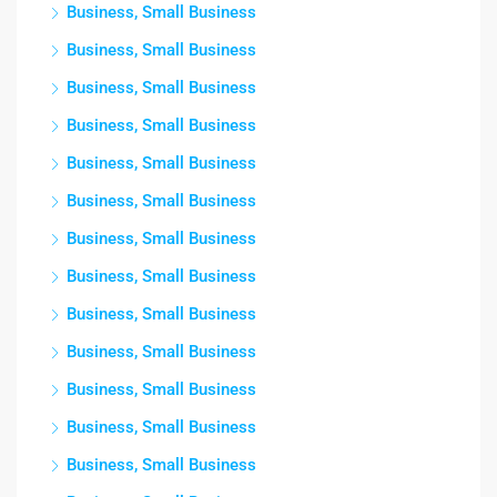
Business, Small Business
Business, Small Business
Business, Small Business
Business, Small Business
Business, Small Business
Business, Small Business
Business, Small Business
Business, Small Business
Business, Small Business
Business, Small Business
Business, Small Business
Business, Small Business
Business, Small Business