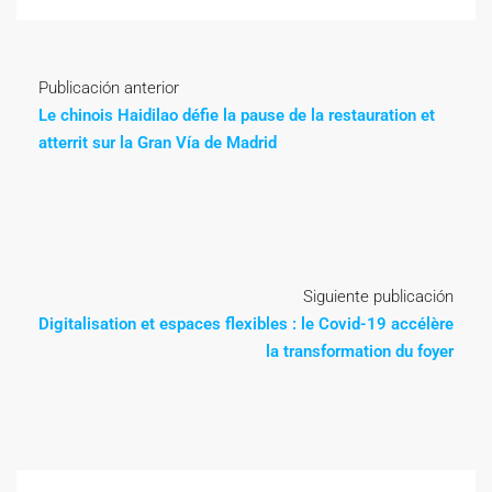
Publicación anterior
Le chinois Haidilao défie la pause de la restauration et
atterrit sur la Gran Vía de Madrid
Siguiente publicación
Digitalisation et espaces flexibles : le Covid-19 accélère
la transformation du foyer