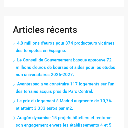
Articles récents
4,8 millions d’euros pour 874 producteurs victimes
des tempêtes en Espagne.
Le Conseil de Gouvernement basque approuve 72
millions d’euros de bourses et aides pour les études
non universitaires 2026-2027.
Avantespacia va construire 117 logements sur l’un
des terrains acquis près du Parc Central.
Le prix du logement à Madrid augmente de 10,7%
et atteint 3 333 euros par m2.
Aragón dynamise 15 projets hôteliers et renforce
son engagement envers les établissements 4 et 5