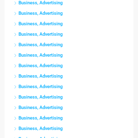
Business, Advertising
Business, Advertising
Business, Advertising
Business, Advertising
Business, Advertising
Business, Advertising
Business, Advertising
Business, Advertising
Business, Advertising
Business, Advertising
Business, Advertising
Business, Advertising
Business, Advertising