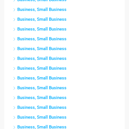
Business, Small Business
Business, Small Business
Business, Small Business
Business, Small Business
Business, Small Business
Business, Small Business
Business, Small Business
Business, Small Business
Business, Small Business
Business, Small Business
Business, Small Business
Business, Small Business
Business, Small Business