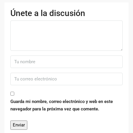
Únete a la discusión
Guarda mi nombre, correo electrónico y web en este
navegador para la próxima vez que comente.