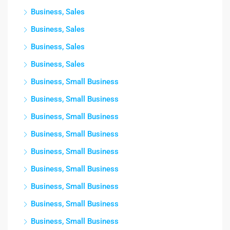
Business, Sales
Business, Sales
Business, Sales
Business, Sales
Business, Small Business
Business, Small Business
Business, Small Business
Business, Small Business
Business, Small Business
Business, Small Business
Business, Small Business
Business, Small Business
Business, Small Business