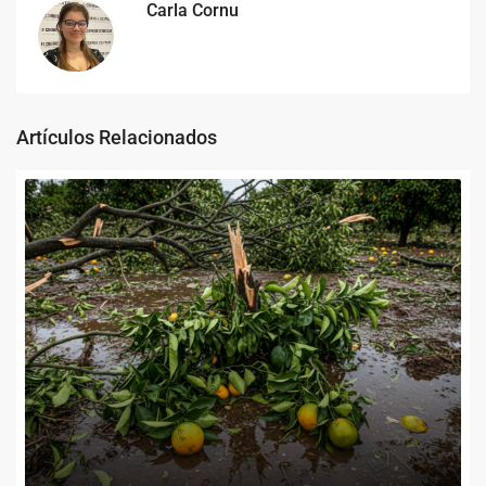
Carla Cornu
Artículos Relacionados