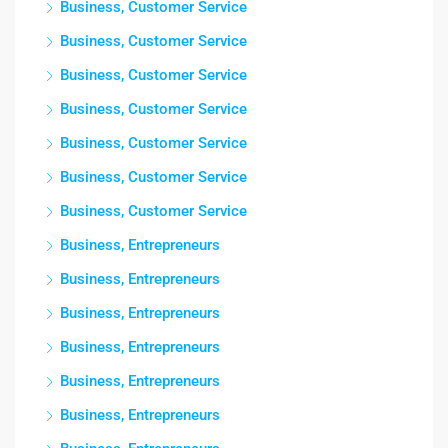
Business, Customer Service
Business, Customer Service
Business, Customer Service
Business, Customer Service
Business, Customer Service
Business, Customer Service
Business, Customer Service
Business, Entrepreneurs
Business, Entrepreneurs
Business, Entrepreneurs
Business, Entrepreneurs
Business, Entrepreneurs
Business, Entrepreneurs