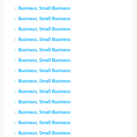
Business, Small Business
Business, Small Business
Business, Small Business
Business, Small Business
Business, Small Business
Business, Small Business
Business, Small Business
Business, Small Business
Business, Small Business
Business, Small Business
Business, Small Business
Business, Small Business
Business, Small Business