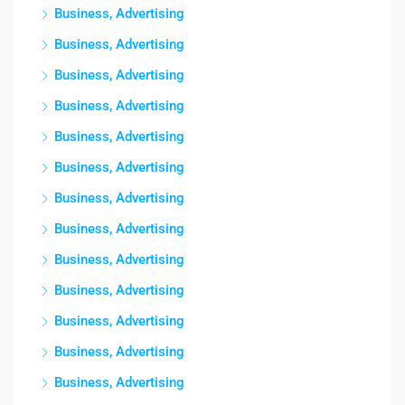
Business, Advertising
Business, Advertising
Business, Advertising
Business, Advertising
Business, Advertising
Business, Advertising
Business, Advertising
Business, Advertising
Business, Advertising
Business, Advertising
Business, Advertising
Business, Advertising
Business, Advertising