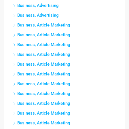
Business, Advertising
Business, Advertising
Business, Article Marketing
Business, Article Marketing
Business, Article Marketing
Business, Article Marketing
Business, Article Marketing
Business, Article Marketing
Business, Article Marketing
Business, Article Marketing
Business, Article Marketing
Business, Article Marketing
Business, Article Marketing