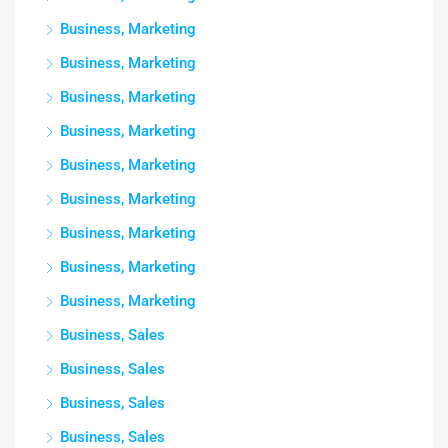
Business, Marketing
Business, Marketing
Business, Marketing
Business, Marketing
Business, Marketing
Business, Marketing
Business, Marketing
Business, Marketing
Business, Marketing
Business, Sales
Business, Sales
Business, Sales
Business, Sales