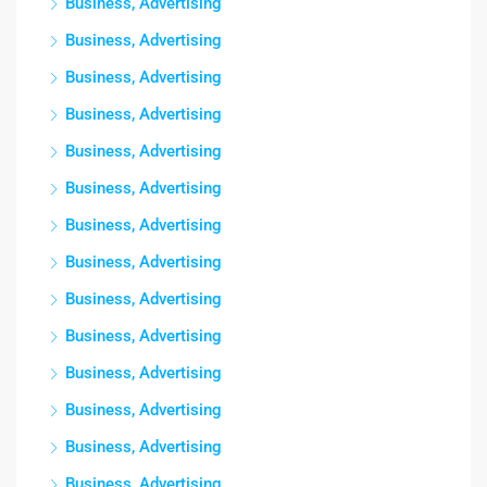
Business, Advertising
Business, Advertising
Business, Advertising
Business, Advertising
Business, Advertising
Business, Advertising
Business, Advertising
Business, Advertising
Business, Advertising
Business, Advertising
Business, Advertising
Business, Advertising
Business, Advertising
Business, Advertising