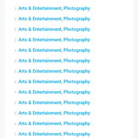
Arts & Entertainment, Photography
Arts & Entertainment, Photography
Arts & Entertainment, Photography
Arts & Entertainment, Photography
Arts & Entertainment, Photography
Arts & Entertainment, Photography
Arts & Entertainment, Photography
Arts & Entertainment, Photography
Arts & Entertainment, Photography
Arts & Entertainment, Photography
Arts & Entertainment, Photography
Arts & Entertainment, Photography
Arts & Entertainment, Photography