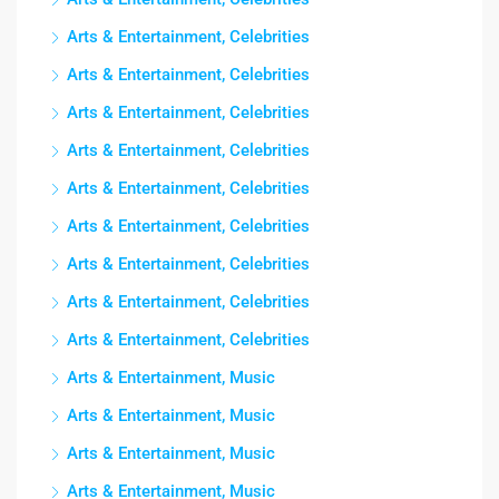
Arts & Entertainment, Celebrities
Arts & Entertainment, Celebrities
Arts & Entertainment, Celebrities
Arts & Entertainment, Celebrities
Arts & Entertainment, Celebrities
Arts & Entertainment, Celebrities
Arts & Entertainment, Celebrities
Arts & Entertainment, Celebrities
Arts & Entertainment, Celebrities
Arts & Entertainment, Music
Arts & Entertainment, Music
Arts & Entertainment, Music
Arts & Entertainment, Music