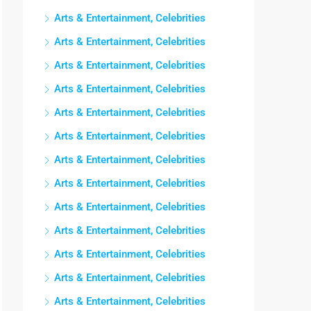
Arts & Entertainment, Celebrities
Arts & Entertainment, Celebrities
Arts & Entertainment, Celebrities
Arts & Entertainment, Celebrities
Arts & Entertainment, Celebrities
Arts & Entertainment, Celebrities
Arts & Entertainment, Celebrities
Arts & Entertainment, Celebrities
Arts & Entertainment, Celebrities
Arts & Entertainment, Celebrities
Arts & Entertainment, Celebrities
Arts & Entertainment, Celebrities
Arts & Entertainment, Celebrities