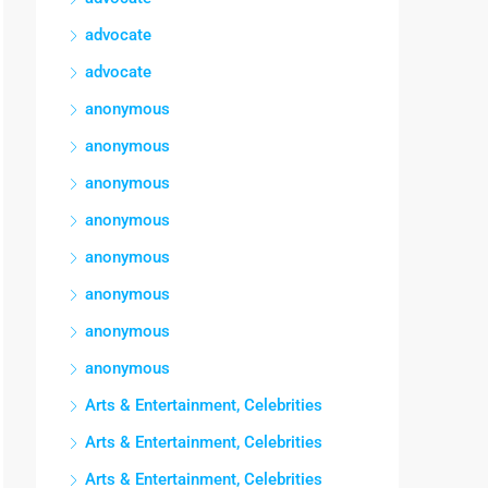
advocate
advocate
anonymous
anonymous
anonymous
anonymous
anonymous
anonymous
anonymous
anonymous
Arts & Entertainment, Celebrities
Arts & Entertainment, Celebrities
Arts & Entertainment, Celebrities