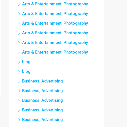
Arts & Entertainment, Photography
Arts & Entertainment, Photography
Arts & Entertainment, Photography
Arts & Entertainment, Photography
Arts & Entertainment, Photography
Arts & Entertainment, Photography
blog
blog
Business, Advertising
Business, Advertising
Business, Advertising
Business, Advertising
Business, Advertising