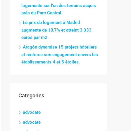
logements sur l’un des terrains acquis
près du Parc Central.
Le prix du logement à Madrid
augmente de 10,7% et atteint 3 333
euros par m2.
Aragón dynamise 15 projets hôteliers
et renforce son engagement envers les
établissements 4 et 5 étoiles.
Categories
advocate
advocate