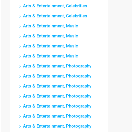
Arts & Entertainment, Celebrities
Arts & Entertainment, Celebrities
Arts & Entertainment, Music
Arts & Entertainment, Music
Arts & Entertainment, Music
Arts & Entertainment, Music
Arts & Entertainment, Photography
Arts & Entertainment, Photography
Arts & Entertainment, Photography
Arts & Entertainment, Photography
Arts & Entertainment, Photography
Arts & Entertainment, Photography
Arts & Entertainment, Photography