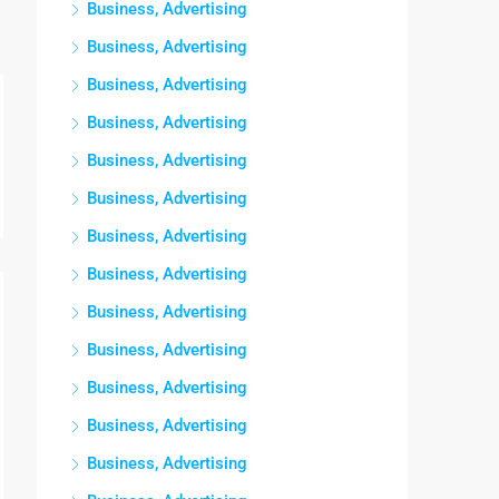
Business, Advertising
Business, Advertising
Business, Advertising
Business, Advertising
Business, Advertising
Business, Advertising
Business, Advertising
Business, Advertising
Business, Advertising
Business, Advertising
Business, Advertising
Business, Advertising
Business, Advertising