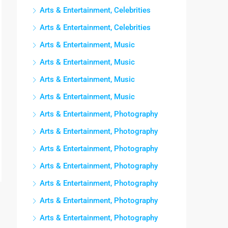
Arts & Entertainment, Celebrities
Arts & Entertainment, Celebrities
Arts & Entertainment, Music
Arts & Entertainment, Music
Arts & Entertainment, Music
Arts & Entertainment, Music
Arts & Entertainment, Photography
Arts & Entertainment, Photography
Arts & Entertainment, Photography
Arts & Entertainment, Photography
Arts & Entertainment, Photography
Arts & Entertainment, Photography
Arts & Entertainment, Photography