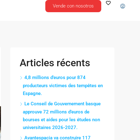
Vende con nosotros
Articles récents
4,8 millions d’euros pour 874
producteurs victimes des tempêtes en
Espagne.
Le Conseil de Gouvernement basque
approuve 72 millions d’euros de
bourses et aides pour les études non
universitaires 2026-2027.
Avantespacia va construire 117