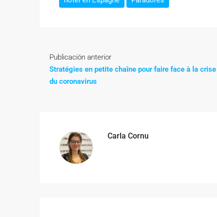
hôtel en Espagne
Paradores
Publicación anterior
Stratégies en petite chaîne pour faire face à la crise
du coronavirus
Carla Cornu