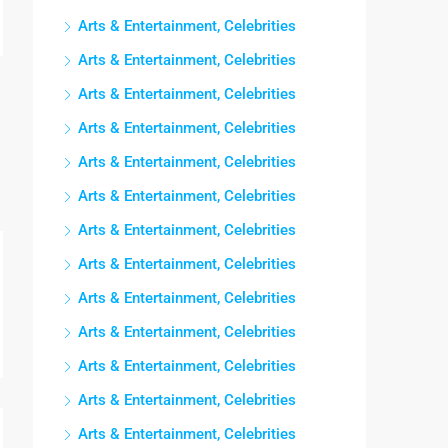
Arts & Entertainment, Celebrities
Arts & Entertainment, Celebrities
Arts & Entertainment, Celebrities
Arts & Entertainment, Celebrities
Arts & Entertainment, Celebrities
Arts & Entertainment, Celebrities
Arts & Entertainment, Celebrities
Arts & Entertainment, Celebrities
Arts & Entertainment, Celebrities
Arts & Entertainment, Celebrities
Arts & Entertainment, Celebrities
Arts & Entertainment, Celebrities
Arts & Entertainment, Celebrities