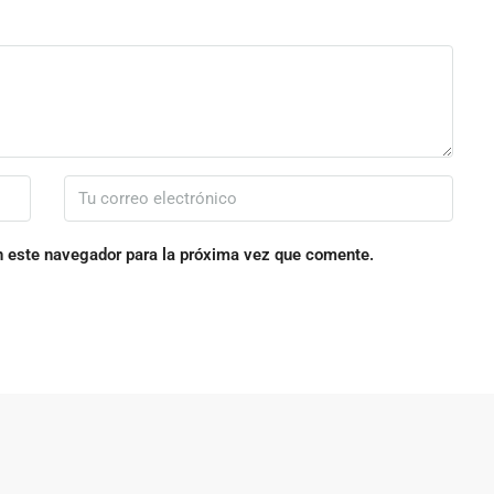
n este navegador para la próxima vez que comente.