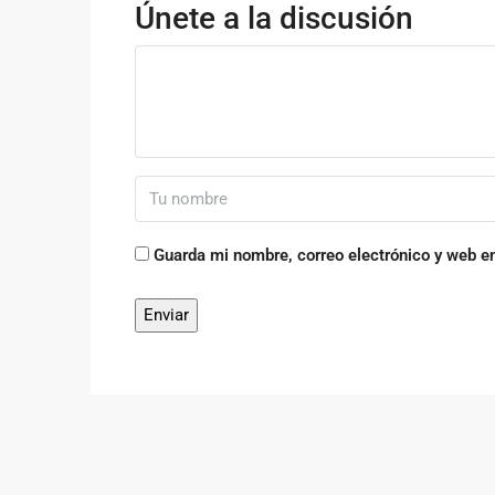
Únete a la discusión
Guarda mi nombre, correo electrónico y web e