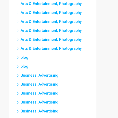
Arts & Entertainment, Photography
Arts & Entertainment, Photography
Arts & Entertainment, Photography
Arts & Entertainment, Photography
Arts & Entertainment, Photography
Arts & Entertainment, Photography
blog
blog
Business, Advertising
Business, Advertising
Business, Advertising
Business, Advertising
Business, Advertising