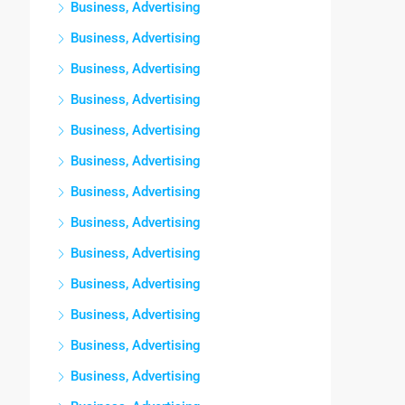
Business, Advertising
Business, Advertising
Business, Advertising
Business, Advertising
Business, Advertising
Business, Advertising
Business, Advertising
Business, Advertising
Business, Advertising
Business, Advertising
Business, Advertising
Business, Advertising
Business, Advertising