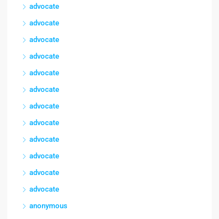
advocate
advocate
advocate
advocate
advocate
advocate
advocate
advocate
advocate
advocate
advocate
advocate
anonymous