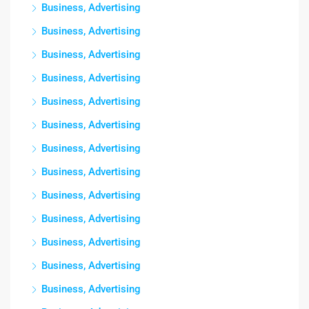
Business, Advertising
Business, Advertising
Business, Advertising
Business, Advertising
Business, Advertising
Business, Advertising
Business, Advertising
Business, Advertising
Business, Advertising
Business, Advertising
Business, Advertising
Business, Advertising
Business, Advertising