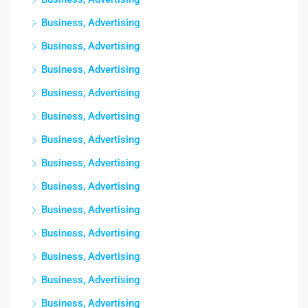
Business, Advertising
Business, Advertising
Business, Advertising
Business, Advertising
Business, Advertising
Business, Advertising
Business, Advertising
Business, Advertising
Business, Advertising
Business, Advertising
Business, Advertising
Business, Advertising
Business, Advertising