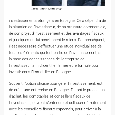
Juan Carlos Marhuenda
investissements étrangers en Espagne. Cela dépendra de
la situation de l’investisseur, de sa structure commerciale,
de son projet d’investissement et des avantages fiscaux
et juridiques qui lui conviennent le mieux. Par conséquent,
il est nécessaire d’effectuer une étude individualisée de
tous les éléments qui font partie de l’investissement, sur
la base des connaissances de l’entreprise de
l’investisseur, afin d’identifier la meilleure formule pour
investir dans l’immobilier en Espagne.
Souvent, l’option choisie pour gérer l’investissement, est
de créer une entreprise en Espagne. Durant le processus
d’achat, les comptables et conseillers fiscaux de
l’investisseur, devront s’entendre et collaborer étroitement
avec les conseillers fiscaux espagnols, pour arriver à la