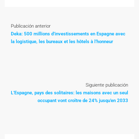
Publicación anterior
Deka: 500 millions d’investissements en Espagne avec
la logistique, les bureaux et les hôtels à l’honneur
Siguiente publicación
L’Espagne, pays des solitaires: les maisons avec un seul
occupant vont croître de 24% jusqu’en 2033