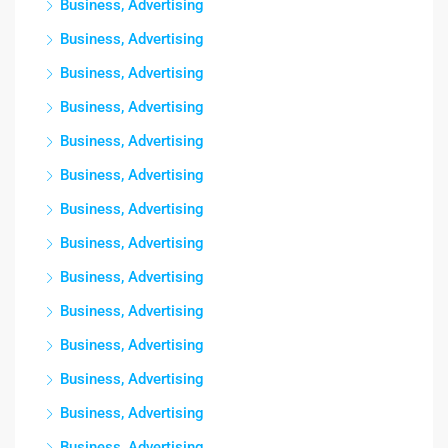
Business, Advertising
Business, Advertising
Business, Advertising
Business, Advertising
Business, Advertising
Business, Advertising
Business, Advertising
Business, Advertising
Business, Advertising
Business, Advertising
Business, Advertising
Business, Advertising
Business, Advertising
Business, Advertising