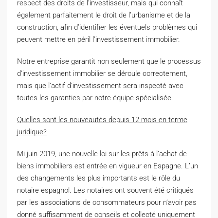
respect des droits de l’investisseur, mais qui connaît
également parfaitement le droit de l’urbanisme et de la
construction, afin d’identifier les éventuels problèmes qui
peuvent mettre en péril l’investissement immobilier.
Notre entreprise garantit non seulement que le processus
d’investissement immobilier se déroule correctement,
mais que l’actif d’investissement sera inspecté avec
toutes les garanties par notre équipe spécialisée.
Quelles sont les nouveautés depuis 12 mois en terme
juridique?
Mi-juin 2019, une nouvelle loi sur les prêts à l’achat de
biens immobiliers est entrée en vigueur en Espagne. L’un
des changements les plus importants est le rôle du
notaire espagnol. Les notaires ont souvent été critiqués
par les associations de consommateurs pour n’avoir pas
donné suffisamment de conseils et collecté uniquement