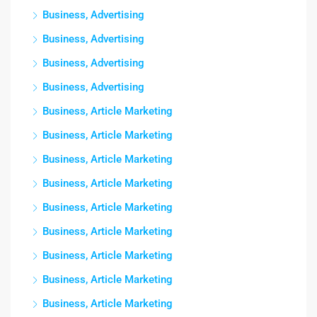
Business, Advertising
Business, Advertising
Business, Advertising
Business, Advertising
Business, Article Marketing
Business, Article Marketing
Business, Article Marketing
Business, Article Marketing
Business, Article Marketing
Business, Article Marketing
Business, Article Marketing
Business, Article Marketing
Business, Article Marketing