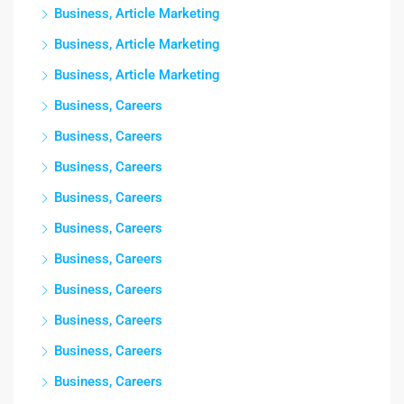
Business, Article Marketing
Business, Article Marketing
Business, Article Marketing
Business, Careers
Business, Careers
Business, Careers
Business, Careers
Business, Careers
Business, Careers
Business, Careers
Business, Careers
Business, Careers
Business, Careers