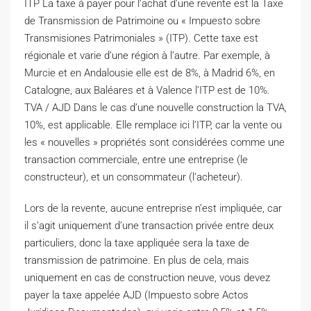
ITP La taxe à payer pour l’achat d’une revente est la Taxe
de Transmission de Patrimoine ou « Impuesto sobre
Transmisiones Patrimoniales » (ITP). Cette taxe est
régionale et varie d’une région à l’autre. Par exemple, à
Murcie et en Andalousie elle est de 8%, à Madrid 6%, en
Catalogne, aux Baléares et à Valence l’ITP est de 10%.
TVA / AJD Dans le cas d’une nouvelle construction la TVA,
10%, est applicable. Elle remplace ici l’ITP, car la vente ou
les « nouvelles » propriétés sont considérées comme une
transaction commerciale, entre une entreprise (le
constructeur), et un consommateur (l’acheteur).
Lors de la revente, aucune entreprise n’est impliquée, car
il s’agit uniquement d’une transaction privée entre deux
particuliers, donc la taxe appliquée sera la taxe de
transmission de patrimoine. En plus de cela, mais
uniquement en cas de construction neuve, vous devez
payer la taxe appelée AJD (Impuesto sobre Actos