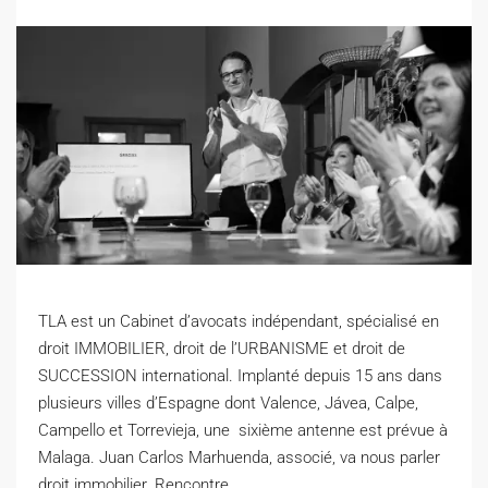
T
LA est un Cabinet d’avocats indépendant, spécialisé en
droit IMMOBILIER, droit de l’URBANISME et droit de
SUCCESSION international. Implanté depuis 15 ans dans
plusieurs villes d’Espagne dont Valence, Jávea, Calpe,
Campello et Torrevieja, une sixième antenne est prévue à
Malaga. Juan Carlos Marhuenda, associé, va nous parler
droit immobilier. Rencontre.