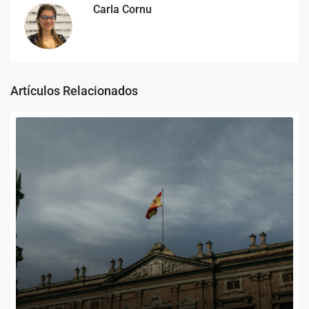
Carla Cornu
Artículos Relacionados