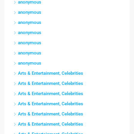
anonymous
anonymous
anonymous
anonymous
anonymous
anonymous
anonymous
Arts & Entertainment, Celebrities
Arts & Entertainment, Celebrities
Arts & Entertainment, Celebrities
Arts & Entertainment, Celebrities
Arts & Entertainment, Celebrities
Arts & Entertainment, Celebrities