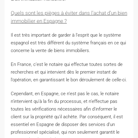
Quels sont les pièges à éviter dans l’achat d’un bien
immobilier en Espagne ?
Il est très important de garder à l’esprit que le système
espagnol est très différent du système français en ce qui
concerne la vente de biens immobiliers.
En France, c’est le notaire qui effectue toutes sortes de
recherches et qui intervient dès le premier instant de
l’opération, en garantissant le bon déroulement de celle-ci.
Cependant, en Espagne, ce n’est pas le cas, le notaire
n’intervient qu’à la fin du processus, et n’effectue pas
toutes les vérifications nécessaires afin d’informer le
client sur la propriété qu’il achète. Par conséquent, il est
essentiel en Espagne de disposer des services d’un
professionnel spécialisé, qui non seulement garantit le