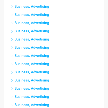
Business, Advertising
Business, Advertising
Business, Advertising
Business, Advertising
Business, Advertising
Business, Advertising
Business, Advertising
Business, Advertising
Business, Advertising
Business, Advertising
Business, Advertising
Business, Advertising
Business, Advertising