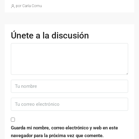
por Carla Cornu
Únete a la discusión
Guarda mi nombre, correo electrónico y web en este
navegador para la próxima vez que comente.