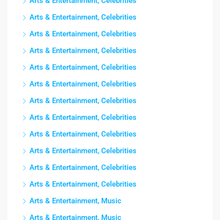
Arts & Entertainment, Celebrities
Arts & Entertainment, Celebrities
Arts & Entertainment, Celebrities
Arts & Entertainment, Celebrities
Arts & Entertainment, Celebrities
Arts & Entertainment, Celebrities
Arts & Entertainment, Celebrities
Arts & Entertainment, Celebrities
Arts & Entertainment, Celebrities
Arts & Entertainment, Celebrities
Arts & Entertainment, Celebrities
Arts & Entertainment, Celebrities
Arts & Entertainment, Music
Arts & Entertainment, Music