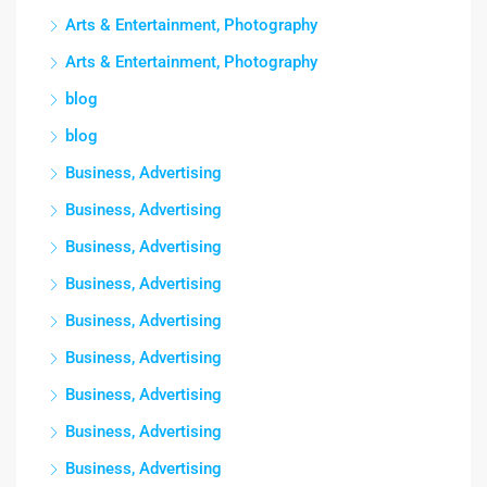
Arts & Entertainment, Photography
Arts & Entertainment, Photography
blog
blog
Business, Advertising
Business, Advertising
Business, Advertising
Business, Advertising
Business, Advertising
Business, Advertising
Business, Advertising
Business, Advertising
Business, Advertising