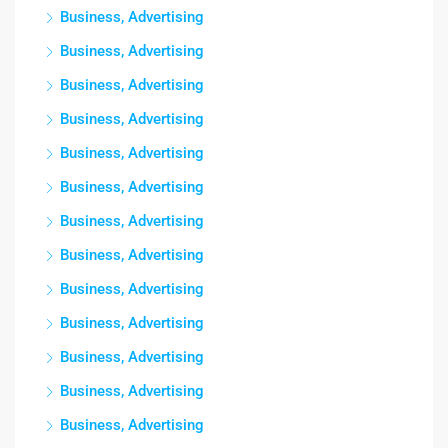
Business, Advertising
Business, Advertising
Business, Advertising
Business, Advertising
Business, Advertising
Business, Advertising
Business, Advertising
Business, Advertising
Business, Advertising
Business, Advertising
Business, Advertising
Business, Advertising
Business, Advertising