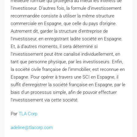
meilleure formule qui protègera au mieux les intérêts de
l’investisseur. D’autres fois, la formule d’investissement
recommandée consiste à utiliser la même structure
commerciale en Espagne, que celle du pays d’origine.
Autrement dit, garder la structure d’entreprise de
l’investisseur, en enregistrant ladite société en Espagne.
Et, à d’autres moments, il sera déterminé si
l’investissement peut être canalisé individuellement, en
tant que personne physique, par les investisseurs. Enfin,
la société civile française de l’immobilier, est reconnue en
Espagne. Pour opérer à travers une SCI en Espagne, il
suffit d’enregistrer la société française en Espagne, par le
biais d’un processus simple, afin de pouvoir effectuer
l’investissement via cette société.
Par
TLA Corp
adeline@tlacorp.com