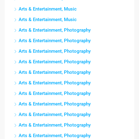
Arts & Entertainment, Music
Arts & Entertainment, Music
Arts & Entertainment, Photography
Arts & Entertainment, Photography
Arts & Entertainment, Photography
Arts & Entertainment, Photography
Arts & Entertainment, Photography
Arts & Entertainment, Photography
Arts & Entertainment, Photography
Arts & Entertainment, Photography
Arts & Entertainment, Photography
Arts & Entertainment, Photography
Arts & Entertainment, Photography