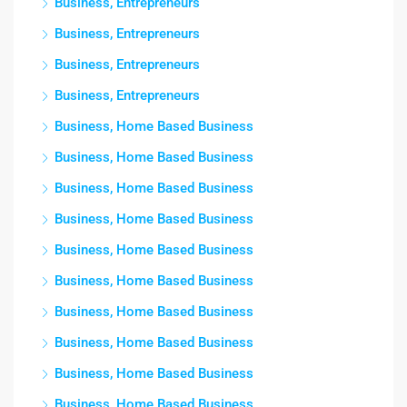
Business, Entrepreneurs
Business, Entrepreneurs
Business, Entrepreneurs
Business, Entrepreneurs
Business, Home Based Business
Business, Home Based Business
Business, Home Based Business
Business, Home Based Business
Business, Home Based Business
Business, Home Based Business
Business, Home Based Business
Business, Home Based Business
Business, Home Based Business
Business, Home Based Business