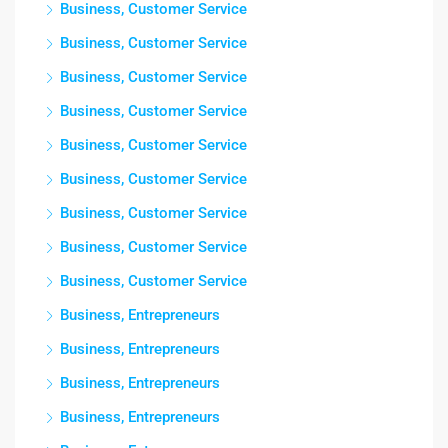
Business, Customer Service
Business, Customer Service
Business, Customer Service
Business, Customer Service
Business, Customer Service
Business, Customer Service
Business, Customer Service
Business, Customer Service
Business, Customer Service
Business, Entrepreneurs
Business, Entrepreneurs
Business, Entrepreneurs
Business, Entrepreneurs