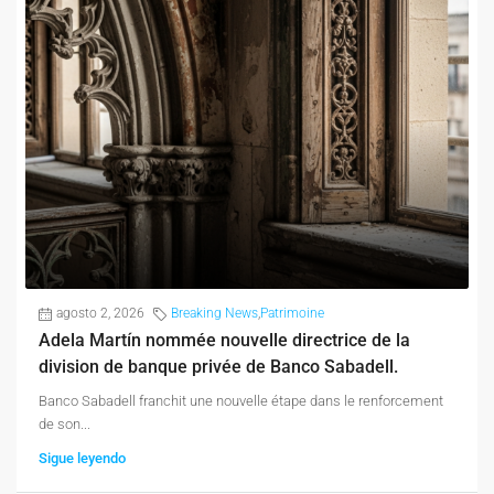
agosto 2, 2026
Breaking News
,
Patrimoine
Adela Martín nommée nouvelle directrice de la
division de banque privée de Banco Sabadell.
Banco Sabadell franchit une nouvelle étape dans le renforcement
de son...
Sigue leyendo