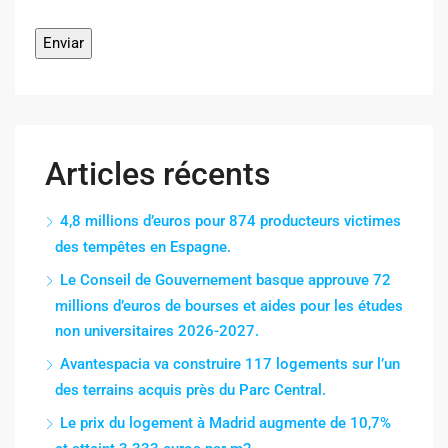
Articles récents
4,8 millions d’euros pour 874 producteurs victimes
des tempêtes en Espagne.
Le Conseil de Gouvernement basque approuve 72
millions d’euros de bourses et aides pour les études
non universitaires 2026-2027.
Avantespacia va construire 117 logements sur l’un
des terrains acquis près du Parc Central.
Le prix du logement à Madrid augmente de 10,7%