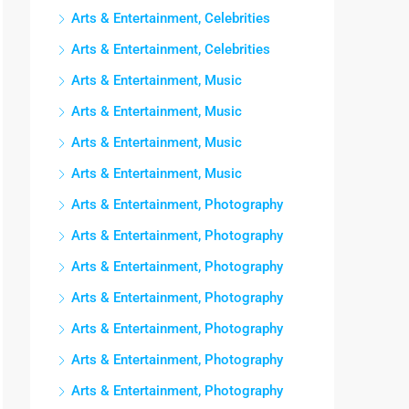
Arts & Entertainment, Celebrities
Arts & Entertainment, Celebrities
Arts & Entertainment, Music
Arts & Entertainment, Music
Arts & Entertainment, Music
Arts & Entertainment, Music
Arts & Entertainment, Photography
Arts & Entertainment, Photography
Arts & Entertainment, Photography
Arts & Entertainment, Photography
Arts & Entertainment, Photography
Arts & Entertainment, Photography
Arts & Entertainment, Photography