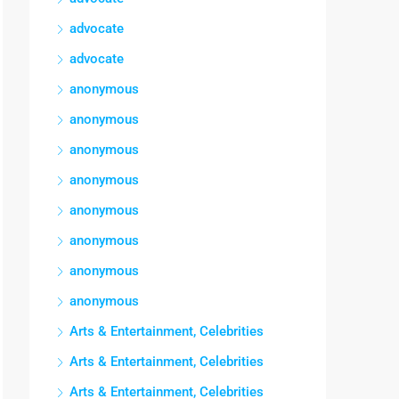
advocate
advocate
anonymous
anonymous
anonymous
anonymous
anonymous
anonymous
anonymous
anonymous
Arts & Entertainment, Celebrities
Arts & Entertainment, Celebrities
Arts & Entertainment, Celebrities