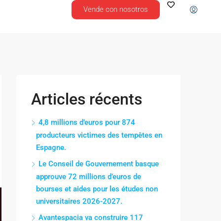
Vende con nosotros
Articles récents
4,8 millions d’euros pour 874
producteurs victimes des tempêtes en
Espagne.
Le Conseil de Gouvernement basque
approuve 72 millions d’euros de
bourses et aides pour les études non
universitaires 2026-2027.
Avantespacia va construire 117