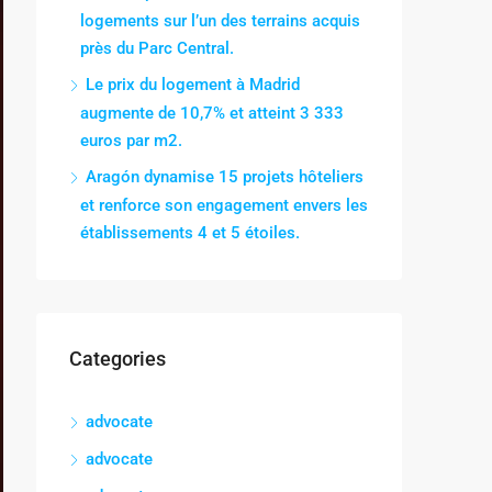
logements sur l’un des terrains acquis
près du Parc Central.
Le prix du logement à Madrid
augmente de 10,7% et atteint 3 333
euros par m2.
Aragón dynamise 15 projets hôteliers
et renforce son engagement envers les
établissements 4 et 5 étoiles.
Categories
advocate
advocate