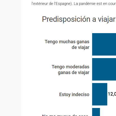
l’extérieur de l’Espagne). La pandémie est en cour