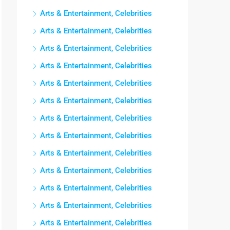
Arts & Entertainment, Celebrities
Arts & Entertainment, Celebrities
Arts & Entertainment, Celebrities
Arts & Entertainment, Celebrities
Arts & Entertainment, Celebrities
Arts & Entertainment, Celebrities
Arts & Entertainment, Celebrities
Arts & Entertainment, Celebrities
Arts & Entertainment, Celebrities
Arts & Entertainment, Celebrities
Arts & Entertainment, Celebrities
Arts & Entertainment, Celebrities
Arts & Entertainment, Celebrities