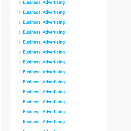
Business, Advertising
Business, Advertising
Business, Advertising
Business, Advertising
Business, Advertising
Business, Advertising
Business, Advertising
Business, Advertising
Business, Advertising
Business, Advertising
Business, Advertising
Business, Advertising
Business, Advertising