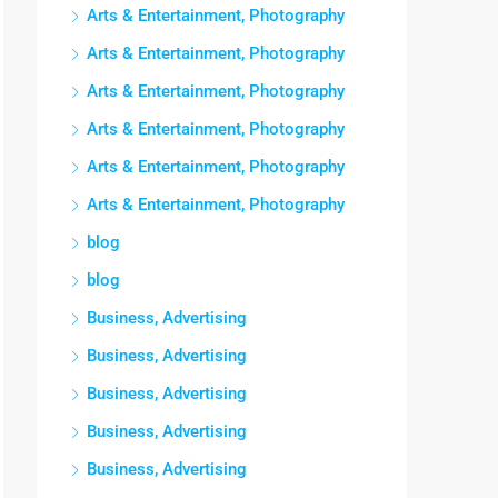
Arts & Entertainment, Photography
Arts & Entertainment, Photography
Arts & Entertainment, Photography
Arts & Entertainment, Photography
Arts & Entertainment, Photography
Arts & Entertainment, Photography
blog
blog
Business, Advertising
Business, Advertising
Business, Advertising
Business, Advertising
Business, Advertising