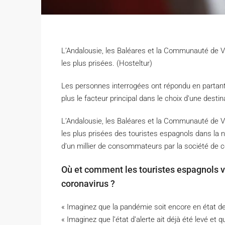
L’Andalousie, les Baléares et la Communauté de V
les plus prisées. (Hosteltur)
L
es personnes interrogées ont répondu en partant 
plus le facteur principal dans le choix d’une destin
L’Andalousie, les Baléares et la Communauté de V
les plus prisées des touristes espagnols dans la
d’un millier de consommateurs par la société de 
Où et comment les touristes espagnols vo
coronavirus ?
« Imaginez que la pandémie soit encore en état de
« Imaginez que l’état d’alerte ait déjà été levé et qu