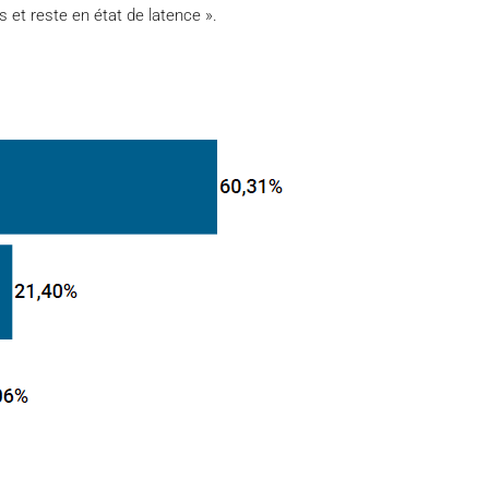
s et reste en état de latence ».