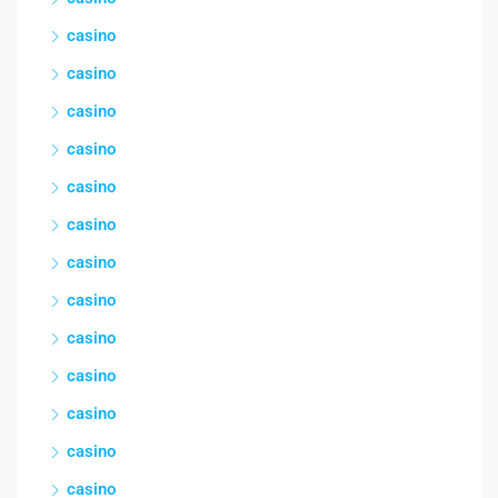
casino
casino
casino
casino
casino
casino
casino
casino
casino
casino
casino
casino
casino