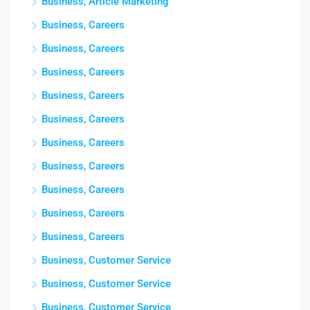
Business, Article Marketing
Business, Careers
Business, Careers
Business, Careers
Business, Careers
Business, Careers
Business, Careers
Business, Careers
Business, Careers
Business, Careers
Business, Careers
Business, Customer Service
Business, Customer Service
Business, Customer Service