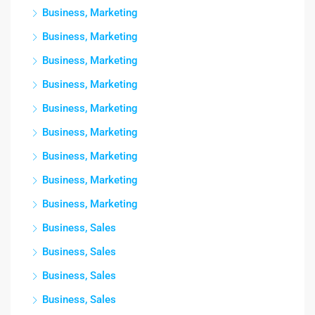
Business, Marketing
Business, Marketing
Business, Marketing
Business, Marketing
Business, Marketing
Business, Marketing
Business, Marketing
Business, Marketing
Business, Marketing
Business, Sales
Business, Sales
Business, Sales
Business, Sales