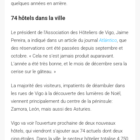
quelques années en arrière.
74 hôtels dans la ville
Le président de l’Association des Hôteliers de Vigo, Jaime
Pereira, a indiqué dans un article du journal
Atlántico
, que
des réservations ont été passées depuis septembre et
octobre. « Cela ne s’est jamais produit auparavant.
L’année a été très bonne, et le mois de décembre sera la
cerise sur le gâteau. »
La majorité des visiteurs, impatients de déambuler dans
les rues de Vigo à la découverte des lumières de Noël,
viennent principalement du centre de la péninsule:
Zamora, León, mais aussi des Asturies.
Vigo va voir l’ouverture prochaine de deux nouveaux
hôtels, qui viendront s’ajouter aux 74 actuels dont deux
cinq étoiles. Dans la ville, le secteur hôtelier totalise 4.750