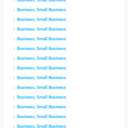
Business, Small Business
Business, Small Business
Business, Small Business
Business, Small Business
Business, Small Business
Business, Small Business
Business, Small Business
Business, Small Business
Business, Small Business
Business, Small Business
Business, Small Business
Business, Small Business
Business, Small Business