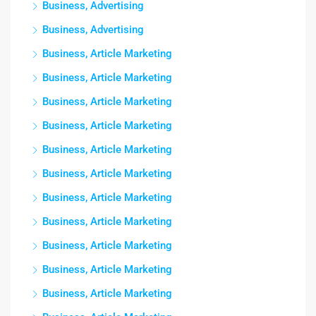
Business, Advertising
Business, Advertising
Business, Article Marketing
Business, Article Marketing
Business, Article Marketing
Business, Article Marketing
Business, Article Marketing
Business, Article Marketing
Business, Article Marketing
Business, Article Marketing
Business, Article Marketing
Business, Article Marketing
Business, Article Marketing