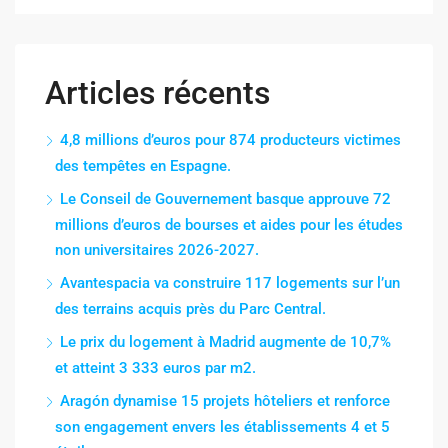
Articles récents
4,8 millions d’euros pour 874 producteurs victimes
des tempêtes en Espagne.
Le Conseil de Gouvernement basque approuve 72
millions d’euros de bourses et aides pour les études
non universitaires 2026-2027.
Avantespacia va construire 117 logements sur l’un
des terrains acquis près du Parc Central.
Le prix du logement à Madrid augmente de 10,7%
et atteint 3 333 euros par m2.
Aragón dynamise 15 projets hôteliers et renforce
son engagement envers les établissements 4 et 5