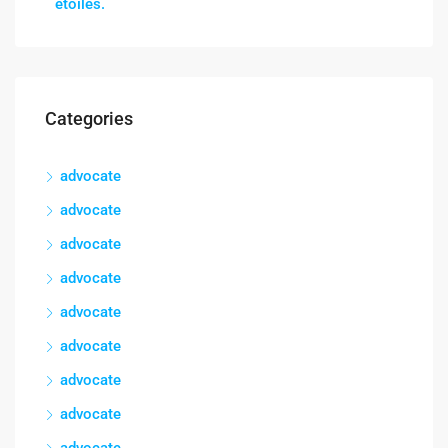
étoiles.
Categories
advocate
advocate
advocate
advocate
advocate
advocate
advocate
advocate
advocate