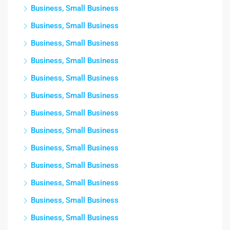
Business, Small Business
Business, Small Business
Business, Small Business
Business, Small Business
Business, Small Business
Business, Small Business
Business, Small Business
Business, Small Business
Business, Small Business
Business, Small Business
Business, Small Business
Business, Small Business
Business, Small Business