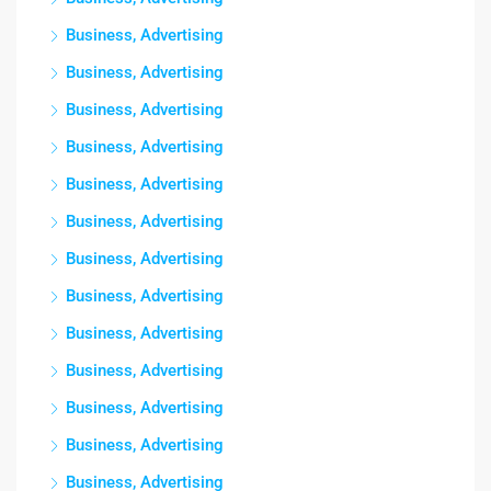
Business, Advertising
Business, Advertising
Business, Advertising
Business, Advertising
Business, Advertising
Business, Advertising
Business, Advertising
Business, Advertising
Business, Advertising
Business, Advertising
Business, Advertising
Business, Advertising
Business, Advertising