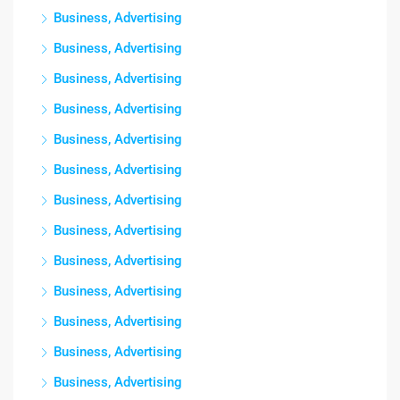
Business, Advertising
Business, Advertising
Business, Advertising
Business, Advertising
Business, Advertising
Business, Advertising
Business, Advertising
Business, Advertising
Business, Advertising
Business, Advertising
Business, Advertising
Business, Advertising
Business, Advertising