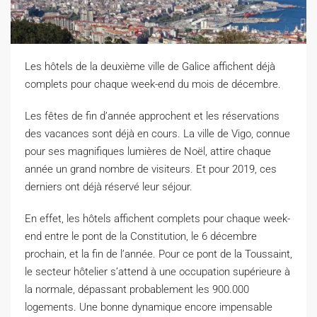
Les hôtels de la deuxième ville de Galice affichent déjà
complets pour chaque week-end du mois de décembre.
L
es fêtes de fin d’année approchent et les réservations
des vacances sont déjà en cours. La ville de Vigo, connue
pour ses magnifiques lumières de Noël, attire chaque
année un grand nombre de visiteurs. Et pour 2019, ces
derniers ont déjà réservé leur séjour.
En effet, les hôtels affichent complets pour chaque week-
end entre le pont de la Constitution, le 6 décembre
prochain, et la fin de l’année. Pour ce pont de la Toussaint,
le secteur hôtelier s’attend à une occupation supérieure à
la normale, dépassant probablement les 900.000
logements. Une bonne dynamique encore impensable