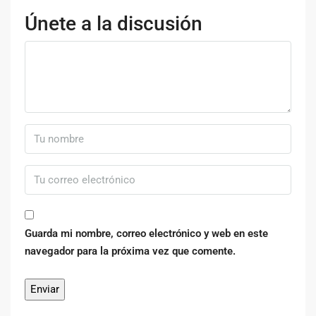
Únete a la discusión
Guarda mi nombre, correo electrónico y web en este
navegador para la próxima vez que comente.