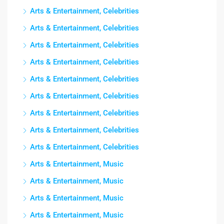
Arts & Entertainment, Celebrities
Arts & Entertainment, Celebrities
Arts & Entertainment, Celebrities
Arts & Entertainment, Celebrities
Arts & Entertainment, Celebrities
Arts & Entertainment, Celebrities
Arts & Entertainment, Celebrities
Arts & Entertainment, Celebrities
Arts & Entertainment, Celebrities
Arts & Entertainment, Music
Arts & Entertainment, Music
Arts & Entertainment, Music
Arts & Entertainment, Music