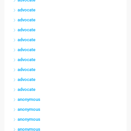
advocate
advocate
advocate
advocate
advocate
advocate
advocate
advocate
advocate
anonymous
anonymous
anonymous
anonymous