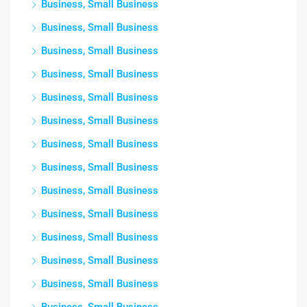
Business, Small Business
Business, Small Business
Business, Small Business
Business, Small Business
Business, Small Business
Business, Small Business
Business, Small Business
Business, Small Business
Business, Small Business
Business, Small Business
Business, Small Business
Business, Small Business
Business, Small Business
Business, Small Business