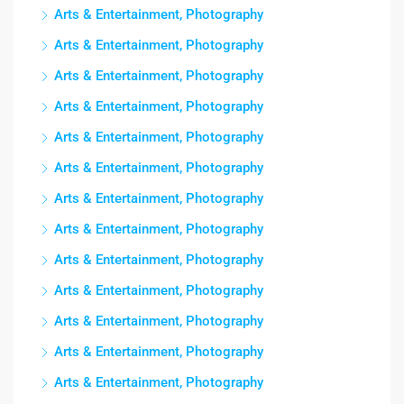
Arts & Entertainment, Photography
Arts & Entertainment, Photography
Arts & Entertainment, Photography
Arts & Entertainment, Photography
Arts & Entertainment, Photography
Arts & Entertainment, Photography
Arts & Entertainment, Photography
Arts & Entertainment, Photography
Arts & Entertainment, Photography
Arts & Entertainment, Photography
Arts & Entertainment, Photography
Arts & Entertainment, Photography
Arts & Entertainment, Photography