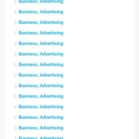
Business, Advertising
Business, Advertising
Business, Advertising
Business, Advertising
Business, Advertising
Business, Advertising
Business, Advertising
Business, Advertising
Business, Advertising
Business, Advertising
Business, Advertising
Business, Advertising
Business, Advertising
Business, Advertising