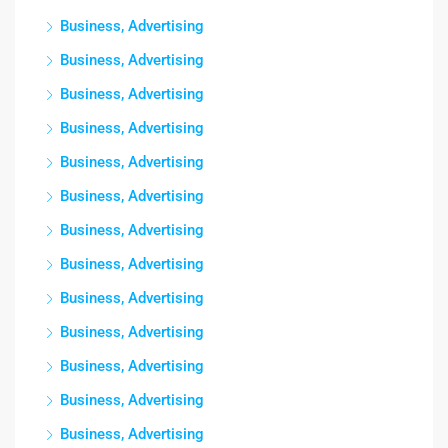
Business, Advertising
Business, Advertising
Business, Advertising
Business, Advertising
Business, Advertising
Business, Advertising
Business, Advertising
Business, Advertising
Business, Advertising
Business, Advertising
Business, Advertising
Business, Advertising
Business, Advertising