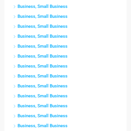
Business, Small Business
Business, Small Business
Business, Small Business
Business, Small Business
Business, Small Business
Business, Small Business
Business, Small Business
Business, Small Business
Business, Small Business
Business, Small Business
Business, Small Business
Business, Small Business
Business, Small Business