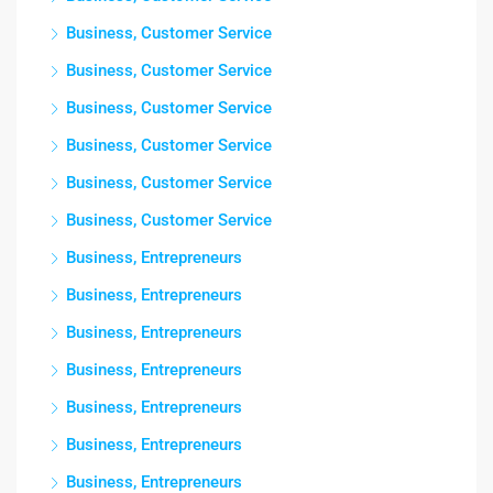
Business, Customer Service
Business, Customer Service
Business, Customer Service
Business, Customer Service
Business, Customer Service
Business, Customer Service
Business, Entrepreneurs
Business, Entrepreneurs
Business, Entrepreneurs
Business, Entrepreneurs
Business, Entrepreneurs
Business, Entrepreneurs
Business, Entrepreneurs