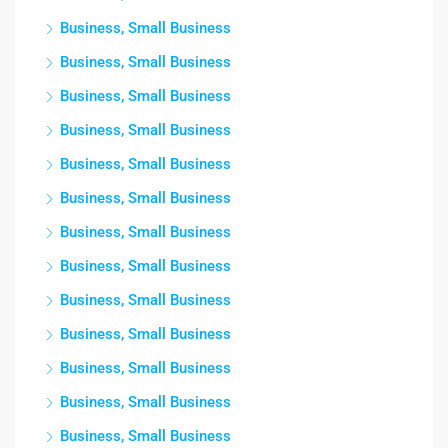
Business, Small Business
Business, Small Business
Business, Small Business
Business, Small Business
Business, Small Business
Business, Small Business
Business, Small Business
Business, Small Business
Business, Small Business
Business, Small Business
Business, Small Business
Business, Small Business
Business, Small Business