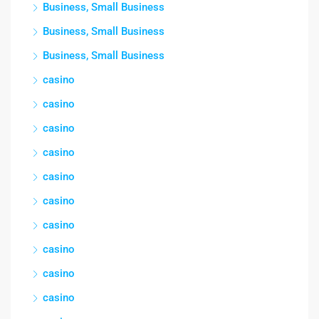
Business, Small Business
Business, Small Business
Business, Small Business
casino
casino
casino
casino
casino
casino
casino
casino
casino
casino