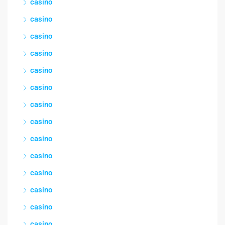
casino
casino
casino
casino
casino
casino
casino
casino
casino
casino
casino
casino
casino
casino