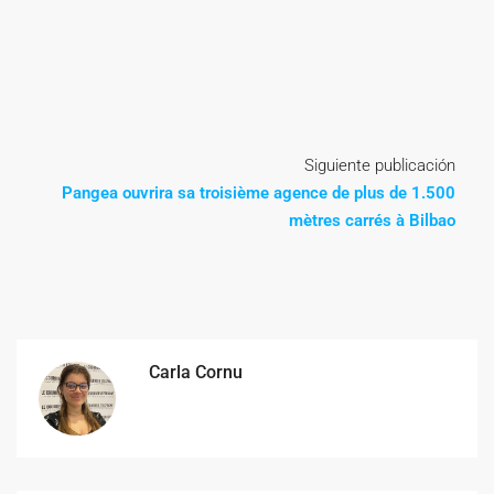
Siguiente publicación
Pangea ouvrira sa troisième agence de plus de 1.500
mètres carrés à Bilbao
Carla Cornu