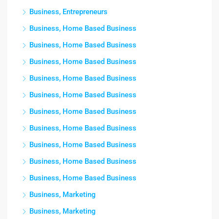
Business, Entrepreneurs
Business, Home Based Business
Business, Home Based Business
Business, Home Based Business
Business, Home Based Business
Business, Home Based Business
Business, Home Based Business
Business, Home Based Business
Business, Home Based Business
Business, Home Based Business
Business, Home Based Business
Business, Marketing
Business, Marketing