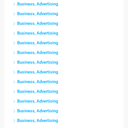
Business, Advertising
Business, Advertising
Business, Advertising
Business, Advertising
Business, Advertising
Business, Advertising
Business, Advertising
Business, Advertising
Business, Advertising
Business, Advertising
Business, Advertising
Business, Advertising
Business, Advertising