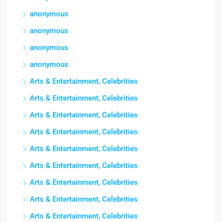
anonymous
anonymous
anonymous
anonymous
Arts & Entertainment, Celebrities
Arts & Entertainment, Celebrities
Arts & Entertainment, Celebrities
Arts & Entertainment, Celebrities
Arts & Entertainment, Celebrities
Arts & Entertainment, Celebrities
Arts & Entertainment, Celebrities
Arts & Entertainment, Celebrities
Arts & Entertainment, Celebrities