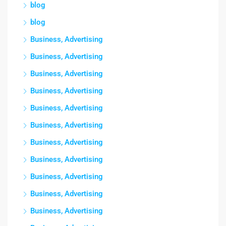
blog
blog
Business, Advertising
Business, Advertising
Business, Advertising
Business, Advertising
Business, Advertising
Business, Advertising
Business, Advertising
Business, Advertising
Business, Advertising
Business, Advertising
Business, Advertising