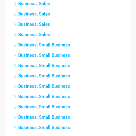
Business, Sales
Business, Sales
Business, Sales
Business, Sales
Business, Small Business
Business, Small Business
Business, Small Business
Business, Small Business
Business, Small Business
Business, Small Business
Business, Small Business
Business, Small Business
Business, Small Business