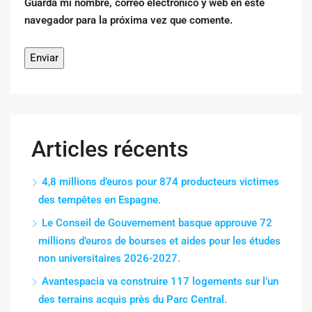
Guarda mi nombre, correo electrónico y web en este
navegador para la próxima vez que comente.
Articles récents
4,8 millions d’euros pour 874 producteurs victimes
des tempêtes en Espagne.
Le Conseil de Gouvernement basque approuve 72
millions d’euros de bourses et aides pour les études
non universitaires 2026-2027.
Avantespacia va construire 117 logements sur l’un
des terrains acquis près du Parc Central.