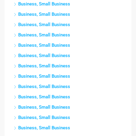
Business, Small Business
Business, Small Business
Business, Small Business
Business, Small Business
Business, Small Business
Business, Small Business
Business, Small Business
Business, Small Business
Business, Small Business
Business, Small Business
Business, Small Business
Business, Small Business
Business, Small Business