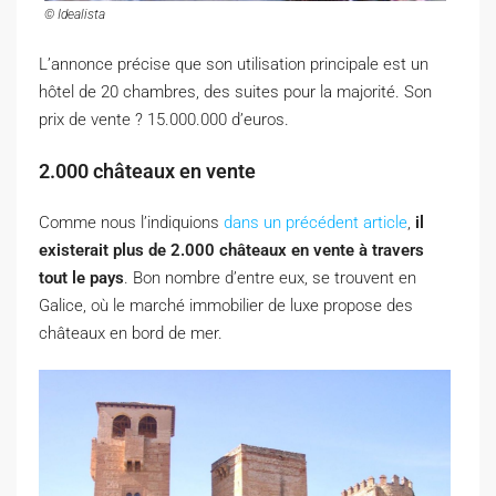
© Idealista
L’annonce précise que son utilisation principale est un
hôtel de 20 chambres, des suites pour la majorité. Son
prix de vente ? 15.000.000 d’euros.
2.000 châteaux en vente
Comme nous l’indiquions
dans un précédent article
,
il
existerait plus de 2.000 châteaux en vente
à travers
tout le pays
. Bon nombre d’entre eux, se trouvent en
Galice, où le marché immobilier de luxe propose des
châteaux en bord de mer.