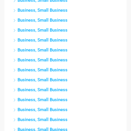
Business, Small Business
Business, Small Business
Business, Small Business
Business, Small Business
Business, Small Business
Business, Small Business
Business, Small Business
Business, Small Business
Business, Small Business
Business, Small Business
Business, Small Business
Business, Small Business
Business, Small Business
Business, Small Business