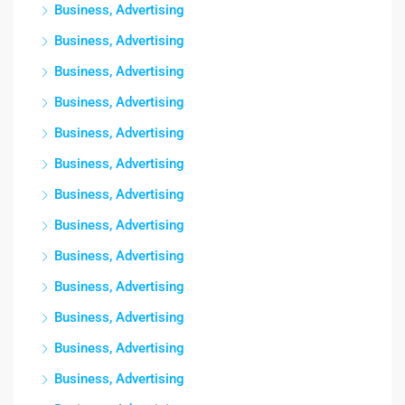
Business, Advertising
Business, Advertising
Business, Advertising
Business, Advertising
Business, Advertising
Business, Advertising
Business, Advertising
Business, Advertising
Business, Advertising
Business, Advertising
Business, Advertising
Business, Advertising
Business, Advertising