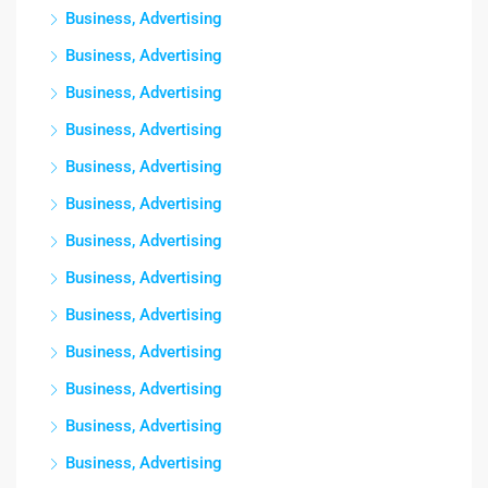
Business, Advertising
Business, Advertising
Business, Advertising
Business, Advertising
Business, Advertising
Business, Advertising
Business, Advertising
Business, Advertising
Business, Advertising
Business, Advertising
Business, Advertising
Business, Advertising
Business, Advertising