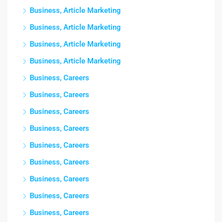
Business, Article Marketing
Business, Article Marketing
Business, Article Marketing
Business, Article Marketing
Business, Careers
Business, Careers
Business, Careers
Business, Careers
Business, Careers
Business, Careers
Business, Careers
Business, Careers
Business, Careers