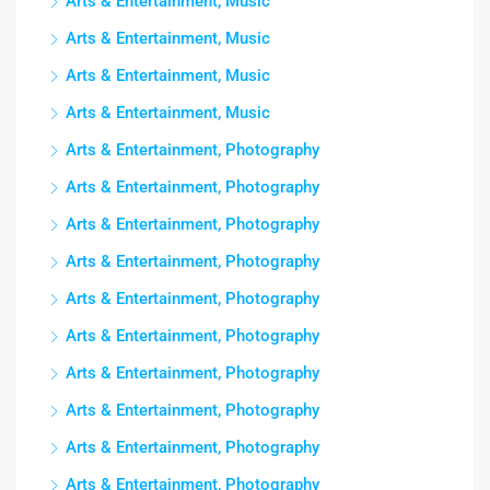
Arts & Entertainment, Music
Arts & Entertainment, Music
Arts & Entertainment, Music
Arts & Entertainment, Music
Arts & Entertainment, Photography
Arts & Entertainment, Photography
Arts & Entertainment, Photography
Arts & Entertainment, Photography
Arts & Entertainment, Photography
Arts & Entertainment, Photography
Arts & Entertainment, Photography
Arts & Entertainment, Photography
Arts & Entertainment, Photography
Arts & Entertainment, Photography