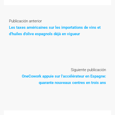
Publicación anterior
Les taxes américaines sur les importations de vins et
d’huiles d’olive espagnols déjà en vigueur
Siguiente publicación
OneCowork appuie sur l’accélérateur en Espagne:
quarante nouveaux centres en trois ans