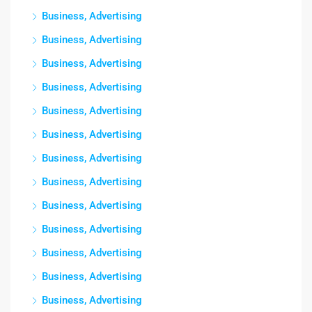
Business, Advertising
Business, Advertising
Business, Advertising
Business, Advertising
Business, Advertising
Business, Advertising
Business, Advertising
Business, Advertising
Business, Advertising
Business, Advertising
Business, Advertising
Business, Advertising
Business, Advertising