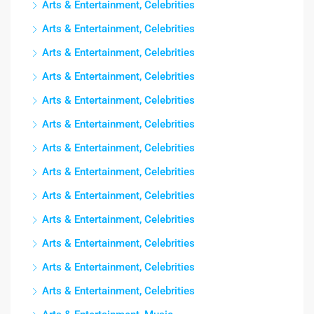
Arts & Entertainment, Celebrities
Arts & Entertainment, Celebrities
Arts & Entertainment, Celebrities
Arts & Entertainment, Celebrities
Arts & Entertainment, Celebrities
Arts & Entertainment, Celebrities
Arts & Entertainment, Celebrities
Arts & Entertainment, Celebrities
Arts & Entertainment, Celebrities
Arts & Entertainment, Celebrities
Arts & Entertainment, Celebrities
Arts & Entertainment, Celebrities
Arts & Entertainment, Celebrities