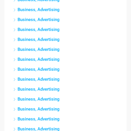
Business, Advertising
Business, Advertising
Business, Advertising
Business, Advertising
Business, Advertising
Business, Advertising
Business, Advertising
Business, Advertising
Business, Advertising
Business, Advertising
Business, Advertising
Business, Advertising
Business, Advertising