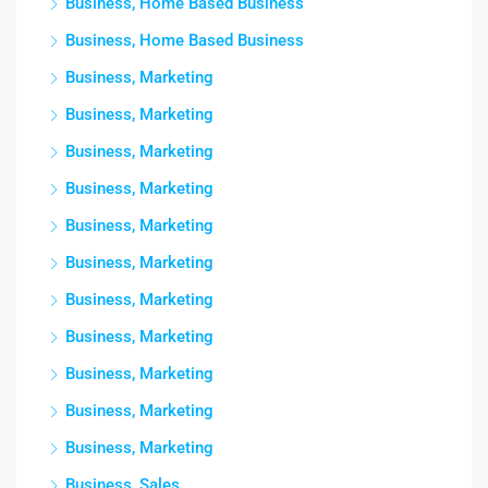
Business, Home Based Business
Business, Home Based Business
Business, Marketing
Business, Marketing
Business, Marketing
Business, Marketing
Business, Marketing
Business, Marketing
Business, Marketing
Business, Marketing
Business, Marketing
Business, Marketing
Business, Marketing
Business, Sales