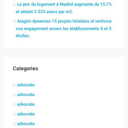
Le prix du logement à Madrid augmente de 10,7%
et atteint 3 333 euros par m2.
Aragón dynamise 15 projets hôteliers et renforce
son engagement envers les établissements 4 et 5
étoiles.
Categories
advocate
advocate
advocate
advocate
advocate