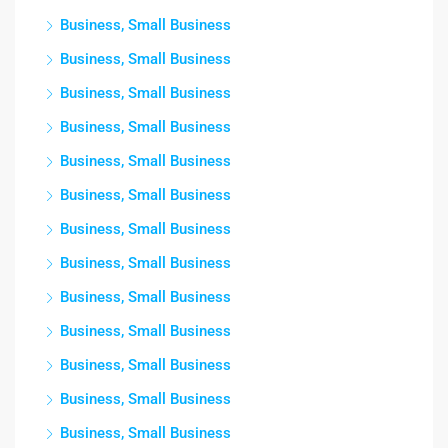
Business, Small Business
Business, Small Business
Business, Small Business
Business, Small Business
Business, Small Business
Business, Small Business
Business, Small Business
Business, Small Business
Business, Small Business
Business, Small Business
Business, Small Business
Business, Small Business
Business, Small Business