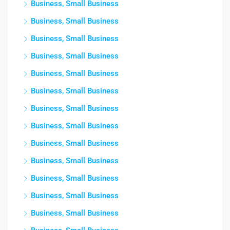
Business, Small Business
Business, Small Business
Business, Small Business
Business, Small Business
Business, Small Business
Business, Small Business
Business, Small Business
Business, Small Business
Business, Small Business
Business, Small Business
Business, Small Business
Business, Small Business
Business, Small Business