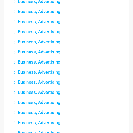
Business, Advertising
Business, Advertising
Business, Advertising
Business, Advertising
Business, Advertising
Business, Advertising
Business, Advertising
Business, Advertising
Business, Advertising
Business, Advertising
Business, Advertising
Business, Advertising
Business, Advertising
Business, Advertising