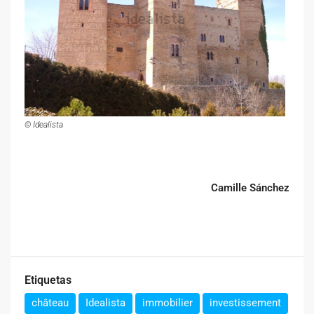
© Idealista
Camille Sánchez
Etiquetas
château
Idealista
immobilier
investissement