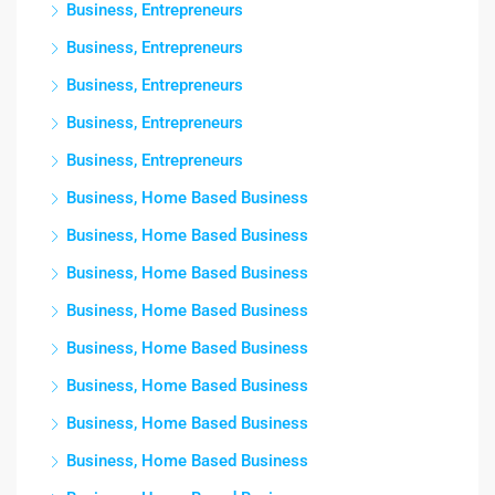
Business, Entrepreneurs
Business, Entrepreneurs
Business, Entrepreneurs
Business, Entrepreneurs
Business, Entrepreneurs
Business, Home Based Business
Business, Home Based Business
Business, Home Based Business
Business, Home Based Business
Business, Home Based Business
Business, Home Based Business
Business, Home Based Business
Business, Home Based Business