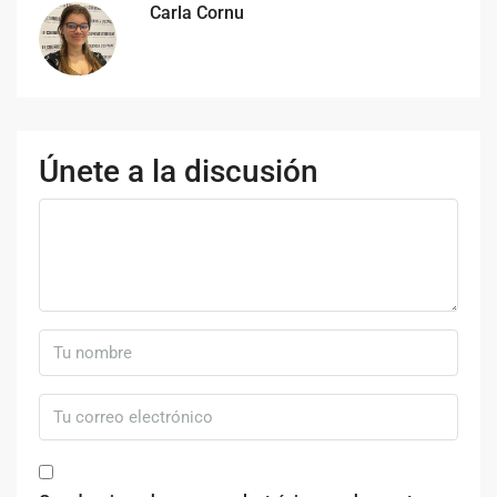
Carla Cornu
Únete a la discusión