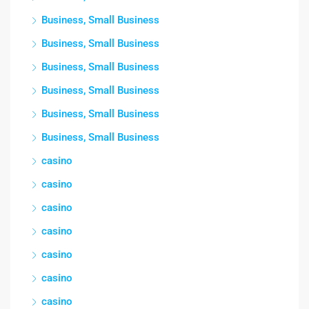
Business, Small Business
Business, Small Business
Business, Small Business
Business, Small Business
Business, Small Business
Business, Small Business
casino
casino
casino
casino
casino
casino
casino