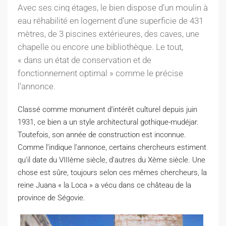
Avec ses cinq étages, le bien dispose d’un moulin à
eau réhabilité en logement d’une superficie de 431
mètres, de 3 piscines extérieures, des caves, une
chapelle ou encore une bibliothèque. Le tout,
« dans un état de conservation et de
fonctionnement optimal » comme le précise
l’annonce.
Classé comme monument d’intérêt culturel depuis juin
1931, ce bien a un style architectural gothique-mudéjar.
Toutefois, son année de construction est inconnue.
Comme l’indique l’annonce, certains chercheurs estiment
qu’il date du VIIIème siècle, d’autres du Xème siècle. Une
chose est sûre, toujours selon ces mêmes chercheurs, la
reine Juana « la Loca » a vécu dans ce château de la
province de Ségovie.