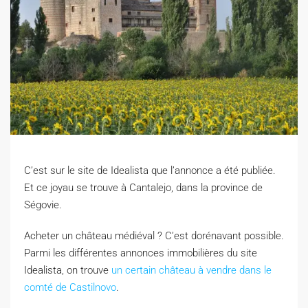
C’est sur le site de Idealista que l’annonce a été publiée.
Et ce joyau se trouve à Cantalejo, dans la province de
Ségovie.
A
cheter un château médiéval ? C’est dorénavant possible.
Parmi les différentes annonces immobilières du site
Idealista, on trouve
un certain château à vendre dans le
comté de Castilnovo
.