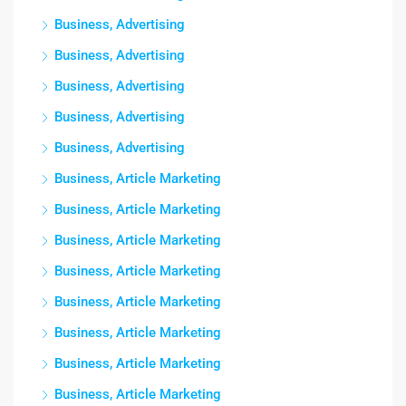
Business, Advertising
Business, Advertising
Business, Advertising
Business, Advertising
Business, Advertising
Business, Article Marketing
Business, Article Marketing
Business, Article Marketing
Business, Article Marketing
Business, Article Marketing
Business, Article Marketing
Business, Article Marketing
Business, Article Marketing