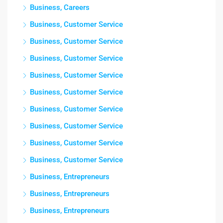
Business, Careers
Business, Customer Service
Business, Customer Service
Business, Customer Service
Business, Customer Service
Business, Customer Service
Business, Customer Service
Business, Customer Service
Business, Customer Service
Business, Customer Service
Business, Entrepreneurs
Business, Entrepreneurs
Business, Entrepreneurs