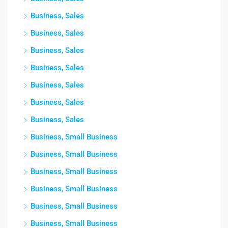
Business, Sales
Business, Sales
Business, Sales
Business, Sales
Business, Sales
Business, Sales
Business, Sales
Business, Small Business
Business, Small Business
Business, Small Business
Business, Small Business
Business, Small Business
Business, Small Business