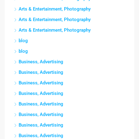
Arts & Entertainment, Photography
Arts & Entertainment, Photography
Arts & Entertainment, Photography
blog
blog
Business, Advertising
Business, Advertising
Business, Advertising
Business, Advertising
Business, Advertising
Business, Advertising
Business, Advertising
Business, Advertising