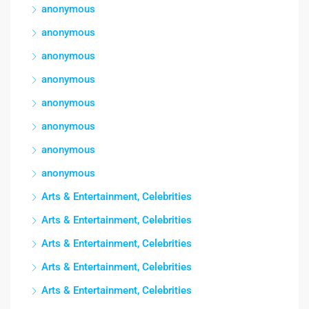
anonymous
anonymous
anonymous
anonymous
anonymous
anonymous
anonymous
anonymous
Arts & Entertainment, Celebrities
Arts & Entertainment, Celebrities
Arts & Entertainment, Celebrities
Arts & Entertainment, Celebrities
Arts & Entertainment, Celebrities