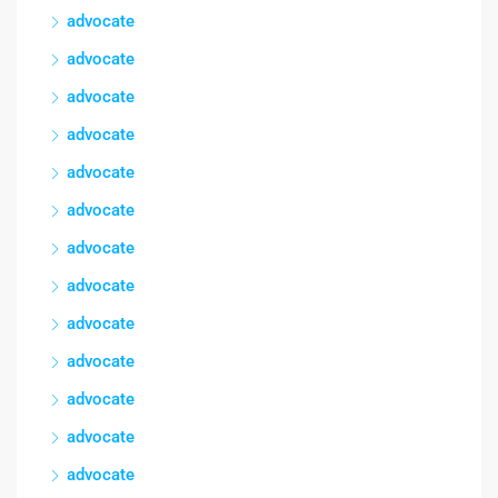
advocate
advocate
advocate
advocate
advocate
advocate
advocate
advocate
advocate
advocate
advocate
advocate
advocate