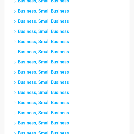
Business, Small Business
Business, Small Business
Business, Small Business
Business, Small Business
Business, Small Business
Business, Small Business
Business, Small Business
Business, Small Business
Business, Small Business
Business, Small Business
Business, Small Business
Business, Small Business
Business, Small Business
Business, Small Business