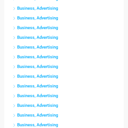
Business, Advertising
Business, Advertising
Business, Advertising
Business, Advertising
Business, Advertising
Business, Advertising
Business, Advertising
Business, Advertising
Business, Advertising
Business, Advertising
Business, Advertising
Business, Advertising
Business, Advertising