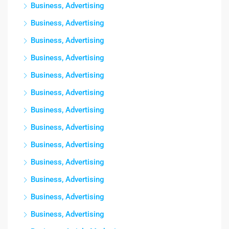
Business, Advertising
Business, Advertising
Business, Advertising
Business, Advertising
Business, Advertising
Business, Advertising
Business, Advertising
Business, Advertising
Business, Advertising
Business, Advertising
Business, Advertising
Business, Advertising
Business, Advertising