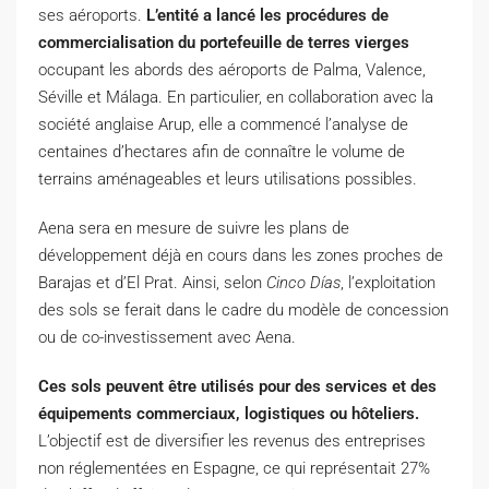
ses aéroports.
L’entité a lancé les procédures de
commercialisation du portefeuille de terres vierges
occupant les abords des aéroports de Palma, Valence,
Séville et Málaga. En particulier, en collaboration avec la
société anglaise Arup, elle a commencé l’analyse de
centaines d’hectares afin de connaître le volume de
terrains aménageables et leurs utilisations possibles.
Aena sera en mesure de suivre les plans de
développement déjà en cours dans les zones proches de
Barajas et d’El Prat. Ainsi, selon
Cinco Días
, l’exploitation
des sols se ferait dans le cadre du modèle de concession
ou de co-investissement avec Aena.
Ces sols peuvent être utilisés pour des services et des
équipements commerciaux, logistiques ou hôteliers.
L’objectif est de diversifier les revenus des entreprises
non réglementées en Espagne, ce qui représentait 27%