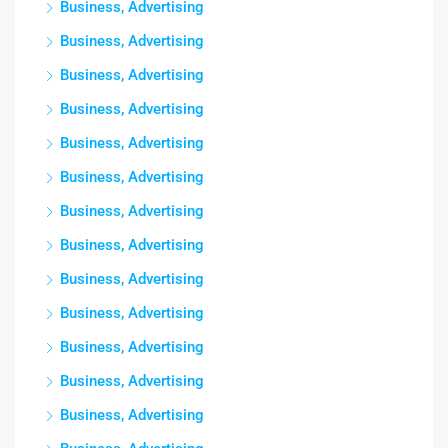
Business, Advertising
Business, Advertising
Business, Advertising
Business, Advertising
Business, Advertising
Business, Advertising
Business, Advertising
Business, Advertising
Business, Advertising
Business, Advertising
Business, Advertising
Business, Advertising
Business, Advertising