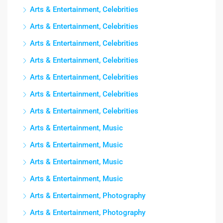
Arts & Entertainment, Celebrities
Arts & Entertainment, Celebrities
Arts & Entertainment, Celebrities
Arts & Entertainment, Celebrities
Arts & Entertainment, Celebrities
Arts & Entertainment, Celebrities
Arts & Entertainment, Celebrities
Arts & Entertainment, Music
Arts & Entertainment, Music
Arts & Entertainment, Music
Arts & Entertainment, Music
Arts & Entertainment, Photography
Arts & Entertainment, Photography