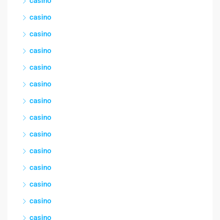
casino
casino
casino
casino
casino
casino
casino
casino
casino
casino
casino
casino
casino
casino