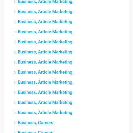
Business, Article Marketing
Business, Article Marketing
Business, Article Marketing
Business, Article Marketing
Business, Article Marketing
Business, Article Marketing
Business, Article Marketing
Business, Article Marketing
Business, Article Marketing
Business, Article Marketing
Business, Article Marketing
Business, Article Marketing
Business, Careers
Business, Careers