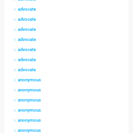
advocate
advocate
advocate
advocate
advocate
advocate
advocate
anonymous
anonymous
anonymous
anonymous
anonymous
anonymous