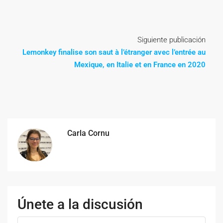
Siguiente publicación
Lemonkey finalise son saut à l’étranger avec l’entrée au
Mexique, en Italie et en France en 2020
Carla Cornu
Únete a la discusión