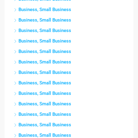
Business, Small Business
Business, Small Business
Business, Small Business
Business, Small Business
Business, Small Business
Business, Small Business
Business, Small Business
Business, Small Business
Business, Small Business
Business, Small Business
Business, Small Business
Business, Small Business
Business, Small Business