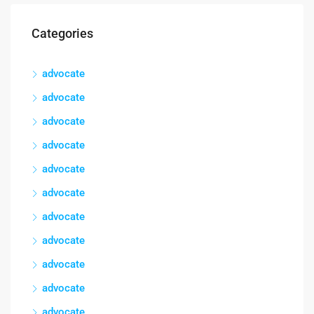
Categories
advocate
advocate
advocate
advocate
advocate
advocate
advocate
advocate
advocate
advocate
advocate