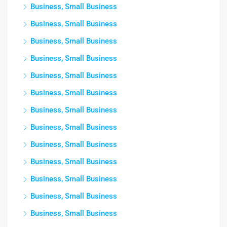
Business, Small Business
Business, Small Business
Business, Small Business
Business, Small Business
Business, Small Business
Business, Small Business
Business, Small Business
Business, Small Business
Business, Small Business
Business, Small Business
Business, Small Business
Business, Small Business
Business, Small Business