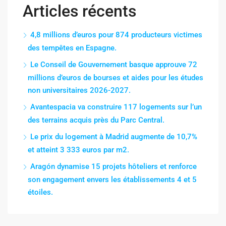
Articles récents
4,8 millions d’euros pour 874 producteurs victimes
des tempêtes en Espagne.
Le Conseil de Gouvernement basque approuve 72
millions d’euros de bourses et aides pour les études
non universitaires 2026-2027.
Avantespacia va construire 117 logements sur l’un
des terrains acquis près du Parc Central.
Le prix du logement à Madrid augmente de 10,7%
et atteint 3 333 euros par m2.
Aragón dynamise 15 projets hôteliers et renforce
son engagement envers les établissements 4 et 5
étoiles.