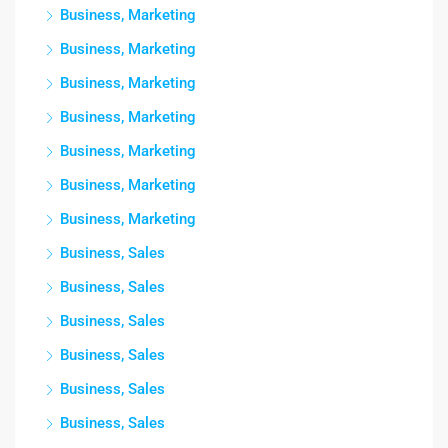
Business, Marketing
Business, Marketing
Business, Marketing
Business, Marketing
Business, Marketing
Business, Marketing
Business, Marketing
Business, Sales
Business, Sales
Business, Sales
Business, Sales
Business, Sales
Business, Sales