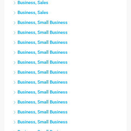
Business, Sales
Business, Sales
Business, Small Business
Business, Small Business
Business, Small Business
Business, Small Business
Business, Small Business
Business, Small Business
Business, Small Business
Business, Small Business
Business, Small Business
Business, Small Business
Business, Small Business