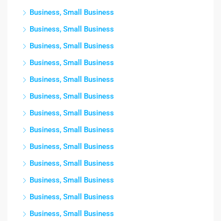
Business, Small Business
Business, Small Business
Business, Small Business
Business, Small Business
Business, Small Business
Business, Small Business
Business, Small Business
Business, Small Business
Business, Small Business
Business, Small Business
Business, Small Business
Business, Small Business
Business, Small Business