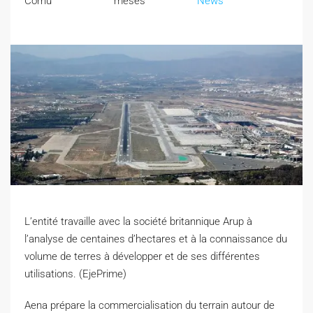
Cornu
meses
News
L’entité travaille avec la société britannique Arup à
l’analyse de centaines d’hectares et à la connaissance du
volume de terres à développer et de ses différentes
utilisations. (EjePrime)
Aena prépare la commercialisation du terrain autour de