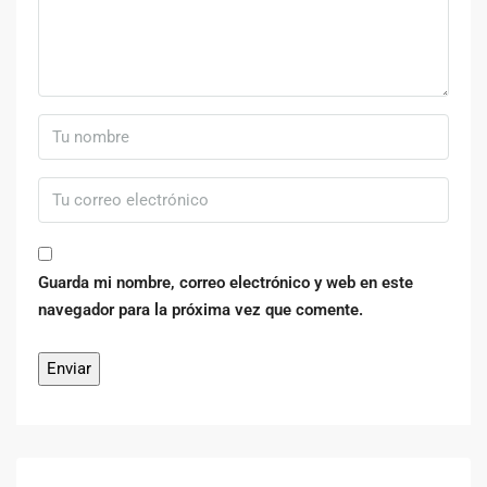
Guarda mi nombre, correo electrónico y web en este
navegador para la próxima vez que comente.