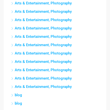
Arts & Entertainment, Photography
Arts & Entertainment, Photography
Arts & Entertainment, Photography
Arts & Entertainment, Photography
Arts & Entertainment, Photography
Arts & Entertainment, Photography
Arts & Entertainment, Photography
Arts & Entertainment, Photography
Arts & Entertainment, Photography
Arts & Entertainment, Photography
Arts & Entertainment, Photography
blog
blog