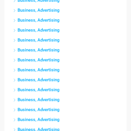
Business, Advertising
Business, Advertising
Business, Advertising
Business, Advertising
Business, Advertising
Business, Advertising
Business, Advertising
Business, Advertising
Business, Advertising
Business, Advertising
Business, Advertising
Business, Advertising
Business, Advertising
Business, Advertising