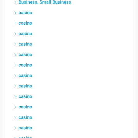
Business, Small Business
casino
casino
casino
casino
casino
casino
casino
casino
casino
casino
casino
casino