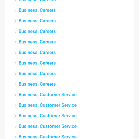
Business, Careers
Business, Careers
Business, Careers
Business, Careers
Business, Careers
Business, Careers
Business, Careers
Business, Careers
Business, Customer Service
Business, Customer Service
Business, Customer Service
Business, Customer Service
Business, Customer Service