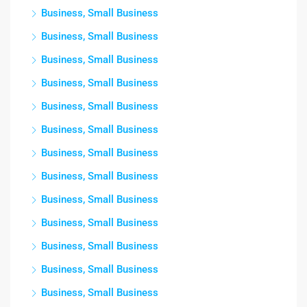
Business, Small Business
Business, Small Business
Business, Small Business
Business, Small Business
Business, Small Business
Business, Small Business
Business, Small Business
Business, Small Business
Business, Small Business
Business, Small Business
Business, Small Business
Business, Small Business
Business, Small Business