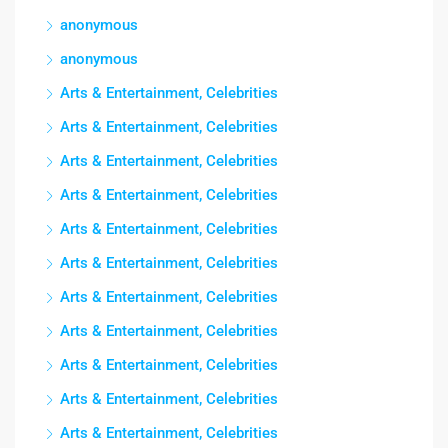
anonymous
anonymous
Arts & Entertainment, Celebrities
Arts & Entertainment, Celebrities
Arts & Entertainment, Celebrities
Arts & Entertainment, Celebrities
Arts & Entertainment, Celebrities
Arts & Entertainment, Celebrities
Arts & Entertainment, Celebrities
Arts & Entertainment, Celebrities
Arts & Entertainment, Celebrities
Arts & Entertainment, Celebrities
Arts & Entertainment, Celebrities