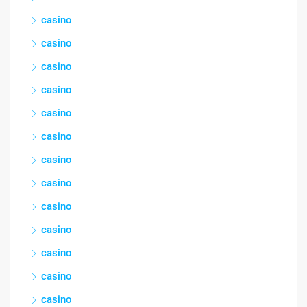
casino
casino
casino
casino
casino
casino
casino
casino
casino
casino
casino
casino
casino