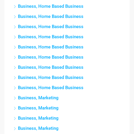
Business, Home Based Business
Business, Home Based Business
Business, Home Based Business
Business, Home Based Business
Business, Home Based Business
Business, Home Based Business
Business, Home Based Business
Business, Home Based Business
Business, Home Based Business
Business, Marketing
Business, Marketing
Business, Marketing
Business, Marketing