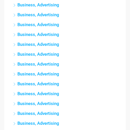
Business, Advertising
Business, Advertising
Business, Advertising
Business, Advertising
Business, Advertising
Business, Advertising
Business, Advertising
Business, Advertising
Business, Advertising
Business, Advertising
Business, Advertising
Business, Advertising
Business, Advertising