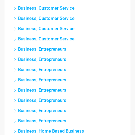
Business, Customer Service
Business, Customer Service
Business, Customer Service
Business, Customer Service
Business, Entrepreneurs
Business, Entrepreneurs
Business, Entrepreneurs
Business, Entrepreneurs
Business, Entrepreneurs
Business, Entrepreneurs
Business, Entrepreneurs
Business, Entrepreneurs
Business, Home Based Business