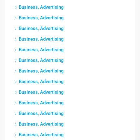
Business, Advertising
Business, Advertising
Business, Advertising
Business, Advertising
Business, Advertising
Business, Advertising
Business, Advertising
Business, Advertising
Business, Advertising
Business, Advertising
Business, Advertising
Business, Advertising
Business, Advertising