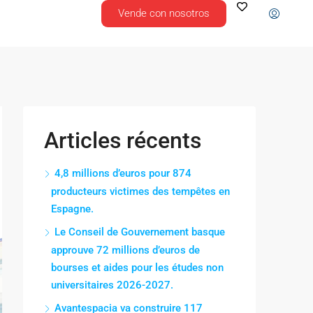
Vende con nosotros
Articles récents
4,8 millions d’euros pour 874
producteurs victimes des tempêtes en
Espagne.
Le Conseil de Gouvernement basque
approuve 72 millions d’euros de
bourses et aides pour les études non
universitaires 2026-2027.
Avantespacia va construire 117