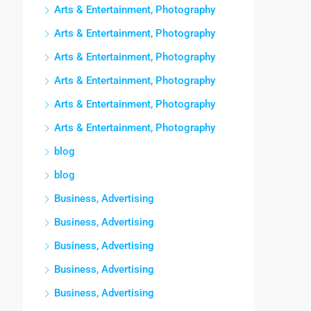
Arts & Entertainment, Photography
Arts & Entertainment, Photography
Arts & Entertainment, Photography
Arts & Entertainment, Photography
Arts & Entertainment, Photography
Arts & Entertainment, Photography
blog
blog
Business, Advertising
Business, Advertising
Business, Advertising
Business, Advertising
Business, Advertising