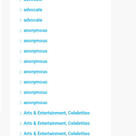
advocate
advocate
anonymous
anonymous
anonymous
anonymous
anonymous
anonymous
anonymous
anonymous
Arts & Entertainment, Celebrities
Arts & Entertainment, Celebrities
Arts & Entertainment, Celebrities