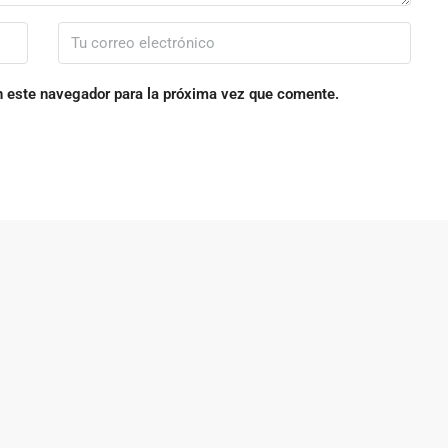
n este navegador para la próxima vez que comente.