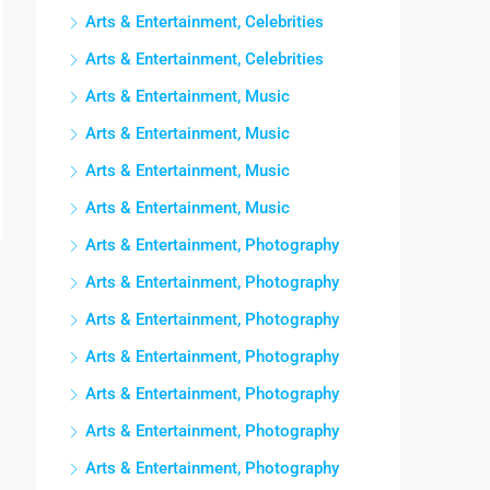
Arts & Entertainment, Celebrities
Arts & Entertainment, Celebrities
Arts & Entertainment, Music
Arts & Entertainment, Music
Arts & Entertainment, Music
Arts & Entertainment, Music
Arts & Entertainment, Photography
Arts & Entertainment, Photography
Arts & Entertainment, Photography
Arts & Entertainment, Photography
Arts & Entertainment, Photography
Arts & Entertainment, Photography
Arts & Entertainment, Photography