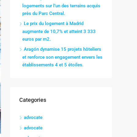
logements sur l’un des terrains acquis
près du Parc Central.
Le prix du logement à Madrid
augmente de 10,7% et atteint 3 333
euros par m2.
Aragón dynamise 15 projets hôteliers
et renforce son engagement envers les
établissements 4 et 5 étoiles.
Categories
advocate
advocate