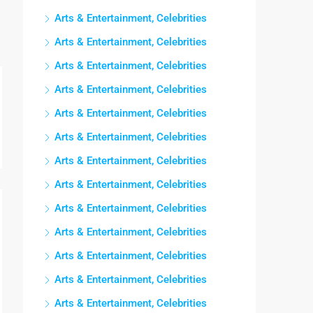
Arts & Entertainment, Celebrities
Arts & Entertainment, Celebrities
Arts & Entertainment, Celebrities
Arts & Entertainment, Celebrities
Arts & Entertainment, Celebrities
Arts & Entertainment, Celebrities
Arts & Entertainment, Celebrities
Arts & Entertainment, Celebrities
Arts & Entertainment, Celebrities
Arts & Entertainment, Celebrities
Arts & Entertainment, Celebrities
Arts & Entertainment, Celebrities
Arts & Entertainment, Celebrities