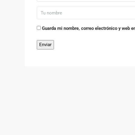
Guarda mi nombre, correo electrónico y web e