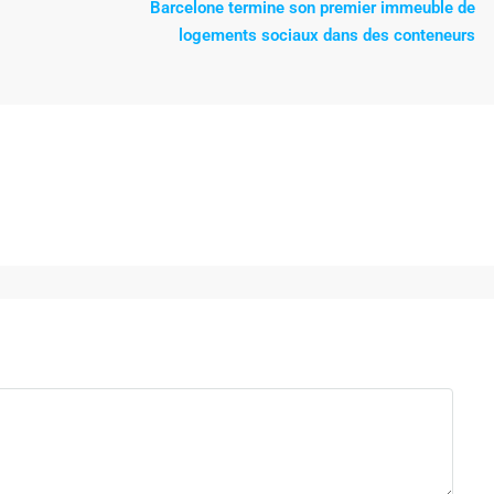
Barcelone termine son premier immeuble de
logements sociaux dans des conteneurs