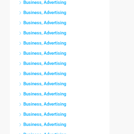
Business, Advertising
Business, Advertising
Business, Advertising
Business, Advertising
Business, Advertising
Business, Advertising
Business, Advertising
Business, Advertising
Business, Advertising
Business, Advertising
Business, Advertising
Business, Advertising
Business, Advertising