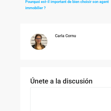
Pourquoi est-il important de bien choisir son agent
immobilier ?
Carla Cornu
Únete a la discusión