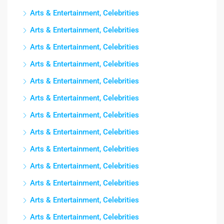
Arts & Entertainment, Celebrities
Arts & Entertainment, Celebrities
Arts & Entertainment, Celebrities
Arts & Entertainment, Celebrities
Arts & Entertainment, Celebrities
Arts & Entertainment, Celebrities
Arts & Entertainment, Celebrities
Arts & Entertainment, Celebrities
Arts & Entertainment, Celebrities
Arts & Entertainment, Celebrities
Arts & Entertainment, Celebrities
Arts & Entertainment, Celebrities
Arts & Entertainment, Celebrities