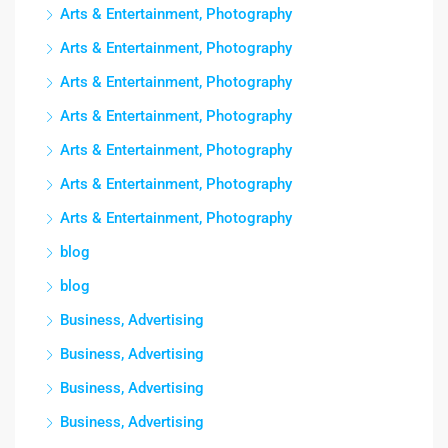
Arts & Entertainment, Photography
Arts & Entertainment, Photography
Arts & Entertainment, Photography
Arts & Entertainment, Photography
Arts & Entertainment, Photography
Arts & Entertainment, Photography
Arts & Entertainment, Photography
blog
blog
Business, Advertising
Business, Advertising
Business, Advertising
Business, Advertising