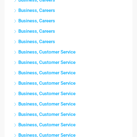
Business, Careers
Business, Careers
Business, Careers
Business, Careers
Business, Careers
Business, Customer Service
Business, Customer Service
Business, Customer Service
Business, Customer Service
Business, Customer Service
Business, Customer Service
Business, Customer Service
Business, Customer Service
Business, Customer Service