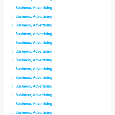
Business, Advertising
Business, Advertising
Business, Advertising
Business, Advertising
Business, Advertising
Business, Advertising
Business, Advertising
Business, Advertising
Business, Advertising
Business, Advertising
Business, Advertising
Business, Advertising
Business, Advertising