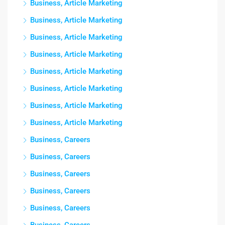
Business, Article Marketing
Business, Article Marketing
Business, Article Marketing
Business, Article Marketing
Business, Article Marketing
Business, Article Marketing
Business, Article Marketing
Business, Article Marketing
Business, Careers
Business, Careers
Business, Careers
Business, Careers
Business, Careers