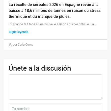
La récolte de céréales 2026 en Espagne revue à la
baisse à 18,6 millions de tonnes en raison du stress
thermique et du manque de pluies.
L’Espagne fait face à une nouvelle saison agricole difficile. La...
Sigue leyendo
por Carla Cornu
Únete a la discusión