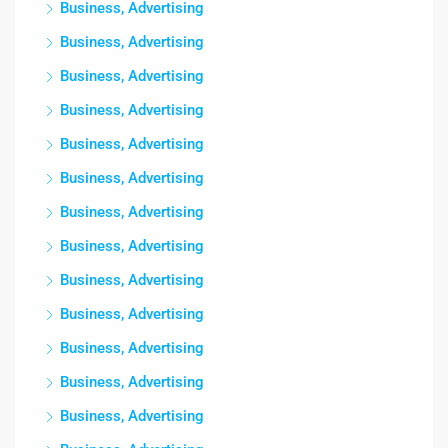
Business, Advertising
Business, Advertising
Business, Advertising
Business, Advertising
Business, Advertising
Business, Advertising
Business, Advertising
Business, Advertising
Business, Advertising
Business, Advertising
Business, Advertising
Business, Advertising
Business, Advertising