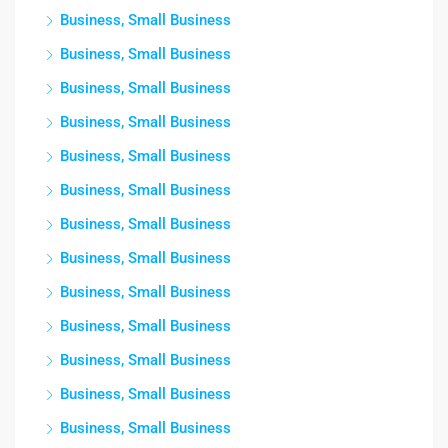
Business, Small Business
Business, Small Business
Business, Small Business
Business, Small Business
Business, Small Business
Business, Small Business
Business, Small Business
Business, Small Business
Business, Small Business
Business, Small Business
Business, Small Business
Business, Small Business
Business, Small Business