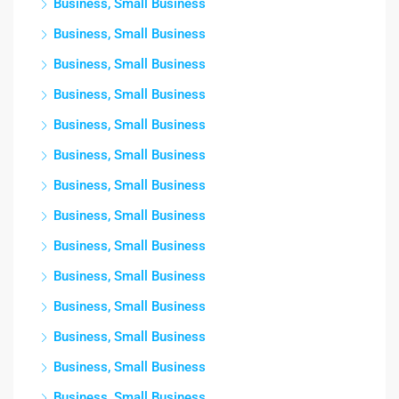
Business, Small Business
Business, Small Business
Business, Small Business
Business, Small Business
Business, Small Business
Business, Small Business
Business, Small Business
Business, Small Business
Business, Small Business
Business, Small Business
Business, Small Business
Business, Small Business
Business, Small Business
Business, Small Business