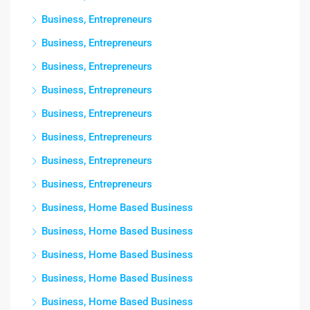
Business, Entrepreneurs
Business, Entrepreneurs
Business, Entrepreneurs
Business, Entrepreneurs
Business, Entrepreneurs
Business, Entrepreneurs
Business, Entrepreneurs
Business, Entrepreneurs
Business, Home Based Business
Business, Home Based Business
Business, Home Based Business
Business, Home Based Business
Business, Home Based Business