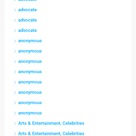
advocate
advocate
advocate
anonymous
anonymous
anonymous
anonymous
anonymous
anonymous
anonymous
anonymous
Arts & Entertainment, Celebrities
Arts & Entertainment, Celebrities