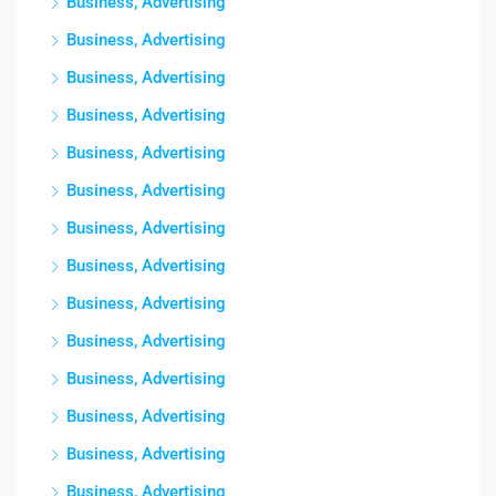
Business, Advertising
Business, Advertising
Business, Advertising
Business, Advertising
Business, Advertising
Business, Advertising
Business, Advertising
Business, Advertising
Business, Advertising
Business, Advertising
Business, Advertising
Business, Advertising
Business, Advertising
Business, Advertising