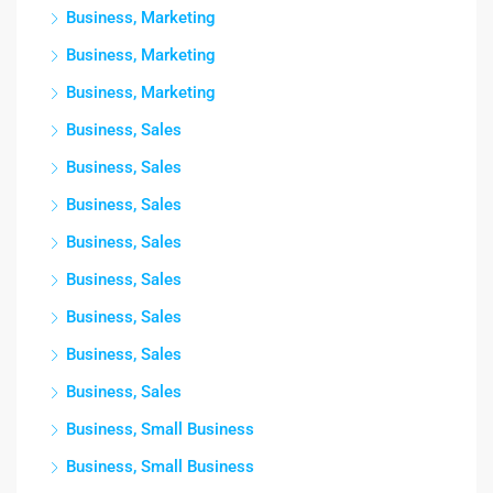
Business, Marketing
Business, Marketing
Business, Marketing
Business, Sales
Business, Sales
Business, Sales
Business, Sales
Business, Sales
Business, Sales
Business, Sales
Business, Sales
Business, Small Business
Business, Small Business