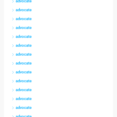
advocate
advocate
advocate
advocate
advocate
advocate
advocate
advocate
advocate
advocate
advocate
advocate
advocate
advocate