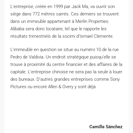
L’entreprise, créée en 1999 par Jack Ma, va ouvrir son
siège dans 772 mètres carrés. Ces derniers se trouvent
dans un immeuble appartenant à Merlin Properties.
Alibaba sera donc locataire, tel que le rapporte les
résultats trimestriels de la socimi d’Ismael Clemente.
L’immeuble en question se situe au numéro 10 de la rue
Pedro de Valdivia. Un endroit stratégique puisqu’elle se
trouve à proximité du centre financier et des affaires de la
capitale. L’entreprise chinoise ne sera pas la seule à louer
des bureaux. D’autres grandes entreprises comme Sony
Pictures ou encore Allen & Overy y sont déjà.
Camille Sánchez