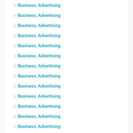
Business, Advertising
Business, Advertising
Business, Advertising
Business, Advertising
Business, Advertising
Business, Advertising
Business, Advertising
Business, Advertising
Business, Advertising
Business, Advertising
Business, Advertising
Business, Advertising
Business, Advertising