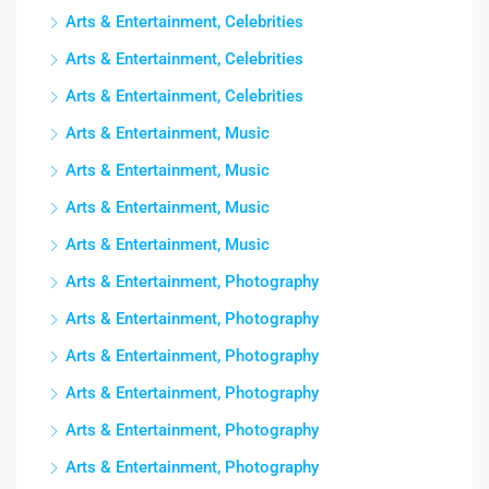
Arts & Entertainment, Celebrities
Arts & Entertainment, Celebrities
Arts & Entertainment, Celebrities
Arts & Entertainment, Music
Arts & Entertainment, Music
Arts & Entertainment, Music
Arts & Entertainment, Music
Arts & Entertainment, Photography
Arts & Entertainment, Photography
Arts & Entertainment, Photography
Arts & Entertainment, Photography
Arts & Entertainment, Photography
Arts & Entertainment, Photography