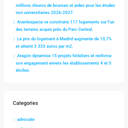
millions d’euros de bourses et aides pour les études
non universitaires 2026-2027.
Avantespacia va construire 117 logements sur l’un
des terrains acquis près du Parc Central.
Le prix du logement à Madrid augmente de 10,7%
et atteint 3 333 euros par m2.
Aragón dynamise 15 projets hôteliers et renforce
son engagement envers les établissements 4 et 5
étoiles.
Categories
advocate