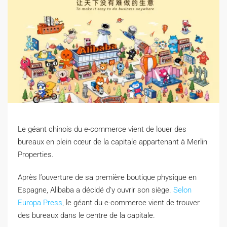
Le géant chinois du e-commerce vient de louer des
bureaux en plein cœur de la capitale appartenant à Merlin
Properties.
A
près l’ouverture de sa première boutique physique en
Espagne, Alibaba a décidé d’y ouvrir son siège.
Selon
Europa Press
, le géant du e-commerce vient de trouver
des bureaux dans le centre de la capitale.