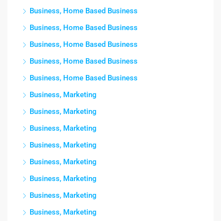
Business, Home Based Business
Business, Home Based Business
Business, Home Based Business
Business, Home Based Business
Business, Home Based Business
Business, Marketing
Business, Marketing
Business, Marketing
Business, Marketing
Business, Marketing
Business, Marketing
Business, Marketing
Business, Marketing