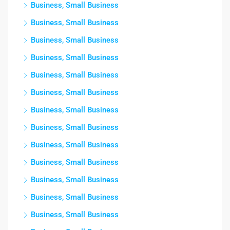
Business, Small Business
Business, Small Business
Business, Small Business
Business, Small Business
Business, Small Business
Business, Small Business
Business, Small Business
Business, Small Business
Business, Small Business
Business, Small Business
Business, Small Business
Business, Small Business
Business, Small Business