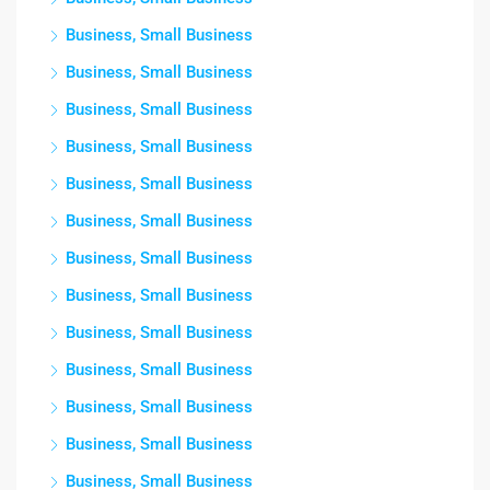
Business, Small Business
Business, Small Business
Business, Small Business
Business, Small Business
Business, Small Business
Business, Small Business
Business, Small Business
Business, Small Business
Business, Small Business
Business, Small Business
Business, Small Business
Business, Small Business
Business, Small Business