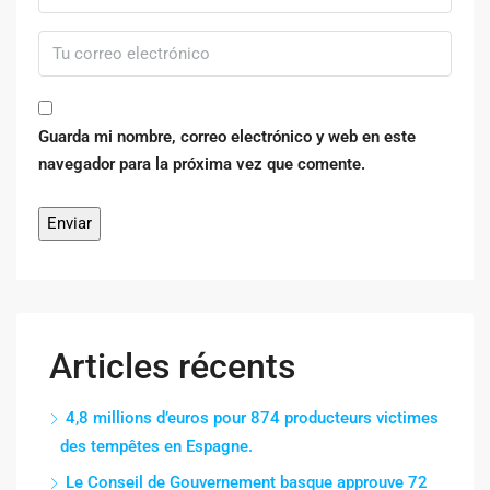
Guarda mi nombre, correo electrónico y web en este
navegador para la próxima vez que comente.
Articles récents
4,8 millions d’euros pour 874 producteurs victimes
des tempêtes en Espagne.
Le Conseil de Gouvernement basque approuve 72