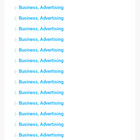
Business, Advertising
Business, Advertising
Business, Advertising
Business, Advertising
Business, Advertising
Business, Advertising
Business, Advertising
Business, Advertising
Business, Advertising
Business, Advertising
Business, Advertising
Business, Advertising
Business, Advertising