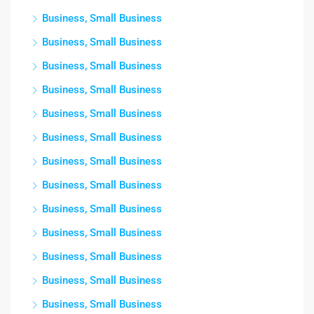
Business, Small Business
Business, Small Business
Business, Small Business
Business, Small Business
Business, Small Business
Business, Small Business
Business, Small Business
Business, Small Business
Business, Small Business
Business, Small Business
Business, Small Business
Business, Small Business
Business, Small Business