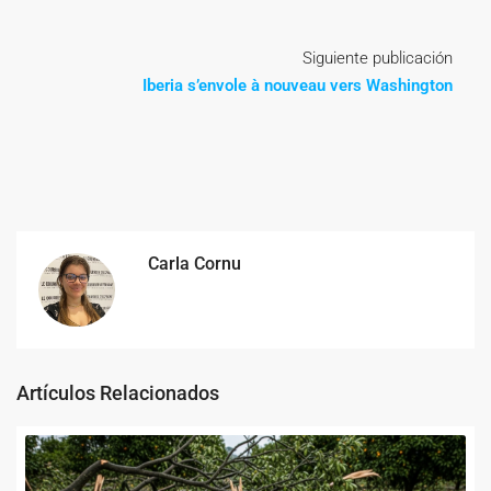
Siguiente publicación
Iberia s’envole à nouveau vers Washington
Carla Cornu
Artículos Relacionados