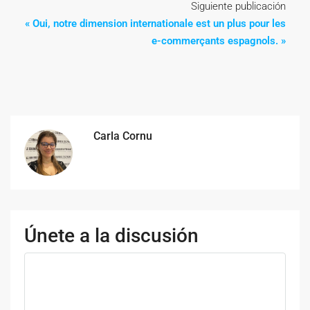
Siguiente publicación
« Oui, notre dimension internationale est un plus pour les
e-commerçants espagnols. »
Carla Cornu
Únete a la discusión