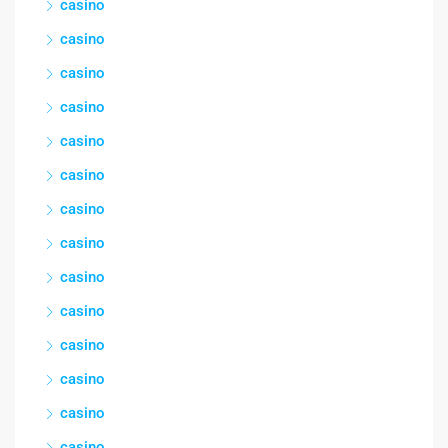
casino
casino
casino
casino
casino
casino
casino
casino
casino
casino
casino
casino
casino
casino