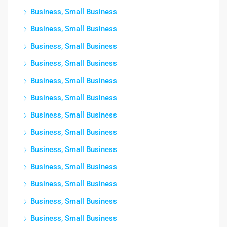
Business, Small Business
Business, Small Business
Business, Small Business
Business, Small Business
Business, Small Business
Business, Small Business
Business, Small Business
Business, Small Business
Business, Small Business
Business, Small Business
Business, Small Business
Business, Small Business
Business, Small Business