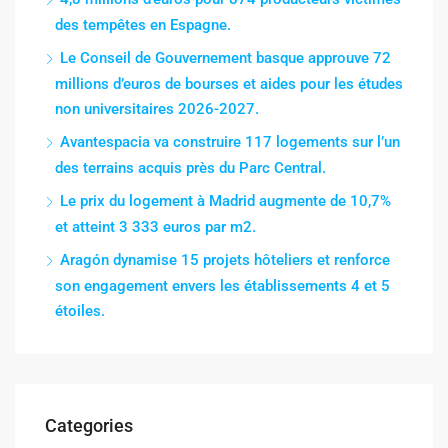
des tempêtes en Espagne.
Le Conseil de Gouvernement basque approuve 72
millions d’euros de bourses et aides pour les études
non universitaires 2026-2027.
Avantespacia va construire 117 logements sur l’un
des terrains acquis près du Parc Central.
Le prix du logement à Madrid augmente de 10,7%
et atteint 3 333 euros par m2.
Aragón dynamise 15 projets hôteliers et renforce
son engagement envers les établissements 4 et 5
étoiles.
Categories