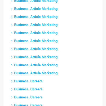
Business, Article Marketing
Business, Article Marketing
Business, Article Marketing
Business, Article Marketing
Business, Article Marketing
Business, Article Marketing
Business, Article Marketing
Business, Article Marketing
Business, Article Marketing
Business, Article Marketing
Business, Careers
Business, Careers
Business, Careers
Business, Careers