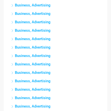
Business, Advertising
Business, Advertising
Business, Advertising
Business, Advertising
Business, Advertising
Business, Advertising
Business, Advertising
Business, Advertising
Business, Advertising
Business, Advertising
Business, Advertising
Business, Advertising
Business, Advertising