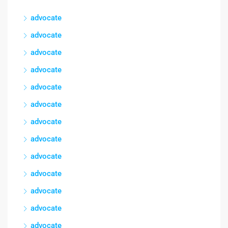
advocate
advocate
advocate
advocate
advocate
advocate
advocate
advocate
advocate
advocate
advocate
advocate
advocate