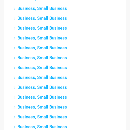
Business, Small Business
Business, Small Business
Business, Small Business
Business, Small Business
Business, Small Business
Business, Small Business
Business, Small Business
Business, Small Business
Business, Small Business
Business, Small Business
Business, Small Business
Business, Small Business
Business, Small Business