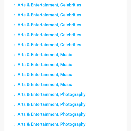
Arts & Entertainment, Celebrities
Arts & Entertainment, Celebrities
Arts & Entertainment, Celebrities
Arts & Entertainment, Celebrities
Arts & Entertainment, Celebrities
Arts & Entertainment, Music
Arts & Entertainment, Music
Arts & Entertainment, Music
Arts & Entertainment, Music
Arts & Entertainment, Photography
Arts & Entertainment, Photography
Arts & Entertainment, Photography
Arts & Entertainment, Photography