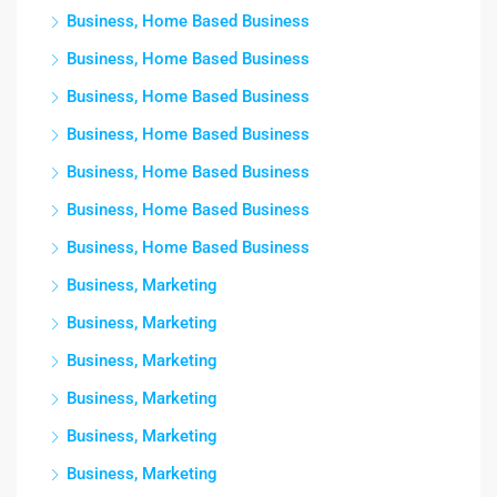
Business, Home Based Business
Business, Home Based Business
Business, Home Based Business
Business, Home Based Business
Business, Home Based Business
Business, Home Based Business
Business, Home Based Business
Business, Marketing
Business, Marketing
Business, Marketing
Business, Marketing
Business, Marketing
Business, Marketing