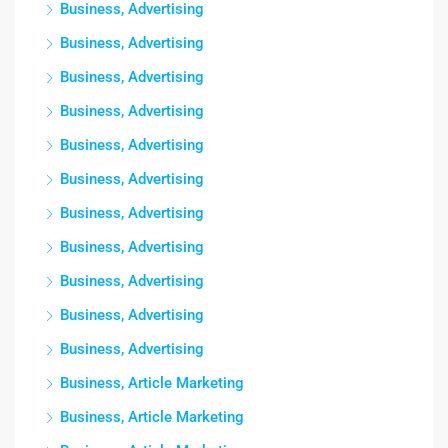
Business, Advertising
Business, Advertising
Business, Advertising
Business, Advertising
Business, Advertising
Business, Advertising
Business, Advertising
Business, Advertising
Business, Advertising
Business, Advertising
Business, Advertising
Business, Article Marketing
Business, Article Marketing