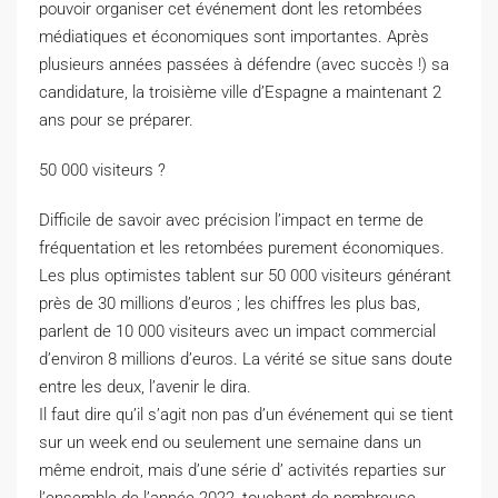
pouvoir organiser cet événement dont les retombées
médiatiques et économiques sont importantes.
Après
plusieurs années passées à défendre
(avec succès !)
sa
candidature, la troisième ville d’Espagne a maintenant 2
ans pour se préparer.
50 000 visiteurs ?
Difficile de savoir avec précision l’impact en terme de
fréquentation et les retombées purement économiques.
Les plus optimistes tablent sur 50 000 visiteurs générant
près de 30 millions d’euros ;
les chiffres les plus bas,
parlent de 10 000 visiteurs avec un impact commercial
d’environ 8 millions d’euros.
La vérité se situe sans doute
entre les deux, l’avenir le dira.
Il faut dire qu’il s’agit non pas d’un événement qui se tient
sur un week end ou seulement une semaine dans un
même endroit, mais d’une série d’ activités reparties sur