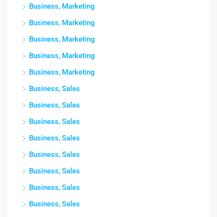
Business, Marketing
Business, Marketing
Business, Marketing
Business, Marketing
Business, Marketing
Business, Sales
Business, Sales
Business, Sales
Business, Sales
Business, Sales
Business, Sales
Business, Sales
Business, Sales