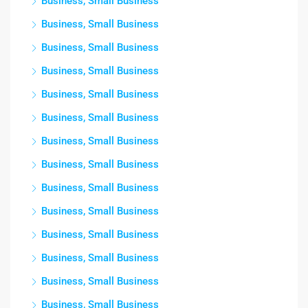
Business, Small Business
Business, Small Business
Business, Small Business
Business, Small Business
Business, Small Business
Business, Small Business
Business, Small Business
Business, Small Business
Business, Small Business
Business, Small Business
Business, Small Business
Business, Small Business
Business, Small Business
Business, Small Business