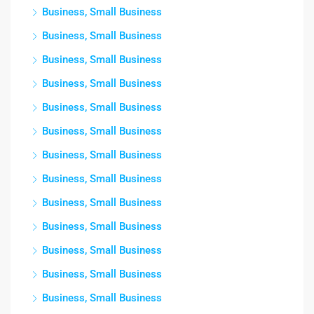
Business, Small Business
Business, Small Business
Business, Small Business
Business, Small Business
Business, Small Business
Business, Small Business
Business, Small Business
Business, Small Business
Business, Small Business
Business, Small Business
Business, Small Business
Business, Small Business
Business, Small Business