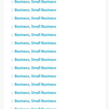
Business, Small Business
Business, Small Business
Business, Small Business
Business, Small Business
Business, Small Business
Business, Small Business
Business, Small Business
Business, Small Business
Business, Small Business
Business, Small Business
Business, Small Business
Business, Small Business
Business, Small Business