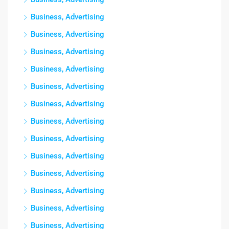
Business, Advertising
Business, Advertising
Business, Advertising
Business, Advertising
Business, Advertising
Business, Advertising
Business, Advertising
Business, Advertising
Business, Advertising
Business, Advertising
Business, Advertising
Business, Advertising
Business, Advertising