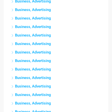
Business, Advertising
Business, Advertising
Business, Advertising
Business, Advertising
Business, Advertising
Business, Advertising
Business, Advertising
Business, Advertising
Business, Advertising
Business, Advertising
Business, Advertising
Business, Advertising
Business, Advertising
Business, Advertising