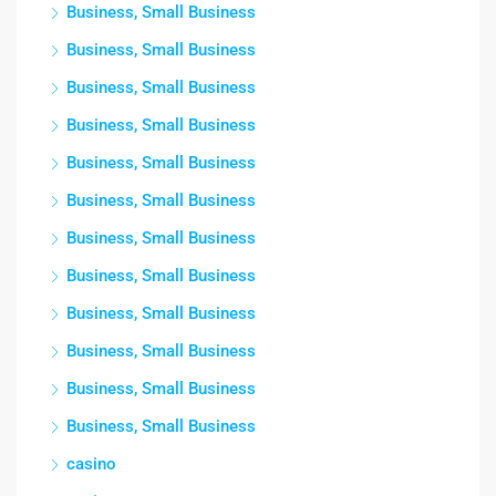
Business, Small Business
Business, Small Business
Business, Small Business
Business, Small Business
Business, Small Business
Business, Small Business
Business, Small Business
Business, Small Business
Business, Small Business
Business, Small Business
Business, Small Business
Business, Small Business
casino