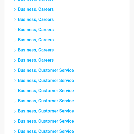
Business, Careers
Business, Careers
Business, Careers
Business, Careers
Business, Careers
Business, Careers
Business, Customer Service
Business, Customer Service
Business, Customer Service
Business, Customer Service
Business, Customer Service
Business, Customer Service
Business, Customer Service