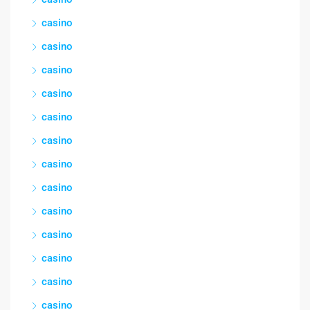
casino
casino
casino
casino
casino
casino
casino
casino
casino
casino
casino
casino
casino