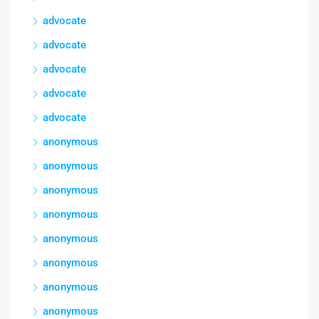
advocate
advocate
advocate
advocate
advocate
anonymous
anonymous
anonymous
anonymous
anonymous
anonymous
anonymous
anonymous