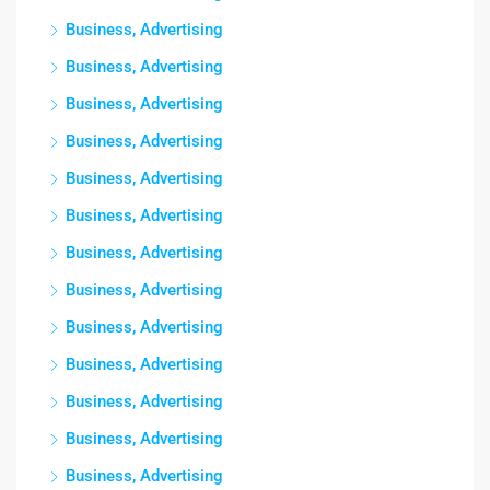
Business, Advertising
Business, Advertising
Business, Advertising
Business, Advertising
Business, Advertising
Business, Advertising
Business, Advertising
Business, Advertising
Business, Advertising
Business, Advertising
Business, Advertising
Business, Advertising
Business, Advertising