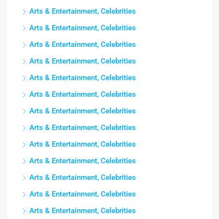
Arts & Entertainment, Celebrities
Arts & Entertainment, Celebrities
Arts & Entertainment, Celebrities
Arts & Entertainment, Celebrities
Arts & Entertainment, Celebrities
Arts & Entertainment, Celebrities
Arts & Entertainment, Celebrities
Arts & Entertainment, Celebrities
Arts & Entertainment, Celebrities
Arts & Entertainment, Celebrities
Arts & Entertainment, Celebrities
Arts & Entertainment, Celebrities
Arts & Entertainment, Celebrities