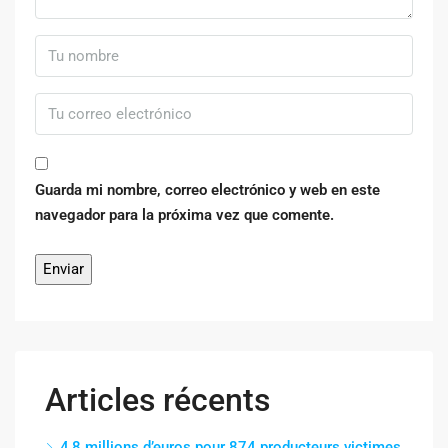
Guarda mi nombre, correo electrónico y web en este
navegador para la próxima vez que comente.
Articles récents
4,8 millions d’euros pour 874 producteurs victimes