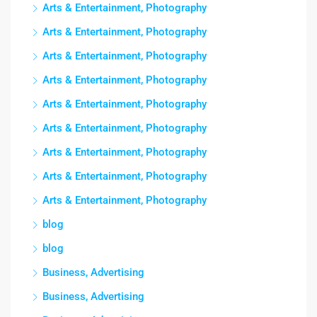
Arts & Entertainment, Photography
Arts & Entertainment, Photography
Arts & Entertainment, Photography
Arts & Entertainment, Photography
Arts & Entertainment, Photography
Arts & Entertainment, Photography
Arts & Entertainment, Photography
Arts & Entertainment, Photography
Arts & Entertainment, Photography
blog
blog
Business, Advertising
Business, Advertising