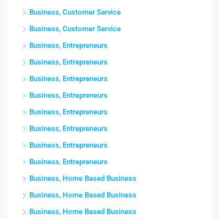
Business, Customer Service
Business, Customer Service
Business, Entrepreneurs
Business, Entrepreneurs
Business, Entrepreneurs
Business, Entrepreneurs
Business, Entrepreneurs
Business, Entrepreneurs
Business, Entrepreneurs
Business, Entrepreneurs
Business, Home Based Business
Business, Home Based Business
Business, Home Based Business