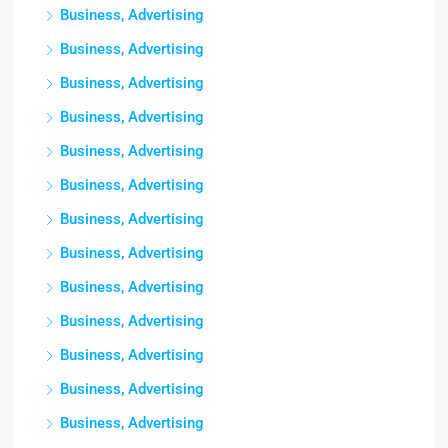
Business, Advertising
Business, Advertising
Business, Advertising
Business, Advertising
Business, Advertising
Business, Advertising
Business, Advertising
Business, Advertising
Business, Advertising
Business, Advertising
Business, Advertising
Business, Advertising
Business, Advertising