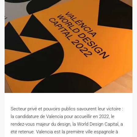
Secteur privé et pouvoirs publics savourent leur victoire :
la candidature de Valencia pour accueillir en 2022, le
rendez-vous majeur du design, la World Design Capital, a
été retenue.
Valencia est la première ville espagnole à