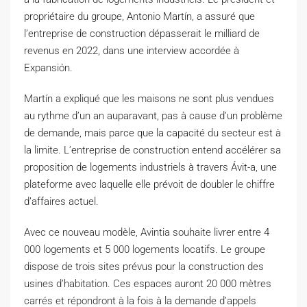
propriétaire du groupe, Antonio Martín, a assuré que
l’entreprise de construction dépasserait le milliard de
revenus en 2022, dans une interview accordée à
Expansión.
Martín a expliqué que les maisons ne sont plus vendues
au rythme d’un an auparavant, pas à cause d’un problème
de demande, mais parce que la capacité du secteur est à
la limite. L’entreprise de construction entend accélérer sa
proposition de logements industriels à travers Ávit-a, une
plateforme avec laquelle elle prévoit de doubler le chiffre
d’affaires actuel.
Avec ce nouveau modèle, Avintia souhaite livrer entre 4
000 logements et 5 000 logements locatifs. Le groupe
dispose de trois sites prévus pour la construction des
usines d’habitation. Ces espaces auront 20 000 mètres
carrés et répondront à la fois à la demande d’appels