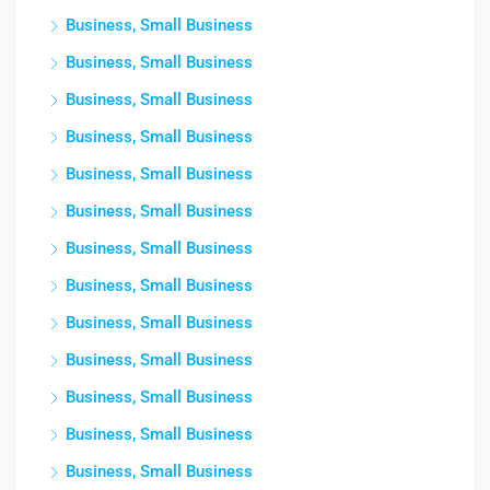
Business, Small Business
Business, Small Business
Business, Small Business
Business, Small Business
Business, Small Business
Business, Small Business
Business, Small Business
Business, Small Business
Business, Small Business
Business, Small Business
Business, Small Business
Business, Small Business
Business, Small Business