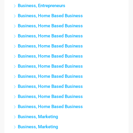
Business, Entrepreneurs
Business, Home Based Business
Business, Home Based Business
Business, Home Based Business
Business, Home Based Business
Business, Home Based Business
Business, Home Based Business
Business, Home Based Business
Business, Home Based Business
Business, Home Based Business
Business, Home Based Business
Business, Marketing
Business, Marketing