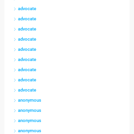
advocate
advocate
advocate
advocate
advocate
advocate
advocate
advocate
advocate
anonymous
anonymous
anonymous
anonymous