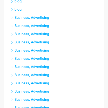
blog
blog
Business, Advertising
Business, Advertising
Business, Advertising
Business, Advertising
Business, Advertising
Business, Advertising
Business, Advertising
Business, Advertising
Business, Advertising
Business, Advertising
Business, Advertising
Business, Advertising