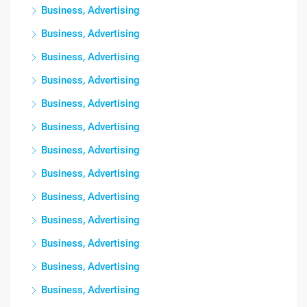
Business, Advertising
Business, Advertising
Business, Advertising
Business, Advertising
Business, Advertising
Business, Advertising
Business, Advertising
Business, Advertising
Business, Advertising
Business, Advertising
Business, Advertising
Business, Advertising
Business, Advertising