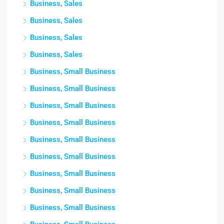
Business, Sales
Business, Sales
Business, Sales
Business, Sales
Business, Small Business
Business, Small Business
Business, Small Business
Business, Small Business
Business, Small Business
Business, Small Business
Business, Small Business
Business, Small Business
Business, Small Business