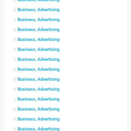
Business, Advertising
Business, Advertising
Business, Advertising
Business, Advertising
Business, Advertising
Business, Advertising
Business, Advertising
Business, Advertising
Business, Advertising
Business, Advertising
Business, Advertising
Business, Advertising
Business, Advertising