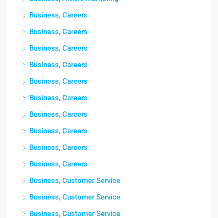
Business, Careers
Business, Careers
Business, Careers
Business, Careers
Business, Careers
Business, Careers
Business, Careers
Business, Careers
Business, Careers
Business, Careers
Business, Customer Service
Business, Customer Service
Business, Customer Service