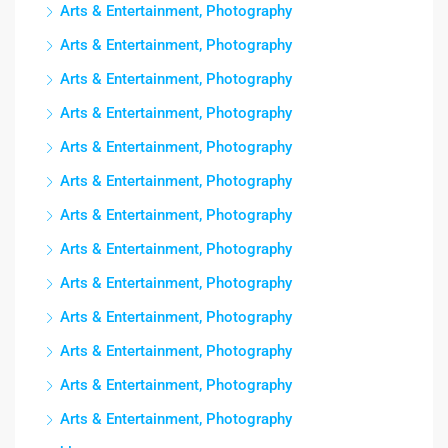
Arts & Entertainment, Photography
Arts & Entertainment, Photography
Arts & Entertainment, Photography
Arts & Entertainment, Photography
Arts & Entertainment, Photography
Arts & Entertainment, Photography
Arts & Entertainment, Photography
Arts & Entertainment, Photography
Arts & Entertainment, Photography
Arts & Entertainment, Photography
Arts & Entertainment, Photography
Arts & Entertainment, Photography
Arts & Entertainment, Photography