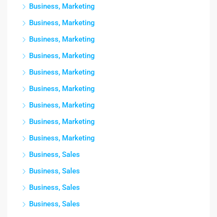
Business, Marketing
Business, Marketing
Business, Marketing
Business, Marketing
Business, Marketing
Business, Marketing
Business, Marketing
Business, Marketing
Business, Marketing
Business, Sales
Business, Sales
Business, Sales
Business, Sales