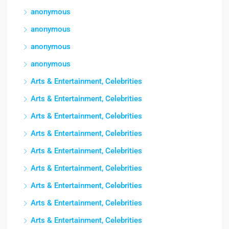
anonymous
anonymous
anonymous
anonymous
Arts & Entertainment, Celebrities
Arts & Entertainment, Celebrities
Arts & Entertainment, Celebrities
Arts & Entertainment, Celebrities
Arts & Entertainment, Celebrities
Arts & Entertainment, Celebrities
Arts & Entertainment, Celebrities
Arts & Entertainment, Celebrities
Arts & Entertainment, Celebrities