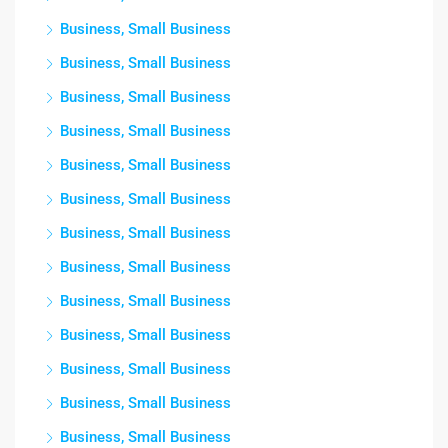
Business, Small Business
Business, Small Business
Business, Small Business
Business, Small Business
Business, Small Business
Business, Small Business
Business, Small Business
Business, Small Business
Business, Small Business
Business, Small Business
Business, Small Business
Business, Small Business
Business, Small Business