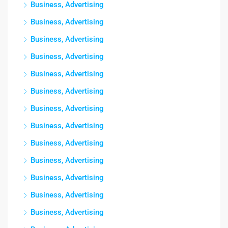
Business, Advertising
Business, Advertising
Business, Advertising
Business, Advertising
Business, Advertising
Business, Advertising
Business, Advertising
Business, Advertising
Business, Advertising
Business, Advertising
Business, Advertising
Business, Advertising
Business, Advertising