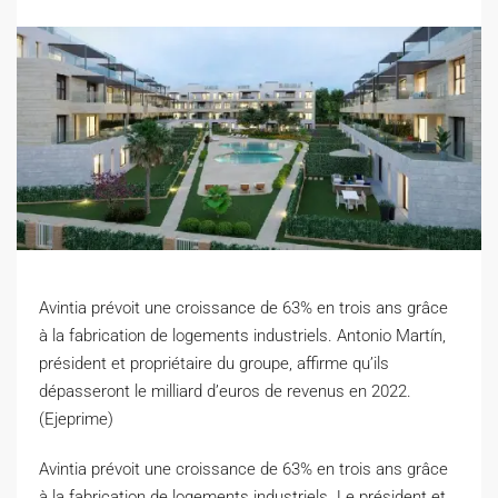
Avintia prévoit une croissance de 63% en trois ans grâce
à la fabrication de logements industriels. Antonio Martín,
président et propriétaire du groupe, affirme qu’ils
dépasseront le milliard d’euros de revenus en 2022.
(Ejeprime)
A
vintia prévoit une croissance de 63% en trois ans grâce
à la fabrication de logements industriels. Le président et