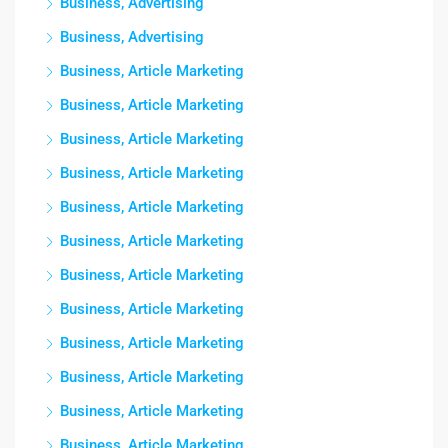
Business, Advertising
Business, Advertising
Business, Article Marketing
Business, Article Marketing
Business, Article Marketing
Business, Article Marketing
Business, Article Marketing
Business, Article Marketing
Business, Article Marketing
Business, Article Marketing
Business, Article Marketing
Business, Article Marketing
Business, Article Marketing
Business, Article Marketing