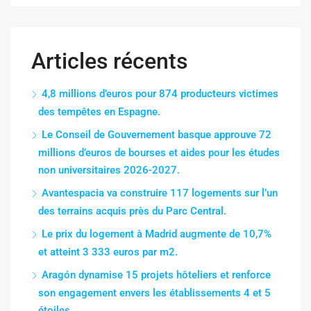
Articles récents
4,8 millions d’euros pour 874 producteurs victimes
des tempêtes en Espagne.
Le Conseil de Gouvernement basque approuve 72
millions d’euros de bourses et aides pour les études
non universitaires 2026-2027.
Avantespacia va construire 117 logements sur l’un
des terrains acquis près du Parc Central.
Le prix du logement à Madrid augmente de 10,7%
et atteint 3 333 euros par m2.
Aragón dynamise 15 projets hôteliers et renforce
son engagement envers les établissements 4 et 5
étoiles.