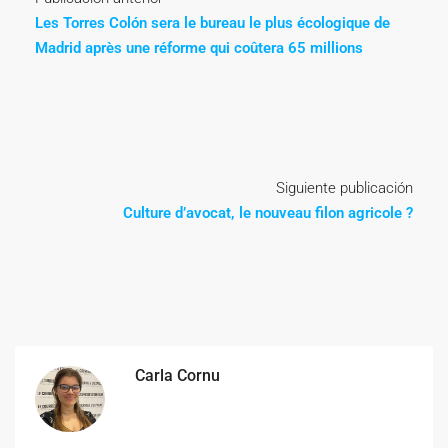
Les Torres Colón sera le bureau le plus écologique de
Madrid après une réforme qui coûtera 65 millions
Siguiente publicación
Culture d’avocat, le nouveau filon agricole ?
Carla Cornu