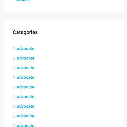
Categories
advocate
advocate
advocate
advocate
advocate
advocate
advocate
advocate
advocate