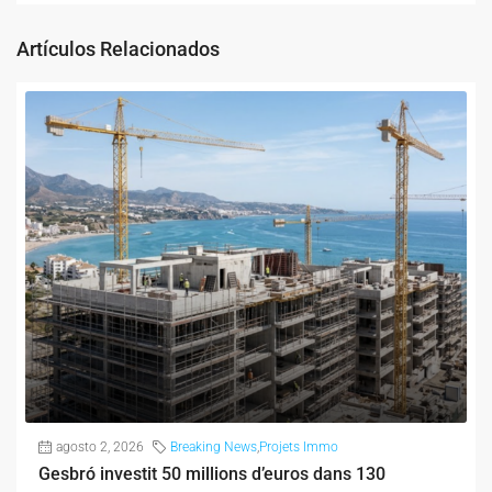
Artículos Relacionados
agosto 2, 2026
Breaking News
,
Projets Immo
Gesbró investit 50 millions d’euros dans 130