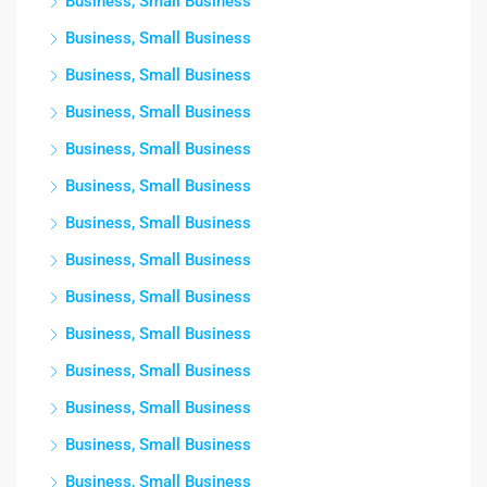
Business, Small Business
Business, Small Business
Business, Small Business
Business, Small Business
Business, Small Business
Business, Small Business
Business, Small Business
Business, Small Business
Business, Small Business
Business, Small Business
Business, Small Business
Business, Small Business
Business, Small Business
Business, Small Business