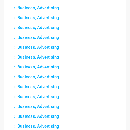
Business, Advertising
Business, Advertising
Business, Advertising
Business, Advertising
Business, Advertising
Business, Advertising
Business, Advertising
Business, Advertising
Business, Advertising
Business, Advertising
Business, Advertising
Business, Advertising
Business, Advertising