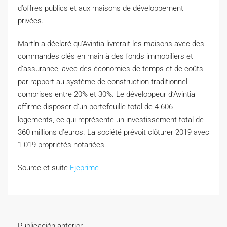
d’offres publics et aux maisons de développement
privées.
Martín a déclaré qu’Avintia livrerait les maisons avec des
commandes clés en main à des fonds immobiliers et
d’assurance, avec des économies de temps et de coûts
par rapport au système de construction traditionnel
comprises entre 20% et 30%. Le développeur d’Avintia
affirme disposer d’un portefeuille total de 4 606
logements, ce qui représente un investissement total de
360 ​​millions d’euros. La société prévoit clôturer 2019 avec
1 019 propriétés notariées.
Source et suite
Ejeprime
Publicación anterior