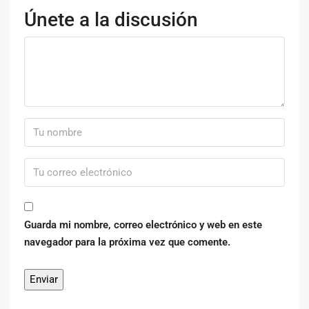
Únete a la discusión
Guarda mi nombre, correo electrónico y web en este
navegador para la próxima vez que comente.