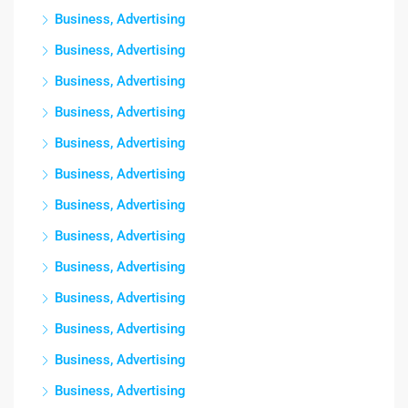
Business, Advertising
Business, Advertising
Business, Advertising
Business, Advertising
Business, Advertising
Business, Advertising
Business, Advertising
Business, Advertising
Business, Advertising
Business, Advertising
Business, Advertising
Business, Advertising
Business, Advertising