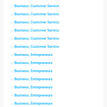
Business, Customer Service
Business, Customer Service
Business, Customer Service
Business, Customer Service
Business, Customer Service
Business, Customer Service
Business, Entrepreneurs
Business, Entrepreneurs
Business, Entrepreneurs
Business, Entrepreneurs
Business, Entrepreneurs
Business, Entrepreneurs
Business, Entrepreneurs