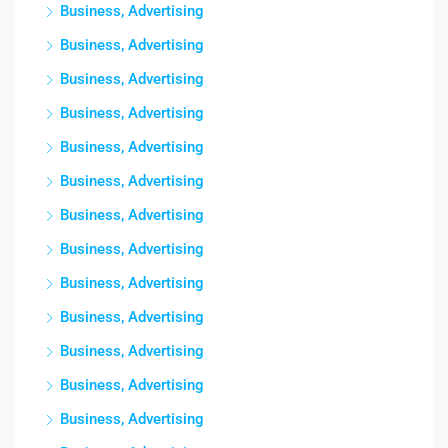
Business, Advertising
Business, Advertising
Business, Advertising
Business, Advertising
Business, Advertising
Business, Advertising
Business, Advertising
Business, Advertising
Business, Advertising
Business, Advertising
Business, Advertising
Business, Advertising
Business, Advertising