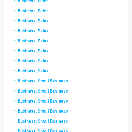
Business, Sales
Business, Sales
Business, Sales
Business, Sales
Business, Sales
Business, Sales
Business, Sales
Business, Sales
Business, Small Business
Business, Small Business
Business, Small Business
Business, Small Business
Business, Small Business
Business, Small Business