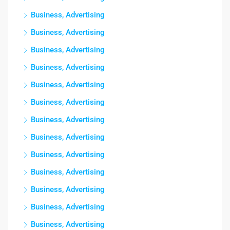
Business, Advertising
Business, Advertising
Business, Advertising
Business, Advertising
Business, Advertising
Business, Advertising
Business, Advertising
Business, Advertising
Business, Advertising
Business, Advertising
Business, Advertising
Business, Advertising
Business, Advertising