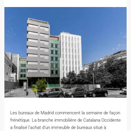
Les bureaux de Madrid commencent la semaine de façon
frénétique.
L
a branche immobilière de Catalana Occidente
a finalisé l’achat d’un immeuble de bureaux situé à