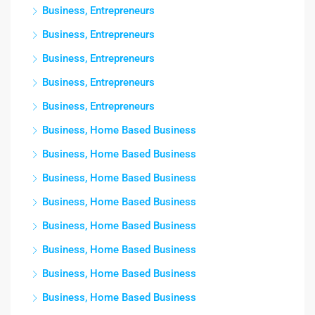
Business, Entrepreneurs
Business, Entrepreneurs
Business, Entrepreneurs
Business, Entrepreneurs
Business, Entrepreneurs
Business, Home Based Business
Business, Home Based Business
Business, Home Based Business
Business, Home Based Business
Business, Home Based Business
Business, Home Based Business
Business, Home Based Business
Business, Home Based Business