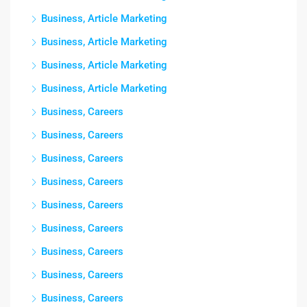
Business, Article Marketing
Business, Article Marketing
Business, Article Marketing
Business, Article Marketing
Business, Careers
Business, Careers
Business, Careers
Business, Careers
Business, Careers
Business, Careers
Business, Careers
Business, Careers
Business, Careers