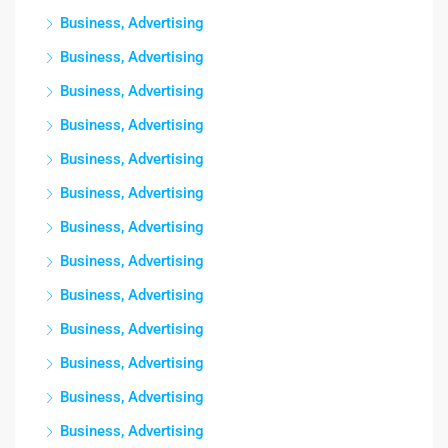
Business, Advertising
Business, Advertising
Business, Advertising
Business, Advertising
Business, Advertising
Business, Advertising
Business, Advertising
Business, Advertising
Business, Advertising
Business, Advertising
Business, Advertising
Business, Advertising
Business, Advertising