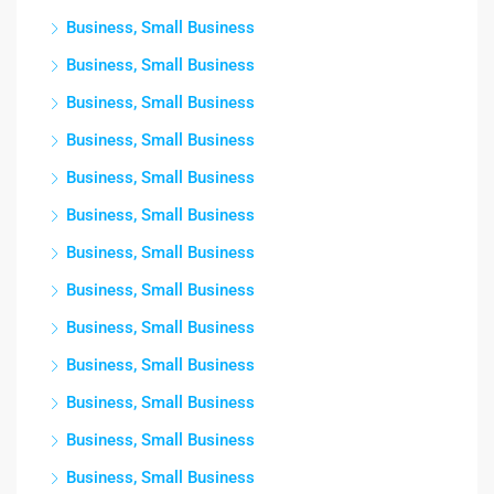
Business, Small Business
Business, Small Business
Business, Small Business
Business, Small Business
Business, Small Business
Business, Small Business
Business, Small Business
Business, Small Business
Business, Small Business
Business, Small Business
Business, Small Business
Business, Small Business
Business, Small Business