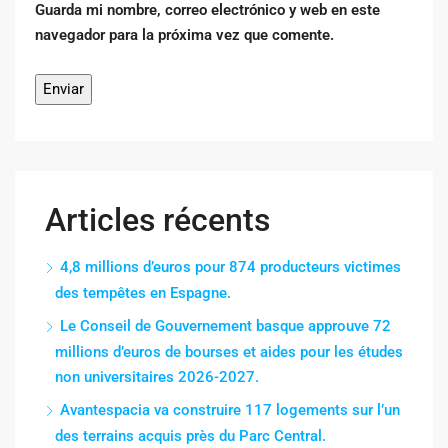
Guarda mi nombre, correo electrónico y web en este
navegador para la próxima vez que comente.
Articles récents
4,8 millions d’euros pour 874 producteurs victimes
des tempêtes en Espagne.
Le Conseil de Gouvernement basque approuve 72
millions d’euros de bourses et aides pour les études
non universitaires 2026-2027.
Avantespacia va construire 117 logements sur l’un
des terrains acquis près du Parc Central.