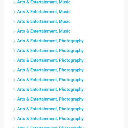
Arts & Entertainment, Music
Arts & Entertainment, Music
Arts & Entertainment, Music
Arts & Entertainment, Music
Arts & Entertainment, Photography
Arts & Entertainment, Photography
Arts & Entertainment, Photography
Arts & Entertainment, Photography
Arts & Entertainment, Photography
Arts & Entertainment, Photography
Arts & Entertainment, Photography
Arts & Entertainment, Photography
Arts & Entertainment, Photography