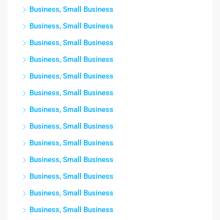
Business, Small Business
Business, Small Business
Business, Small Business
Business, Small Business
Business, Small Business
Business, Small Business
Business, Small Business
Business, Small Business
Business, Small Business
Business, Small Business
Business, Small Business
Business, Small Business
Business, Small Business