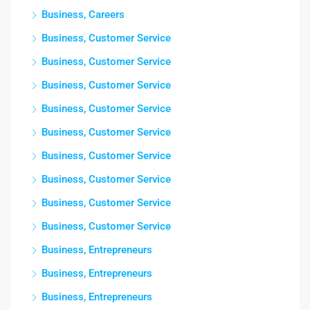
Business, Careers
Business, Customer Service
Business, Customer Service
Business, Customer Service
Business, Customer Service
Business, Customer Service
Business, Customer Service
Business, Customer Service
Business, Customer Service
Business, Customer Service
Business, Entrepreneurs
Business, Entrepreneurs
Business, Entrepreneurs