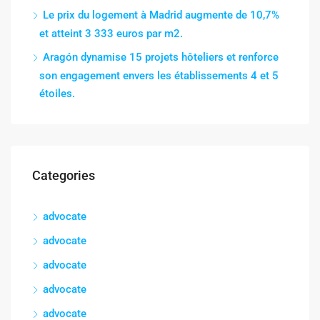
Le prix du logement à Madrid augmente de 10,7%
et atteint 3 333 euros par m2.
Aragón dynamise 15 projets hôteliers et renforce
son engagement envers les établissements 4 et 5
étoiles.
Categories
advocate
advocate
advocate
advocate
advocate