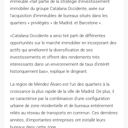
immeuble «fait partie de la stratégie d’investissement
immobilier du groupe Catalana Occidente, axée sur
l’acquisition d’immeubles de bureaux situés dans les
quartiers « privilégiés » de Madrid. et Barcelone « .
«Catalana Occidente a ainsi tiré parti de différentes
opportunités sur le marché immobilier en incorporant des
actifs qui améliorent la diversification de ses
investissements et offrent des rendements très
intéressants dans un environnement de taux d’intérêt
historiquement bas», explique le dirigeant.
La région de Méndez Álvaro est l’un des quartiers à la
croissance la plus rapide de la ville de Madrid. De plus, il
se caractérise par la combinaison d’une configuration
urbaine de zone résidentielle et de bureaux entièrement
reliés au réseau de transports en commun. Ces dernières
années, d’importantes entreprises ont installé leurs
bureaux dans cette zone.