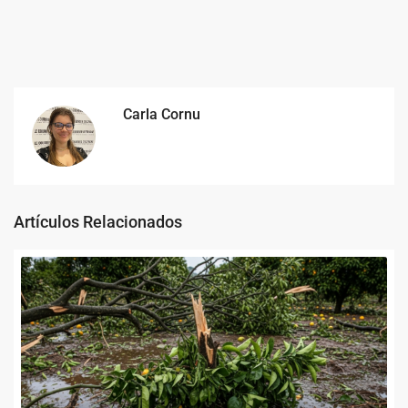
Carla Cornu
Artículos Relacionados