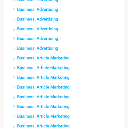
Business, Advertising
Business, Advertising
Business, Advertising
Business, Advertising
Business, Advertising
Business, Article Marketing
Business, Article Marketing
Business, Article Marketing
Business, Article Marketing
Business, Article Marketing
Business, Article Marketing
Business, Article Marketing
Business, Article Marketing