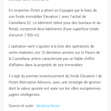
En revanche, Pictet a atterri en Espagne par le biais de
son fonds immobilier Elevation I, avec l’achat de
Castellana 62. Le bâtiment utilisé pour des bureaux et du
Retail, comprend deux bâtiments d’une superficie totale
d’environ 7.900 m2.
L’opération vient s’ajouter à la liste des opérations de
vente réalisées ces 10 dernières années sur le Paseo de
la Castellana, artère caractérisée par un faible chiffre
d’affaires dans la propriété de ses immeubles.
Il s’agit du premier investissement du fonds Elevation I de
Pictet Alternative Advisors, avec une stratégie de gestion
dont la valeur ajoutée est axée sur les villes européennes
jugées intelligentes.
Source et suite :
idealista News