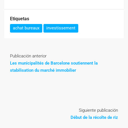
Etiquetas
achat bureaux
investissement
Publicación anterior
Les municipalités de Barcelone soutiennent la
stabilisation du marché immobilier
Siguiente publicación
Début de la récolte de riz