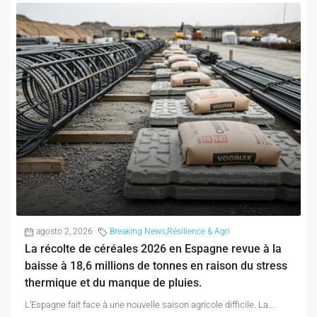
agosto 2, 2026
Breaking News
,
Résilience & Agri
La récolte de céréales 2026 en Espagne revue à la
baisse à 18,6 millions de tonnes en raison du stress
thermique et du manque de pluies.
L’Espagne fait face à une nouvelle saison agricole difficile. La...