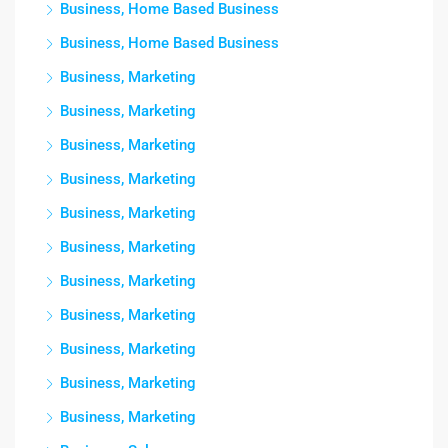
Business, Home Based Business
Business, Home Based Business
Business, Marketing
Business, Marketing
Business, Marketing
Business, Marketing
Business, Marketing
Business, Marketing
Business, Marketing
Business, Marketing
Business, Marketing
Business, Marketing
Business, Marketing