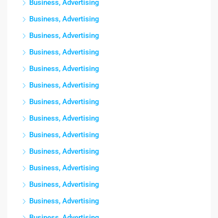
Business, Advertising
Business, Advertising
Business, Advertising
Business, Advertising
Business, Advertising
Business, Advertising
Business, Advertising
Business, Advertising
Business, Advertising
Business, Advertising
Business, Advertising
Business, Advertising
Business, Advertising
Business, Advertising