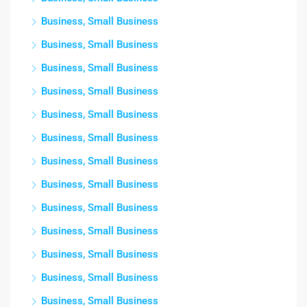
Business, Small Business
Business, Small Business
Business, Small Business
Business, Small Business
Business, Small Business
Business, Small Business
Business, Small Business
Business, Small Business
Business, Small Business
Business, Small Business
Business, Small Business
Business, Small Business
Business, Small Business