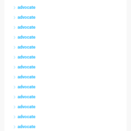
advocate
advocate
advocate
advocate
advocate
advocate
advocate
advocate
advocate
advocate
advocate
advocate
advocate