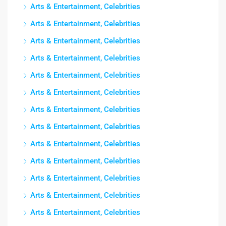
Arts & Entertainment, Celebrities
Arts & Entertainment, Celebrities
Arts & Entertainment, Celebrities
Arts & Entertainment, Celebrities
Arts & Entertainment, Celebrities
Arts & Entertainment, Celebrities
Arts & Entertainment, Celebrities
Arts & Entertainment, Celebrities
Arts & Entertainment, Celebrities
Arts & Entertainment, Celebrities
Arts & Entertainment, Celebrities
Arts & Entertainment, Celebrities
Arts & Entertainment, Celebrities