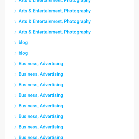
Arts & Entertainment, Photography
Arts & Entertainment, Photography
Arts & Entertainment, Photography
Arts & Entertainment, Photography
blog
blog
Business, Advertising
Business, Advertising
Business, Advertising
Business, Advertising
Business, Advertising
Business, Advertising
Business, Advertising
Business, Advertising