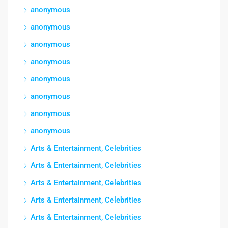
anonymous
anonymous
anonymous
anonymous
anonymous
anonymous
anonymous
anonymous
Arts & Entertainment, Celebrities
Arts & Entertainment, Celebrities
Arts & Entertainment, Celebrities
Arts & Entertainment, Celebrities
Arts & Entertainment, Celebrities