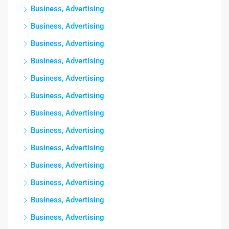
Business, Advertising
Business, Advertising
Business, Advertising
Business, Advertising
Business, Advertising
Business, Advertising
Business, Advertising
Business, Advertising
Business, Advertising
Business, Advertising
Business, Advertising
Business, Advertising
Business, Advertising