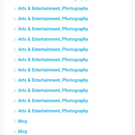
Arts & Entertainment, Photography
Arts & Entertainment, Photography
Arts & Entertainment, Photography
Arts & Entertainment, Photography
Arts & Entertainment, Photography
Arts & Entertainment, Photography
Arts & Entertainment, Photography
Arts & Entertainment, Photography
Arts & Entertainment, Photography
Arts & Entertainment, Photography
Arts & Entertainment, Photography
blog
blog