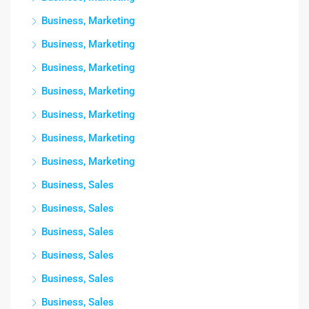
Business, Marketing
Business, Marketing
Business, Marketing
Business, Marketing
Business, Marketing
Business, Marketing
Business, Marketing
Business, Sales
Business, Sales
Business, Sales
Business, Sales
Business, Sales
Business, Sales