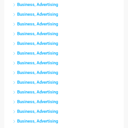
Business, Advertising
Business, Advertising
Business, Advertising
Business, Advertising
Business, Advertising
Business, Advertising
Business, Advertising
Business, Advertising
Business, Advertising
Business, Advertising
Business, Advertising
Business, Advertising
Business, Advertising