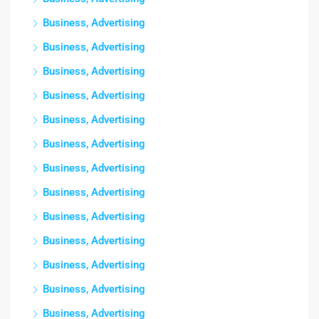
Business, Advertising
Business, Advertising
Business, Advertising
Business, Advertising
Business, Advertising
Business, Advertising
Business, Advertising
Business, Advertising
Business, Advertising
Business, Advertising
Business, Advertising
Business, Advertising
Business, Advertising