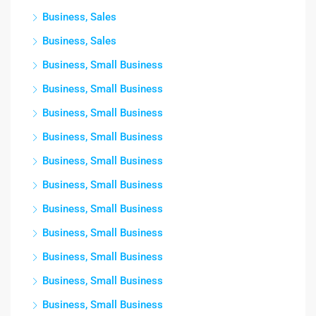
Business, Sales
Business, Sales
Business, Small Business
Business, Small Business
Business, Small Business
Business, Small Business
Business, Small Business
Business, Small Business
Business, Small Business
Business, Small Business
Business, Small Business
Business, Small Business
Business, Small Business