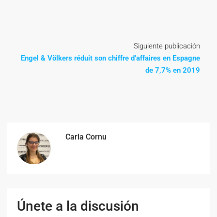
Siguiente publicación
Engel & Völkers réduit son chiffre d’affaires en Espagne
de 7,7% en 2019
Carla Cornu
Únete a la discusión