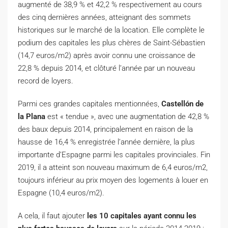
augmenté de 38,9 % et 42,2 % respectivement au cours
des cinq dernières années, atteignant des sommets
historiques sur le marché de la location. Elle complète le
podium des capitales les plus chères de Saint-Sébastien
(14,7 euros/m2) après avoir connu une croissance de
22,8 % depuis 2014, et clôturé l’année par un nouveau
record de loyers.
Parmi ces grandes capitales mentionnées,
Castellón de
la Plana
est « tendue », avec une augmentation de 42,8 %
des baux depuis 2014, principalement en raison de la
hausse de 16,4 % enregistrée l’année dernière, la plus
importante d’Espagne parmi les capitales provinciales. Fin
2019, il a atteint son nouveau maximum de 6,4 euros/m2,
toujours inférieur au prix moyen des logements à louer en
Espagne (10,4 euros/m2).
A cela, il faut ajouter
les 10 capitales ayant connu les