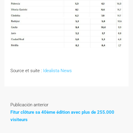
Source et suite :
Idealista News
Publicación anterior
Fitur clôture sa 40ème édition avec plus de 255.000
visiteurs