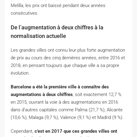
Melilla, les prix ont baissé pendant deux années
consécutives.
De l’augmentation à deux chiffres à la
normalisation actuelle
Les grandes villes ont connu leur plus forte augmentation
de prix au cours des cinq dernières années, entre 2016 et
2018, en pensant toujours que chaque ville a sa propre
évolution.
Barcelone a été la première ville à connaître des
augmentations à deux chiffres
, soit exactement 12,7 %
en 2015, ouvrant la voie à des augmentations en 2016
dans d’autres capitales comme Palma (21,7 %), Alicante
(10,6 %), Malaga (9,7 %), Valence (9,1 %) et Madrid (9 %).
Cependant,
c’est en 2017 que ces grandes villes ont