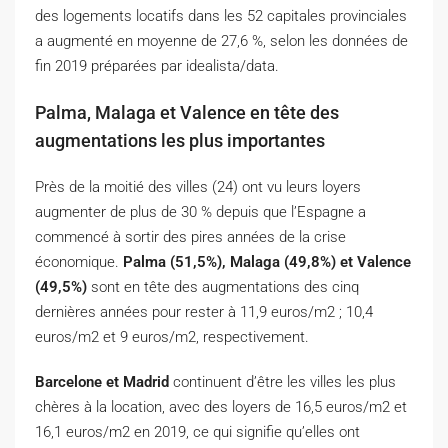
des logements locatifs dans les 52 capitales provinciales
a augmenté en moyenne de 27,6 %, selon les données de
fin 2019 préparées par idealista/data.
Palma, Malaga et Valence en tête des
augmentations les plus importantes
Près de la moitié des villes (24) ont vu leurs loyers
augmenter de plus de 30 % depuis que l’Espagne a
commencé à sortir des pires années de la crise
économique.
Palma (51,5%), Malaga (49,8%) et Valence
(49,5%)
sont en tête des augmentations des cinq
dernières années pour rester à 11,9 euros/m2 ; 10,4
euros/m2 et 9 euros/m2, respectivement.
Barcelone et Madrid
continuent d’être les villes les plus
chères à la location, avec des loyers de 16,5 euros/m2 et
16,1 euros/m2 en 2019, ce qui signifie qu’elles ont