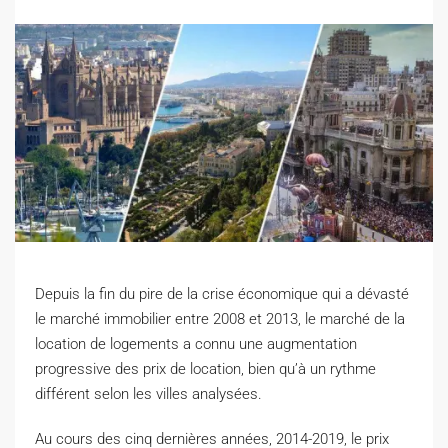
Depuis la fin du pire de la crise économique qui a dévasté
le marché immobilier entre 2008 et 2013, le marché de la
location de logements a connu une augmentation
progressive des prix de location, bien qu’à un rythme
différent selon les villes analysées.
A
u cours des cinq dernières années, 2014-2019, le prix