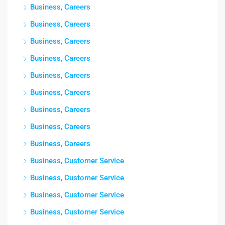
Business, Careers
Business, Careers
Business, Careers
Business, Careers
Business, Careers
Business, Careers
Business, Careers
Business, Careers
Business, Careers
Business, Customer Service
Business, Customer Service
Business, Customer Service
Business, Customer Service