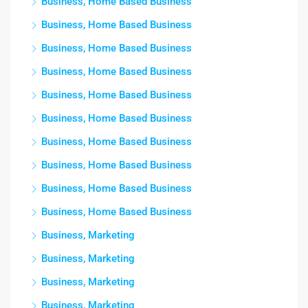
Business, Home Based Business
Business, Home Based Business
Business, Home Based Business
Business, Home Based Business
Business, Home Based Business
Business, Home Based Business
Business, Home Based Business
Business, Home Based Business
Business, Home Based Business
Business, Home Based Business
Business, Marketing
Business, Marketing
Business, Marketing
Business, Marketing