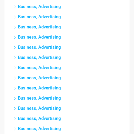
Business, Advertising
Business, Advertising
Business, Advertising
Business, Advertising
Business, Advertising
Business, Advertising
Business, Advertising
Business, Advertising
Business, Advertising
Business, Advertising
Business, Advertising
Business, Advertising
Business, Advertising