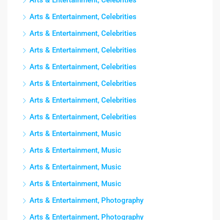
Arts & Entertainment, Celebrities
Arts & Entertainment, Celebrities
Arts & Entertainment, Celebrities
Arts & Entertainment, Celebrities
Arts & Entertainment, Celebrities
Arts & Entertainment, Celebrities
Arts & Entertainment, Celebrities
Arts & Entertainment, Celebrities
Arts & Entertainment, Music
Arts & Entertainment, Music
Arts & Entertainment, Music
Arts & Entertainment, Music
Arts & Entertainment, Photography
Arts & Entertainment, Photography