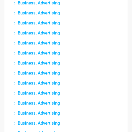
Business, Advertising
Business, Advertising
Business, Advertising
Business, Advertising
Business, Advertising
Business, Advertising
Business, Advertising
Business, Advertising
Business, Advertising
Business, Advertising
Business, Advertising
Business, Advertising
Business, Advertising