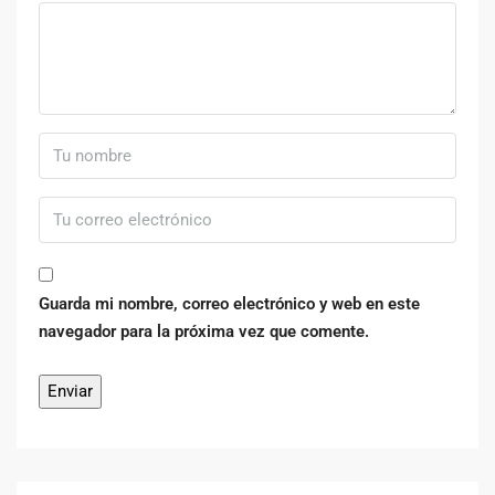
Guarda mi nombre, correo electrónico y web en este
navegador para la próxima vez que comente.