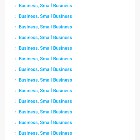
Business, Small Business
Business, Small Business
Business, Small Business
Business, Small Business
Business, Small Business
Business, Small Business
Business, Small Business
Business, Small Business
Business, Small Business
Business, Small Business
Business, Small Business
Business, Small Business
Business, Small Business