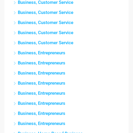
Business, Customer Service
Business, Customer Service
Business, Customer Service
Business, Customer Service
Business, Customer Service
Business, Entrepreneurs
Business, Entrepreneurs
Business, Entrepreneurs
Business, Entrepreneurs
Business, Entrepreneurs
Business, Entrepreneurs
Business, Entrepreneurs
Business, Entrepreneurs