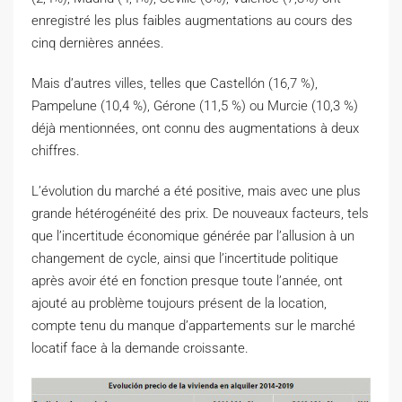
enregistré les plus faibles augmentations au cours des
cinq dernières années.
Mais d’autres villes, telles que Castellón (16,7 %),
Pampelune (10,4 %), Gérone (11,5 %) ou Murcie (10,3 %)
déjà mentionnées, ont connu des augmentations à deux
chiffres.
L’évolution du marché a été positive, mais avec une plus
grande hétérogénéité des prix. De nouveaux facteurs, tels
que l’incertitude économique générée par l’allusion à un
changement de cycle, ainsi que l’incertitude politique
après avoir été en fonction presque toute l’année, ont
ajouté au problème toujours présent de la location,
compte tenu du manque d’appartements sur le marché
locatif face à la demande croissante.