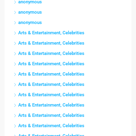
anonymous
anonymous
anonymous
Arts & Entertainment, Celebrities
Arts & Entertainment, Celebrities
Arts & Entertainment, Celebrities
Arts & Entertainment, Celebrities
Arts & Entertainment, Celebrities
Arts & Entertainment, Celebrities
Arts & Entertainment, Celebrities
Arts & Entertainment, Celebrities
Arts & Entertainment, Celebrities
Arts & Entertainment, Celebrities