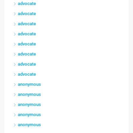
advocate
advocate
advocate
advocate
advocate
advocate
advocate
advocate
anonymous
anonymous
anonymous
anonymous
anonymous