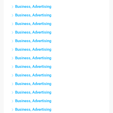
Business, Advertising
Business, Advertising
Business, Advertising
Business, Advertising
Business, Advertising
Business, Advertising
Business, Advertising
Business, Advertising
Business, Advertising
Business, Advertising
Business, Advertising
Business, Advertising
Business, Advertising