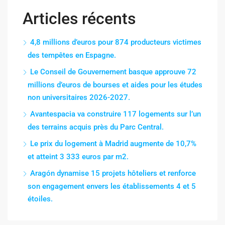
Articles récents
4,8 millions d’euros pour 874 producteurs victimes
des tempêtes en Espagne.
Le Conseil de Gouvernement basque approuve 72
millions d’euros de bourses et aides pour les études
non universitaires 2026-2027.
Avantespacia va construire 117 logements sur l’un
des terrains acquis près du Parc Central.
Le prix du logement à Madrid augmente de 10,7%
et atteint 3 333 euros par m2.
Aragón dynamise 15 projets hôteliers et renforce
son engagement envers les établissements 4 et 5
étoiles.