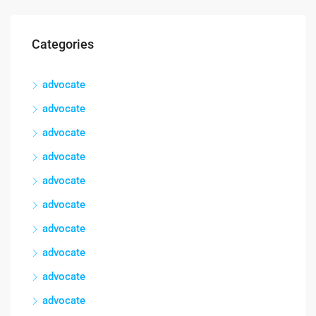
Categories
advocate
advocate
advocate
advocate
advocate
advocate
advocate
advocate
advocate
advocate