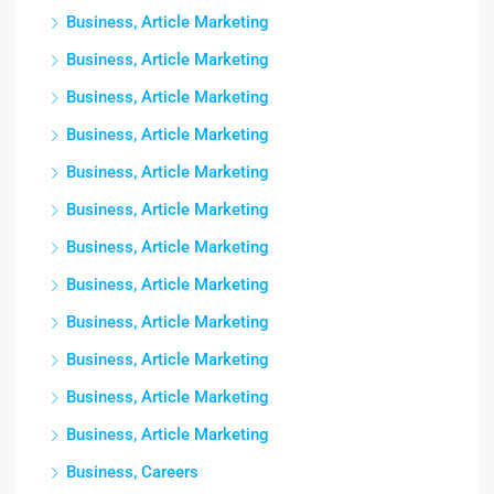
Business, Article Marketing
Business, Article Marketing
Business, Article Marketing
Business, Article Marketing
Business, Article Marketing
Business, Article Marketing
Business, Article Marketing
Business, Article Marketing
Business, Article Marketing
Business, Article Marketing
Business, Article Marketing
Business, Article Marketing
Business, Careers