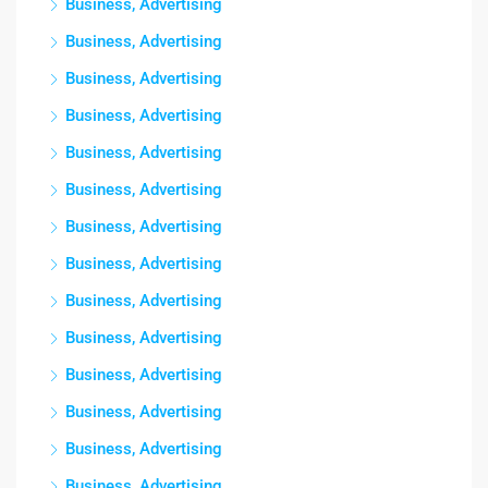
Business, Advertising
Business, Advertising
Business, Advertising
Business, Advertising
Business, Advertising
Business, Advertising
Business, Advertising
Business, Advertising
Business, Advertising
Business, Advertising
Business, Advertising
Business, Advertising
Business, Advertising
Business, Advertising