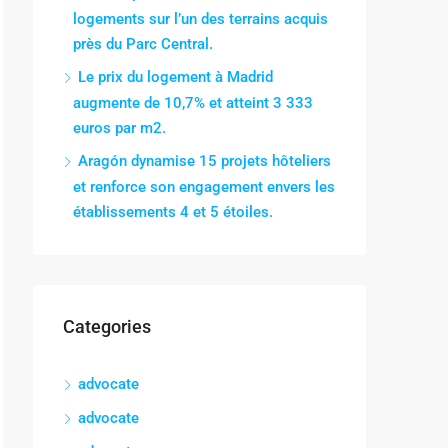
logements sur l’un des terrains acquis
près du Parc Central.
Le prix du logement à Madrid
augmente de 10,7% et atteint 3 333
euros par m2.
Aragón dynamise 15 projets hôteliers
et renforce son engagement envers les
établissements 4 et 5 étoiles.
Categories
advocate
advocate