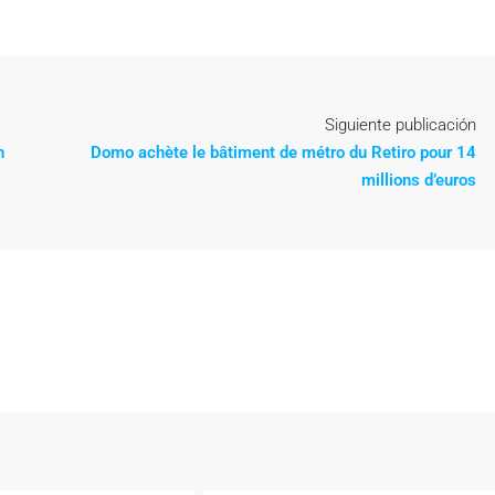
Siguiente publicación
n
Domo achète le bâtiment de métro du Retiro pour 14
millions d’euros