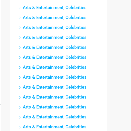
Arts & Entertainment, Celebrities
Arts & Entertainment, Celebrities
Arts & Entertainment, Celebrities
Arts & Entertainment, Celebrities
Arts & Entertainment, Celebrities
Arts & Entertainment, Celebrities
Arts & Entertainment, Celebrities
Arts & Entertainment, Celebrities
Arts & Entertainment, Celebrities
Arts & Entertainment, Celebrities
Arts & Entertainment, Celebrities
Arts & Entertainment, Celebrities
Arts & Entertainment, Celebrities