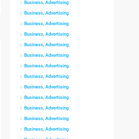
Business, Advertising
Business, Advertising
Business, Advertising
Business, Advertising
Business, Advertising
Business, Advertising
Business, Advertising
Business, Advertising
Business, Advertising
Business, Advertising
Business, Advertising
Business, Advertising
Business, Advertising