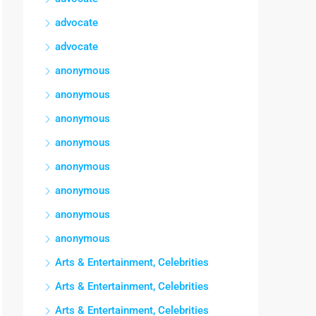
advocate
advocate
anonymous
anonymous
anonymous
anonymous
anonymous
anonymous
anonymous
anonymous
Arts & Entertainment, Celebrities
Arts & Entertainment, Celebrities
Arts & Entertainment, Celebrities