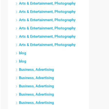
Arts & Entertainment, Photography
Arts & Entertainment, Photography
Arts & Entertainment, Photography
Arts & Entertainment, Photography
Arts & Entertainment, Photography
Arts & Entertainment, Photography
blog
blog
Business, Advertising
Business, Advertising
Business, Advertising
Business, Advertising
Business, Advertising