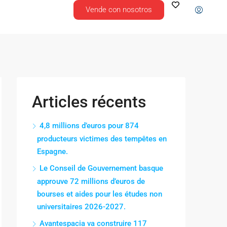
Vende con nosotros
Articles récents
4,8 millions d’euros pour 874
producteurs victimes des tempêtes en
Espagne.
Le Conseil de Gouvernement basque
approuve 72 millions d’euros de
bourses et aides pour les études non
universitaires 2026-2027.
Avantespacia va construire 117