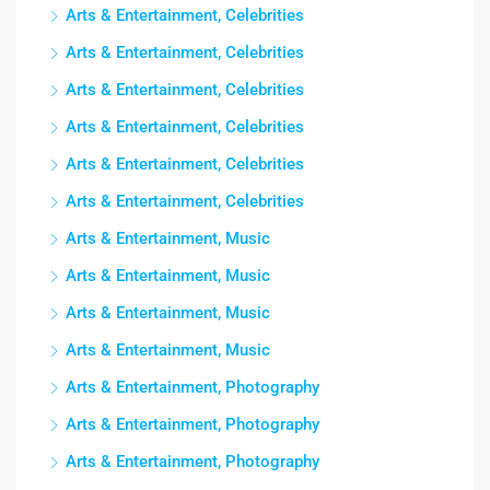
Arts & Entertainment, Celebrities
Arts & Entertainment, Celebrities
Arts & Entertainment, Celebrities
Arts & Entertainment, Celebrities
Arts & Entertainment, Celebrities
Arts & Entertainment, Celebrities
Arts & Entertainment, Music
Arts & Entertainment, Music
Arts & Entertainment, Music
Arts & Entertainment, Music
Arts & Entertainment, Photography
Arts & Entertainment, Photography
Arts & Entertainment, Photography