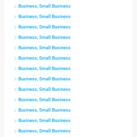
Business, Small Business
Business, Small Business
Business, Small Business
Business, Small Business
Business, Small Business
Business, Small Business
Business, Small Business
Business, Small Business
Business, Small Business
Business, Small Business
Business, Small Business
Business, Small Business
Business, Small Business