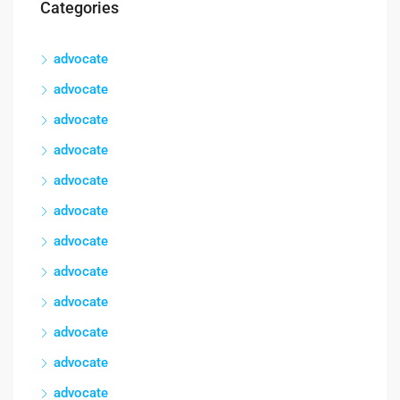
Categories
advocate
advocate
advocate
advocate
advocate
advocate
advocate
advocate
advocate
advocate
advocate
advocate