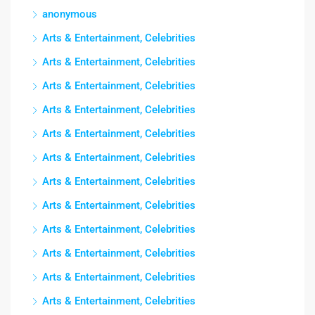
anonymous
Arts & Entertainment, Celebrities
Arts & Entertainment, Celebrities
Arts & Entertainment, Celebrities
Arts & Entertainment, Celebrities
Arts & Entertainment, Celebrities
Arts & Entertainment, Celebrities
Arts & Entertainment, Celebrities
Arts & Entertainment, Celebrities
Arts & Entertainment, Celebrities
Arts & Entertainment, Celebrities
Arts & Entertainment, Celebrities
Arts & Entertainment, Celebrities