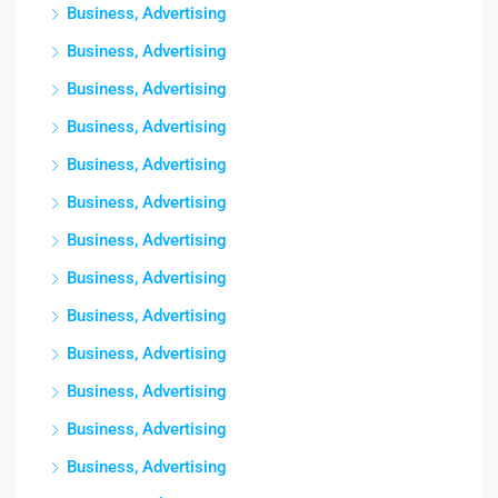
Business, Advertising
Business, Advertising
Business, Advertising
Business, Advertising
Business, Advertising
Business, Advertising
Business, Advertising
Business, Advertising
Business, Advertising
Business, Advertising
Business, Advertising
Business, Advertising
Business, Advertising