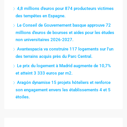
4,8 millions d’euros pour 874 producteurs victimes
des tempêtes en Espagne.
Le Conseil de Gouvernement basque approuve 72
millions d’euros de bourses et aides pour les études
non universitaires 2026-2027.
Avantespacia va construire 117 logements sur l’un
des terrains acquis près du Parc Central.
Le prix du logement à Madrid augmente de 10,7%
et atteint 3 333 euros par m2.
Aragón dynamise 15 projets hôteliers et renforce
son engagement envers les établissements 4 et 5
étoiles.