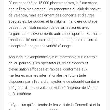
D’une capacité de 15 000 places assises, le futur stade
accueillera bien entendu les rencontres du club de basket
de Valencia, mais également des concerts et d’autres
spectacles.
Le succès et la viabilité financière du stade
passent par l’optimisation de certaines zones avec
l’organisation d’événements autres que sportifs.
Sa
multi-
fonctionnalité sera sa marque de fabrique de manière à
s’adapter à une grande variété d’usage.
Acoustique exceptionnelle, vue imprenable sur le terrain
de jeu pour tous les spectateurs, voies d’accès et
d’évacuation efficaces et rapides, conformes aux
meilleures normes internationales, le futur stade
disposera par ailleurs d’un système de sécurité sanitaire
intégré et d’une surveillance vidéo à l’intérieur de l’Arena
et à l’extérieur.
Il n’y a plus qu’à attendre le feu vert de la
Generalitat
et la