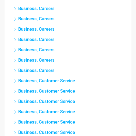
Business, Careers
Business, Careers
Business, Careers
Business, Careers
Business, Careers
Business, Careers
Business, Careers
Business, Customer Service
Business, Customer Service
Business, Customer Service
Business, Customer Service
Business, Customer Service
Business, Customer Service