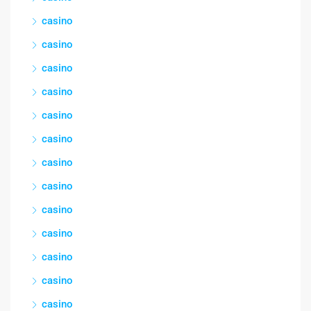
casino
casino
casino
casino
casino
casino
casino
casino
casino
casino
casino
casino
casino