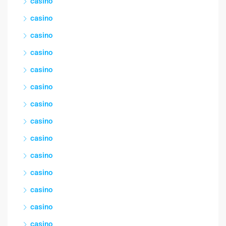
casino
casino
casino
casino
casino
casino
casino
casino
casino
casino
casino
casino
casino
casino