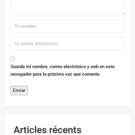
Guarda mi nombre, correo electrónico y web en este
navegador para la próxima vez que comente.
Articles récents