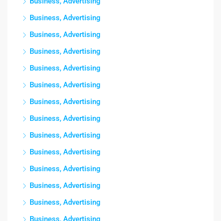
Business, Advertising
Business, Advertising
Business, Advertising
Business, Advertising
Business, Advertising
Business, Advertising
Business, Advertising
Business, Advertising
Business, Advertising
Business, Advertising
Business, Advertising
Business, Advertising
Business, Advertising
Business, Advertising