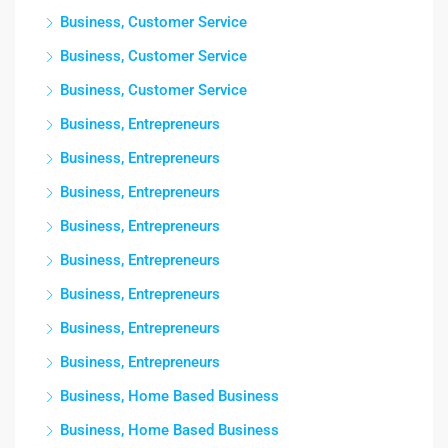
Business, Customer Service
Business, Customer Service
Business, Customer Service
Business, Entrepreneurs
Business, Entrepreneurs
Business, Entrepreneurs
Business, Entrepreneurs
Business, Entrepreneurs
Business, Entrepreneurs
Business, Entrepreneurs
Business, Entrepreneurs
Business, Home Based Business
Business, Home Based Business