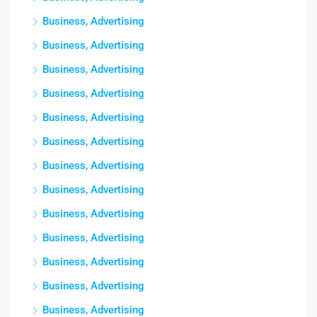
Business, Advertising
Business, Advertising
Business, Advertising
Business, Advertising
Business, Advertising
Business, Advertising
Business, Advertising
Business, Advertising
Business, Advertising
Business, Advertising
Business, Advertising
Business, Advertising
Business, Advertising