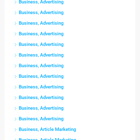
Business, Advertising
Business, Advertising
Business, Advertising
Business, Advertising
Business, Advertising
Business, Advertising
Business, Advertising
Business, Advertising
Business, Advertising
Business, Advertising
Business, Advertising
Business, Advertising
Business, Article Marketing