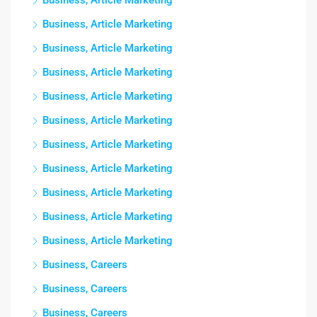
Business, Article Marketing
Business, Article Marketing
Business, Article Marketing
Business, Article Marketing
Business, Article Marketing
Business, Article Marketing
Business, Article Marketing
Business, Article Marketing
Business, Article Marketing
Business, Article Marketing
Business, Article Marketing
Business, Careers
Business, Careers
Business, Careers