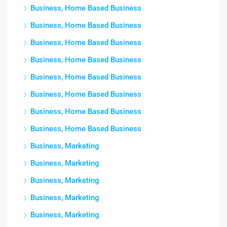
Business, Home Based Business
Business, Home Based Business
Business, Home Based Business
Business, Home Based Business
Business, Home Based Business
Business, Home Based Business
Business, Home Based Business
Business, Home Based Business
Business, Marketing
Business, Marketing
Business, Marketing
Business, Marketing
Business, Marketing