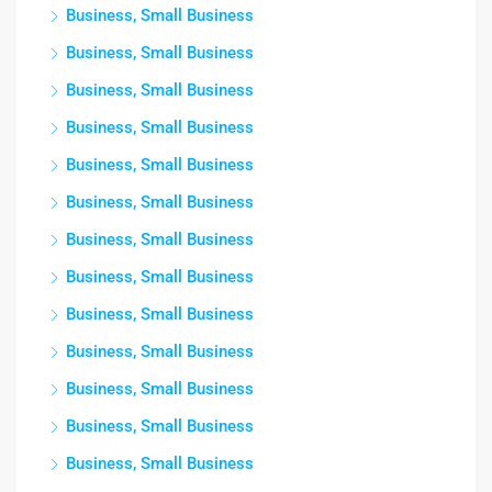
Business, Small Business
Business, Small Business
Business, Small Business
Business, Small Business
Business, Small Business
Business, Small Business
Business, Small Business
Business, Small Business
Business, Small Business
Business, Small Business
Business, Small Business
Business, Small Business
Business, Small Business