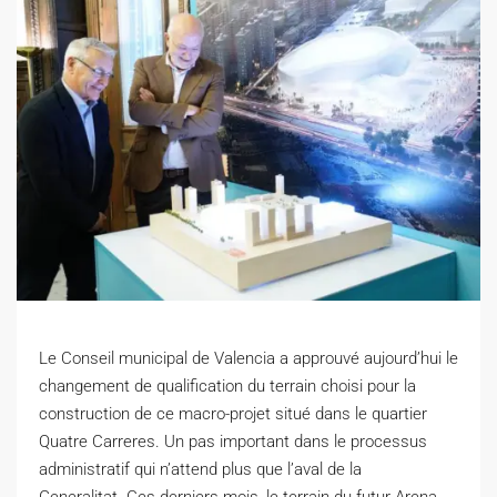
Le Conseil municipal de Valencia a approuvé aujourd’hui le
changement de qualification du terrain choisi pour la
construction de ce macro-projet situé dans le quartier
Quatre
Carreres
.
Un pas important dans le processus
administratif qui n’attend plus que l’aval de la
Generalitat
.
Ces derniers mois, le terrain du futur Arena,