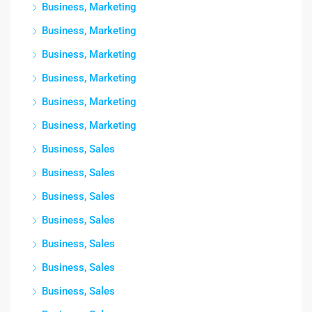
Business, Marketing
Business, Marketing
Business, Marketing
Business, Marketing
Business, Marketing
Business, Marketing
Business, Sales
Business, Sales
Business, Sales
Business, Sales
Business, Sales
Business, Sales
Business, Sales