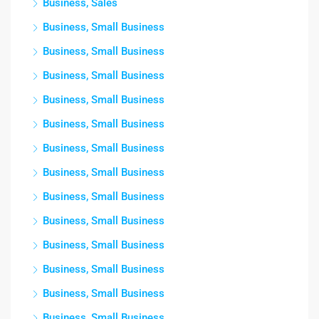
Business, Sales
Business, Small Business
Business, Small Business
Business, Small Business
Business, Small Business
Business, Small Business
Business, Small Business
Business, Small Business
Business, Small Business
Business, Small Business
Business, Small Business
Business, Small Business
Business, Small Business
Business, Small Business