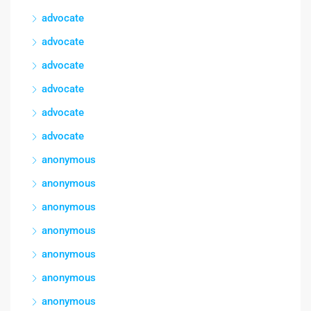
advocate
advocate
advocate
advocate
advocate
advocate
anonymous
anonymous
anonymous
anonymous
anonymous
anonymous
anonymous