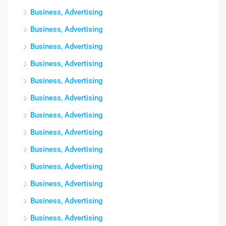
Business, Advertising
Business, Advertising
Business, Advertising
Business, Advertising
Business, Advertising
Business, Advertising
Business, Advertising
Business, Advertising
Business, Advertising
Business, Advertising
Business, Advertising
Business, Advertising
Business, Advertising