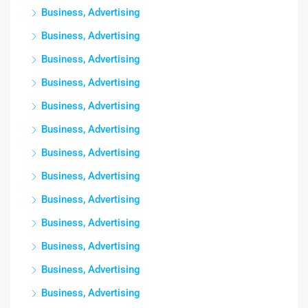
Business, Advertising
Business, Advertising
Business, Advertising
Business, Advertising
Business, Advertising
Business, Advertising
Business, Advertising
Business, Advertising
Business, Advertising
Business, Advertising
Business, Advertising
Business, Advertising
Business, Advertising