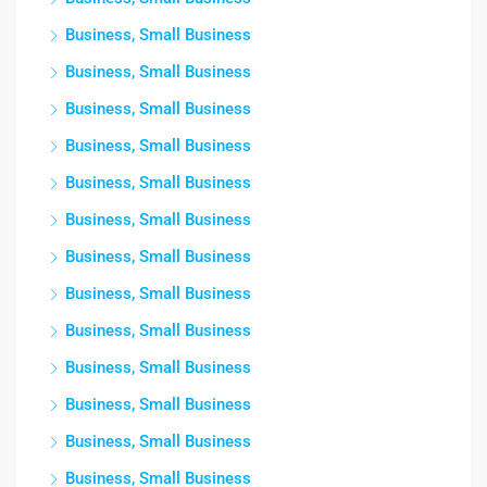
Business, Small Business
Business, Small Business
Business, Small Business
Business, Small Business
Business, Small Business
Business, Small Business
Business, Small Business
Business, Small Business
Business, Small Business
Business, Small Business
Business, Small Business
Business, Small Business
Business, Small Business