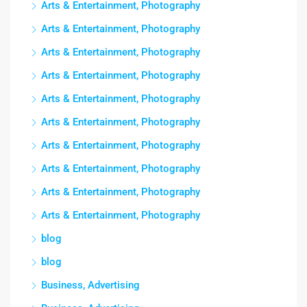
Arts & Entertainment, Photography
Arts & Entertainment, Photography
Arts & Entertainment, Photography
Arts & Entertainment, Photography
Arts & Entertainment, Photography
Arts & Entertainment, Photography
Arts & Entertainment, Photography
Arts & Entertainment, Photography
Arts & Entertainment, Photography
Arts & Entertainment, Photography
blog
blog
Business, Advertising