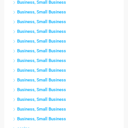
Business, Small Business
Business, Small Business
Business, Small Business
Business, Small Business
Business, Small Business
Business, Small Business
Business, Small Business
Business, Small Business
Business, Small Business
Business, Small Business
Business, Small Business
Business, Small Business
Business, Small Business