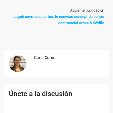
Siguiente publicación
Lagoh ouvre ses portes: le nouveau concept de centre
commercial arrive à Séville
Carla Cornu
Únete a la discusión