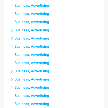
Business, Advertising
Business, Advertising
Business, Advertising
Business, Advertising
Business, Advertising
Business, Advertising
Business, Advertising
Business, Advertising
Business, Advertising
Business, Advertising
Business, Advertising
Business, Advertising
Business, Advertising