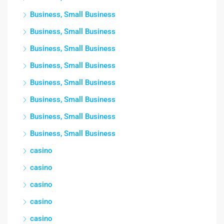
Business, Small Business
Business, Small Business
Business, Small Business
Business, Small Business
Business, Small Business
Business, Small Business
Business, Small Business
Business, Small Business
casino
casino
casino
casino
casino