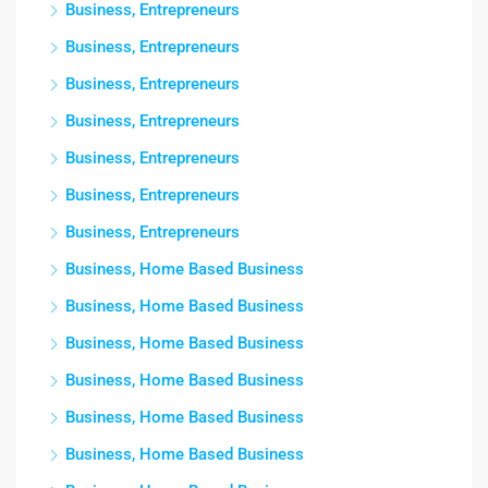
Business, Entrepreneurs
Business, Entrepreneurs
Business, Entrepreneurs
Business, Entrepreneurs
Business, Entrepreneurs
Business, Entrepreneurs
Business, Entrepreneurs
Business, Home Based Business
Business, Home Based Business
Business, Home Based Business
Business, Home Based Business
Business, Home Based Business
Business, Home Based Business