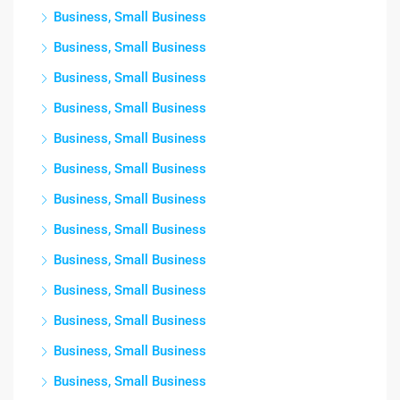
Business, Small Business
Business, Small Business
Business, Small Business
Business, Small Business
Business, Small Business
Business, Small Business
Business, Small Business
Business, Small Business
Business, Small Business
Business, Small Business
Business, Small Business
Business, Small Business
Business, Small Business