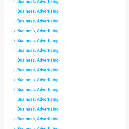
Business, Advertising
Business, Advertising
Business, Advertising
Business, Advertising
Business, Advertising
Business, Advertising
Business, Advertising
Business, Advertising
Business, Advertising
Business, Advertising
Business, Advertising
Business, Advertising
Business, Advertising
Business, Advertising