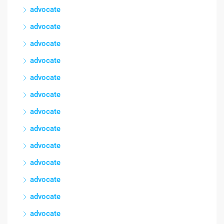
advocate
advocate
advocate
advocate
advocate
advocate
advocate
advocate
advocate
advocate
advocate
advocate
advocate