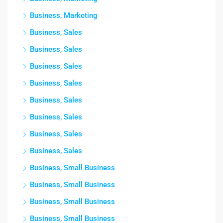
Business, Marketing
Business, Sales
Business, Sales
Business, Sales
Business, Sales
Business, Sales
Business, Sales
Business, Sales
Business, Sales
Business, Small Business
Business, Small Business
Business, Small Business
Business, Small Business