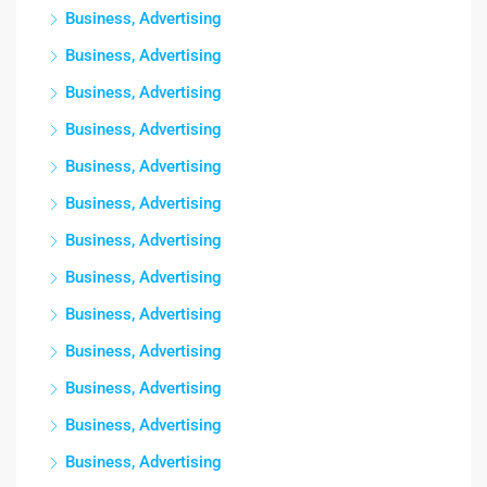
Business, Advertising
Business, Advertising
Business, Advertising
Business, Advertising
Business, Advertising
Business, Advertising
Business, Advertising
Business, Advertising
Business, Advertising
Business, Advertising
Business, Advertising
Business, Advertising
Business, Advertising