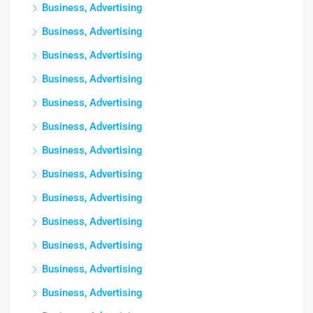
Business, Advertising
Business, Advertising
Business, Advertising
Business, Advertising
Business, Advertising
Business, Advertising
Business, Advertising
Business, Advertising
Business, Advertising
Business, Advertising
Business, Advertising
Business, Advertising
Business, Advertising