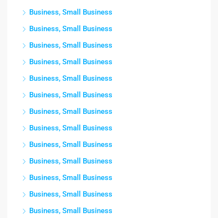
Business, Small Business
Business, Small Business
Business, Small Business
Business, Small Business
Business, Small Business
Business, Small Business
Business, Small Business
Business, Small Business
Business, Small Business
Business, Small Business
Business, Small Business
Business, Small Business
Business, Small Business