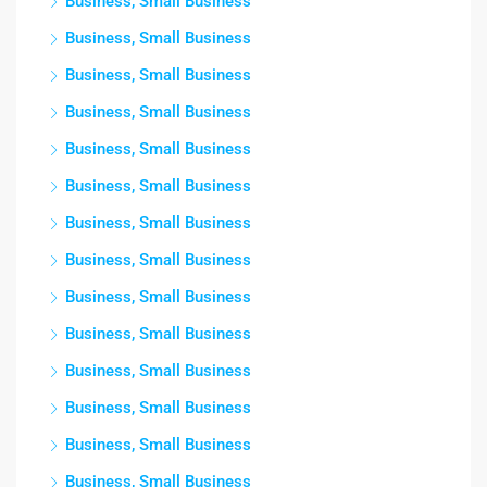
Business, Small Business
Business, Small Business
Business, Small Business
Business, Small Business
Business, Small Business
Business, Small Business
Business, Small Business
Business, Small Business
Business, Small Business
Business, Small Business
Business, Small Business
Business, Small Business
Business, Small Business
Business, Small Business