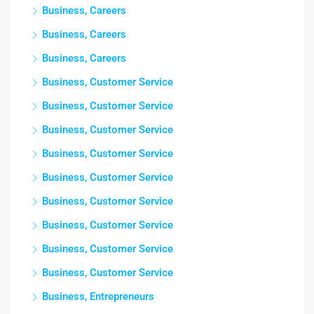
Business, Careers
Business, Careers
Business, Careers
Business, Customer Service
Business, Customer Service
Business, Customer Service
Business, Customer Service
Business, Customer Service
Business, Customer Service
Business, Customer Service
Business, Customer Service
Business, Customer Service
Business, Entrepreneurs