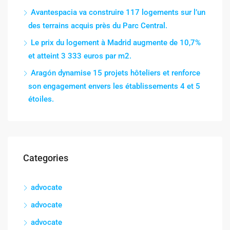
Avantespacia va construire 117 logements sur l’un
des terrains acquis près du Parc Central.
Le prix du logement à Madrid augmente de 10,7%
et atteint 3 333 euros par m2.
Aragón dynamise 15 projets hôteliers et renforce
son engagement envers les établissements 4 et 5
étoiles.
Categories
advocate
advocate
advocate