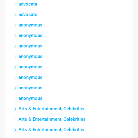
advocate
advocate
anonymous
anonymous
anonymous
anonymous
anonymous
anonymous
anonymous
anonymous
Arts & Entertainment, Celebrities
Arts & Entertainment, Celebrities
Arts & Entertainment, Celebrities