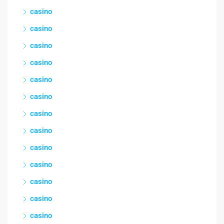
casino
casino
casino
casino
casino
casino
casino
casino
casino
casino
casino
casino
casino