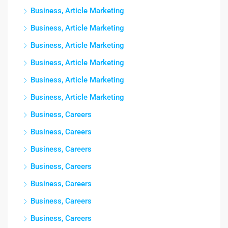
Business, Article Marketing
Business, Article Marketing
Business, Article Marketing
Business, Article Marketing
Business, Article Marketing
Business, Article Marketing
Business, Careers
Business, Careers
Business, Careers
Business, Careers
Business, Careers
Business, Careers
Business, Careers