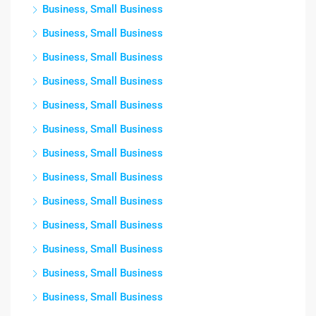
Business, Small Business
Business, Small Business
Business, Small Business
Business, Small Business
Business, Small Business
Business, Small Business
Business, Small Business
Business, Small Business
Business, Small Business
Business, Small Business
Business, Small Business
Business, Small Business
Business, Small Business