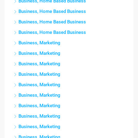
Business, Home Based Business
Business, Home Based Business
Business, Home Based Business
Business, Home Based Business
Business, Marketing
Business, Marketing
Business, Marketing
Business, Marketing
Business, Marketing
Business, Marketing
Business, Marketing
Business, Marketing
Business, Marketing
Business, Marketing