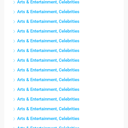
Arts & Entertainment, Celebrities
Arts & Entertainment, Celebrities
Arts & Entertainment, Celebrities
Arts & Entertainment, Celebrities
Arts & Entertainment, Celebrities
Arts & Entertainment, Celebrities
Arts & Entertainment, Celebrities
Arts & Entertainment, Celebrities
Arts & Entertainment, Celebrities
Arts & Entertainment, Celebrities
Arts & Entertainment, Celebrities
Arts & Entertainment, Celebrities
Arts & Entertainment, Celebrities