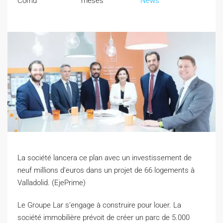
Cornu
meses
News
La société lancera ce plan avec un investissement de
neuf millions d’euros dans un projet de 66 logements à
Valladolid. (EjePrime)
Le Groupe Lar s’engage à construire pour louer. La
société immobilière prévoit de créer un parc de 5.000