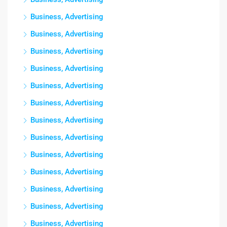
Business, Advertising
Business, Advertising
Business, Advertising
Business, Advertising
Business, Advertising
Business, Advertising
Business, Advertising
Business, Advertising
Business, Advertising
Business, Advertising
Business, Advertising
Business, Advertising
Business, Advertising