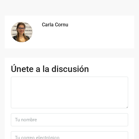
Carla Cornu
Únete a la discusión