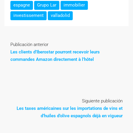
espagne
Grupo Lar
immobilier
investissement
valladolid
Publicación anterior
Les clients d’Iberostar pourront recevoir leurs
commandes Amazon directement à l’hôtel
Siguiente publicación
Les taxes américaines sur les importations de vins et
d’huiles d’olive espagnols déjà en vigueur