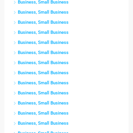
Business, Small Business
Business, Small Business
Business, Small Business
Business, Small Business
Business, Small Business
Business, Small Business
Business, Small Business
Business, Small Business
Business, Small Business
Business, Small Business
Business, Small Business
Business, Small Business
Business, Small Business