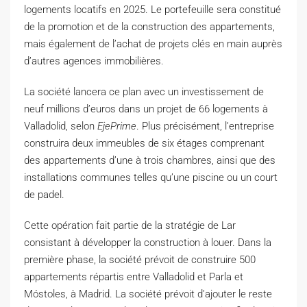
logements locatifs en 2025. Le portefeuille sera constitué
de la promotion et de la construction des appartements,
mais également de l’achat de projets clés en main auprès
d’autres agences immobilières.
La société lancera ce plan avec un investissement de
neuf millions d’euros dans un projet de 66 logements à
Valladolid, selon
EjePrime
. Plus précisément, l’entreprise
construira deux immeubles de six étages comprenant
des appartements d’une à trois chambres, ainsi que des
installations communes telles qu’une piscine ou un court
de padel.
Cette opération fait partie de la stratégie de Lar
consistant à développer la construction à louer. Dans la
première phase, la société prévoit de construire 500
appartements répartis entre Valladolid et Parla et
Móstoles, à Madrid. La société prévoit d’ajouter le reste