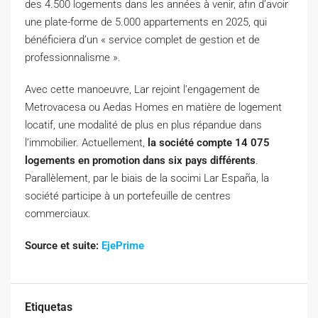
des 4.500 logements dans les années à venir, afin d’avoir
une plate-forme de 5.000 appartements en 2025, qui
bénéficiera d’un « service complet de gestion et de
professionnalisme ».
Avec cette manoeuvre, Lar rejoint l’engagement de
Metrovacesa ou Aedas Homes en matière de logement
locatif, une modalité de plus en plus répandue dans
l’immobilier. Actuellement,
la société compte 14 075
logements en promotion dans six pays différents
.
Parallèlement, par le biais de la socimi Lar España, la
société participe à un portefeuille de centres
commerciaux.
Source et suite:
EjePrime
Etiquetas