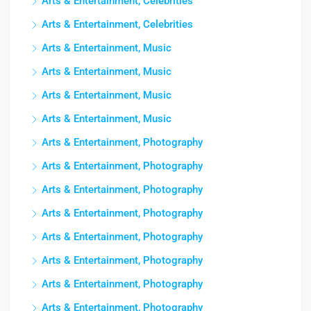
Arts & Entertainment, Celebrities
Arts & Entertainment, Celebrities
Arts & Entertainment, Music
Arts & Entertainment, Music
Arts & Entertainment, Music
Arts & Entertainment, Music
Arts & Entertainment, Photography
Arts & Entertainment, Photography
Arts & Entertainment, Photography
Arts & Entertainment, Photography
Arts & Entertainment, Photography
Arts & Entertainment, Photography
Arts & Entertainment, Photography
Arts & Entertainment, Photography