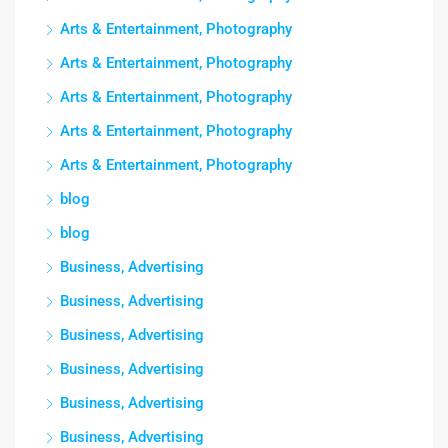
Arts & Entertainment, Photography
Arts & Entertainment, Photography
Arts & Entertainment, Photography
Arts & Entertainment, Photography
Arts & Entertainment, Photography
blog
blog
Business, Advertising
Business, Advertising
Business, Advertising
Business, Advertising
Business, Advertising
Business, Advertising