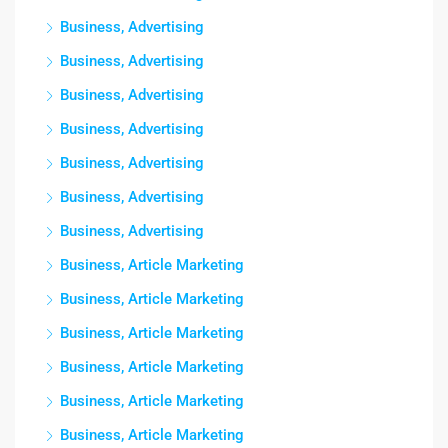
Business, Advertising
Business, Advertising
Business, Advertising
Business, Advertising
Business, Advertising
Business, Advertising
Business, Advertising
Business, Article Marketing
Business, Article Marketing
Business, Article Marketing
Business, Article Marketing
Business, Article Marketing
Business, Article Marketing