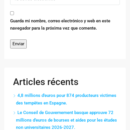
Guarda mi nombre, correo electrónico y web en este
navegador para la próxima vez que comente.
Articles récents
4,8 millions d’euros pour 874 producteurs victimes
des tempêtes en Espagne.
Le Conseil de Gouvernement basque approuve 72
millions d’euros de bourses et aides pour les études
non universitaires 2026-2027.