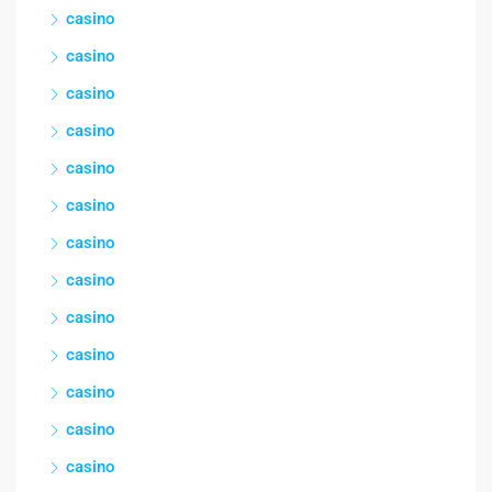
casino
casino
casino
casino
casino
casino
casino
casino
casino
casino
casino
casino
casino