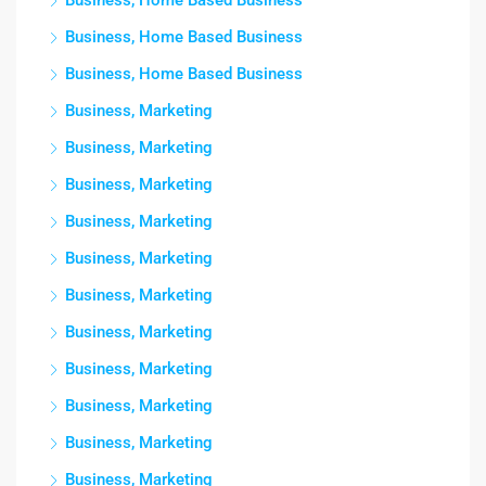
Business, Home Based Business
Business, Home Based Business
Business, Home Based Business
Business, Marketing
Business, Marketing
Business, Marketing
Business, Marketing
Business, Marketing
Business, Marketing
Business, Marketing
Business, Marketing
Business, Marketing
Business, Marketing
Business, Marketing