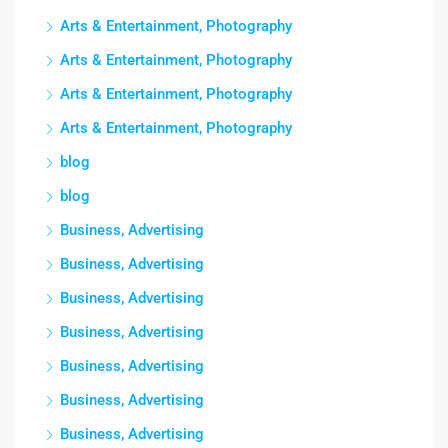
Arts & Entertainment, Photography
Arts & Entertainment, Photography
Arts & Entertainment, Photography
Arts & Entertainment, Photography
blog
blog
Business, Advertising
Business, Advertising
Business, Advertising
Business, Advertising
Business, Advertising
Business, Advertising
Business, Advertising