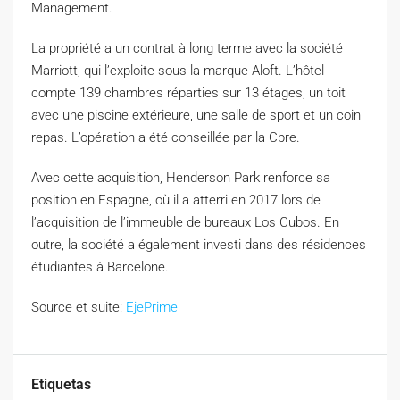
Management.
La propriété a un contrat à long terme avec la société
Marriott, qui l’exploite sous la marque Aloft. L’hôtel
compte 139 chambres réparties sur 13 étages, un toit
avec une piscine extérieure, une salle de sport et un coin
repas. L’opération a été conseillée par la Cbre.
Avec cette acquisition, Henderson Park renforce sa
position en Espagne, où il a atterri en 2017 lors de
l’acquisition de l’immeuble de bureaux Los Cubos. En
outre, la société a également investi dans des résidences
étudiantes à Barcelone.
Source et suite:
EjePrime
Etiquetas