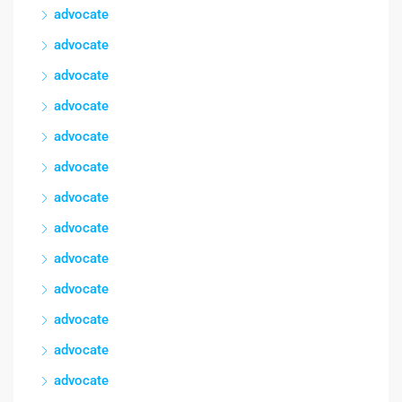
advocate
advocate
advocate
advocate
advocate
advocate
advocate
advocate
advocate
advocate
advocate
advocate
advocate