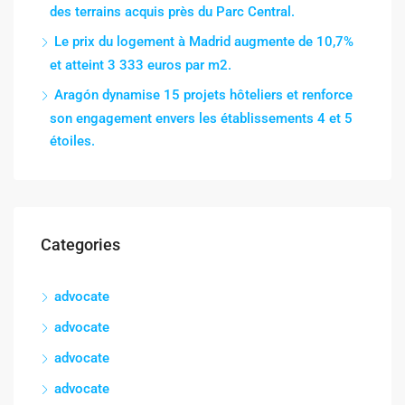
des terrains acquis près du Parc Central.
Le prix du logement à Madrid augmente de 10,7%
et atteint 3 333 euros par m2.
Aragón dynamise 15 projets hôteliers et renforce
son engagement envers les établissements 4 et 5
étoiles.
Categories
advocate
advocate
advocate
advocate