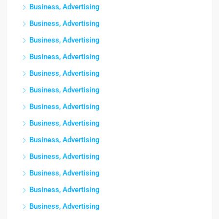
Business, Advertising
Business, Advertising
Business, Advertising
Business, Advertising
Business, Advertising
Business, Advertising
Business, Advertising
Business, Advertising
Business, Advertising
Business, Advertising
Business, Advertising
Business, Advertising
Business, Advertising