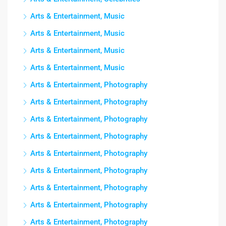
Arts & Entertainment, Music
Arts & Entertainment, Music
Arts & Entertainment, Music
Arts & Entertainment, Music
Arts & Entertainment, Photography
Arts & Entertainment, Photography
Arts & Entertainment, Photography
Arts & Entertainment, Photography
Arts & Entertainment, Photography
Arts & Entertainment, Photography
Arts & Entertainment, Photography
Arts & Entertainment, Photography
Arts & Entertainment, Photography