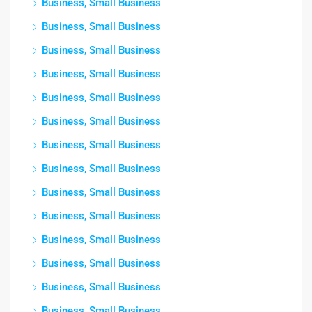
Business, Small Business
Business, Small Business
Business, Small Business
Business, Small Business
Business, Small Business
Business, Small Business
Business, Small Business
Business, Small Business
Business, Small Business
Business, Small Business
Business, Small Business
Business, Small Business
Business, Small Business
Business, Small Business