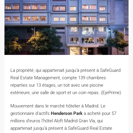
La propriété, qui appartenait jusqu’à présent à SafeGuard
Real Estate Management, compte 139 chambres
réparties sur 13 étages, un toit avec une piscine
extérieure, une salle de sport et un coin repas. (EjePrime)
M
ouvement dans le marché hôtelier à Madrid. Le
gestionnaire d’actifs
Henderson Park
a acheté pour 57
millions d’euros l’hôtel Aloft Madrid Gran Vía, qui
appartenait jusqu’à présent à SafeGuard Real Estate