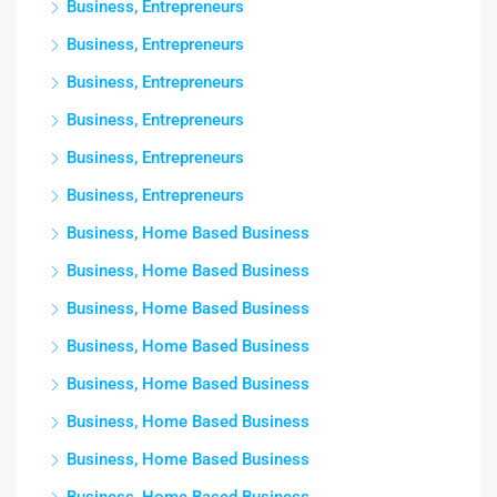
Business, Entrepreneurs
Business, Entrepreneurs
Business, Entrepreneurs
Business, Entrepreneurs
Business, Entrepreneurs
Business, Entrepreneurs
Business, Home Based Business
Business, Home Based Business
Business, Home Based Business
Business, Home Based Business
Business, Home Based Business
Business, Home Based Business
Business, Home Based Business