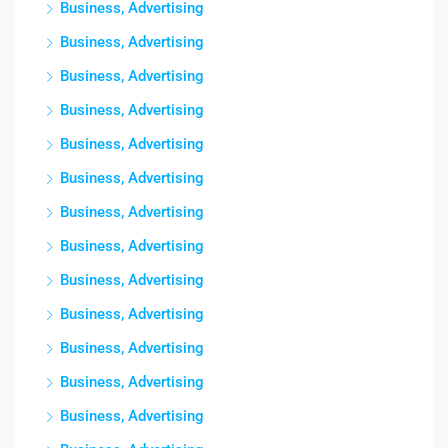
Business, Advertising
Business, Advertising
Business, Advertising
Business, Advertising
Business, Advertising
Business, Advertising
Business, Advertising
Business, Advertising
Business, Advertising
Business, Advertising
Business, Advertising
Business, Advertising
Business, Advertising