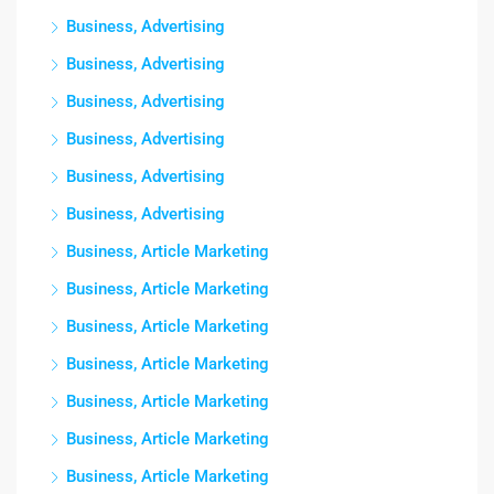
Business, Advertising
Business, Advertising
Business, Advertising
Business, Advertising
Business, Advertising
Business, Advertising
Business, Article Marketing
Business, Article Marketing
Business, Article Marketing
Business, Article Marketing
Business, Article Marketing
Business, Article Marketing
Business, Article Marketing