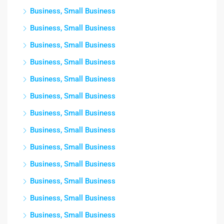
Business, Small Business
Business, Small Business
Business, Small Business
Business, Small Business
Business, Small Business
Business, Small Business
Business, Small Business
Business, Small Business
Business, Small Business
Business, Small Business
Business, Small Business
Business, Small Business
Business, Small Business