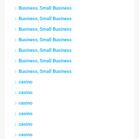
Business, Small Business
Business, Small Business
Business, Small Business
Business, Small Business
Business, Small Business
Business, Small Business
Business, Small Business
casino
casino
casino
casino
casino
casino