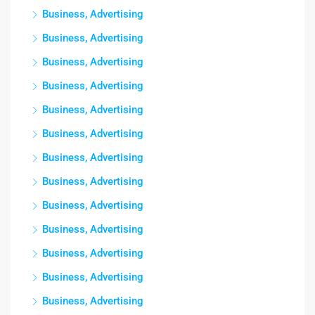
Business, Advertising
Business, Advertising
Business, Advertising
Business, Advertising
Business, Advertising
Business, Advertising
Business, Advertising
Business, Advertising
Business, Advertising
Business, Advertising
Business, Advertising
Business, Advertising
Business, Advertising