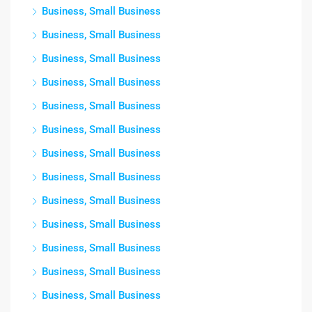
Business, Small Business
Business, Small Business
Business, Small Business
Business, Small Business
Business, Small Business
Business, Small Business
Business, Small Business
Business, Small Business
Business, Small Business
Business, Small Business
Business, Small Business
Business, Small Business
Business, Small Business