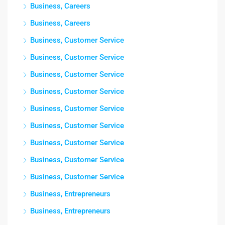
Business, Careers
Business, Careers
Business, Customer Service
Business, Customer Service
Business, Customer Service
Business, Customer Service
Business, Customer Service
Business, Customer Service
Business, Customer Service
Business, Customer Service
Business, Customer Service
Business, Entrepreneurs
Business, Entrepreneurs