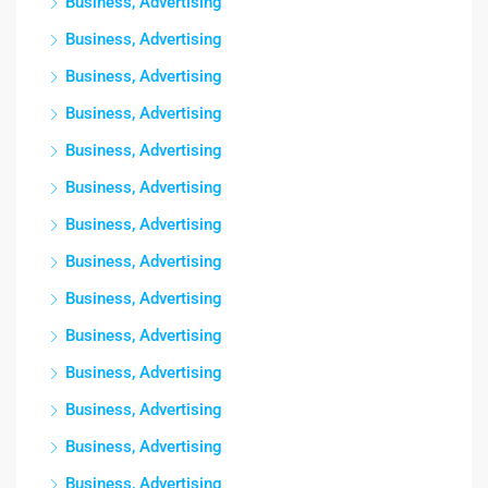
Business, Advertising
Business, Advertising
Business, Advertising
Business, Advertising
Business, Advertising
Business, Advertising
Business, Advertising
Business, Advertising
Business, Advertising
Business, Advertising
Business, Advertising
Business, Advertising
Business, Advertising
Business, Advertising