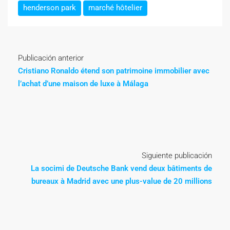
henderson park
marché hôtelier
Publicación anterior
Cristiano Ronaldo étend son patrimoine immobilier avec
l’achat d’une maison de luxe à Málaga
Siguiente publicación
La socimi de Deutsche Bank vend deux bâtiments de
bureaux à Madrid avec une plus-value de 20 millions