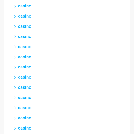
casino
casino
casino
casino
casino
casino
casino
casino
casino
casino
casino
casino
casino