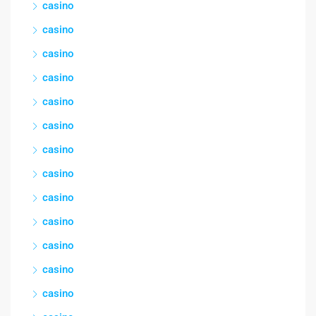
casino
casino
casino
casino
casino
casino
casino
casino
casino
casino
casino
casino
casino