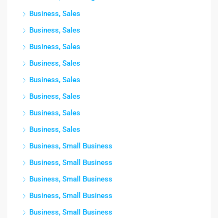
Business, Sales
Business, Sales
Business, Sales
Business, Sales
Business, Sales
Business, Sales
Business, Sales
Business, Sales
Business, Small Business
Business, Small Business
Business, Small Business
Business, Small Business
Business, Small Business