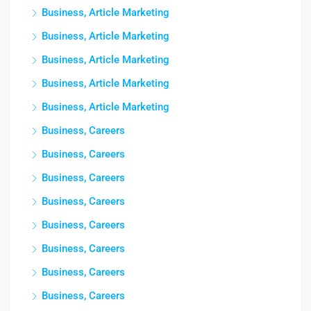
Business, Article Marketing
Business, Article Marketing
Business, Article Marketing
Business, Article Marketing
Business, Article Marketing
Business, Careers
Business, Careers
Business, Careers
Business, Careers
Business, Careers
Business, Careers
Business, Careers
Business, Careers