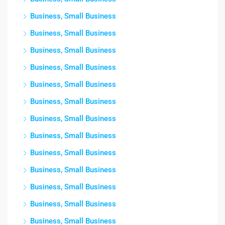
Business, Small Business
Business, Small Business
Business, Small Business
Business, Small Business
Business, Small Business
Business, Small Business
Business, Small Business
Business, Small Business
Business, Small Business
Business, Small Business
Business, Small Business
Business, Small Business
Business, Small Business