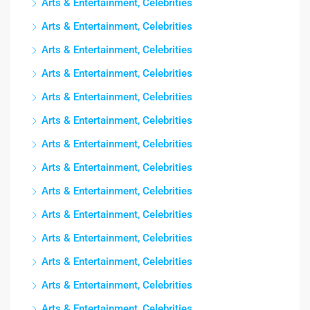
Arts & Entertainment, Celebrities
Arts & Entertainment, Celebrities
Arts & Entertainment, Celebrities
Arts & Entertainment, Celebrities
Arts & Entertainment, Celebrities
Arts & Entertainment, Celebrities
Arts & Entertainment, Celebrities
Arts & Entertainment, Celebrities
Arts & Entertainment, Celebrities
Arts & Entertainment, Celebrities
Arts & Entertainment, Celebrities
Arts & Entertainment, Celebrities
Arts & Entertainment, Celebrities
Arts & Entertainment, Celebrities