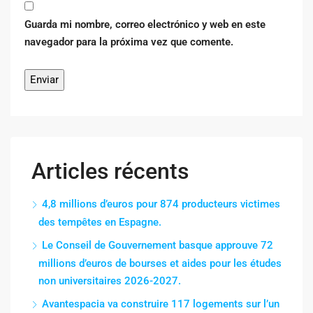
Guarda mi nombre, correo electrónico y web en este
navegador para la próxima vez que comente.
Articles récents
4,8 millions d’euros pour 874 producteurs victimes
des tempêtes en Espagne.
Le Conseil de Gouvernement basque approuve 72
millions d’euros de bourses et aides pour les études
non universitaires 2026-2027.
Avantespacia va construire 117 logements sur l’un