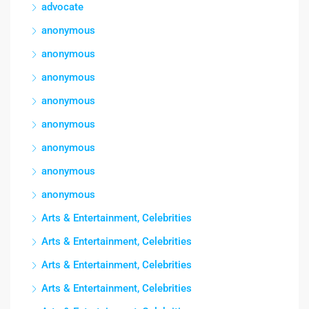
advocate
anonymous
anonymous
anonymous
anonymous
anonymous
anonymous
anonymous
anonymous
Arts & Entertainment, Celebrities
Arts & Entertainment, Celebrities
Arts & Entertainment, Celebrities
Arts & Entertainment, Celebrities