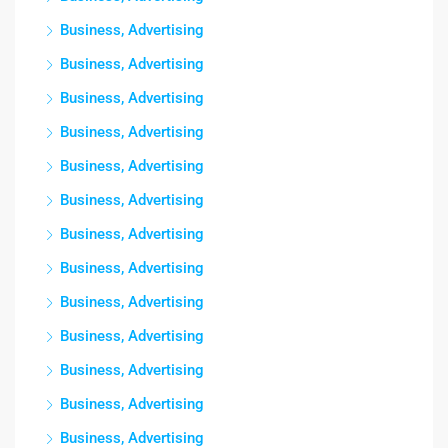
Business, Advertising
Business, Advertising
Business, Advertising
Business, Advertising
Business, Advertising
Business, Advertising
Business, Advertising
Business, Advertising
Business, Advertising
Business, Advertising
Business, Advertising
Business, Advertising
Business, Advertising