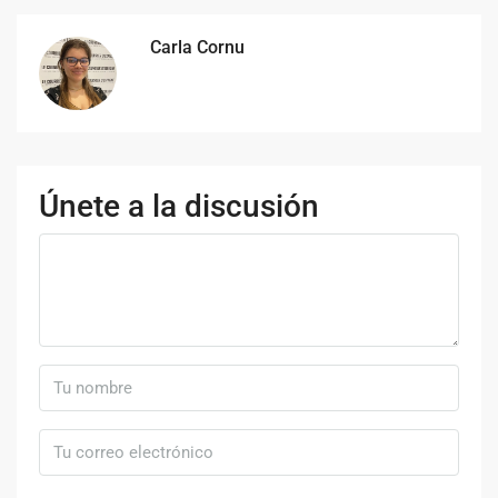
Carla Cornu
Únete a la discusión