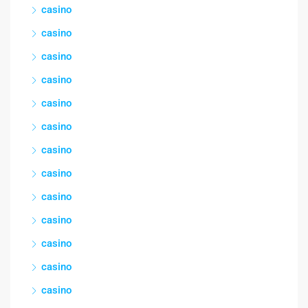
casino
casino
casino
casino
casino
casino
casino
casino
casino
casino
casino
casino
casino