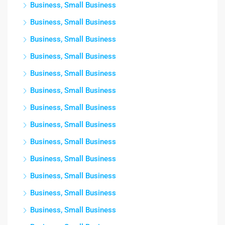
Business, Small Business
Business, Small Business
Business, Small Business
Business, Small Business
Business, Small Business
Business, Small Business
Business, Small Business
Business, Small Business
Business, Small Business
Business, Small Business
Business, Small Business
Business, Small Business
Business, Small Business