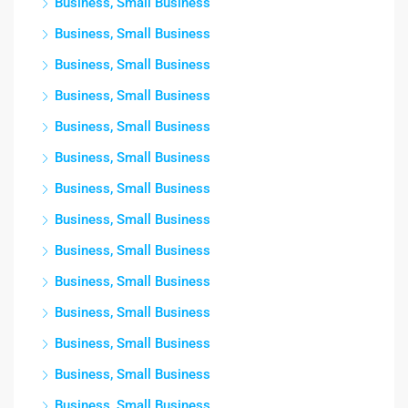
Business, Small Business
Business, Small Business
Business, Small Business
Business, Small Business
Business, Small Business
Business, Small Business
Business, Small Business
Business, Small Business
Business, Small Business
Business, Small Business
Business, Small Business
Business, Small Business
Business, Small Business
Business, Small Business