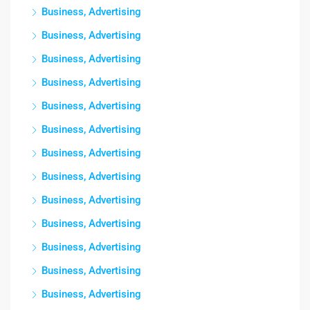
Business, Advertising
Business, Advertising
Business, Advertising
Business, Advertising
Business, Advertising
Business, Advertising
Business, Advertising
Business, Advertising
Business, Advertising
Business, Advertising
Business, Advertising
Business, Advertising
Business, Advertising