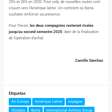
25% et 26% en 2020. Pour cela, de nouvelles routes vont
s’ouvrir vers l’Amérique latine. Un continent où Iberia
souhaite renforcer sa présence.
Pour l’heure,
les deux compagnies resteront rivales
jusqu’au second semestre 2020
; date de la
finalisation
de l’opération d’achat.
Camille Sánchez
Etiquetas
Air Europa
Amérique Latine
espagne
Globalia
Iberia
International Airlines Group