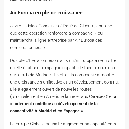
Air Europa en pleine croissance
Javier Hidalgo, Conseiller délégué de Globalia, souligne
que cette opération renforcera a compagnie, « qui
maintiendra la ligne entreprise par Air Europa ces
dernières années ».
Du côté d’Iberia, on reconnaît « qu’Air Europa a démontré
qu’elle était une compagnie capable de faire concurrence
sur le hub de Madrid ». En effet, la compagnie a montré
une croissance significative et un développement continu.
Elle a également ouvert de nouvelles routes
(principalement en Amérique latine et aux Caraïbes); et
a
« fortement contribué au développement de la
connectivité à Madrid et en Espagne »
.
Le groupe Globalia souhaite augmenter sa capacité entre