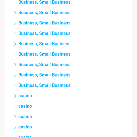
Business, Small Business
Business, Small Business
Business, Small Business
Business, Small Business
Business, Small Business
Business, Small Business
Business, Small Business
Business, Small Business
Business, Small Business
casino
casino
casino
casino