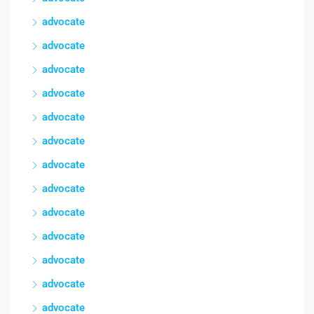
advocate
advocate
advocate
advocate
advocate
advocate
advocate
advocate
advocate
advocate
advocate
advocate
advocate