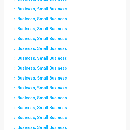
Business, Small Business
Business, Small Business
Business, Small Business
Business, Small Business
Business, Small Business
Business, Small Business
Business, Small Business
Business, Small Business
Business, Small Business
Business, Small Business
Business, Small Business
Business, Small Business
Business, Small Business