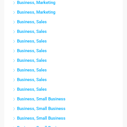
Business, Marketing
Business, Marketing
Business, Sales
Business, Sales
Business, Sales
Business, Sales
Business, Sales
Business, Sales
Business, Sales
Business, Sales
Business, Small Business
Business, Small Business
Business, Small Business