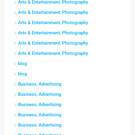
Arts & Entertainment, Photography
Arts & Entertainment, Photography
Arts & Entertainment, Photography
Arts & Entertainment, Photography
Arts & Entertainment, Photography
Arts & Entertainment, Photography
blog
blog
Business, Advertising
Business, Advertising
Business, Advertising
Business, Advertising
Business, Advertising