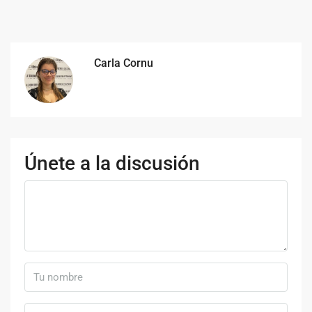
Carla Cornu
Únete a la discusión