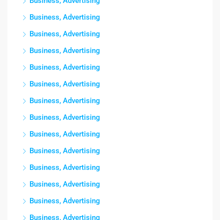
Business, Advertising
Business, Advertising
Business, Advertising
Business, Advertising
Business, Advertising
Business, Advertising
Business, Advertising
Business, Advertising
Business, Advertising
Business, Advertising
Business, Advertising
Business, Advertising
Business, Advertising
Business, Advertising