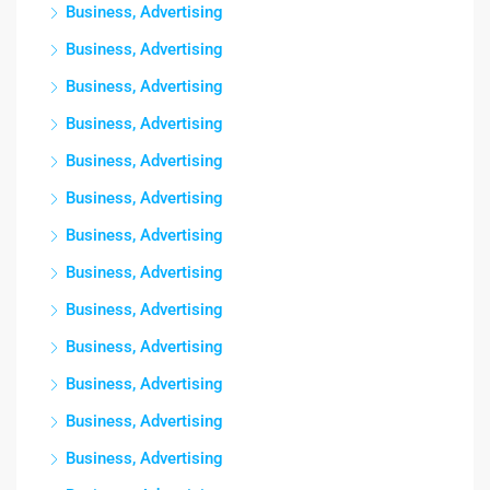
Business, Advertising
Business, Advertising
Business, Advertising
Business, Advertising
Business, Advertising
Business, Advertising
Business, Advertising
Business, Advertising
Business, Advertising
Business, Advertising
Business, Advertising
Business, Advertising
Business, Advertising