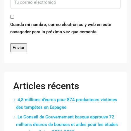
Guarda mi nombre, correo electrónico y web en este
navegador para la próxima vez que comente.
Articles récents
4,8 millions d’euros pour 874 producteurs victimes
des tempêtes en Espagne.
Le Conseil de Gouvernement basque approuve 72
millions d’euros de bourses et aides pour les études