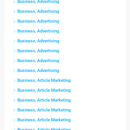
Business, Advertising
Business, Advertising
Business, Advertising
Business, Advertising
Business, Advertising
Business, Advertising
Business, Advertising
Business, Advertising
Business, Article Marketing
Business, Article Marketing
Business, Article Marketing
Business, Article Marketing
Business, Article Marketing
Business, Article Marketing