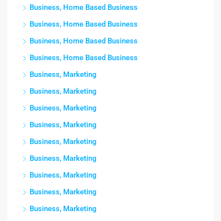
Business, Home Based Business
Business, Home Based Business
Business, Home Based Business
Business, Home Based Business
Business, Marketing
Business, Marketing
Business, Marketing
Business, Marketing
Business, Marketing
Business, Marketing
Business, Marketing
Business, Marketing
Business, Marketing