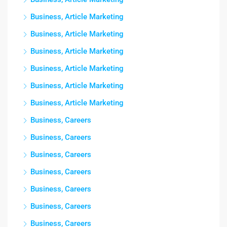
Business, Article Marketing
Business, Article Marketing
Business, Article Marketing
Business, Article Marketing
Business, Article Marketing
Business, Article Marketing
Business, Careers
Business, Careers
Business, Careers
Business, Careers
Business, Careers
Business, Careers
Business, Careers