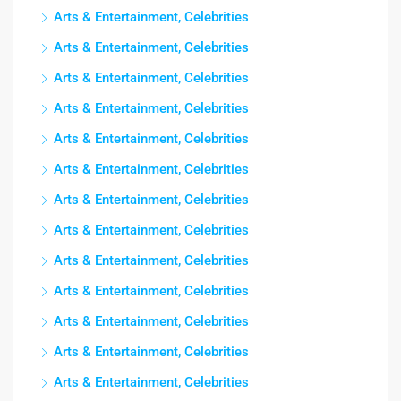
Arts & Entertainment, Celebrities
Arts & Entertainment, Celebrities
Arts & Entertainment, Celebrities
Arts & Entertainment, Celebrities
Arts & Entertainment, Celebrities
Arts & Entertainment, Celebrities
Arts & Entertainment, Celebrities
Arts & Entertainment, Celebrities
Arts & Entertainment, Celebrities
Arts & Entertainment, Celebrities
Arts & Entertainment, Celebrities
Arts & Entertainment, Celebrities
Arts & Entertainment, Celebrities