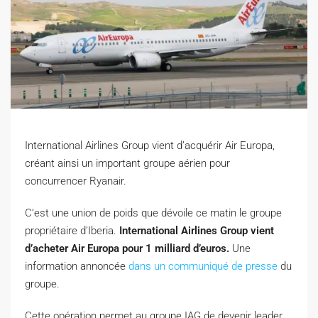
International Airlines Group vient d’acquérir Air Europa,
créant ainsi un important groupe aérien pour
concurrencer Ryanair.
C
‘est une union de poids que dévoile ce matin le groupe
propriétaire d’Iberia.
International Airlines Group vient
d’acheter Air Europa pour 1 milliard d’euros.
Une
information annoncée
dans un communiqué de presse
du
groupe.
Cette opération permet au groupe IAG de devenir leader