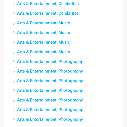
Arts & Entertainment, Celebrities
Arts & Entertainment, Celebrities
Arts & Entertainment, Music
Arts & Entertainment, Music
Arts & Entertainment, Music
Arts & Entertainment, Music
Arts & Entertainment, Photography
Arts & Entertainment, Photography
Arts & Entertainment, Photography
Arts & Entertainment, Photography
Arts & Entertainment, Photography
Arts & Entertainment, Photography
Arts & Entertainment, Photography