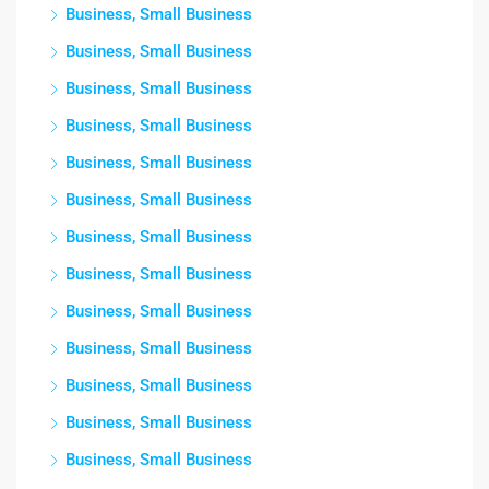
Business, Small Business
Business, Small Business
Business, Small Business
Business, Small Business
Business, Small Business
Business, Small Business
Business, Small Business
Business, Small Business
Business, Small Business
Business, Small Business
Business, Small Business
Business, Small Business
Business, Small Business