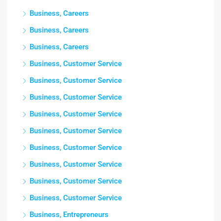
Business, Careers
Business, Careers
Business, Careers
Business, Customer Service
Business, Customer Service
Business, Customer Service
Business, Customer Service
Business, Customer Service
Business, Customer Service
Business, Customer Service
Business, Customer Service
Business, Customer Service
Business, Entrepreneurs