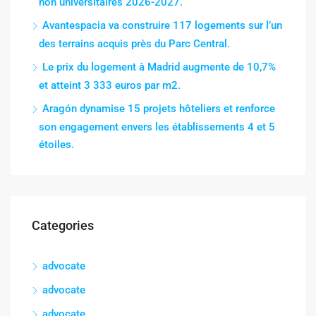
non universitaires 2026-2027.
Avantespacia va construire 117 logements sur l’un
des terrains acquis près du Parc Central.
Le prix du logement à Madrid augmente de 10,7%
et atteint 3 333 euros par m2.
Aragón dynamise 15 projets hôteliers et renforce
son engagement envers les établissements 4 et 5
étoiles.
Categories
advocate
advocate
advocate