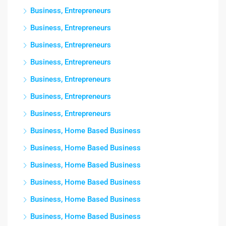
Business, Entrepreneurs
Business, Entrepreneurs
Business, Entrepreneurs
Business, Entrepreneurs
Business, Entrepreneurs
Business, Entrepreneurs
Business, Entrepreneurs
Business, Home Based Business
Business, Home Based Business
Business, Home Based Business
Business, Home Based Business
Business, Home Based Business
Business, Home Based Business