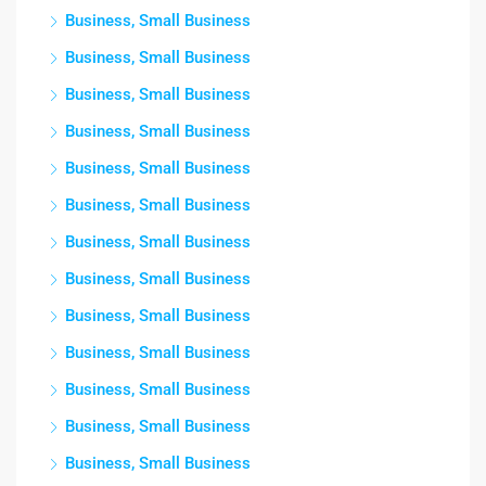
Business, Small Business
Business, Small Business
Business, Small Business
Business, Small Business
Business, Small Business
Business, Small Business
Business, Small Business
Business, Small Business
Business, Small Business
Business, Small Business
Business, Small Business
Business, Small Business
Business, Small Business