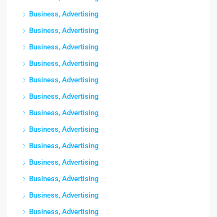
Business, Advertising
Business, Advertising
Business, Advertising
Business, Advertising
Business, Advertising
Business, Advertising
Business, Advertising
Business, Advertising
Business, Advertising
Business, Advertising
Business, Advertising
Business, Advertising
Business, Advertising