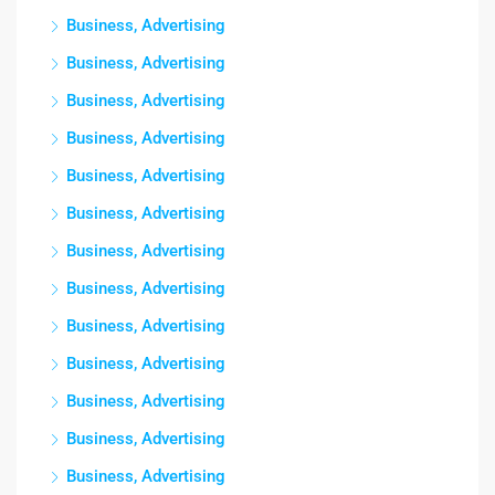
Business, Advertising
Business, Advertising
Business, Advertising
Business, Advertising
Business, Advertising
Business, Advertising
Business, Advertising
Business, Advertising
Business, Advertising
Business, Advertising
Business, Advertising
Business, Advertising
Business, Advertising