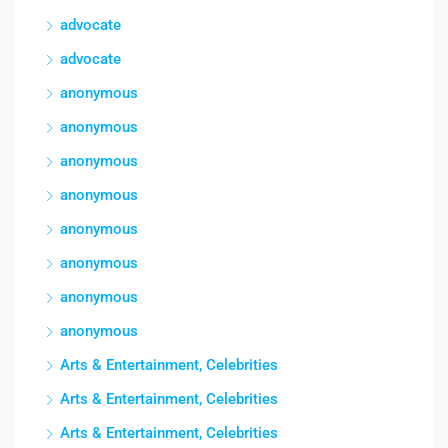
advocate
advocate
anonymous
anonymous
anonymous
anonymous
anonymous
anonymous
anonymous
anonymous
Arts & Entertainment, Celebrities
Arts & Entertainment, Celebrities
Arts & Entertainment, Celebrities