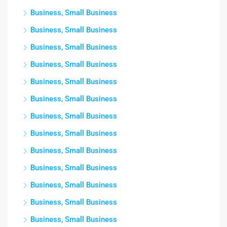
Business, Small Business
Business, Small Business
Business, Small Business
Business, Small Business
Business, Small Business
Business, Small Business
Business, Small Business
Business, Small Business
Business, Small Business
Business, Small Business
Business, Small Business
Business, Small Business
Business, Small Business