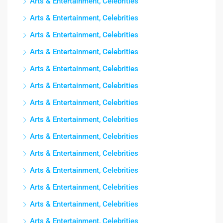
Arts & Entertainment, Celebrities
Arts & Entertainment, Celebrities
Arts & Entertainment, Celebrities
Arts & Entertainment, Celebrities
Arts & Entertainment, Celebrities
Arts & Entertainment, Celebrities
Arts & Entertainment, Celebrities
Arts & Entertainment, Celebrities
Arts & Entertainment, Celebrities
Arts & Entertainment, Celebrities
Arts & Entertainment, Celebrities
Arts & Entertainment, Celebrities
Arts & Entertainment, Celebrities
Arts & Entertainment, Celebrities