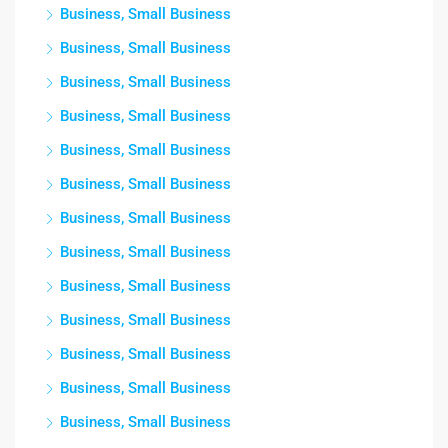
Business, Small Business
Business, Small Business
Business, Small Business
Business, Small Business
Business, Small Business
Business, Small Business
Business, Small Business
Business, Small Business
Business, Small Business
Business, Small Business
Business, Small Business
Business, Small Business
Business, Small Business