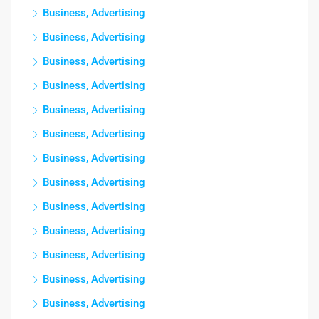
Business, Advertising
Business, Advertising
Business, Advertising
Business, Advertising
Business, Advertising
Business, Advertising
Business, Advertising
Business, Advertising
Business, Advertising
Business, Advertising
Business, Advertising
Business, Advertising
Business, Advertising