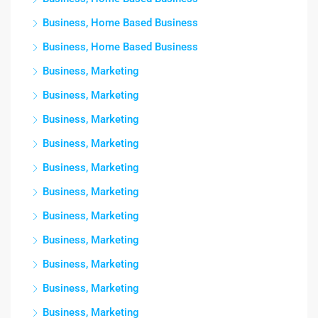
Business, Home Based Business
Business, Home Based Business
Business, Marketing
Business, Marketing
Business, Marketing
Business, Marketing
Business, Marketing
Business, Marketing
Business, Marketing
Business, Marketing
Business, Marketing
Business, Marketing
Business, Marketing