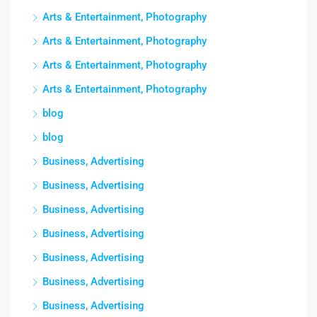
Arts & Entertainment, Photography
Arts & Entertainment, Photography
Arts & Entertainment, Photography
Arts & Entertainment, Photography
blog
blog
Business, Advertising
Business, Advertising
Business, Advertising
Business, Advertising
Business, Advertising
Business, Advertising
Business, Advertising