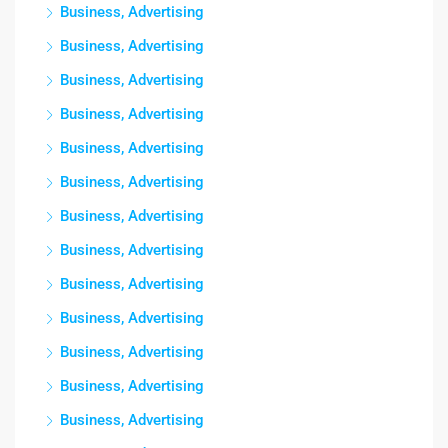
Business, Advertising
Business, Advertising
Business, Advertising
Business, Advertising
Business, Advertising
Business, Advertising
Business, Advertising
Business, Advertising
Business, Advertising
Business, Advertising
Business, Advertising
Business, Advertising
Business, Advertising