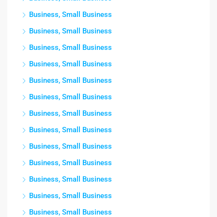
Business, Small Business
Business, Small Business
Business, Small Business
Business, Small Business
Business, Small Business
Business, Small Business
Business, Small Business
Business, Small Business
Business, Small Business
Business, Small Business
Business, Small Business
Business, Small Business
Business, Small Business