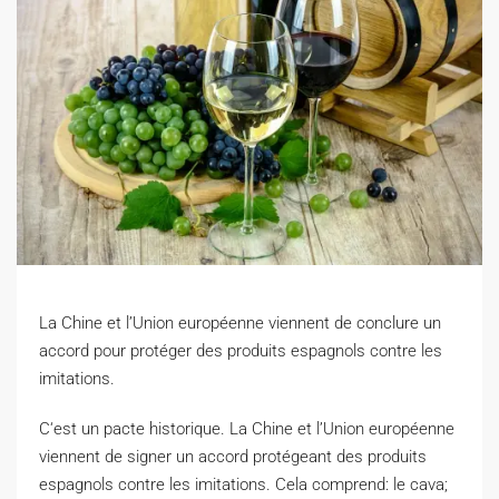
La Chine et l’Union européenne viennent de conclure un
accord pour protéger des produits espagnols contre les
imitations.
C
‘est un pacte historique. La Chine et l’Union européenne
viennent de signer un accord protégeant des produits
espagnols contre les imitations. Cela comprend: le cava;