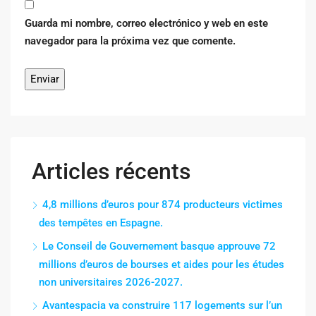
Guarda mi nombre, correo electrónico y web en este
navegador para la próxima vez que comente.
Articles récents
4,8 millions d’euros pour 874 producteurs victimes
des tempêtes en Espagne.
Le Conseil de Gouvernement basque approuve 72
millions d’euros de bourses et aides pour les études
non universitaires 2026-2027.
Avantespacia va construire 117 logements sur l’un