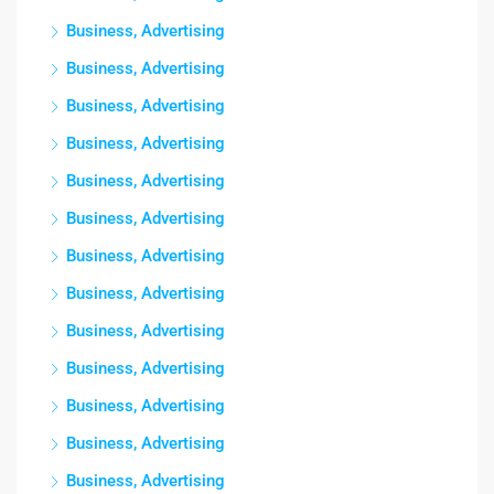
Business, Advertising
Business, Advertising
Business, Advertising
Business, Advertising
Business, Advertising
Business, Advertising
Business, Advertising
Business, Advertising
Business, Advertising
Business, Advertising
Business, Advertising
Business, Advertising
Business, Advertising