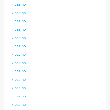
casino
casino
casino
casino
casino
casino
casino
casino
casino
casino
casino
casino
casino