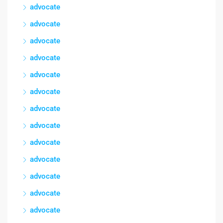
advocate
advocate
advocate
advocate
advocate
advocate
advocate
advocate
advocate
advocate
advocate
advocate
advocate