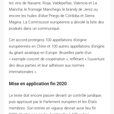
les vins de Navarre, Rioja, Valdepeñas, Valencia et La
Mancha; le fromage Manchego; le brandy de Jerez ou
encore les huiles d’olive Priego de Córdoba et Sierra
Mágina. La Commission européenne a dévoilé la liste des
produits dans un communiqué.
Cet accord protégera 100 appellations d’origine
européennes en Chine et 100 autres appellations d’origine
du géant asiatique en Europe. Bruxelles parle d’un
« exemple concret de coopération », reflétant « l’ouverture
des deux parties et leur adhésion aux normes
internationales ».
Mise en application fin 2020
Le texte doit encore passer devant un contrôle juridique,
puis approuvé par le Parlement européen et les États
membres. Son entrée en vigueur devrait avoir lieu fin