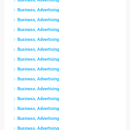
Business, Advertising
Business, Advertising
Business, Advertising
Business, Advertising
Business, Advertising
Business, Advertising
Business, Advertising
Business, Advertising
Business, Advertising
Business, Advertising
Business, Advertising
Business, Advertising
Business, Advertising
Business, Advertising