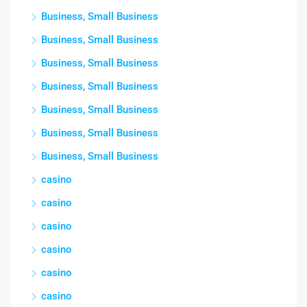
Business, Small Business
Business, Small Business
Business, Small Business
Business, Small Business
Business, Small Business
Business, Small Business
Business, Small Business
casino
casino
casino
casino
casino
casino