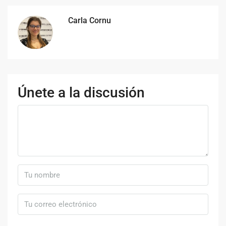
Carla Cornu
Únete a la discusión