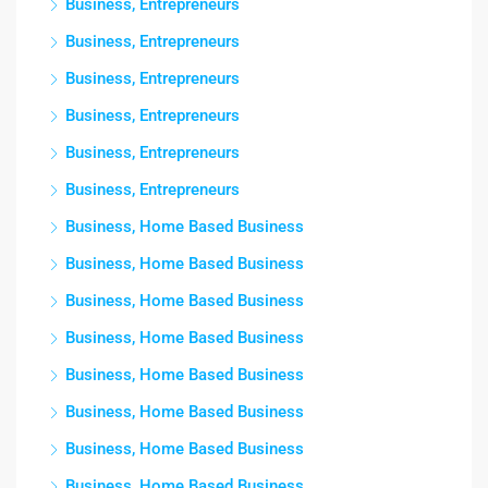
Business, Entrepreneurs
Business, Entrepreneurs
Business, Entrepreneurs
Business, Entrepreneurs
Business, Entrepreneurs
Business, Entrepreneurs
Business, Home Based Business
Business, Home Based Business
Business, Home Based Business
Business, Home Based Business
Business, Home Based Business
Business, Home Based Business
Business, Home Based Business
Business, Home Based Business