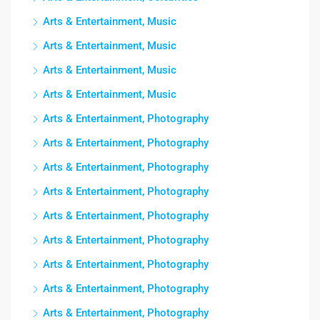
Arts & Entertainment, Music
Arts & Entertainment, Music
Arts & Entertainment, Music
Arts & Entertainment, Music
Arts & Entertainment, Photography
Arts & Entertainment, Photography
Arts & Entertainment, Photography
Arts & Entertainment, Photography
Arts & Entertainment, Photography
Arts & Entertainment, Photography
Arts & Entertainment, Photography
Arts & Entertainment, Photography
Arts & Entertainment, Photography