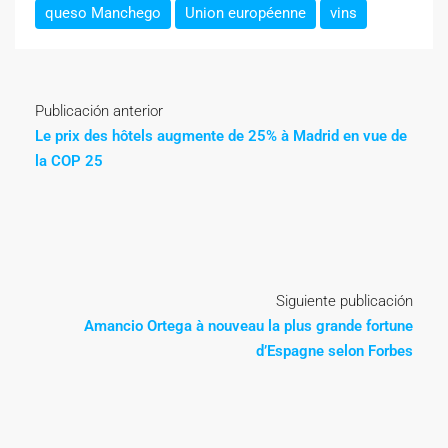
queso Manchego
Union européenne
vins
Publicación anterior
Le prix des hôtels augmente de 25% à Madrid en vue de
la COP 25
Siguiente publicación
Amancio Ortega à nouveau la plus grande fortune
d’Espagne selon Forbes