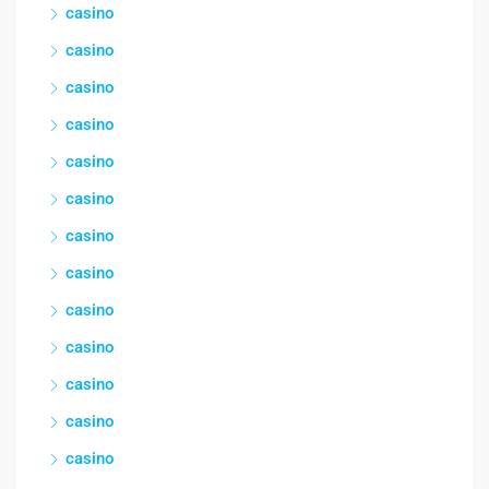
casino
casino
casino
casino
casino
casino
casino
casino
casino
casino
casino
casino
casino