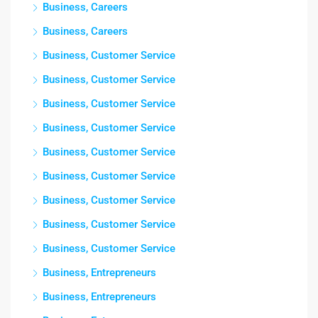
Business, Careers
Business, Careers
Business, Customer Service
Business, Customer Service
Business, Customer Service
Business, Customer Service
Business, Customer Service
Business, Customer Service
Business, Customer Service
Business, Customer Service
Business, Customer Service
Business, Entrepreneurs
Business, Entrepreneurs