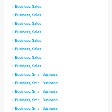
Business, Sales
Business, Sales
Business, Sales
Business, Sales
Business, Sales
Business, Sales
Business, Sales
Business, Sales
Business, Small Business
Business, Small Business
Business, Small Business
Business, Small Business
Business, Small Business