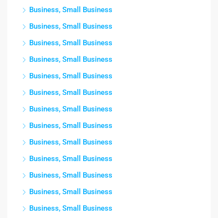
Business, Small Business
Business, Small Business
Business, Small Business
Business, Small Business
Business, Small Business
Business, Small Business
Business, Small Business
Business, Small Business
Business, Small Business
Business, Small Business
Business, Small Business
Business, Small Business
Business, Small Business