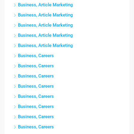
Business, Article Marketing
Business, Article Marketing
Business, Article Marketing
Business, Article Marketing
Business, Article Marketing
Business, Careers
Business, Careers
Business, Careers
Business, Careers
Business, Careers
Business, Careers
Business, Careers
Business, Careers