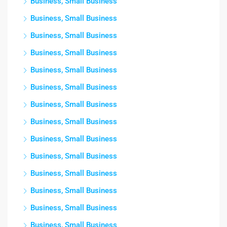
Business, Small Business
Business, Small Business
Business, Small Business
Business, Small Business
Business, Small Business
Business, Small Business
Business, Small Business
Business, Small Business
Business, Small Business
Business, Small Business
Business, Small Business
Business, Small Business
Business, Small Business
Business, Small Business