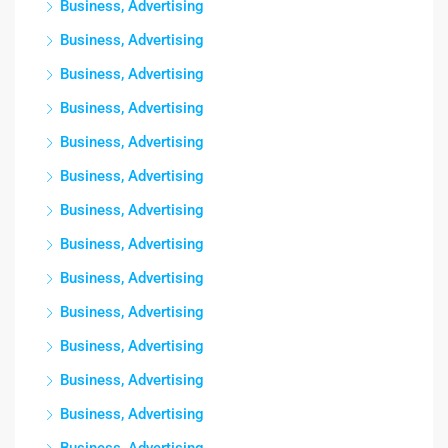
Business, Advertising
Business, Advertising
Business, Advertising
Business, Advertising
Business, Advertising
Business, Advertising
Business, Advertising
Business, Advertising
Business, Advertising
Business, Advertising
Business, Advertising
Business, Advertising
Business, Advertising