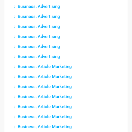
Business, Advertising
Business, Advertising
Business, Advertising
Business, Advertising
Business, Advertising
Business, Advertising
Business, Article Marketing
Business, Article Marketing
Business, Article Marketing
Business, Article Marketing
Business, Article Marketing
Business, Article Marketing
Business, Article Marketing