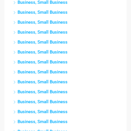
Business, Small Business
Business, Small Business
Business, Small Business
Business, Small Business
Business, Small Business
Business, Small Business
Business, Small Business
Business, Small Business
Business, Small Business
Business, Small Business
Business, Small Business
Business, Small Business
Business, Small Business