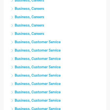
Business, Careers
Business, Careers
Business, Careers
Business, Careers
Business, Careers
Business, Customer Service
Business, Customer Service
Business, Customer Service
Business, Customer Service
Business, Customer Service
Business, Customer Service
Business, Customer Service
Business, Customer Service
Business, Customer Service