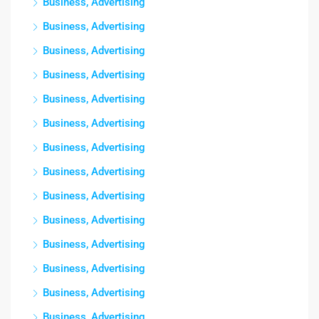
Business, Advertising
Business, Advertising
Business, Advertising
Business, Advertising
Business, Advertising
Business, Advertising
Business, Advertising
Business, Advertising
Business, Advertising
Business, Advertising
Business, Advertising
Business, Advertising
Business, Advertising
Business, Advertising