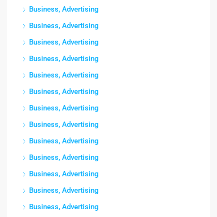
Business, Advertising
Business, Advertising
Business, Advertising
Business, Advertising
Business, Advertising
Business, Advertising
Business, Advertising
Business, Advertising
Business, Advertising
Business, Advertising
Business, Advertising
Business, Advertising
Business, Advertising