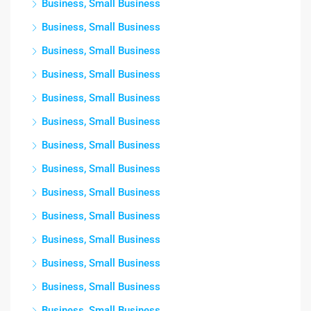
Business, Small Business
Business, Small Business
Business, Small Business
Business, Small Business
Business, Small Business
Business, Small Business
Business, Small Business
Business, Small Business
Business, Small Business
Business, Small Business
Business, Small Business
Business, Small Business
Business, Small Business
Business, Small Business