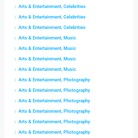
Arts & Entertainment, Celebrities
Arts & Entertainment, Celebrities
Arts & Entertainment, Celebrities
Arts & Entertainment, Music
Arts & Entertainment, Music
Arts & Entertainment, Music
Arts & Entertainment, Music
Arts & Entertainment, Photography
Arts & Entertainment, Photography
Arts & Entertainment, Photography
Arts & Entertainment, Photography
Arts & Entertainment, Photography
Arts & Entertainment, Photography