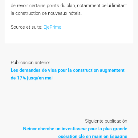
de revoir certains points du plan, notamment celui limitant
la construction de nouveaux hôtels.
Source et suite:
EjePrime
Publicación anterior
Les demandes de visa pour la construction augmentent
de 17% jusqu’en mai
Siguiente publicación
Neinor cherche un investisseur pour la plus grande
opération clé en main en Espagne