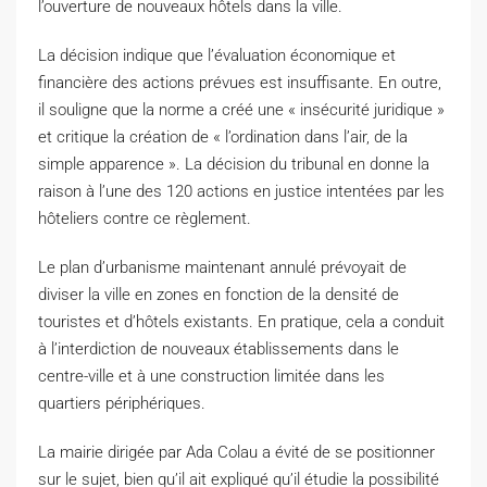
l’ouverture de nouveaux hôtels dans la ville.
La décision indique que l’évaluation économique et
financière des actions prévues est insuffisante. En outre,
il souligne que la norme a créé une « insécurité juridique »
et critique la création de « l’ordination dans l’air, de la
simple apparence ». La décision du tribunal en donne la
raison à l’une des 120 actions en justice intentées par les
hôteliers contre ce règlement.
Le plan d’urbanisme maintenant annulé prévoyait de
diviser la ville en zones en fonction de la densité de
touristes et d’hôtels existants. En pratique, cela a conduit
à l’interdiction de nouveaux établissements dans le
centre-ville et à une construction limitée dans les
quartiers périphériques.
La mairie dirigée par Ada Colau a évité de se positionner
sur le sujet, bien qu’il ait expliqué qu’il étudie la possibilité