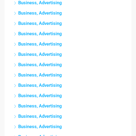
Business, Advertising
Business, Advertising
Business, Advertising
Business, Advertising
Business, Advertising
Business, Advertising
Business, Advertising
Business, Advertising
Business, Advertising
Business, Advertising
Business, Advertising
Business, Advertising
Business, Advertising