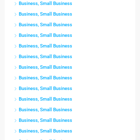
Business, Small Business
Business, Small Business
Business, Small Business
Business, Small Business
Business, Small Business
Business, Small Business
Business, Small Business
Business, Small Business
Business, Small Business
Business, Small Business
Business, Small Business
Business, Small Business
Business, Small Business