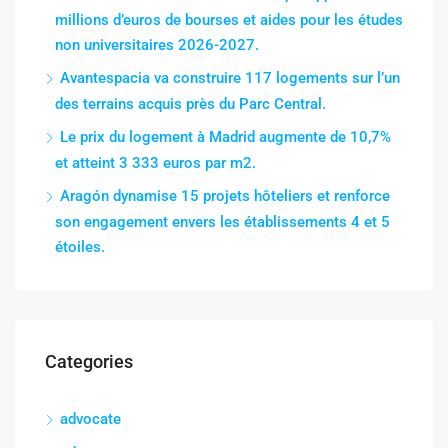
millions d’euros de bourses et aides pour les études
non universitaires 2026-2027.
Avantespacia va construire 117 logements sur l’un
des terrains acquis près du Parc Central.
Le prix du logement à Madrid augmente de 10,7%
et atteint 3 333 euros par m2.
Aragón dynamise 15 projets hôteliers et renforce
son engagement envers les établissements 4 et 5
étoiles.
Categories
advocate