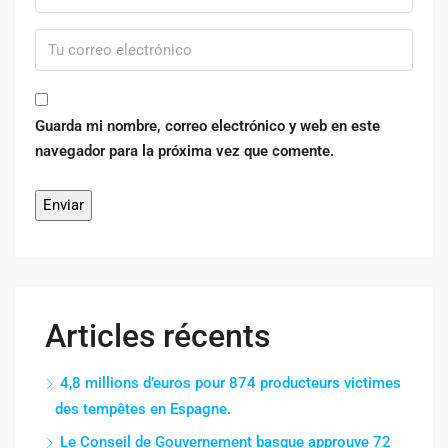
Guarda mi nombre, correo electrónico y web en este
navegador para la próxima vez que comente.
Articles récents
4,8 millions d’euros pour 874 producteurs victimes
des tempêtes en Espagne.
Le Conseil de Gouvernement basque approuve 72