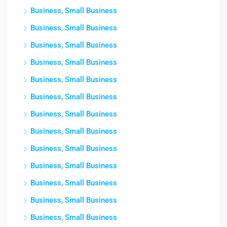
Business, Small Business
Business, Small Business
Business, Small Business
Business, Small Business
Business, Small Business
Business, Small Business
Business, Small Business
Business, Small Business
Business, Small Business
Business, Small Business
Business, Small Business
Business, Small Business
Business, Small Business