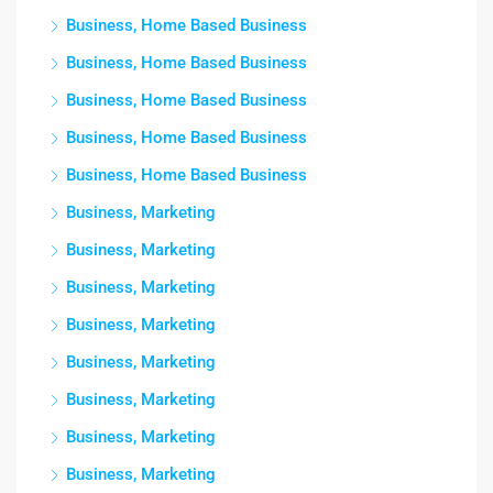
Business, Home Based Business
Business, Home Based Business
Business, Home Based Business
Business, Home Based Business
Business, Home Based Business
Business, Marketing
Business, Marketing
Business, Marketing
Business, Marketing
Business, Marketing
Business, Marketing
Business, Marketing
Business, Marketing