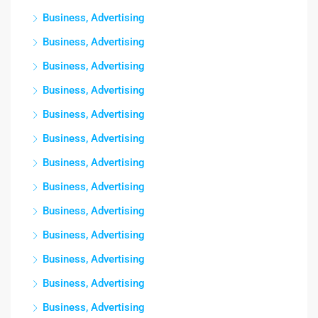
Business, Advertising
Business, Advertising
Business, Advertising
Business, Advertising
Business, Advertising
Business, Advertising
Business, Advertising
Business, Advertising
Business, Advertising
Business, Advertising
Business, Advertising
Business, Advertising
Business, Advertising