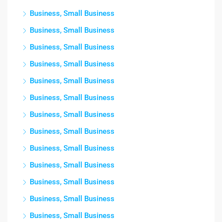
Business, Small Business
Business, Small Business
Business, Small Business
Business, Small Business
Business, Small Business
Business, Small Business
Business, Small Business
Business, Small Business
Business, Small Business
Business, Small Business
Business, Small Business
Business, Small Business
Business, Small Business