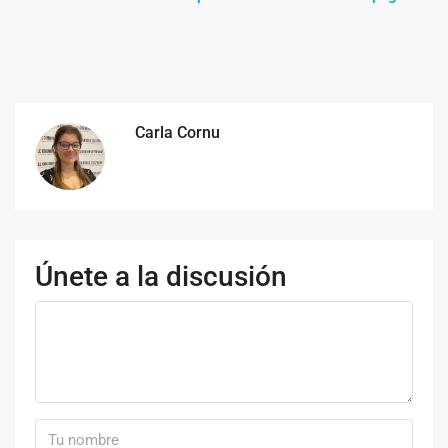
Carla Cornu
Únete a la discusión