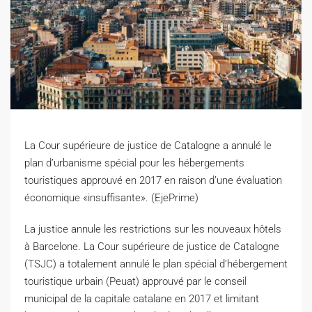
La Cour supérieure de justice de Catalogne a annulé le
plan d’urbanisme spécial pour les hébergements
touristiques approuvé en 2017 en raison d’une évaluation
économique «insuffisante». (EjePrime)
L
a justice annule les restrictions sur les nouveaux hôtels
à Barcelone. La Cour supérieure de justice de Catalogne
(TSJC) a totalement annulé le plan spécial d’hébergement
touristique urbain (Peuat) approuvé par le conseil
municipal de la capitale catalane en 2017 et limitant