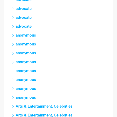
advocate
advocate
advocate
anonymous
anonymous
anonymous
anonymous
anonymous
anonymous
anonymous
anonymous
Arts & Entertainment, Celebrities
Arts & Entertainment, Celebrities