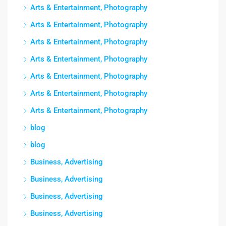
Arts & Entertainment, Photography
Arts & Entertainment, Photography
Arts & Entertainment, Photography
Arts & Entertainment, Photography
Arts & Entertainment, Photography
Arts & Entertainment, Photography
Arts & Entertainment, Photography
blog
blog
Business, Advertising
Business, Advertising
Business, Advertising
Business, Advertising