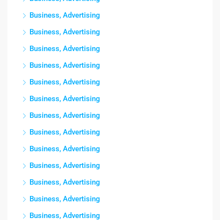
Business, Advertising
Business, Advertising
Business, Advertising
Business, Advertising
Business, Advertising
Business, Advertising
Business, Advertising
Business, Advertising
Business, Advertising
Business, Advertising
Business, Advertising
Business, Advertising
Business, Advertising