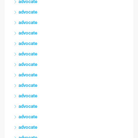
advocate
advocate
advocate
advocate
advocate
advocate
advocate
advocate
advocate
advocate
advocate
advocate
advocate
advocate