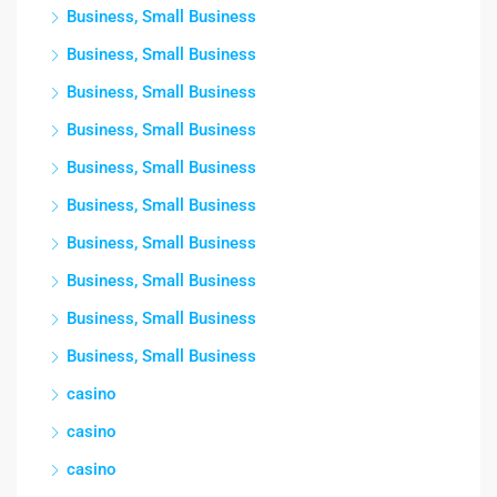
Business, Small Business
Business, Small Business
Business, Small Business
Business, Small Business
Business, Small Business
Business, Small Business
Business, Small Business
Business, Small Business
Business, Small Business
Business, Small Business
casino
casino
casino