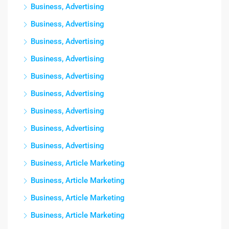
Business, Advertising
Business, Advertising
Business, Advertising
Business, Advertising
Business, Advertising
Business, Advertising
Business, Advertising
Business, Advertising
Business, Advertising
Business, Article Marketing
Business, Article Marketing
Business, Article Marketing
Business, Article Marketing