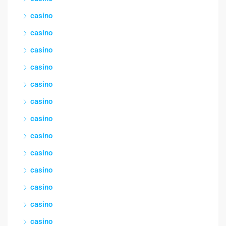
casino
casino
casino
casino
casino
casino
casino
casino
casino
casino
casino
casino
casino