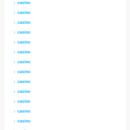
casino
casino
casino
casino
casino
casino
casino
casino
casino
casino
casino
casino
casino