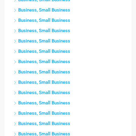
Business, Small Business
Business, Small Business
Business, Small Business
Business, Small Business
Business, Small Business
Business, Small Business
Business, Small Business
Business, Small Business
Business, Small Business
Business, Small Business
Business, Small Business
Business, Small Business
Business, Small Business