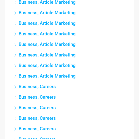
Business, Article Marketing
Business, Article Marketing
Business, Article Marketing
Business, Article Marketing
Business, Article Marketing
Business, Article Marketing
Business, Article Marketing
Business, Article Marketing
Business, Careers
Business, Careers
Business, Careers
Business, Careers
Business, Careers