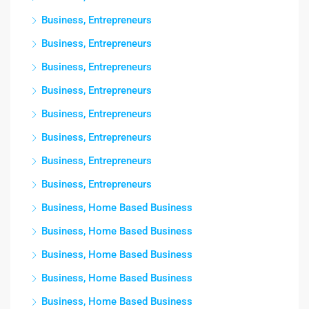
Business, Entrepreneurs
Business, Entrepreneurs
Business, Entrepreneurs
Business, Entrepreneurs
Business, Entrepreneurs
Business, Entrepreneurs
Business, Entrepreneurs
Business, Entrepreneurs
Business, Home Based Business
Business, Home Based Business
Business, Home Based Business
Business, Home Based Business
Business, Home Based Business