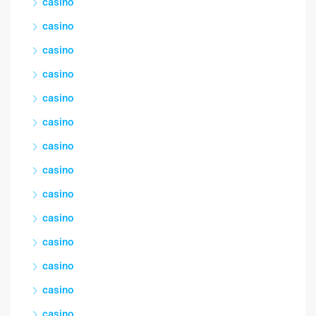
casino
casino
casino
casino
casino
casino
casino
casino
casino
casino
casino
casino
casino
casino