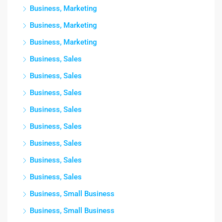
Business, Marketing
Business, Marketing
Business, Marketing
Business, Sales
Business, Sales
Business, Sales
Business, Sales
Business, Sales
Business, Sales
Business, Sales
Business, Sales
Business, Small Business
Business, Small Business