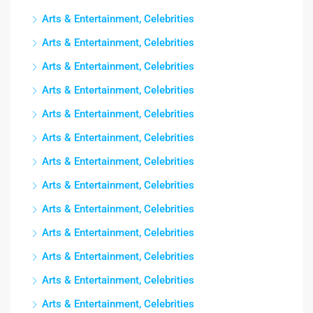
Arts & Entertainment, Celebrities
Arts & Entertainment, Celebrities
Arts & Entertainment, Celebrities
Arts & Entertainment, Celebrities
Arts & Entertainment, Celebrities
Arts & Entertainment, Celebrities
Arts & Entertainment, Celebrities
Arts & Entertainment, Celebrities
Arts & Entertainment, Celebrities
Arts & Entertainment, Celebrities
Arts & Entertainment, Celebrities
Arts & Entertainment, Celebrities
Arts & Entertainment, Celebrities