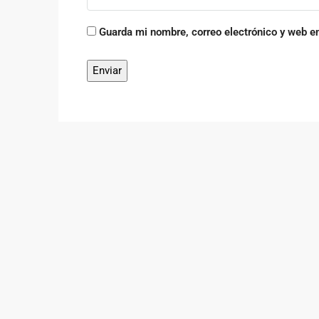
Guarda mi nombre, correo electrónico y web e