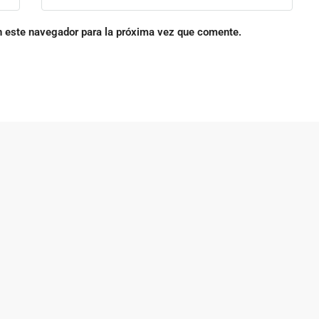
n este navegador para la próxima vez que comente.