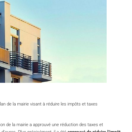
plan de la mairie visant à réduire les impôts et taxes
ion de la mairie a approuvé une réduction des taxes et