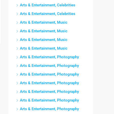
Arts & Entertainment, Celebrities
Arts & Entertainment, Celebrities
Arts & Entertainment, Music
Arts & Entertainment, Music
Arts & Entertainment, Music
Arts & Entertainment, Music
Arts & Entertainment, Photography
Arts & Entertainment, Photography
Arts & Entertainment, Photography
Arts & Entertainment, Photography
Arts & Entertainment, Photography
Arts & Entertainment, Photography
Arts & Entertainment, Photography