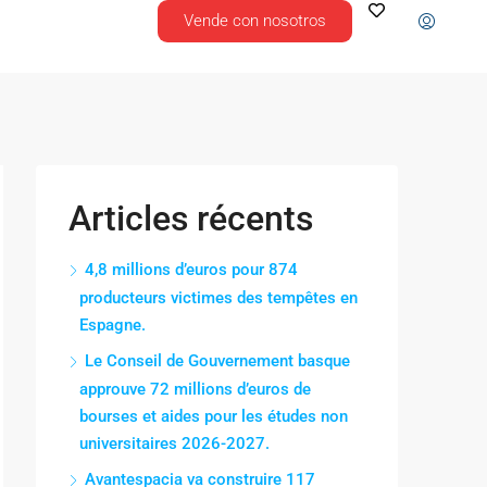
Vende con nosotros
Articles récents
4,8 millions d’euros pour 874
producteurs victimes des tempêtes en
Espagne.
Le Conseil de Gouvernement basque
approuve 72 millions d’euros de
bourses et aides pour les études non
universitaires 2026-2027.
Avantespacia va construire 117