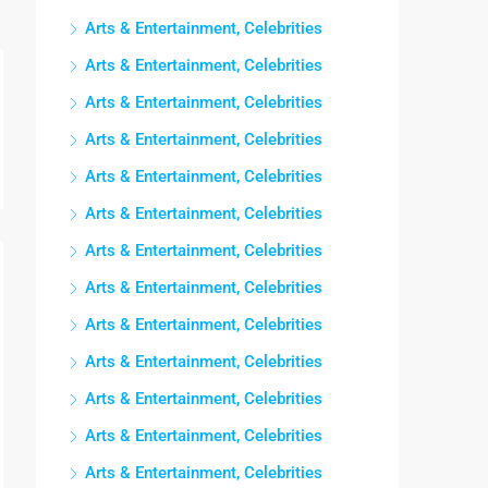
Arts & Entertainment, Celebrities
Arts & Entertainment, Celebrities
Arts & Entertainment, Celebrities
Arts & Entertainment, Celebrities
Arts & Entertainment, Celebrities
Arts & Entertainment, Celebrities
Arts & Entertainment, Celebrities
Arts & Entertainment, Celebrities
Arts & Entertainment, Celebrities
Arts & Entertainment, Celebrities
Arts & Entertainment, Celebrities
Arts & Entertainment, Celebrities
Arts & Entertainment, Celebrities