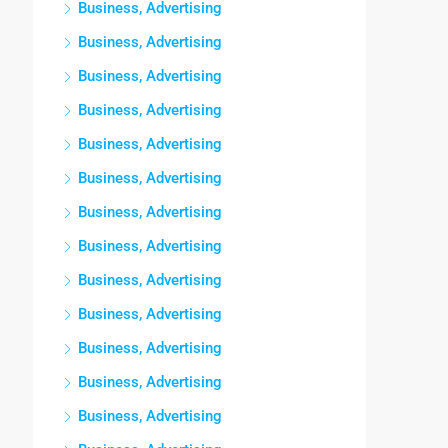
Business, Advertising
Business, Advertising
Business, Advertising
Business, Advertising
Business, Advertising
Business, Advertising
Business, Advertising
Business, Advertising
Business, Advertising
Business, Advertising
Business, Advertising
Business, Advertising
Business, Advertising