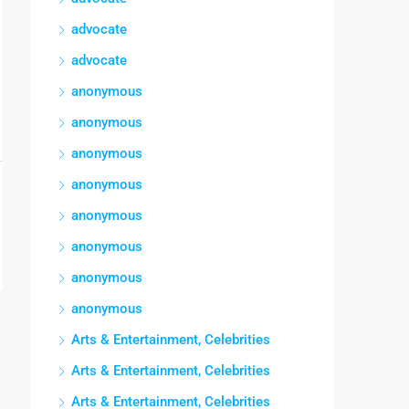
advocate
advocate
anonymous
anonymous
anonymous
anonymous
anonymous
anonymous
anonymous
anonymous
Arts & Entertainment, Celebrities
Arts & Entertainment, Celebrities
Arts & Entertainment, Celebrities