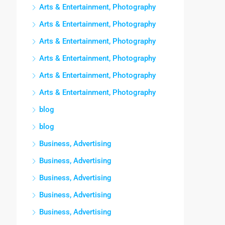
Arts & Entertainment, Photography
Arts & Entertainment, Photography
Arts & Entertainment, Photography
Arts & Entertainment, Photography
Arts & Entertainment, Photography
Arts & Entertainment, Photography
blog
blog
Business, Advertising
Business, Advertising
Business, Advertising
Business, Advertising
Business, Advertising