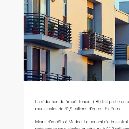
La réduction de l’impôt foncier (IBI) fait partie du 
municipales de 81,9 millions d’euros. EjePrime
M
oins d’impôts à Madrid. Le conseil d’administrat