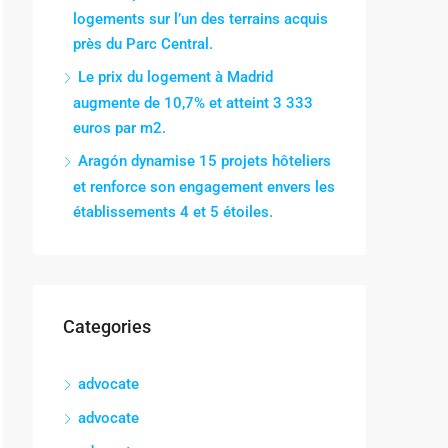
logements sur l’un des terrains acquis
près du Parc Central.
Le prix du logement à Madrid
augmente de 10,7% et atteint 3 333
euros par m2.
Aragón dynamise 15 projets hôteliers
et renforce son engagement envers les
établissements 4 et 5 étoiles.
Categories
advocate
advocate