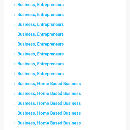
Business, Entrepreneurs
Business, Entrepreneurs
Business, Entrepreneurs
Business, Entrepreneurs
Business, Entrepreneurs
Business, Entrepreneurs
Business, Entrepreneurs
Business, Entrepreneurs
Business, Home Based Business
Business, Home Based Business
Business, Home Based Business
Business, Home Based Business
Business, Home Based Business