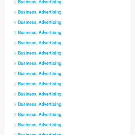
Business, Advertising
Business, Advertising
Business, Advertising
Business, Advertising
Business, Advertising
Business, Advertising
Business, Advertising
Business, Advertising
Business, Advertising
Business, Advertising
Business, Advertising
Business, Advertising
Business, Advertising
Business, Advertising