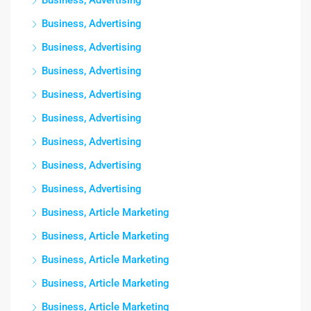
Business, Advertising
Business, Advertising
Business, Advertising
Business, Advertising
Business, Advertising
Business, Advertising
Business, Advertising
Business, Advertising
Business, Article Marketing
Business, Article Marketing
Business, Article Marketing
Business, Article Marketing
Business, Article Marketing