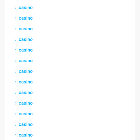
casino
casino
casino
casino
casino
casino
casino
casino
casino
casino
casino
casino
casino