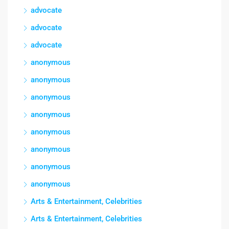
advocate
advocate
advocate
anonymous
anonymous
anonymous
anonymous
anonymous
anonymous
anonymous
anonymous
Arts & Entertainment, Celebrities
Arts & Entertainment, Celebrities