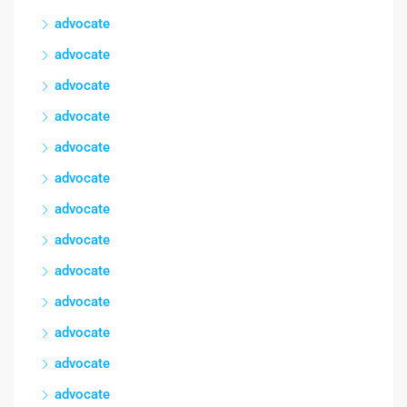
advocate
advocate
advocate
advocate
advocate
advocate
advocate
advocate
advocate
advocate
advocate
advocate
advocate