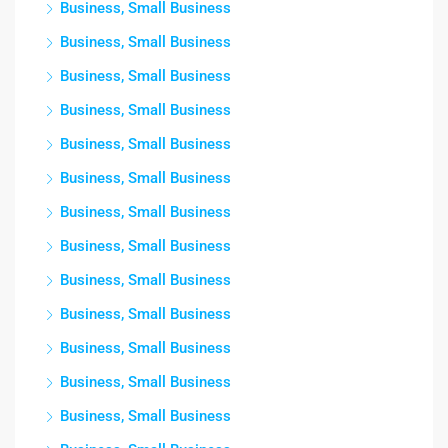
Business, Small Business
Business, Small Business
Business, Small Business
Business, Small Business
Business, Small Business
Business, Small Business
Business, Small Business
Business, Small Business
Business, Small Business
Business, Small Business
Business, Small Business
Business, Small Business
Business, Small Business