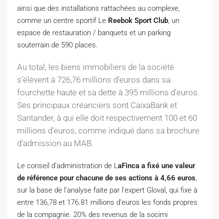
ainsi que des installations rattachées au complexe,
comme un centre sportif Le
Reebok Sport Club
, un
espace de restauration / banquets et un parking
souterrain de 590 places.
Au total, les biens immobiliers de la société
s’élèvent à 726,76 millions d’euros dans sa
fourchette haute et sa dette à 395 millions d’euros.
Ses principaux créanciers sont CaixaBank et
Santander, à qui elle doit respectivement 100 et 60
millions d’euros, comme indiqué dans sa brochure
d’admission au MAB.
Le conseil d’administration de L
aFinca a fixé une valeur
de référence pour chacune de ses actions à 4,66 euros
,
sur la base de l’analyse faite par l’expert Gloval, qui fixe à
entre 136,78 et 176.81 millions d’euros les fonds propres
de la compagnie. 20% des revenus de la socimi