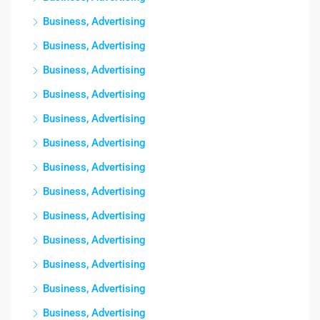
Business, Advertising
Business, Advertising
Business, Advertising
Business, Advertising
Business, Advertising
Business, Advertising
Business, Advertising
Business, Advertising
Business, Advertising
Business, Advertising
Business, Advertising
Business, Advertising
Business, Advertising