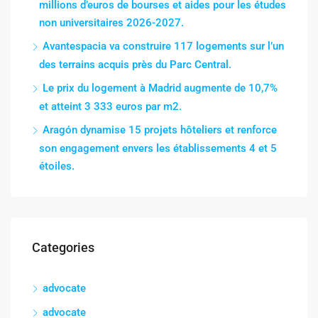
millions d’euros de bourses et aides pour les études
non universitaires 2026-2027.
Avantespacia va construire 117 logements sur l’un
des terrains acquis près du Parc Central.
Le prix du logement à Madrid augmente de 10,7%
et atteint 3 333 euros par m2.
Aragón dynamise 15 projets hôteliers et renforce
son engagement envers les établissements 4 et 5
étoiles.
Categories
advocate
advocate