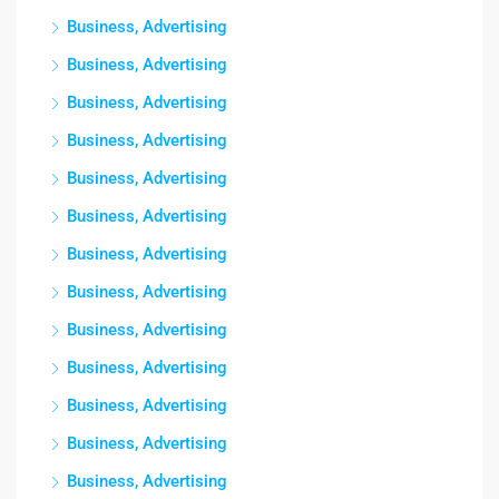
Business, Advertising
Business, Advertising
Business, Advertising
Business, Advertising
Business, Advertising
Business, Advertising
Business, Advertising
Business, Advertising
Business, Advertising
Business, Advertising
Business, Advertising
Business, Advertising
Business, Advertising