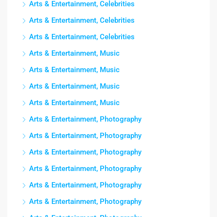
Arts & Entertainment, Celebrities
Arts & Entertainment, Celebrities
Arts & Entertainment, Celebrities
Arts & Entertainment, Music
Arts & Entertainment, Music
Arts & Entertainment, Music
Arts & Entertainment, Music
Arts & Entertainment, Photography
Arts & Entertainment, Photography
Arts & Entertainment, Photography
Arts & Entertainment, Photography
Arts & Entertainment, Photography
Arts & Entertainment, Photography