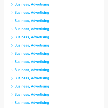
Business, Advertising
Business, Advertising
Business, Advertising
Business, Advertising
Business, Advertising
Business, Advertising
Business, Advertising
Business, Advertising
Business, Advertising
Business, Advertising
Business, Advertising
Business, Advertising
Business, Advertising