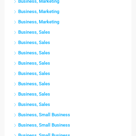
Business, Marketing
Business, Marketing
Business, Marketing
Business, Sales
Business, Sales
Business, Sales
Business, Sales
Business, Sales
Business, Sales
Business, Sales
Business, Sales
Business, Small Business
Business, Small Business
Business, Small Business