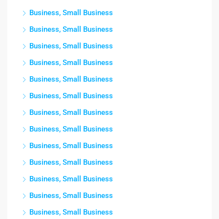
Business, Small Business
Business, Small Business
Business, Small Business
Business, Small Business
Business, Small Business
Business, Small Business
Business, Small Business
Business, Small Business
Business, Small Business
Business, Small Business
Business, Small Business
Business, Small Business
Business, Small Business