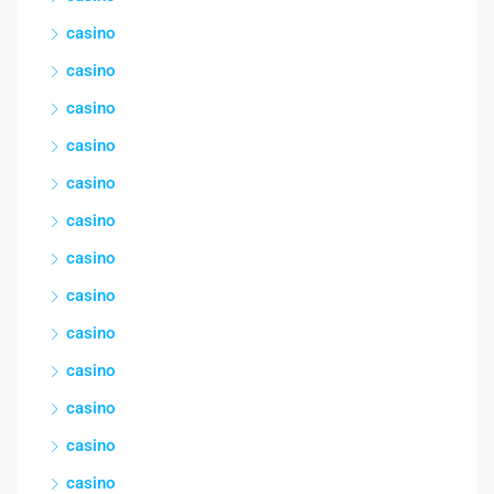
casino
casino
casino
casino
casino
casino
casino
casino
casino
casino
casino
casino
casino