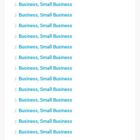
Business, Small Business
Business, Small Business
Business, Small Business
Business, Small Business
Business, Small Business
Business, Small Business
Business, Small Business
Business, Small Business
Business, Small Business
Business, Small Business
Business, Small Business
Business, Small Business
Business, Small Business