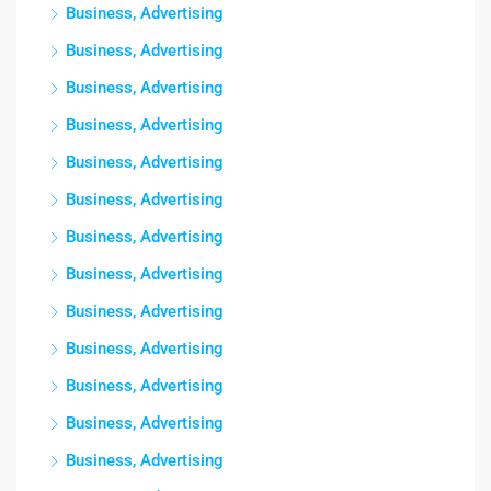
Business, Advertising
Business, Advertising
Business, Advertising
Business, Advertising
Business, Advertising
Business, Advertising
Business, Advertising
Business, Advertising
Business, Advertising
Business, Advertising
Business, Advertising
Business, Advertising
Business, Advertising