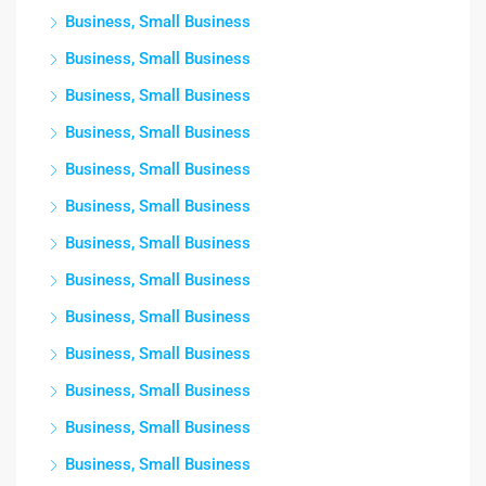
Business, Small Business
Business, Small Business
Business, Small Business
Business, Small Business
Business, Small Business
Business, Small Business
Business, Small Business
Business, Small Business
Business, Small Business
Business, Small Business
Business, Small Business
Business, Small Business
Business, Small Business