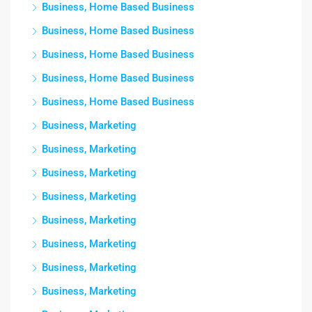
Business, Home Based Business
Business, Home Based Business
Business, Home Based Business
Business, Home Based Business
Business, Home Based Business
Business, Marketing
Business, Marketing
Business, Marketing
Business, Marketing
Business, Marketing
Business, Marketing
Business, Marketing
Business, Marketing