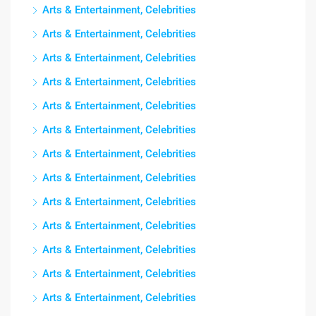
Arts & Entertainment, Celebrities
Arts & Entertainment, Celebrities
Arts & Entertainment, Celebrities
Arts & Entertainment, Celebrities
Arts & Entertainment, Celebrities
Arts & Entertainment, Celebrities
Arts & Entertainment, Celebrities
Arts & Entertainment, Celebrities
Arts & Entertainment, Celebrities
Arts & Entertainment, Celebrities
Arts & Entertainment, Celebrities
Arts & Entertainment, Celebrities
Arts & Entertainment, Celebrities