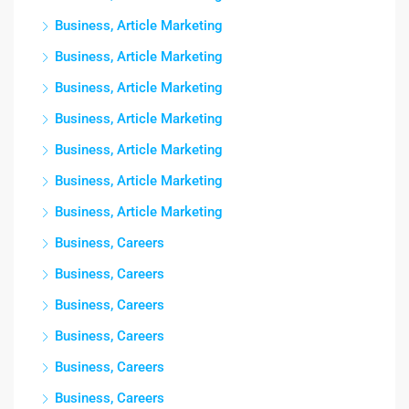
Business, Article Marketing
Business, Article Marketing
Business, Article Marketing
Business, Article Marketing
Business, Article Marketing
Business, Article Marketing
Business, Article Marketing
Business, Careers
Business, Careers
Business, Careers
Business, Careers
Business, Careers
Business, Careers