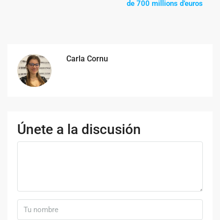
de 700 millions d’euros
Carla Cornu
Únete a la discusión