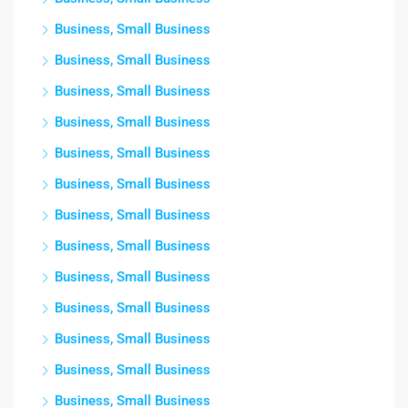
Business, Small Business
Business, Small Business
Business, Small Business
Business, Small Business
Business, Small Business
Business, Small Business
Business, Small Business
Business, Small Business
Business, Small Business
Business, Small Business
Business, Small Business
Business, Small Business
Business, Small Business