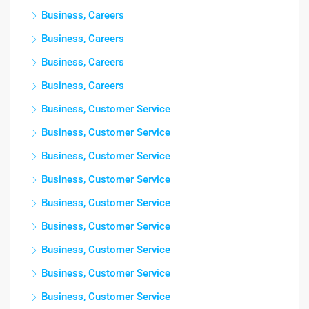
Business, Careers
Business, Careers
Business, Careers
Business, Careers
Business, Customer Service
Business, Customer Service
Business, Customer Service
Business, Customer Service
Business, Customer Service
Business, Customer Service
Business, Customer Service
Business, Customer Service
Business, Customer Service