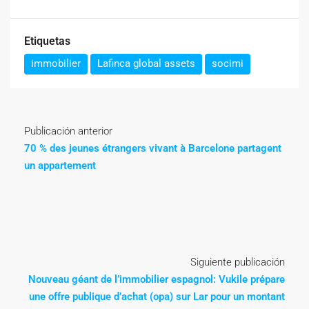
Etiquetas
immobilier
Lafinca global assets
socimi
Publicación anterior
70 % des jeunes étrangers vivant à Barcelone partagent
un appartement
Siguiente publicación
Nouveau géant de l’immobilier espagnol: Vukile prépare
une offre publique d’achat (opa) sur Lar pour un montant