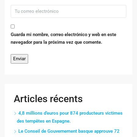
Guarda mi nombre, correo electrónico y web en este
navegador para la próxima vez que comente.
Articles récents
4,8 millions d’euros pour 874 producteurs victimes
des tempêtes en Espagne.
Le Conseil de Gouvernement basque approuve 72