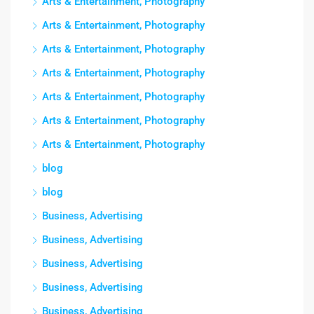
Arts & Entertainment, Photography
Arts & Entertainment, Photography
Arts & Entertainment, Photography
Arts & Entertainment, Photography
Arts & Entertainment, Photography
Arts & Entertainment, Photography
Arts & Entertainment, Photography
blog
blog
Business, Advertising
Business, Advertising
Business, Advertising
Business, Advertising
Business, Advertising