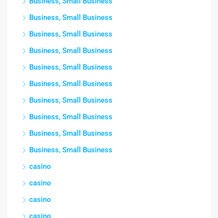
Business, Small Business
Business, Small Business
Business, Small Business
Business, Small Business
Business, Small Business
Business, Small Business
Business, Small Business
Business, Small Business
Business, Small Business
Business, Small Business
casino
casino
casino
casino