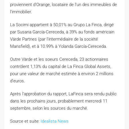
proviennent d’Orange, locataire de l’un des immeubles de
l’immobilier.
La Socimi appartient à 50,01% au Grupo La Finca, dirigé
par Susana García-Cereceda, à 39% au fonds américain
Värde Partnes (par l’intermédiaire de la société
Mansfield), et à 10.99% à Yolanda García-Cereceda.
Outre Värde et les soeurs Cereceda, 23 actionnaires
contrôlent 1,13% du capital de La Finca Global Assets,
pour une valeur de marché estimée à environ 2 millions
d’euros.
Après l’approbation du rapport, LaFinca sera rendu public
dans les prochains jours, probablement mercredi 11
septembre, selon les sources du marché.
Source et suite:
Idealista News