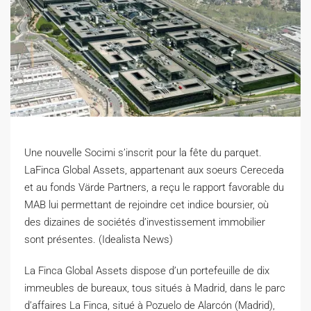
Une nouvelle Socimi s’inscrit pour la fête du parquet.
L
aFinca Global Assets, appartenant aux soeurs Cereceda
et au fonds Värde Partners, a reçu le rapport favorable du
MAB lui permettant de rejoindre cet indice boursier, où
des dizaines de sociétés d’investissement immobilier
sont présentes. (Idealista News)
L
a Finca Global Assets dispose d’un portefeuille de dix
immeubles de bureaux, tous situés à Madrid, dans le parc
d’affaires La Finca, situé à Pozuelo de Alarcón (Madrid),