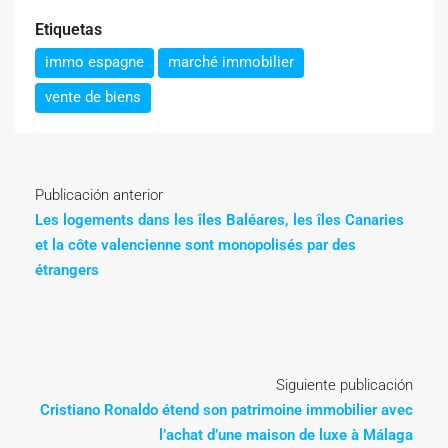
Etiquetas
immo espagne
marché immobilier
vente de biens
Publicación anterior
Les logements dans les îles Baléares, les îles Canaries
et la côte valencienne sont monopolisés par des
étrangers
Siguiente publicación
Cristiano Ronaldo étend son patrimoine immobilier avec
l’achat d’une maison de luxe à Málaga