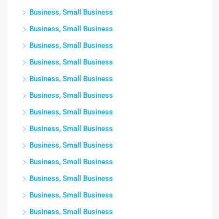
Business, Small Business
Business, Small Business
Business, Small Business
Business, Small Business
Business, Small Business
Business, Small Business
Business, Small Business
Business, Small Business
Business, Small Business
Business, Small Business
Business, Small Business
Business, Small Business
Business, Small Business