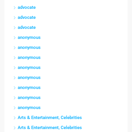
advocate
advocate
advocate
anonymous
anonymous
anonymous
anonymous
anonymous
anonymous
anonymous
anonymous
Arts & Entertainment, Celebrities
Arts & Entertainment, Celebrities