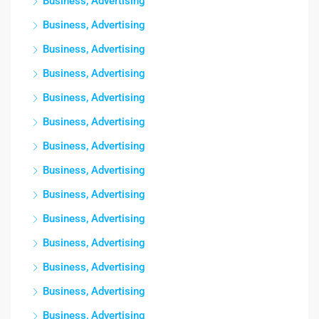
Business, Advertising
Business, Advertising
Business, Advertising
Business, Advertising
Business, Advertising
Business, Advertising
Business, Advertising
Business, Advertising
Business, Advertising
Business, Advertising
Business, Advertising
Business, Advertising
Business, Advertising
Business, Advertising