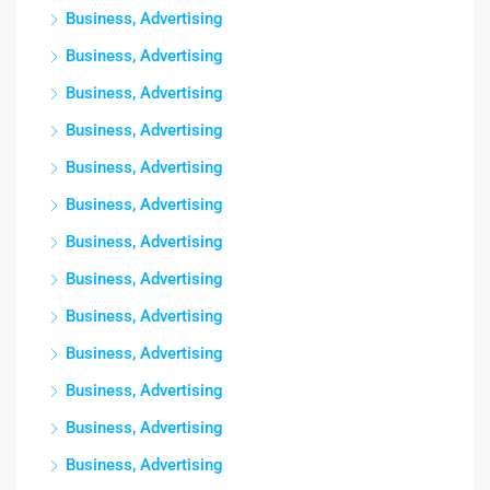
Business, Advertising
Business, Advertising
Business, Advertising
Business, Advertising
Business, Advertising
Business, Advertising
Business, Advertising
Business, Advertising
Business, Advertising
Business, Advertising
Business, Advertising
Business, Advertising
Business, Advertising