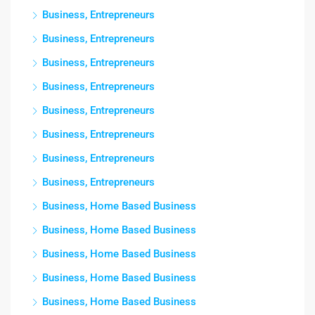
Business, Entrepreneurs
Business, Entrepreneurs
Business, Entrepreneurs
Business, Entrepreneurs
Business, Entrepreneurs
Business, Entrepreneurs
Business, Entrepreneurs
Business, Entrepreneurs
Business, Home Based Business
Business, Home Based Business
Business, Home Based Business
Business, Home Based Business
Business, Home Based Business