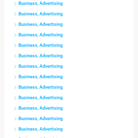
Business, Advertising
Business, Advertising
Business, Advertising
Business, Advertising
Business, Advertising
Business, Advertising
Business, Advertising
Business, Advertising
Business, Advertising
Business, Advertising
Business, Advertising
Business, Advertising
Business, Advertising