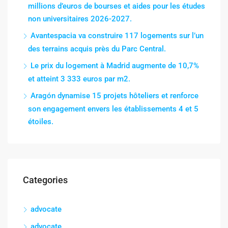
millions d’euros de bourses et aides pour les études
non universitaires 2026-2027.
Avantespacia va construire 117 logements sur l’un
des terrains acquis près du Parc Central.
Le prix du logement à Madrid augmente de 10,7%
et atteint 3 333 euros par m2.
Aragón dynamise 15 projets hôteliers et renforce
son engagement envers les établissements 4 et 5
étoiles.
Categories
advocate
advocate