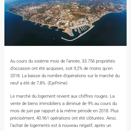
Au cours du sixième mois de l’année, 33.756 propriétés
d’occasion ont été acquises, soit 9,2% de moins qu’en
2018. La baisse du nombre d’opérations sur le marché du
neuf a été de 7,8%. (EjePrime)
L
e marché du logement revient aux chiffres rouges. La
vente de biens immobiliers a diminué de 9% au cours du
mois de juin par rapport à la même période en 2018. Plus
précisément, 40.961 opérations ont été clôturées. Ainsi,
l’achat de logements est à nouveau négatif, après un