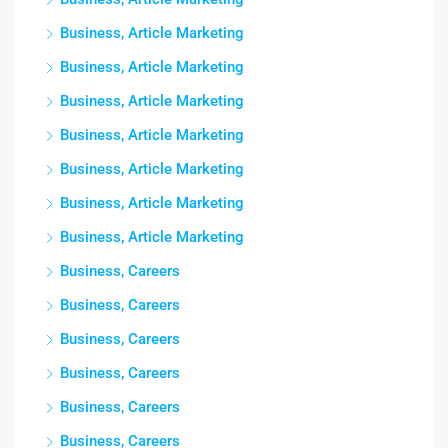
Business, Article Marketing
Business, Article Marketing
Business, Article Marketing
Business, Article Marketing
Business, Article Marketing
Business, Article Marketing
Business, Article Marketing
Business, Careers
Business, Careers
Business, Careers
Business, Careers
Business, Careers
Business, Careers