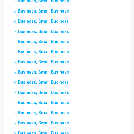
Business, Small Business
Business, Small Business
Business, Small Business
Business, Small Business
Business, Small Business
Business, Small Business
Business, Small Business
Business, Small Business
Business, Small Business
Business, Small Business
Business, Small Business
Business, Small Business
Business, Small Business
Business, Small Business