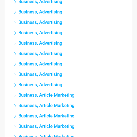
Business, Advertising
Business, Advertising
Business, Advertising
Business, Advertising
Business, Advertising
Business, Advertising
Business, Advertising
Business, Advertising
Business, Advertising
Business, Article Marketing
Business, Article Marketing
Business, Article Marketing
Business, Article Marketing
Business, Article Marketing