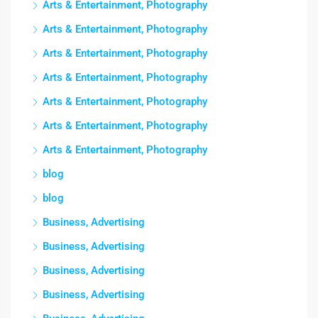
Arts & Entertainment, Photography
Arts & Entertainment, Photography
Arts & Entertainment, Photography
Arts & Entertainment, Photography
Arts & Entertainment, Photography
Arts & Entertainment, Photography
Arts & Entertainment, Photography
blog
blog
Business, Advertising
Business, Advertising
Business, Advertising
Business, Advertising