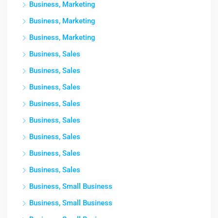
Business, Marketing
Business, Marketing
Business, Marketing
Business, Sales
Business, Sales
Business, Sales
Business, Sales
Business, Sales
Business, Sales
Business, Sales
Business, Sales
Business, Small Business
Business, Small Business