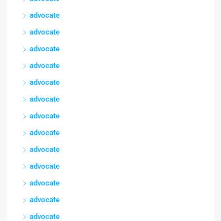
advocate
advocate
advocate
advocate
advocate
advocate
advocate
advocate
advocate
advocate
advocate
advocate
advocate