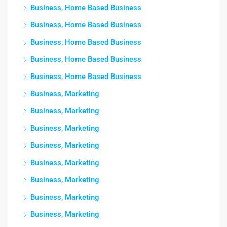
Business, Home Based Business
Business, Home Based Business
Business, Home Based Business
Business, Home Based Business
Business, Home Based Business
Business, Marketing
Business, Marketing
Business, Marketing
Business, Marketing
Business, Marketing
Business, Marketing
Business, Marketing
Business, Marketing