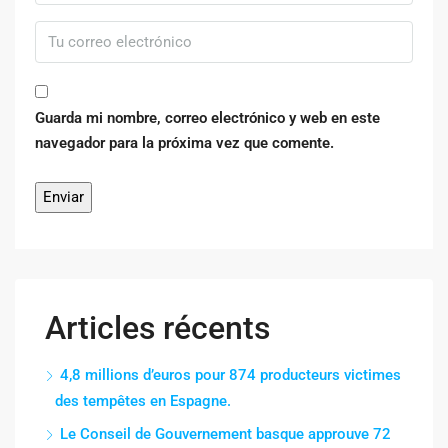
Guarda mi nombre, correo electrónico y web en este
navegador para la próxima vez que comente.
Articles récents
4,8 millions d’euros pour 874 producteurs victimes
des tempêtes en Espagne.
Le Conseil de Gouvernement basque approuve 72