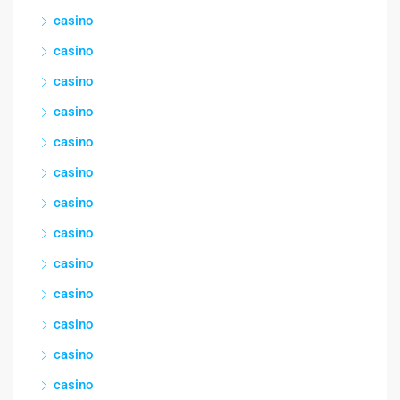
casino
casino
casino
casino
casino
casino
casino
casino
casino
casino
casino
casino
casino