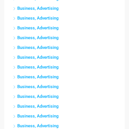
Business, Advertising
Business, Advertising
Business, Advertising
Business, Advertising
Business, Advertising
Business, Advertising
Business, Advertising
Business, Advertising
Business, Advertising
Business, Advertising
Business, Advertising
Business, Advertising
Business, Advertising