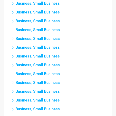
Business, Small Business
Business, Small Business
Business, Small Business
Business, Small Business
Business, Small Business
Business, Small Business
Business, Small Business
Business, Small Business
Business, Small Business
Business, Small Business
Business, Small Business
Business, Small Business
Business, Small Business