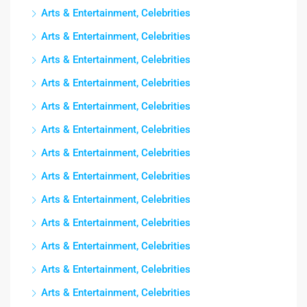
Arts & Entertainment, Celebrities
Arts & Entertainment, Celebrities
Arts & Entertainment, Celebrities
Arts & Entertainment, Celebrities
Arts & Entertainment, Celebrities
Arts & Entertainment, Celebrities
Arts & Entertainment, Celebrities
Arts & Entertainment, Celebrities
Arts & Entertainment, Celebrities
Arts & Entertainment, Celebrities
Arts & Entertainment, Celebrities
Arts & Entertainment, Celebrities
Arts & Entertainment, Celebrities