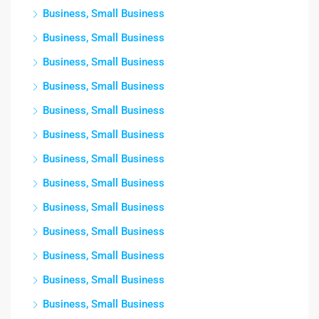
Business, Small Business
Business, Small Business
Business, Small Business
Business, Small Business
Business, Small Business
Business, Small Business
Business, Small Business
Business, Small Business
Business, Small Business
Business, Small Business
Business, Small Business
Business, Small Business
Business, Small Business