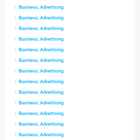
Business, Advertising
Business, Advertising
Business, Advertising
Business, Advertising
Business, Advertising
Business, Advertising
Business, Advertising
Business, Advertising
Business, Advertising
Business, Advertising
Business, Advertising
Business, Advertising
Business, Advertising