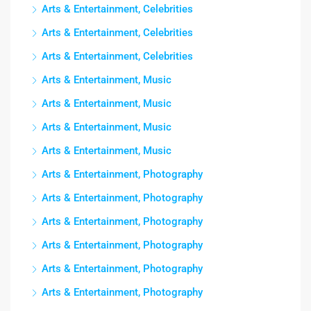
Arts & Entertainment, Celebrities
Arts & Entertainment, Celebrities
Arts & Entertainment, Celebrities
Arts & Entertainment, Music
Arts & Entertainment, Music
Arts & Entertainment, Music
Arts & Entertainment, Music
Arts & Entertainment, Photography
Arts & Entertainment, Photography
Arts & Entertainment, Photography
Arts & Entertainment, Photography
Arts & Entertainment, Photography
Arts & Entertainment, Photography