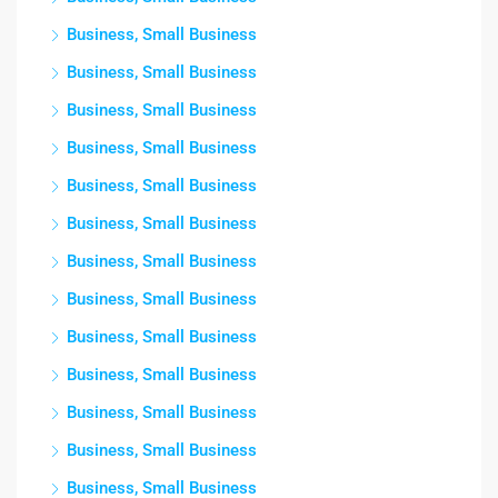
Business, Small Business
Business, Small Business
Business, Small Business
Business, Small Business
Business, Small Business
Business, Small Business
Business, Small Business
Business, Small Business
Business, Small Business
Business, Small Business
Business, Small Business
Business, Small Business
Business, Small Business