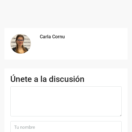
Carla Cornu
Únete a la discusión