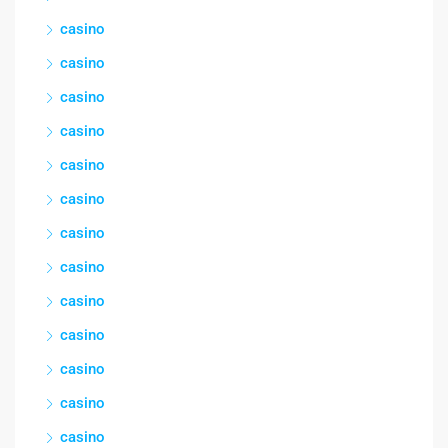
casino
casino
casino
casino
casino
casino
casino
casino
casino
casino
casino
casino
casino