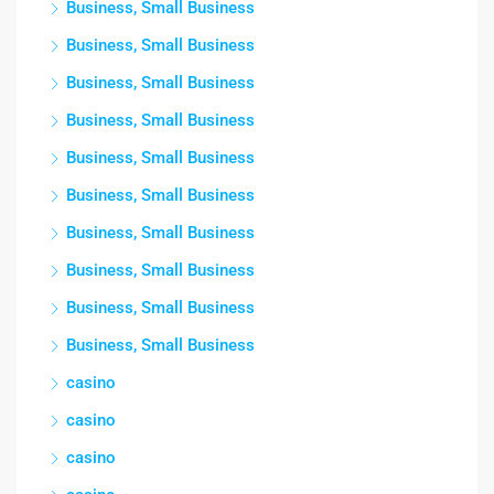
Business, Small Business
Business, Small Business
Business, Small Business
Business, Small Business
Business, Small Business
Business, Small Business
Business, Small Business
Business, Small Business
Business, Small Business
Business, Small Business
casino
casino
casino