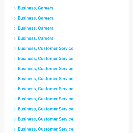
Business, Careers
Business, Careers
Business, Careers
Business, Careers
Business, Customer Service
Business, Customer Service
Business, Customer Service
Business, Customer Service
Business, Customer Service
Business, Customer Service
Business, Customer Service
Business, Customer Service
Business, Customer Service