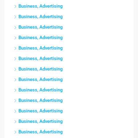
Business, Advertising
Business, Advertising
Business, Advertising
Business, Advertising
Business, Advertising
Business, Advertising
Business, Advertising
Business, Advertising
Business, Advertising
Business, Advertising
Business, Advertising
Business, Advertising
Business, Advertising