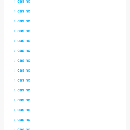
casino
casino
casino
casino
casino
casino
casino
casino
casino
casino
casino
casino
casino
casino