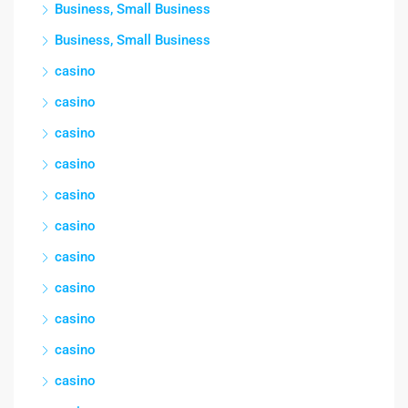
Business, Small Business
Business, Small Business
casino
casino
casino
casino
casino
casino
casino
casino
casino
casino
casino