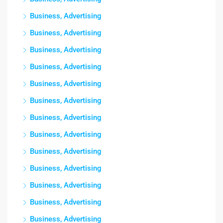
Business, Advertising
Business, Advertising
Business, Advertising
Business, Advertising
Business, Advertising
Business, Advertising
Business, Advertising
Business, Advertising
Business, Advertising
Business, Advertising
Business, Advertising
Business, Advertising
Business, Advertising