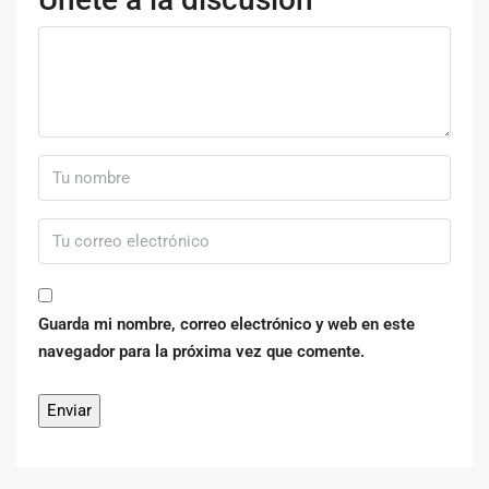
Guarda mi nombre, correo electrónico y web en este
navegador para la próxima vez que comente.