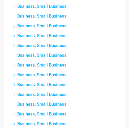
Business, Small Business
Business, Small Business
Business, Small Business
Business, Small Business
Business, Small Business
Business, Small Business
Business, Small Business
Business, Small Business
Business, Small Business
Business, Small Business
Business, Small Business
Business, Small Business
Business, Small Business