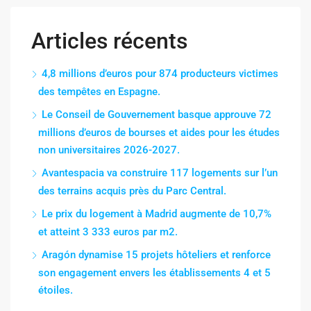
Articles récents
4,8 millions d’euros pour 874 producteurs victimes
des tempêtes en Espagne.
Le Conseil de Gouvernement basque approuve 72
millions d’euros de bourses et aides pour les études
non universitaires 2026-2027.
Avantespacia va construire 117 logements sur l’un
des terrains acquis près du Parc Central.
Le prix du logement à Madrid augmente de 10,7%
et atteint 3 333 euros par m2.
Aragón dynamise 15 projets hôteliers et renforce
son engagement envers les établissements 4 et 5
étoiles.