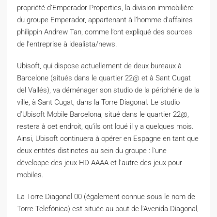
propriété d’Emperador Properties, la division immobilière
du groupe Emperador, appartenant à l’homme d’affaires
philippin Andrew Tan, comme l’ont expliqué des sources
de l’entreprise à idealista/news.
Ubisoft, qui dispose actuellement de deux bureaux à
Barcelone (situés dans le quartier 22@ et à Sant Cugat
del Vallés), va déménager son studio de la périphérie de la
ville, à Sant Cugat, dans la Torre Diagonal. Le studio
d’Ubisoft Mobile Barcelona, situé dans le quartier 22@,
restera à cet endroit, qu’ils ont loué il y a quelques mois.
Ainsi, Ubisoft continuera à opérer en Espagne en tant que
deux entités distinctes au sein du groupe : l’une
développe des jeux HD AAAA et l’autre des jeux pour
mobiles.
La Torre Diagonal 00 (également connue sous le nom de
Torre Telefónica) est située au bout de l’Avenida Diagonal,