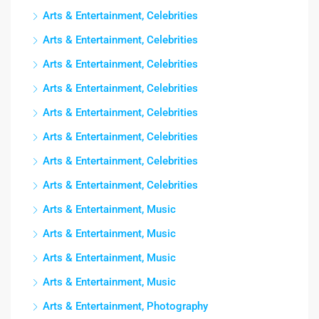
Arts & Entertainment, Celebrities
Arts & Entertainment, Celebrities
Arts & Entertainment, Celebrities
Arts & Entertainment, Celebrities
Arts & Entertainment, Celebrities
Arts & Entertainment, Celebrities
Arts & Entertainment, Celebrities
Arts & Entertainment, Celebrities
Arts & Entertainment, Music
Arts & Entertainment, Music
Arts & Entertainment, Music
Arts & Entertainment, Music
Arts & Entertainment, Photography