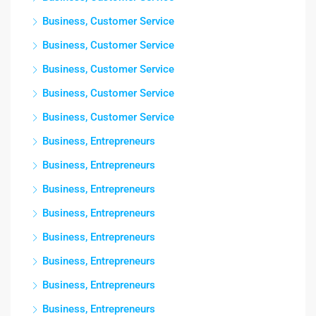
Business, Customer Service
Business, Customer Service
Business, Customer Service
Business, Customer Service
Business, Customer Service
Business, Entrepreneurs
Business, Entrepreneurs
Business, Entrepreneurs
Business, Entrepreneurs
Business, Entrepreneurs
Business, Entrepreneurs
Business, Entrepreneurs
Business, Entrepreneurs