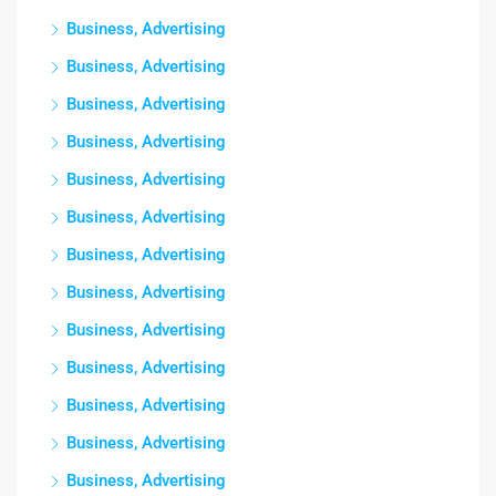
Business, Advertising
Business, Advertising
Business, Advertising
Business, Advertising
Business, Advertising
Business, Advertising
Business, Advertising
Business, Advertising
Business, Advertising
Business, Advertising
Business, Advertising
Business, Advertising
Business, Advertising