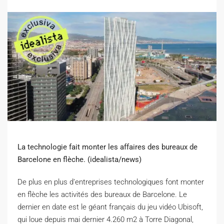
La technologie fait monter les affaires des bureaux de
Barcelone en flèche. (idealista/news)
D
e plus en plus d’entreprises technologiques font monter
en flèche les activités des bureaux de Barcelone. Le
dernier en date est le géant français du jeu vidéo Ubisoft,
qui loue depuis mai dernier 4.260 m2 à Torre Diagonal,