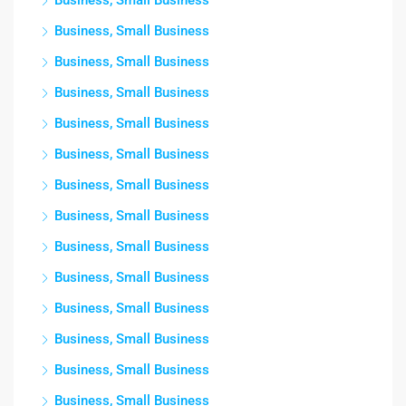
Business, Small Business
Business, Small Business
Business, Small Business
Business, Small Business
Business, Small Business
Business, Small Business
Business, Small Business
Business, Small Business
Business, Small Business
Business, Small Business
Business, Small Business
Business, Small Business
Business, Small Business