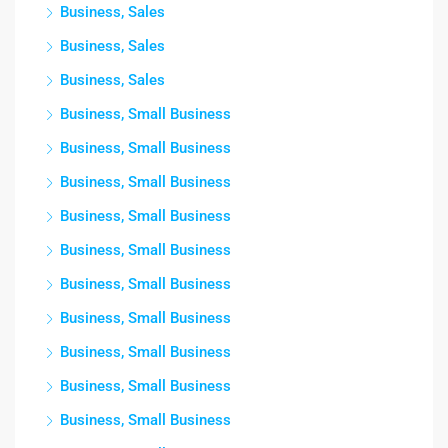
Business, Sales
Business, Sales
Business, Sales
Business, Small Business
Business, Small Business
Business, Small Business
Business, Small Business
Business, Small Business
Business, Small Business
Business, Small Business
Business, Small Business
Business, Small Business
Business, Small Business