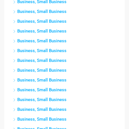
Business, Small Business
Business, Small Business
Business, Small Business
Business, Small Business
Business, Small Business
Business, Small Business
Business, Small Business
Business, Small Business
Business, Small Business
Business, Small Business
Business, Small Business
Business, Small Business
Business, Small Business
Business, Small Business