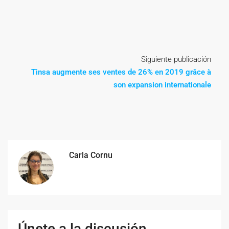
Siguiente publicación
Tinsa augmente ses ventes de 26% en 2019 grâce à
son expansion internationale
Carla Cornu
Únete a la discusión