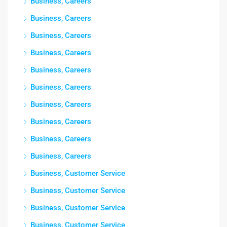
Business, Careers
Business, Careers
Business, Careers
Business, Careers
Business, Careers
Business, Careers
Business, Careers
Business, Careers
Business, Careers
Business, Careers
Business, Customer Service
Business, Customer Service
Business, Customer Service
Business, Customer Service