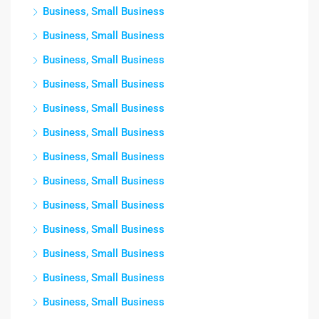
Business, Small Business
Business, Small Business
Business, Small Business
Business, Small Business
Business, Small Business
Business, Small Business
Business, Small Business
Business, Small Business
Business, Small Business
Business, Small Business
Business, Small Business
Business, Small Business
Business, Small Business