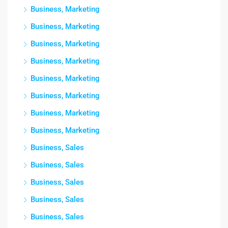
Business, Marketing
Business, Marketing
Business, Marketing
Business, Marketing
Business, Marketing
Business, Marketing
Business, Marketing
Business, Marketing
Business, Sales
Business, Sales
Business, Sales
Business, Sales
Business, Sales