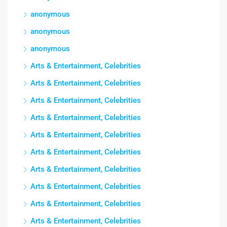
anonymous
anonymous
anonymous
Arts & Entertainment, Celebrities
Arts & Entertainment, Celebrities
Arts & Entertainment, Celebrities
Arts & Entertainment, Celebrities
Arts & Entertainment, Celebrities
Arts & Entertainment, Celebrities
Arts & Entertainment, Celebrities
Arts & Entertainment, Celebrities
Arts & Entertainment, Celebrities
Arts & Entertainment, Celebrities