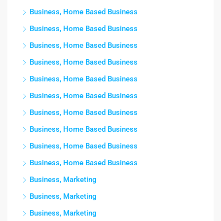
Business, Home Based Business
Business, Home Based Business
Business, Home Based Business
Business, Home Based Business
Business, Home Based Business
Business, Home Based Business
Business, Home Based Business
Business, Home Based Business
Business, Home Based Business
Business, Home Based Business
Business, Marketing
Business, Marketing
Business, Marketing