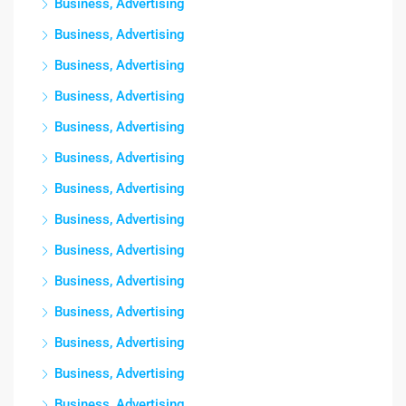
Business, Advertising
Business, Advertising
Business, Advertising
Business, Advertising
Business, Advertising
Business, Advertising
Business, Advertising
Business, Advertising
Business, Advertising
Business, Advertising
Business, Advertising
Business, Advertising
Business, Advertising
Business, Advertising