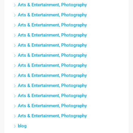
Arts & Entertainment, Photography
Arts & Entertainment, Photography
Arts & Entertainment, Photography
Arts & Entertainment, Photography
Arts & Entertainment, Photography
Arts & Entertainment, Photography
Arts & Entertainment, Photography
Arts & Entertainment, Photography
Arts & Entertainment, Photography
Arts & Entertainment, Photography
Arts & Entertainment, Photography
Arts & Entertainment, Photography
blog