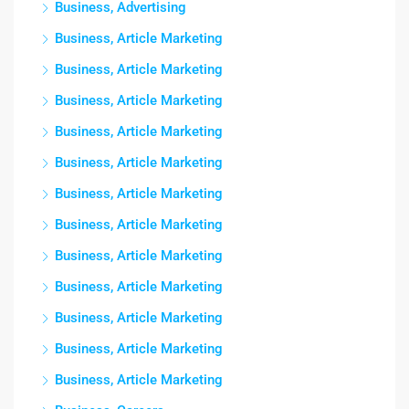
Business, Advertising
Business, Article Marketing
Business, Article Marketing
Business, Article Marketing
Business, Article Marketing
Business, Article Marketing
Business, Article Marketing
Business, Article Marketing
Business, Article Marketing
Business, Article Marketing
Business, Article Marketing
Business, Article Marketing
Business, Article Marketing