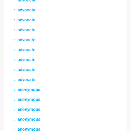
advocate
advocate
advocate
advocate
advocate
advocate
advocate
advocate
anonymous
anonymous
anonymous
anonymous
anonymous