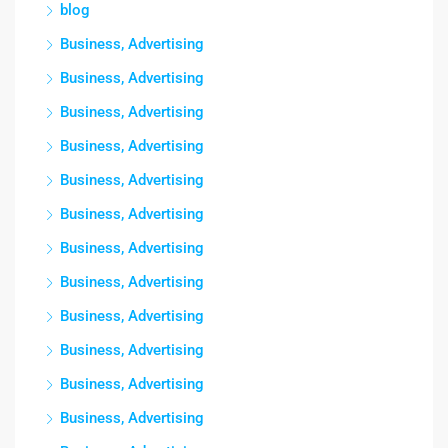
blog
Business, Advertising
Business, Advertising
Business, Advertising
Business, Advertising
Business, Advertising
Business, Advertising
Business, Advertising
Business, Advertising
Business, Advertising
Business, Advertising
Business, Advertising
Business, Advertising