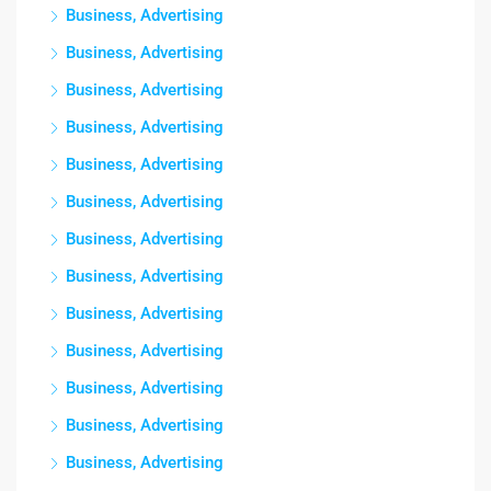
Business, Advertising
Business, Advertising
Business, Advertising
Business, Advertising
Business, Advertising
Business, Advertising
Business, Advertising
Business, Advertising
Business, Advertising
Business, Advertising
Business, Advertising
Business, Advertising
Business, Advertising