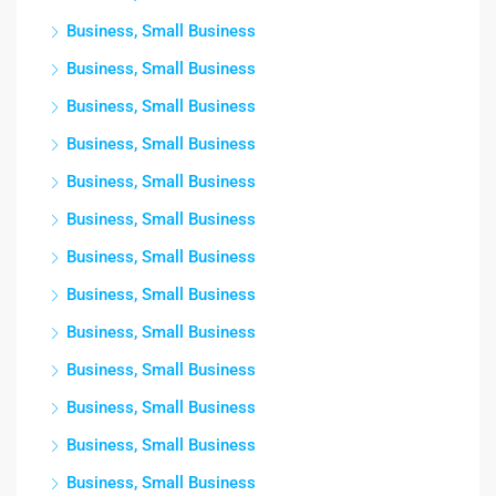
Business, Small Business
Business, Small Business
Business, Small Business
Business, Small Business
Business, Small Business
Business, Small Business
Business, Small Business
Business, Small Business
Business, Small Business
Business, Small Business
Business, Small Business
Business, Small Business
Business, Small Business