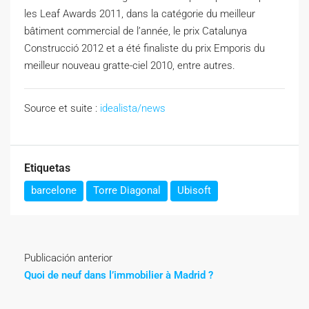
les Leaf Awards 2011, dans la catégorie du meilleur
bâtiment commercial de l’année, le prix Catalunya
Construcció 2012 et a été finaliste du prix Emporis du
meilleur nouveau gratte-ciel 2010, entre autres.
Source et suite :
idealista/news
Etiquetas
barcelone
Torre Diagonal
Ubisoft
Publicación anterior
Quoi de neuf dans l’immobilier à Madrid ?