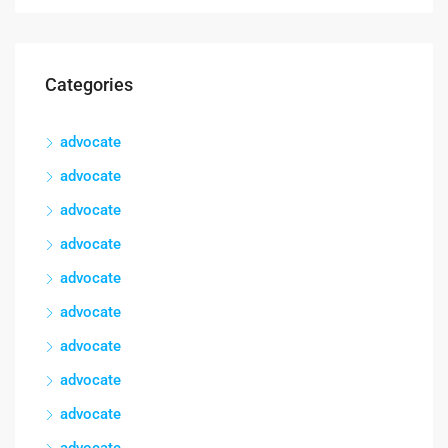
Categories
advocate
advocate
advocate
advocate
advocate
advocate
advocate
advocate
advocate
advocate