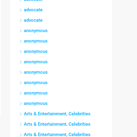
advocate
advocate
anonymous
anonymous
anonymous
anonymous
anonymous
anonymous
anonymous
anonymous
Arts & Entertainment, Celebrities
Arts & Entertainment, Celebrities
Arts & Entertainment, Celebrities