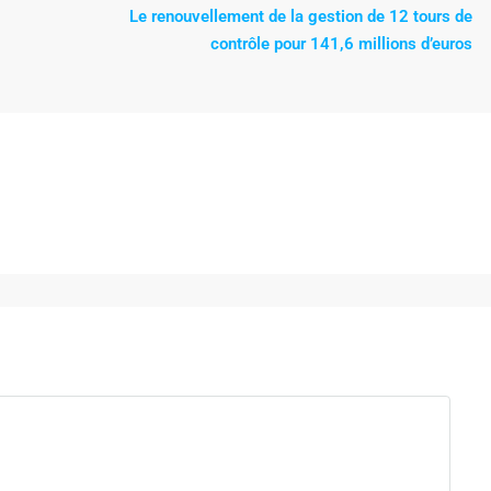
Le renouvellement de la gestion de 12 tours de
contrôle pour 141,6 millions d’euros