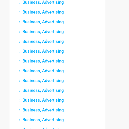
Business, Advertising
Business, Advertising
Business, Advertising
Business, Advertising
Business, Advertising
Business, Advertising
Business, Advertising
Business, Advertising
Business, Advertising
Business, Advertising
Business, Advertising
Business, Advertising
Business, Advertising