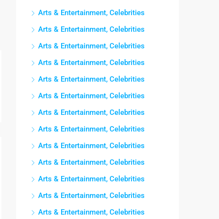
Arts & Entertainment, Celebrities
Arts & Entertainment, Celebrities
Arts & Entertainment, Celebrities
Arts & Entertainment, Celebrities
Arts & Entertainment, Celebrities
Arts & Entertainment, Celebrities
Arts & Entertainment, Celebrities
Arts & Entertainment, Celebrities
Arts & Entertainment, Celebrities
Arts & Entertainment, Celebrities
Arts & Entertainment, Celebrities
Arts & Entertainment, Celebrities
Arts & Entertainment, Celebrities