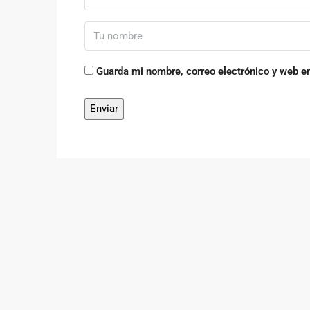
Guarda mi nombre, correo electrónico y web e