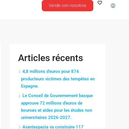
Vende con nosotros
Articles récents
4,8 millions d’euros pour 874
producteurs victimes des tempêtes en
Espagne.
Le Conseil de Gouvernement basque
approuve 72 millions d’euros de
bourses et aides pour les études non
universitaires 2026-2027.
Avantespacia va construire 117