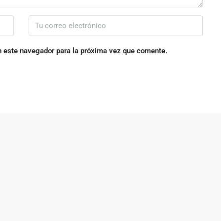
n este navegador para la próxima vez que comente.