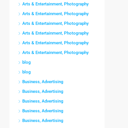
Arts & Entertainment, Photography
Arts & Entertainment, Photography
Arts & Entertainment, Photography
Arts & Entertainment, Photography
Arts & Entertainment, Photography
Arts & Entertainment, Photography
blog
blog
Business, Advertising
Business, Advertising
Business, Advertising
Business, Advertising
Business, Advertising