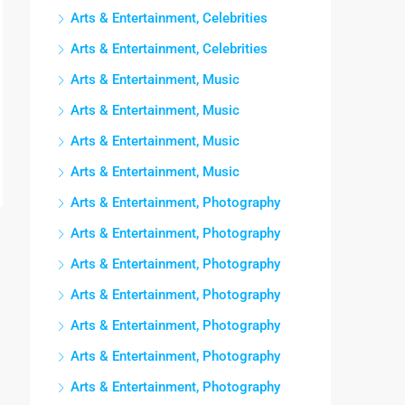
Arts & Entertainment, Celebrities
Arts & Entertainment, Celebrities
Arts & Entertainment, Music
Arts & Entertainment, Music
Arts & Entertainment, Music
Arts & Entertainment, Music
Arts & Entertainment, Photography
Arts & Entertainment, Photography
Arts & Entertainment, Photography
Arts & Entertainment, Photography
Arts & Entertainment, Photography
Arts & Entertainment, Photography
Arts & Entertainment, Photography