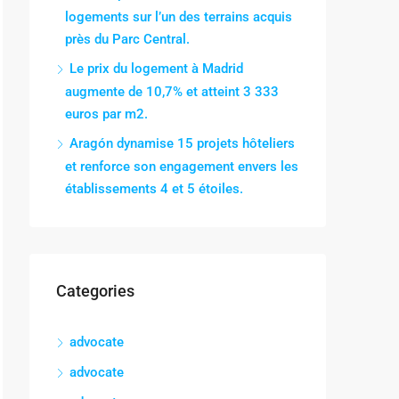
logements sur l’un des terrains acquis
près du Parc Central.
Le prix du logement à Madrid
augmente de 10,7% et atteint 3 333
euros par m2.
Aragón dynamise 15 projets hôteliers
et renforce son engagement envers les
établissements 4 et 5 étoiles.
Categories
advocate
advocate