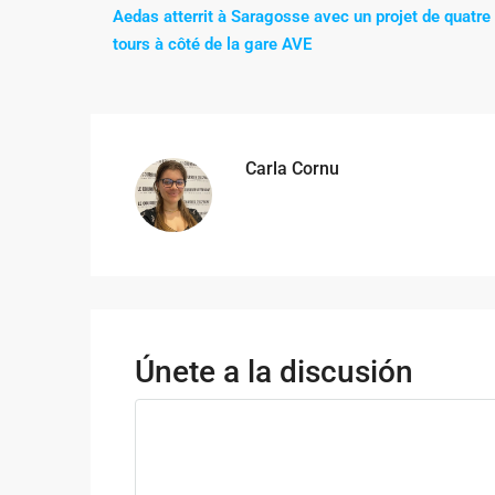
Aedas atterrit à Saragosse avec un projet de quatre
tours à côté de la gare AVE
Carla Cornu
Únete a la discusión