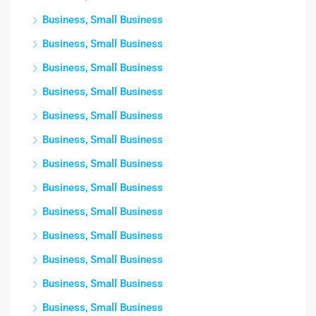
Business, Small Business
Business, Small Business
Business, Small Business
Business, Small Business
Business, Small Business
Business, Small Business
Business, Small Business
Business, Small Business
Business, Small Business
Business, Small Business
Business, Small Business
Business, Small Business
Business, Small Business