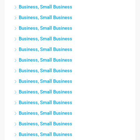
Business, Small Business
Business, Small Business
Business, Small Business
Business, Small Business
Business, Small Business
Business, Small Business
Business, Small Business
Business, Small Business
Business, Small Business
Business, Small Business
Business, Small Business
Business, Small Business
Business, Small Business