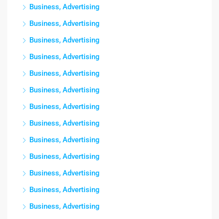
Business, Advertising
Business, Advertising
Business, Advertising
Business, Advertising
Business, Advertising
Business, Advertising
Business, Advertising
Business, Advertising
Business, Advertising
Business, Advertising
Business, Advertising
Business, Advertising
Business, Advertising