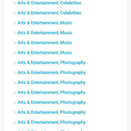
Arts & Entertainment, Celebrities
Arts & Entertainment, Celebrities
Arts & Entertainment, Music
Arts & Entertainment, Music
Arts & Entertainment, Music
Arts & Entertainment, Music
Arts & Entertainment, Photography
Arts & Entertainment, Photography
Arts & Entertainment, Photography
Arts & Entertainment, Photography
Arts & Entertainment, Photography
Arts & Entertainment, Photography
Arts & Entertainment, Photography