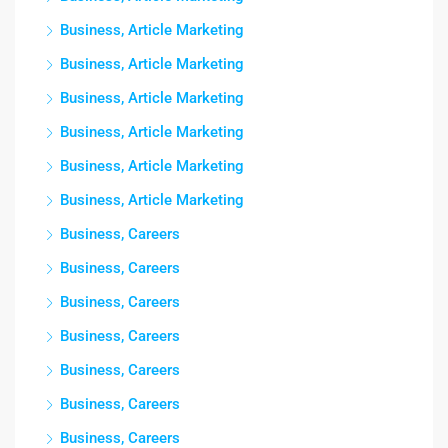
Business, Article Marketing
Business, Article Marketing
Business, Article Marketing
Business, Article Marketing
Business, Article Marketing
Business, Article Marketing
Business, Careers
Business, Careers
Business, Careers
Business, Careers
Business, Careers
Business, Careers
Business, Careers