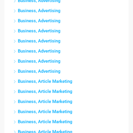
Business, Advertising
Business, Advertising
Business, Advertising
Business, Advertising
Business, Advertising
Business, Advertising
Business, Advertising
Business, Advertising
Business, Article Marketing
Business, Article Marketing
Business, Article Marketing
Business, Article Marketing
Business, Article Marketing
Business, Article Marketing