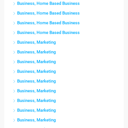
Business, Home Based Business
Business, Home Based Business
Business, Home Based Business
Business, Home Based Business
Business, Marketing
Business, Marketing
Business, Marketing
Business, Marketing
Business, Marketing
Business, Marketing
Business, Marketing
Business, Marketing
Business, Marketing