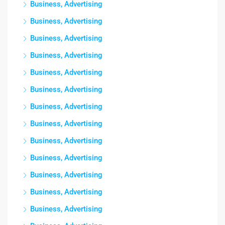
Business, Advertising
Business, Advertising
Business, Advertising
Business, Advertising
Business, Advertising
Business, Advertising
Business, Advertising
Business, Advertising
Business, Advertising
Business, Advertising
Business, Advertising
Business, Advertising
Business, Advertising