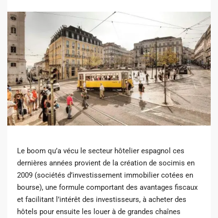
Le boom qu’a vécu le secteur hôtelier espagnol ces
dernières années provient de la création de socimis en
2009 (sociétés d’investissement immobilier cotées en
bourse), une formule comportant des avantages fiscaux
et facilitant l’intérêt des investisseurs, à acheter des
hôtels pour ensuite les louer à de grandes chaînes