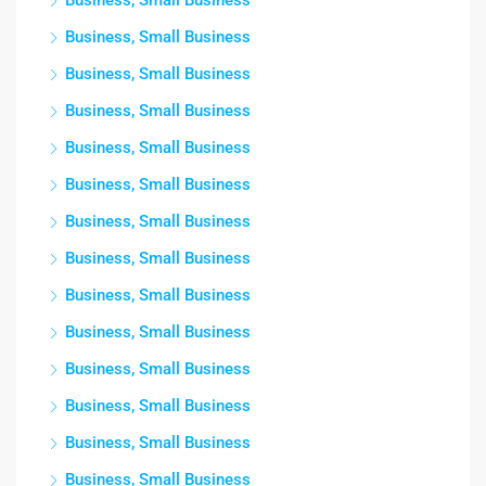
Business, Small Business
Business, Small Business
Business, Small Business
Business, Small Business
Business, Small Business
Business, Small Business
Business, Small Business
Business, Small Business
Business, Small Business
Business, Small Business
Business, Small Business
Business, Small Business
Business, Small Business