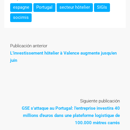
espagne
Portugal
secteur hôtelier
SIGIs
socimis
Publicación anterior
L’investissement hôtelier à Valence augmente jusqu’en
juin
Siguiente publicación
GSE s’attaque au Portugal: l’entreprise investira 40
millions d’euros dans une plateforme logistique de
100.000 mètres carrés