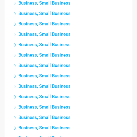
Business, Small Business
Business, Small Business
Business, Small Business
Business, Small Business
Business, Small Business
Business, Small Business
Business, Small Business
Business, Small Business
Business, Small Business
Business, Small Business
Business, Small Business
Business, Small Business
Business, Small Business