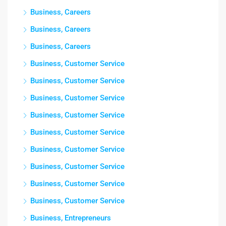
Business, Careers
Business, Careers
Business, Careers
Business, Customer Service
Business, Customer Service
Business, Customer Service
Business, Customer Service
Business, Customer Service
Business, Customer Service
Business, Customer Service
Business, Customer Service
Business, Customer Service
Business, Entrepreneurs