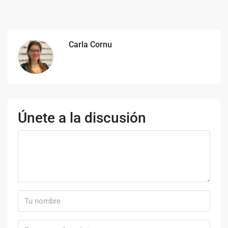
Carla Cornu
Únete a la discusión