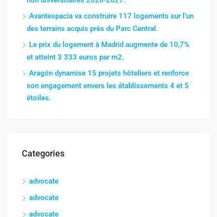
Avantespacia va construire 117 logements sur l’un
des terrains acquis près du Parc Central.
Le prix du logement à Madrid augmente de 10,7%
et atteint 3 333 euros par m2.
Aragón dynamise 15 projets hôteliers et renforce
son engagement envers les établissements 4 et 5
étoiles.
Categories
advocate
advocate
advocate