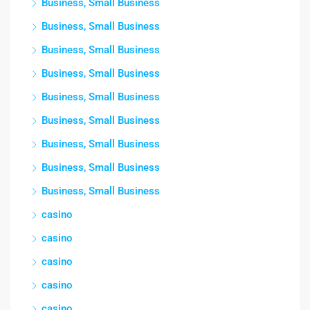
Business, Small Business
Business, Small Business
Business, Small Business
Business, Small Business
Business, Small Business
Business, Small Business
Business, Small Business
Business, Small Business
Business, Small Business
casino
casino
casino
casino
casino