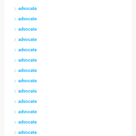
advocate
advocate
advocate
advocate
advocate
advocate
advocate
advocate
advocate
advocate
advocate
advocate
advocate