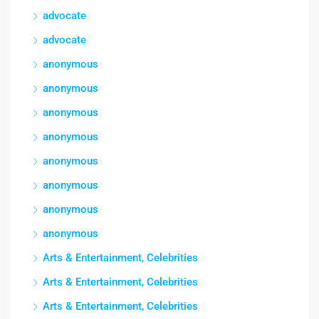
advocate
advocate
anonymous
anonymous
anonymous
anonymous
anonymous
anonymous
anonymous
anonymous
Arts & Entertainment, Celebrities
Arts & Entertainment, Celebrities
Arts & Entertainment, Celebrities