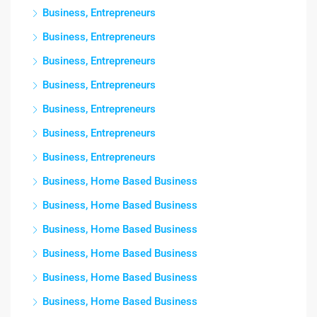
Business, Entrepreneurs
Business, Entrepreneurs
Business, Entrepreneurs
Business, Entrepreneurs
Business, Entrepreneurs
Business, Entrepreneurs
Business, Entrepreneurs
Business, Home Based Business
Business, Home Based Business
Business, Home Based Business
Business, Home Based Business
Business, Home Based Business
Business, Home Based Business