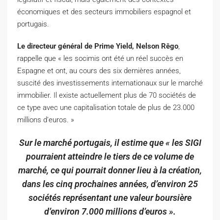
économiques et des secteurs immobiliers espagnol et
portugais.
Le directeur général de Prime Yield, Nelson Rêgo
,
rappelle que « les socimis ont été un réel succès en
Espagne et ont, au cours des six dernières années,
suscité des investissements internationaux sur le marché
immobilier. Il existe actuellement plus de 70 sociétés de
ce type avec une capitalisation totale de plus de 23.000
millions d’euros. »
Sur le marché portugais, il estime que « les SIGI
pourraient atteindre le tiers de ce volume de
marché, ce qui pourrait donner lieu à la création,
dans les cinq prochaines années, d’environ 25
sociétés représentant une valeur boursière
d’environ 7.000 millions d’euros ».