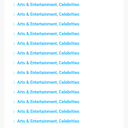
Arts & Entertainment, Celebrities
Arts & Entertainment, Celebrities
Arts & Entertainment, Celebrities
Arts & Entertainment, Celebrities
Arts & Entertainment, Celebrities
Arts & Entertainment, Celebrities
Arts & Entertainment, Celebrities
Arts & Entertainment, Celebrities
Arts & Entertainment, Celebrities
Arts & Entertainment, Celebrities
Arts & Entertainment, Celebrities
Arts & Entertainment, Celebrities
Arts & Entertainment, Celebrities