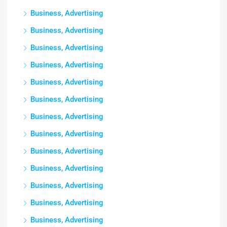
Business, Advertising
Business, Advertising
Business, Advertising
Business, Advertising
Business, Advertising
Business, Advertising
Business, Advertising
Business, Advertising
Business, Advertising
Business, Advertising
Business, Advertising
Business, Advertising
Business, Advertising