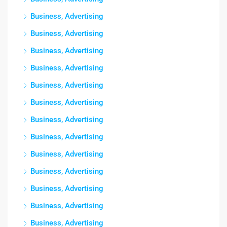
Business, Advertising
Business, Advertising
Business, Advertising
Business, Advertising
Business, Advertising
Business, Advertising
Business, Advertising
Business, Advertising
Business, Advertising
Business, Advertising
Business, Advertising
Business, Advertising
Business, Advertising