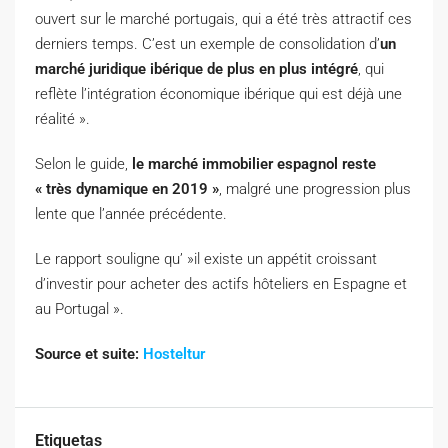
ouvert sur le marché portugais, qui a été très attractif ces
derniers temps. C’est un exemple de consolidation d’
un
marché juridique ibérique de plus en plus intégré
, qui
reflète l’intégration économique ibérique qui est déjà une
réalité ».
Selon le guide,
le marché immobilier espagnol reste
« très dynamique en 2019 »
, malgré une progression plus
lente que l’année précédente.
Le rapport souligne qu’ »il existe un appétit croissant
d’investir pour acheter des actifs hôteliers en Espagne et
au Portugal ».
Source et suite:
Hosteltur
Etiquetas