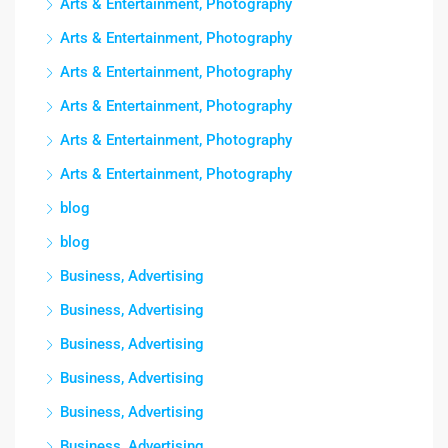
Arts & Entertainment, Photography
Arts & Entertainment, Photography
Arts & Entertainment, Photography
Arts & Entertainment, Photography
Arts & Entertainment, Photography
Arts & Entertainment, Photography
blog
blog
Business, Advertising
Business, Advertising
Business, Advertising
Business, Advertising
Business, Advertising
Business, Advertising