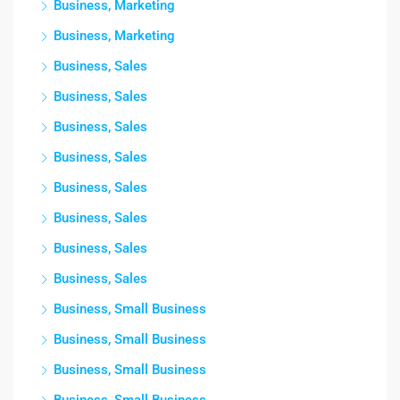
Business, Marketing
Business, Marketing
Business, Sales
Business, Sales
Business, Sales
Business, Sales
Business, Sales
Business, Sales
Business, Sales
Business, Sales
Business, Small Business
Business, Small Business
Business, Small Business
Business, Small Business