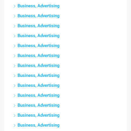
Business, Advertising
Business, Advertising
Business, Advertising
Business, Advertising
Business, Advertising
Business, Advertising
Business, Advertising
Business, Advertising
Business, Advertising
Business, Advertising
Business, Advertising
Business, Advertising
Business, Advertising