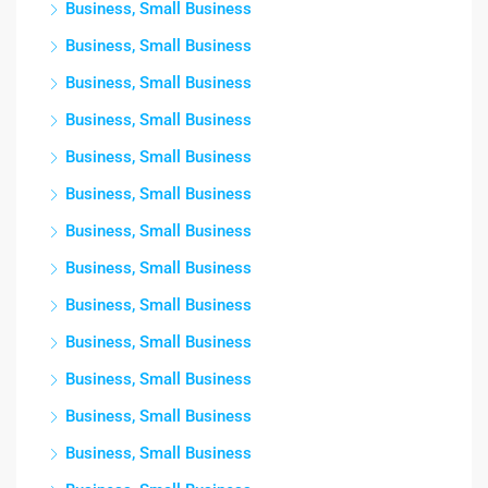
Business, Small Business
Business, Small Business
Business, Small Business
Business, Small Business
Business, Small Business
Business, Small Business
Business, Small Business
Business, Small Business
Business, Small Business
Business, Small Business
Business, Small Business
Business, Small Business
Business, Small Business