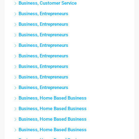
Business, Customer Service
Business, Entrepreneurs
Business, Entrepreneurs
Business, Entrepreneurs
Business, Entrepreneurs
Business, Entrepreneurs
Business, Entrepreneurs
Business, Entrepreneurs
Business, Entrepreneurs
Business, Home Based Business
Business, Home Based Business
Business, Home Based Business
Business, Home Based Business