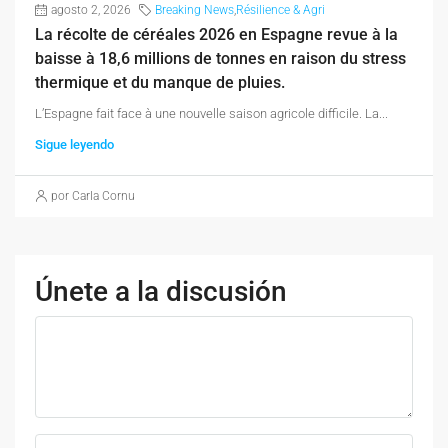
agosto 2, 2026
Breaking News
,
Résilience & Agri
La récolte de céréales 2026 en Espagne revue à la
baisse à 18,6 millions de tonnes en raison du stress
thermique et du manque de pluies.
L’Espagne fait face à une nouvelle saison agricole difficile. La...
Sigue leyendo
por Carla Cornu
Únete a la discusión