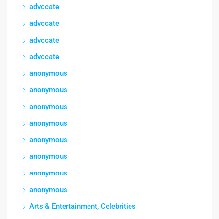
advocate
advocate
advocate
advocate
anonymous
anonymous
anonymous
anonymous
anonymous
anonymous
anonymous
anonymous
Arts & Entertainment, Celebrities