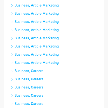
Business, Article Marketing
Business, Article Marketing
Business, Article Marketing
Business, Article Marketing
Business, Article Marketing
Business, Article Marketing
Business, Article Marketing
Business, Article Marketing
Business, Careers
Business, Careers
Business, Careers
Business, Careers
Business, Careers