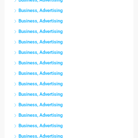
Business, Advertising
Business, Advertising
Business, Advertising
Business, Advertising
Business, Advertising
Business, Advertising
Business, Advertising
Business, Advertising
Business, Advertising
Business, Advertising
Business, Advertising
Business, Advertising
Business, Advertising