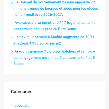
Le Conseil de Gouvernement basque approuve 72
millions d’euros de bourses et aides pour les études
non universitaires 2026-2027.
Avantespacia va construire 117 logements sur l’un
des terrains acquis près du Parc Central.
Le prix du logement à Madrid augmente de 10,7%
et atteint 3 333 euros par m2.
Aragón dynamise 15 projets hôteliers et renforce
son engagement envers les établissements 4 et 5
étoiles.
Categories
advocate