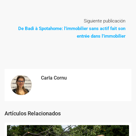
Siguiente publicación
De Badi à Spotahome: l’immobilier sans actif fait son
entrée dans l’immobilier
Carla Cornu
Artículos Relacionados