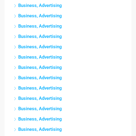
Business, Advertising
Business, Advertising
Business, Advertising
Business, Advertising
Business, Advertising
Business, Advertising
Business, Advertising
Business, Advertising
Business, Advertising
Business, Advertising
Business, Advertising
Business, Advertising
Business, Advertising