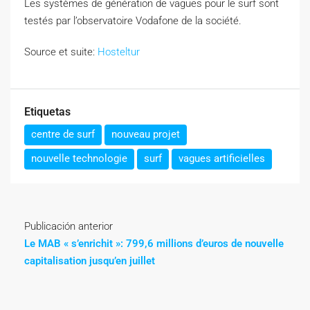
Les systèmes de génération de vagues pour le surf sont
testés par l’observatoire Vodafone de la société.
Source et suite:
Hosteltur
Etiquetas
centre de surf
nouveau projet
nouvelle technologie
surf
vagues artificielles
Publicación anterior
Le MAB « s’enrichit »: 799,6 millions d’euros de nouvelle
capitalisation jusqu’en juillet