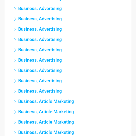
Business, Advertising
Business, Advertising
Business, Advertising
Business, Advertising
Business, Advertising
Business, Advertising
Business, Advertising
Business, Advertising
Business, Advertising
Business, Article Marketing
Business, Article Marketing
Business, Article Marketing
Business, Article Marketing