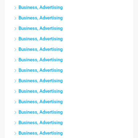
Business, Advertising
Business, Advertising
Business, Advertising
Business, Advertising
Business, Advertising
Business, Advertising
Business, Advertising
Business, Advertising
Business, Advertising
Business, Advertising
Business, Advertising
Business, Advertising
Business, Advertising