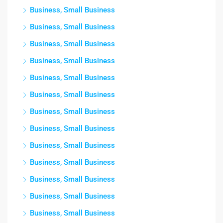
Business, Small Business
Business, Small Business
Business, Small Business
Business, Small Business
Business, Small Business
Business, Small Business
Business, Small Business
Business, Small Business
Business, Small Business
Business, Small Business
Business, Small Business
Business, Small Business
Business, Small Business