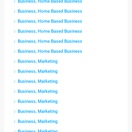
Business, Home Based Business
Business, Home Based Business
Business, Home Based Business
Business, Home Based Business
Business, Home Based Business
Business, Home Based Business
Business, Marketing
Business, Marketing
Business, Marketing
Business, Marketing
Business, Marketing
Business, Marketing
Business, Marketing
Business, Marketing