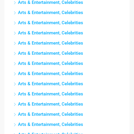
Arts & Entertainment, Celebrities
Arts & Entertainment, Celebrities
Arts & Entertainment, Celebrities
Arts & Entertainment, Celebrities
Arts & Entertainment, Celebrities
Arts & Entertainment, Celebrities
Arts & Entertainment, Celebrities
Arts & Entertainment, Celebrities
Arts & Entertainment, Celebrities
Arts & Entertainment, Celebrities
Arts & Entertainment, Celebrities
Arts & Entertainment, Celebrities
Arts & Entertainment, Celebrities