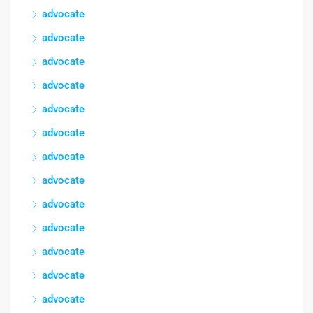
advocate
advocate
advocate
advocate
advocate
advocate
advocate
advocate
advocate
advocate
advocate
advocate
advocate