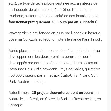
etc.), ce type de technologie destinée aux amateurs de
surf suscite de plus en plus l’intérêt de l’industrie du
tourisme, surtout pour la capacité de ces installations à
fonctionner pratiquement 365 jours par an.
(Hosteltur)
Wavegarden a été fondée en 2005 par l’ingénieur basque
Josema Odriozola et l’économiste allemande Karin Frisch.
Après plusieurs années consacrées à la recherche et au
développement, les deux premiers centres de surf
développés par cette société ont ouvert leurs portes au
Royaume-Uni (Surf Snowdonia, Pays de Galles, qui reçoit
150.000 visiteurs par an) et aux États-Unis (NLand Surf
Park, Austin). , Texas).
Actuellement,
20 projets d’ouvertures sont en cours
: en
Australie, au Brésil, en Corée du Sud, au Royaume-Uni, en
Espagne …