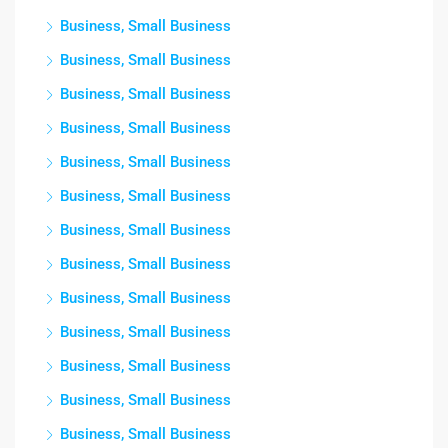
Business, Small Business
Business, Small Business
Business, Small Business
Business, Small Business
Business, Small Business
Business, Small Business
Business, Small Business
Business, Small Business
Business, Small Business
Business, Small Business
Business, Small Business
Business, Small Business
Business, Small Business