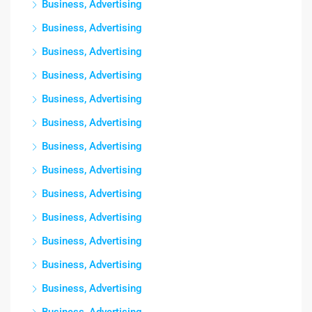
Business, Advertising
Business, Advertising
Business, Advertising
Business, Advertising
Business, Advertising
Business, Advertising
Business, Advertising
Business, Advertising
Business, Advertising
Business, Advertising
Business, Advertising
Business, Advertising
Business, Advertising
Business, Advertising