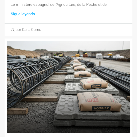
Le ministère espagnol de l’Agriculture, de la Pêche et de...
Sigue leyendo
por Carla Cornu