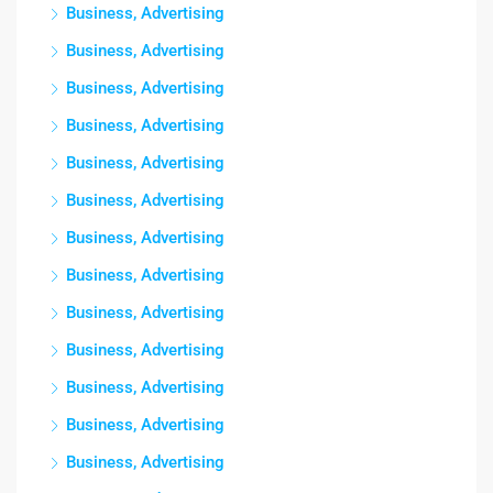
Business, Advertising
Business, Advertising
Business, Advertising
Business, Advertising
Business, Advertising
Business, Advertising
Business, Advertising
Business, Advertising
Business, Advertising
Business, Advertising
Business, Advertising
Business, Advertising
Business, Advertising