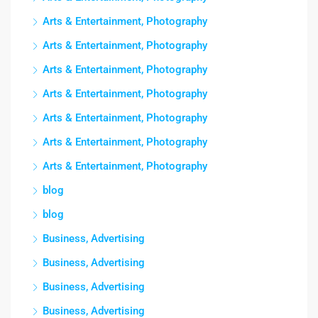
Arts & Entertainment, Photography
Arts & Entertainment, Photography
Arts & Entertainment, Photography
Arts & Entertainment, Photography
Arts & Entertainment, Photography
Arts & Entertainment, Photography
Arts & Entertainment, Photography
blog
blog
Business, Advertising
Business, Advertising
Business, Advertising
Business, Advertising