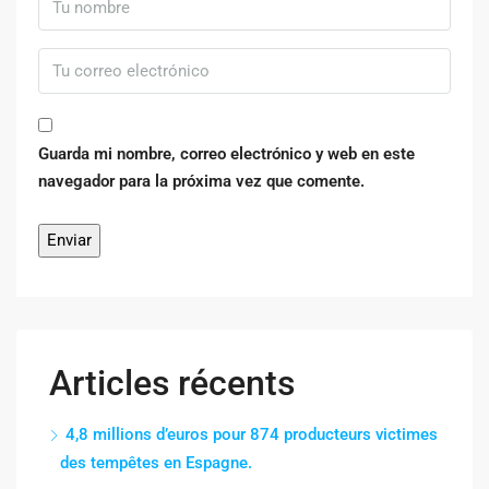
Guarda mi nombre, correo electrónico y web en este
navegador para la próxima vez que comente.
Articles récents
4,8 millions d’euros pour 874 producteurs victimes
des tempêtes en Espagne.