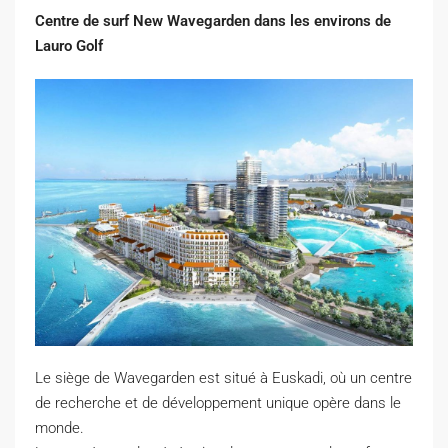
Centre de surf New Wavegarden dans les environs de
Lauro Golf
Le siège de Wavegarden est situé à Euskadi, où un centre
de recherche et de développement unique opère dans le
monde.