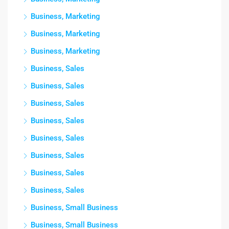
Business, Marketing
Business, Marketing
Business, Marketing
Business, Sales
Business, Sales
Business, Sales
Business, Sales
Business, Sales
Business, Sales
Business, Sales
Business, Sales
Business, Small Business
Business, Small Business