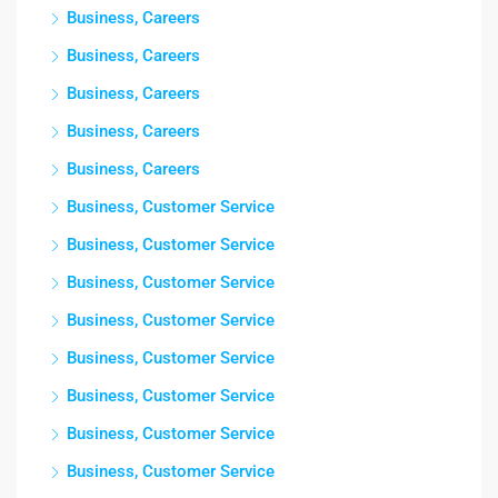
Business, Careers
Business, Careers
Business, Careers
Business, Careers
Business, Careers
Business, Customer Service
Business, Customer Service
Business, Customer Service
Business, Customer Service
Business, Customer Service
Business, Customer Service
Business, Customer Service
Business, Customer Service