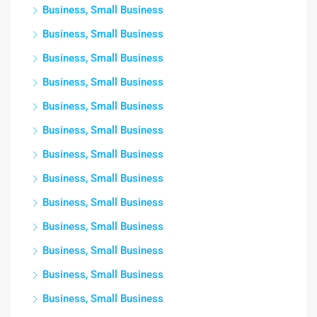
Business, Small Business
Business, Small Business
Business, Small Business
Business, Small Business
Business, Small Business
Business, Small Business
Business, Small Business
Business, Small Business
Business, Small Business
Business, Small Business
Business, Small Business
Business, Small Business
Business, Small Business