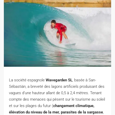
La société espagnole
Wavegarden SL
, basée à San-
Sébastián, a breveté des lagons artificiels produisant des
vagues d’une hauteur allant de 0,5 à 2,4 mètres. Tenant
compte des menaces qui pèsent sur le tourisme au soleil
et sur les plages du futur (
changement climatique,
élévation du niveau de la mer, parasites de la sargasse
,