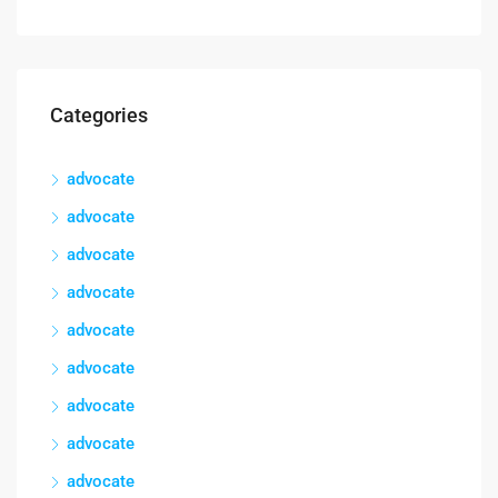
Categories
advocate
advocate
advocate
advocate
advocate
advocate
advocate
advocate
advocate