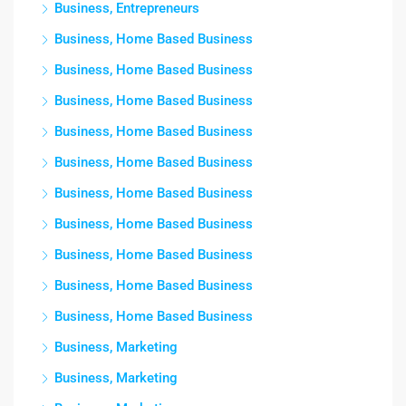
Business, Entrepreneurs
Business, Home Based Business
Business, Home Based Business
Business, Home Based Business
Business, Home Based Business
Business, Home Based Business
Business, Home Based Business
Business, Home Based Business
Business, Home Based Business
Business, Home Based Business
Business, Home Based Business
Business, Marketing
Business, Marketing