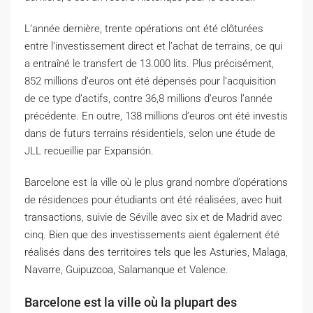
L’année dernière, trente opérations ont été clôturées
entre l’investissement direct et l’achat de terrains, ce qui
a entraîné le transfert de 13.000 lits. Plus précisément,
852 millions d’euros ont été dépensés pour l’acquisition
de ce type d’actifs, contre 36,8 millions d’euros l’année
précédente. En outre, 138 millions d’euros ont été investis
dans de futurs terrains résidentiels, selon une étude de
JLL recueillie par Expansión.
Barcelone est la ville où le plus grand nombre d’opérations
de résidences pour étudiants ont été réalisées, avec huit
transactions, suivie de Séville avec six et de Madrid avec
cinq. Bien que des investissements aient également été
réalisés dans des territoires tels que les Asturies, Malaga,
Navarre, Guipuzcoa, Salamanque et Valence.
Barcelone est la ville où la plupart des