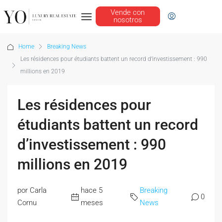
Vende con
nosotros
Home
Breaking News
Les résidences pour étudiants battent un record d’investissement : 990
millions en 2019
Les résidences pour
étudiants battent un record
d’investissement : 990
millions en 2019
por Carla
hace 5
Breaking
0
Cornu
meses
News