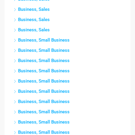
Business, Sales
Business, Sales
Business, Sales
Business, Small Business
Business, Small Business
Business, Small Business
Business, Small Business
Business, Small Business
Business, Small Business
Business, Small Business
Business, Small Business
Business, Small Business
Business, Small Business