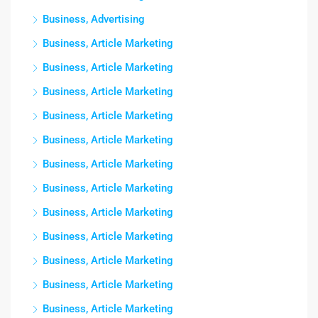
Business, Advertising
Business, Article Marketing
Business, Article Marketing
Business, Article Marketing
Business, Article Marketing
Business, Article Marketing
Business, Article Marketing
Business, Article Marketing
Business, Article Marketing
Business, Article Marketing
Business, Article Marketing
Business, Article Marketing
Business, Article Marketing