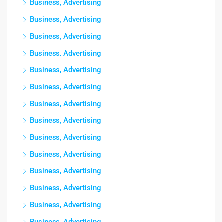
Business, Advertising
Business, Advertising
Business, Advertising
Business, Advertising
Business, Advertising
Business, Advertising
Business, Advertising
Business, Advertising
Business, Advertising
Business, Advertising
Business, Advertising
Business, Advertising
Business, Advertising
Business, Advertising