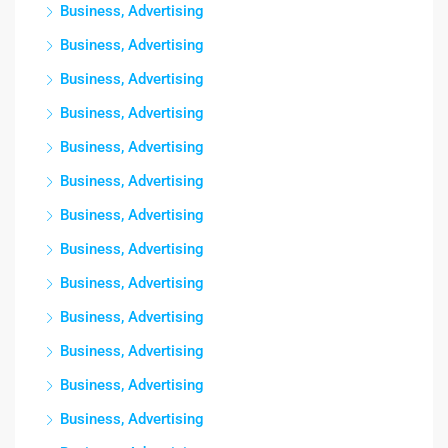
Business, Advertising
Business, Advertising
Business, Advertising
Business, Advertising
Business, Advertising
Business, Advertising
Business, Advertising
Business, Advertising
Business, Advertising
Business, Advertising
Business, Advertising
Business, Advertising
Business, Advertising