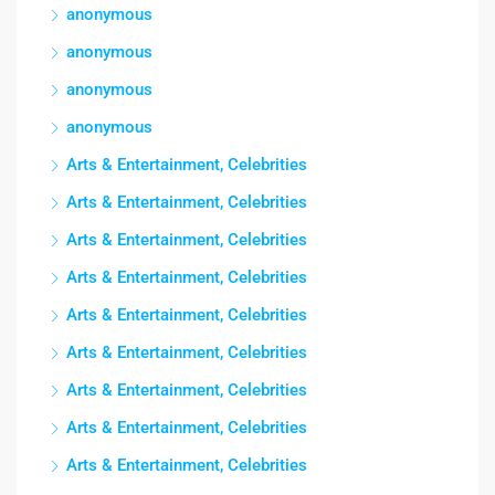
anonymous
anonymous
anonymous
anonymous
Arts & Entertainment, Celebrities
Arts & Entertainment, Celebrities
Arts & Entertainment, Celebrities
Arts & Entertainment, Celebrities
Arts & Entertainment, Celebrities
Arts & Entertainment, Celebrities
Arts & Entertainment, Celebrities
Arts & Entertainment, Celebrities
Arts & Entertainment, Celebrities