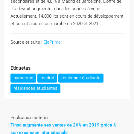
secondaires et de 4,8 % à Madrid et Barcelone. L’offre de
lits devrait augmenter dans les années à venir.
Actuellement, 14.000 lits sont en cours de développement
et seront ajoutés au marché en 2020 et 2021.
Source et suite :
EjePrime
Etiquetas
barcelone
madrid
résidence étudiante
résidences étudiantes
Publicación anterior
Tinsa augmente ses ventes de 26% en 2019 grâce à
son expansion internationale