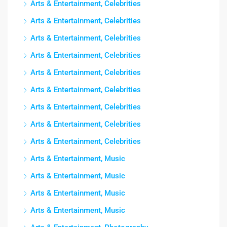
Arts & Entertainment, Celebrities
Arts & Entertainment, Celebrities
Arts & Entertainment, Celebrities
Arts & Entertainment, Celebrities
Arts & Entertainment, Celebrities
Arts & Entertainment, Celebrities
Arts & Entertainment, Celebrities
Arts & Entertainment, Celebrities
Arts & Entertainment, Celebrities
Arts & Entertainment, Music
Arts & Entertainment, Music
Arts & Entertainment, Music
Arts & Entertainment, Music