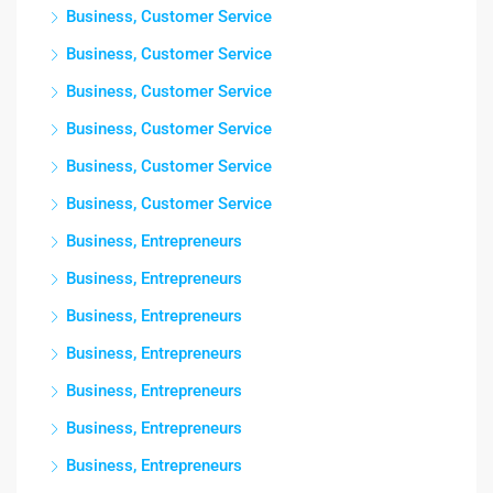
Business, Customer Service
Business, Customer Service
Business, Customer Service
Business, Customer Service
Business, Customer Service
Business, Customer Service
Business, Entrepreneurs
Business, Entrepreneurs
Business, Entrepreneurs
Business, Entrepreneurs
Business, Entrepreneurs
Business, Entrepreneurs
Business, Entrepreneurs