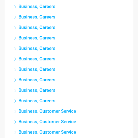
Business, Careers
Business, Careers
Business, Careers
Business, Careers
Business, Careers
Business, Careers
Business, Careers
Business, Careers
Business, Careers
Business, Careers
Business, Customer Service
Business, Customer Service
Business, Customer Service