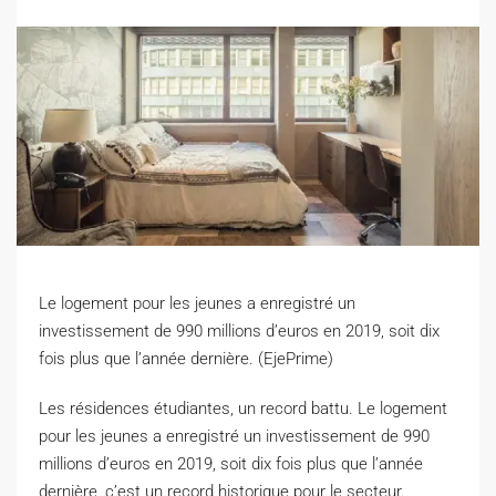
Le logement pour les jeunes a enregistré un
investissement de 990 millions d’euros en 2019, soit dix
fois plus que l’année dernière. (EjePrime)
L
es résidences étudiantes, un record battu. Le logement
pour les jeunes a enregistré un investissement de 990
millions d’euros en 2019, soit dix fois plus que l’année
dernière, c’est un record historique pour le secteur.