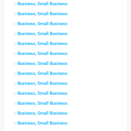
Business, Small Business
Business, Small Business
Business, Small Business
Business, Small Business
Business, Small Business
Business, Small Business
Business, Small Business
Business, Small Business
Business, Small Business
Business, Small Business
Business, Small Business
Business, Small Business
Business, Small Business