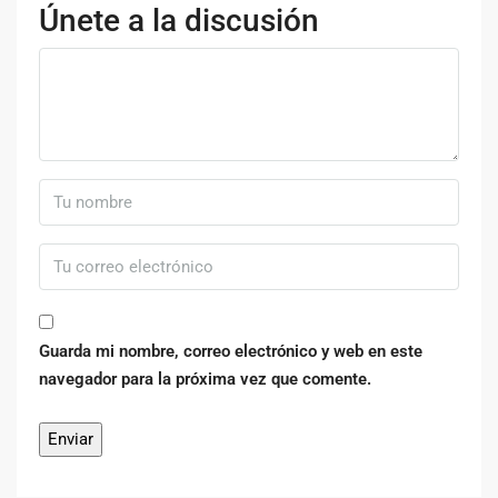
Únete a la discusión
Guarda mi nombre, correo electrónico y web en este
navegador para la próxima vez que comente.