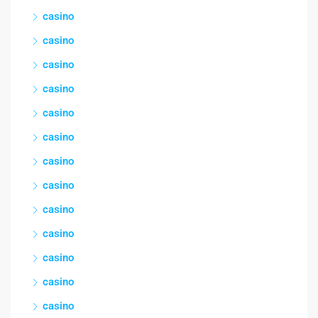
casino
casino
casino
casino
casino
casino
casino
casino
casino
casino
casino
casino
casino