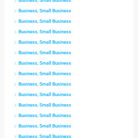
Business, Small Business
Business, Small Business
Business, Small Business
Business, Small Business
Business, Small Business
Business, Small Business
Business, Small Business
Business, Small Business
Business, Small Business
Business, Small Business
Business, Small Business
Business, Small Business
Business, Small Business
Business, Small Business