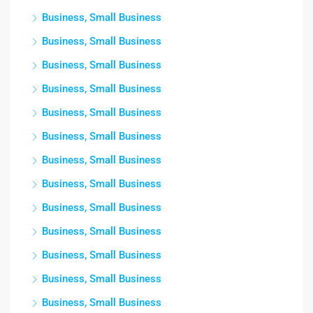
Business, Small Business
Business, Small Business
Business, Small Business
Business, Small Business
Business, Small Business
Business, Small Business
Business, Small Business
Business, Small Business
Business, Small Business
Business, Small Business
Business, Small Business
Business, Small Business
Business, Small Business