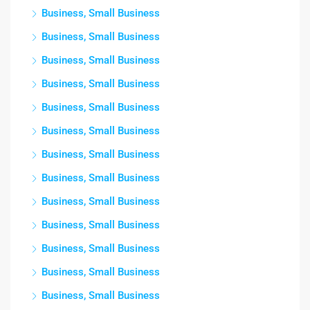
Business, Small Business
Business, Small Business
Business, Small Business
Business, Small Business
Business, Small Business
Business, Small Business
Business, Small Business
Business, Small Business
Business, Small Business
Business, Small Business
Business, Small Business
Business, Small Business
Business, Small Business