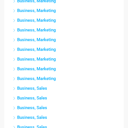
Business, Marketing
Business, Marketing
Business, Marketing
Business, Marketing
Business, Marketing
Business, Marketing
Business, Marketing
Business, Marketing
Business, Marketing
Business, Sales
Business, Sales
Business, Sales
Business, Sales
Business, Sales