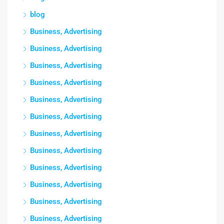
blog
Business, Advertising
Business, Advertising
Business, Advertising
Business, Advertising
Business, Advertising
Business, Advertising
Business, Advertising
Business, Advertising
Business, Advertising
Business, Advertising
Business, Advertising
Business, Advertising