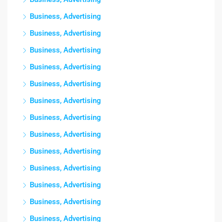
Business, Advertising
Business, Advertising
Business, Advertising
Business, Advertising
Business, Advertising
Business, Advertising
Business, Advertising
Business, Advertising
Business, Advertising
Business, Advertising
Business, Advertising
Business, Advertising
Business, Advertising