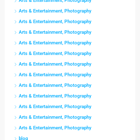
Arts & Entertainment, Photography
Arts & Entertainment, Photography
Arts & Entertainment, Photography
Arts & Entertainment, Photography
Arts & Entertainment, Photography
Arts & Entertainment, Photography
Arts & Entertainment, Photography
Arts & Entertainment, Photography
Arts & Entertainment, Photography
Arts & Entertainment, Photography
Arts & Entertainment, Photography
Arts & Entertainment, Photography
Arts & Entertainment, Photography
blog