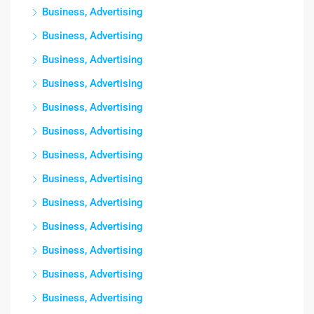
Business, Advertising
Business, Advertising
Business, Advertising
Business, Advertising
Business, Advertising
Business, Advertising
Business, Advertising
Business, Advertising
Business, Advertising
Business, Advertising
Business, Advertising
Business, Advertising
Business, Advertising