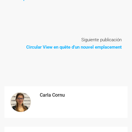
Siguiente publicación
Circular View en quête d’un nouvel emplacement
Carla Cornu