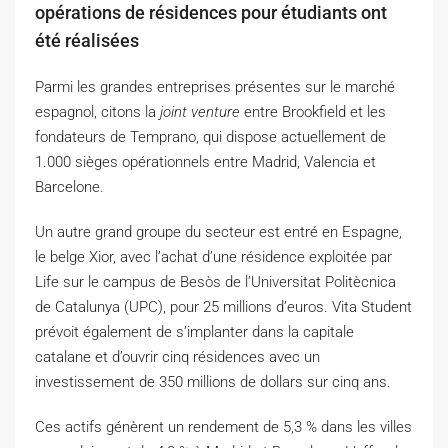
opérations de résidences pour étudiants ont
été réalisées
Parmi les grandes entreprises présentes sur le marché
espagnol, citons la
joint venture
entre Brookfield et les
fondateurs de Temprano, qui dispose actuellement de
1.000 sièges opérationnels entre Madrid, Valencia et
Barcelone.
Un autre grand groupe du secteur est entré en Espagne,
le belge Xior, avec l’achat d’une résidence exploitée par
Life sur le campus de Besòs de l’Universitat Politècnica
de Catalunya (UPC), pour 25 millions d’euros. Vita Student
prévoit également de s’implanter dans la capitale
catalane et d’ouvrir cinq résidences avec un
investissement de 350 millions de dollars sur cinq ans.
Ces actifs génèrent un rendement de 5,3 % dans les villes