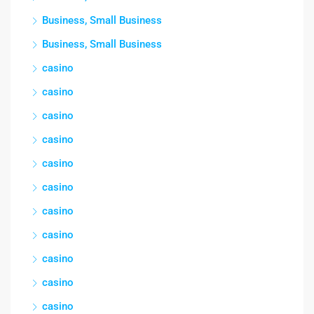
Business, Small Business
Business, Small Business
casino
casino
casino
casino
casino
casino
casino
casino
casino
casino
casino