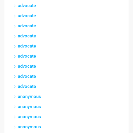
advocate
advocate
advocate
advocate
advocate
advocate
advocate
advocate
advocate
anonymous
anonymous
anonymous
anonymous