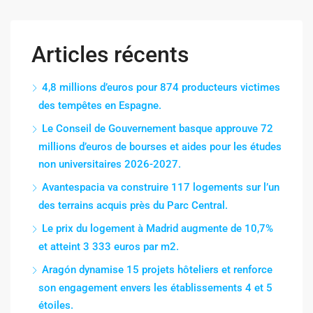
Articles récents
4,8 millions d’euros pour 874 producteurs victimes
des tempêtes en Espagne.
Le Conseil de Gouvernement basque approuve 72
millions d’euros de bourses et aides pour les études
non universitaires 2026-2027.
Avantespacia va construire 117 logements sur l’un
des terrains acquis près du Parc Central.
Le prix du logement à Madrid augmente de 10,7%
et atteint 3 333 euros par m2.
Aragón dynamise 15 projets hôteliers et renforce
son engagement envers les établissements 4 et 5
étoiles.