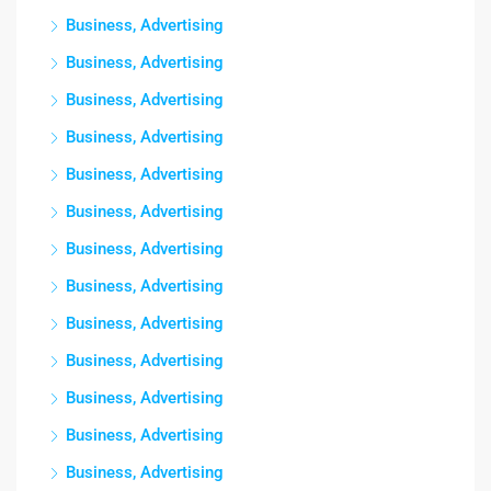
Business, Advertising
Business, Advertising
Business, Advertising
Business, Advertising
Business, Advertising
Business, Advertising
Business, Advertising
Business, Advertising
Business, Advertising
Business, Advertising
Business, Advertising
Business, Advertising
Business, Advertising