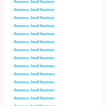
Business, Small Business
Business, Small Business
Business, Small Business
Business, Small Business
Business, Small Business
Business, Small Business
Business, Small Business
Business, Small Business
Business, Small Business
Business, Small Business
Business, Small Business
Business, Small Business
Business, Small Business