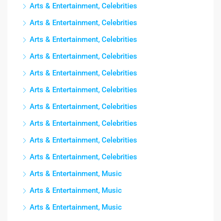
Arts & Entertainment, Celebrities
Arts & Entertainment, Celebrities
Arts & Entertainment, Celebrities
Arts & Entertainment, Celebrities
Arts & Entertainment, Celebrities
Arts & Entertainment, Celebrities
Arts & Entertainment, Celebrities
Arts & Entertainment, Celebrities
Arts & Entertainment, Celebrities
Arts & Entertainment, Celebrities
Arts & Entertainment, Music
Arts & Entertainment, Music
Arts & Entertainment, Music