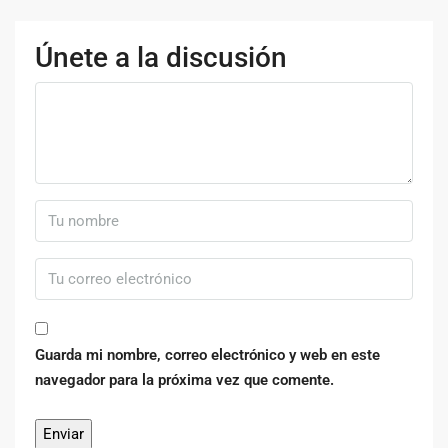
Únete a la discusión
Guarda mi nombre, correo electrónico y web en este
navegador para la próxima vez que comente.