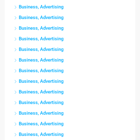
Business, Advertising
Business, Advertising
Business, Advertising
Business, Advertising
Business, Advertising
Business, Advertising
Business, Advertising
Business, Advertising
Business, Advertising
Business, Advertising
Business, Advertising
Business, Advertising
Business, Advertising