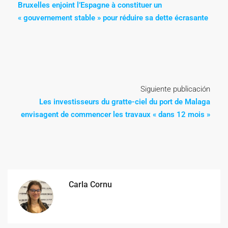
Bruxelles enjoint l’Espagne à constituer un
« gouvernement stable » pour réduire sa dette écrasante
Siguiente publicación
Les investisseurs du gratte-ciel du port de Malaga
envisagent de commencer les travaux « dans 12 mois »
Carla Cornu