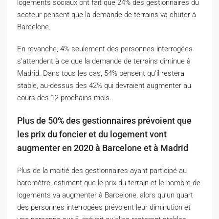
logements sociaux ont fait que 24% des gestionnaires du
secteur pensent que la demande de terrains va chuter à
Barcelone.
En revanche, 4% seulement des personnes interrogées
s’attendent à ce que la demande de terrains diminue à
Madrid. Dans tous les cas, 54% pensent qu’il restera
stable, au-dessus des 42% qui devraient augmenter au
cours des 12 prochains mois.
Plus de 50% des gestionnaires prévoient que
les prix du foncier et du logement vont
augmenter en 2020 à Barcelone et à Madrid
Plus de la moitié des gestionnaires ayant participé au
baromètre, estiment que le prix du terrain et le nombre de
logements va augmenter à Barcelone, alors qu’un quart
des personnes interrogées prévoient leur diminution et