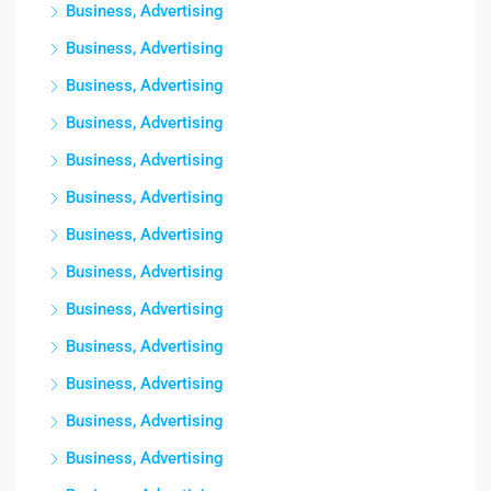
Business, Advertising
Business, Advertising
Business, Advertising
Business, Advertising
Business, Advertising
Business, Advertising
Business, Advertising
Business, Advertising
Business, Advertising
Business, Advertising
Business, Advertising
Business, Advertising
Business, Advertising