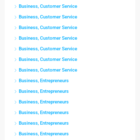
Business, Customer Service
Business, Customer Service
Business, Customer Service
Business, Customer Service
Business, Customer Service
Business, Customer Service
Business, Customer Service
Business, Entrepreneurs
Business, Entrepreneurs
Business, Entrepreneurs
Business, Entrepreneurs
Business, Entrepreneurs
Business, Entrepreneurs