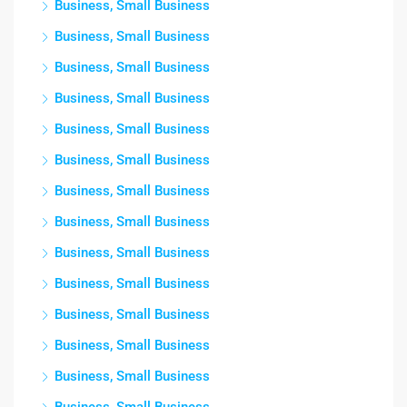
Business, Small Business
Business, Small Business
Business, Small Business
Business, Small Business
Business, Small Business
Business, Small Business
Business, Small Business
Business, Small Business
Business, Small Business
Business, Small Business
Business, Small Business
Business, Small Business
Business, Small Business