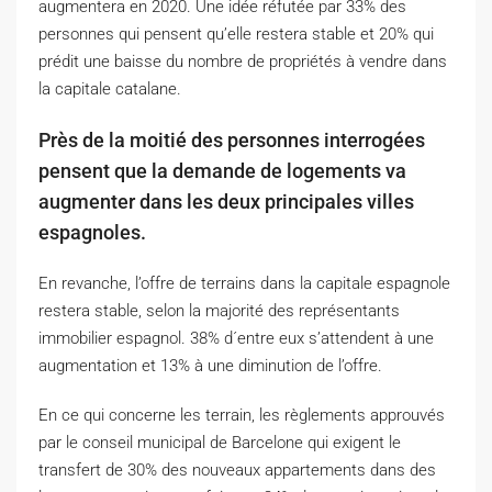
augmentera en 2020. Une idée réfutée par 33% des
personnes qui pensent qu’elle restera stable et 20% qui
prédit une baisse du nombre de propriétés à vendre dans
la capitale catalane.
Près de la moitié des personnes interrogées
pensent que la demande de logements va
augmenter dans les deux principales villes
espagnoles.
En revanche, l’offre de terrains dans la capitale espagnole
restera stable, selon la majorité des représentants
immobilier espagnol. 38% d´entre eux s’attendent à une
augmentation et 13% à une diminution de l’offre.
En ce qui concerne les terrain, les règlements approuvés
par le conseil municipal de Barcelone qui exigent le
transfert de 30% des nouveaux appartements dans des