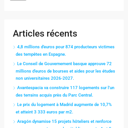
Articles récents
4,8 millions d’euros pour 874 producteurs victimes
des tempêtes en Espagne.
Le Conseil de Gouvernement basque approuve 72
millions d’euros de bourses et aides pour les études
non universitaires 2026-2027.
Avantespacia va construire 117 logements sur l’un
des terrains acquis près du Parc Central.
Le prix du logement à Madrid augmente de 10,7%
et atteint 3 333 euros par m2.
Aragón dynamise 15 projets hôteliers et renforce