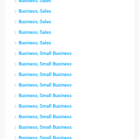
Business, Sales
Business, Sales
Business, Sales
Business, Sales
Business, Sales
Business, Small Business
Business, Small Business
Business, Small Business
Business, Small Business
Business, Small Business
Business, Small Business
Business, Small Business
Business, Small Business
Business, Small Business