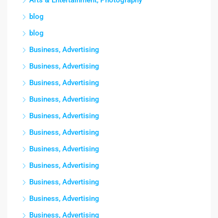
Arts & Entertainment, Photography
blog
blog
Business, Advertising
Business, Advertising
Business, Advertising
Business, Advertising
Business, Advertising
Business, Advertising
Business, Advertising
Business, Advertising
Business, Advertising
Business, Advertising
Business, Advertising