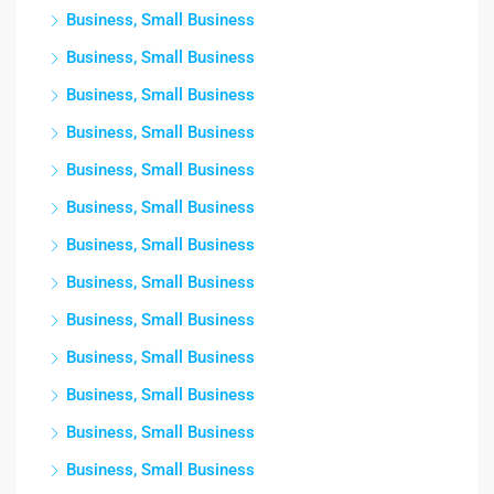
Business, Small Business
Business, Small Business
Business, Small Business
Business, Small Business
Business, Small Business
Business, Small Business
Business, Small Business
Business, Small Business
Business, Small Business
Business, Small Business
Business, Small Business
Business, Small Business
Business, Small Business