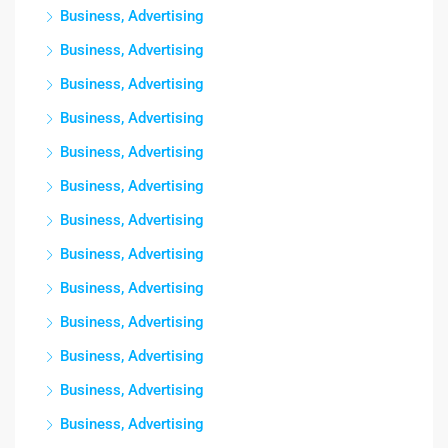
Business, Advertising
Business, Advertising
Business, Advertising
Business, Advertising
Business, Advertising
Business, Advertising
Business, Advertising
Business, Advertising
Business, Advertising
Business, Advertising
Business, Advertising
Business, Advertising
Business, Advertising