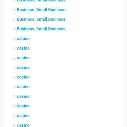
Business, Small Business
Business, Small Business
Business, Small Business
Business, Small Business
casino
casino
casino
casino
casino
casino
casino
casino
casino
casino