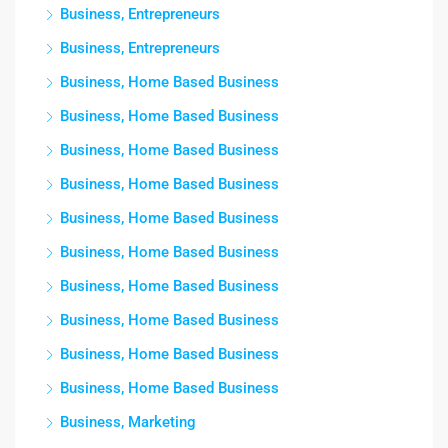
Business, Entrepreneurs
Business, Entrepreneurs
Business, Home Based Business
Business, Home Based Business
Business, Home Based Business
Business, Home Based Business
Business, Home Based Business
Business, Home Based Business
Business, Home Based Business
Business, Home Based Business
Business, Home Based Business
Business, Home Based Business
Business, Marketing