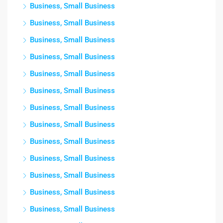
Business, Small Business
Business, Small Business
Business, Small Business
Business, Small Business
Business, Small Business
Business, Small Business
Business, Small Business
Business, Small Business
Business, Small Business
Business, Small Business
Business, Small Business
Business, Small Business
Business, Small Business