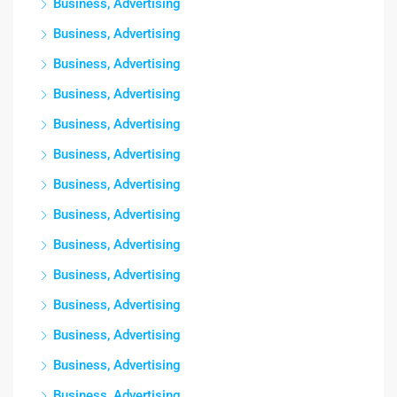
Business, Advertising
Business, Advertising
Business, Advertising
Business, Advertising
Business, Advertising
Business, Advertising
Business, Advertising
Business, Advertising
Business, Advertising
Business, Advertising
Business, Advertising
Business, Advertising
Business, Advertising
Business, Advertising