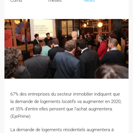
Cornu
meses
News
67% des entreprises du secteur immobilier indiquent que
la demande de logements locatifs va augmenter en 2020,
et 35% d’entre elles pensent que l’achat augmentera.
(EjePrime)
L
a demande de logements résidentiels augmentera à