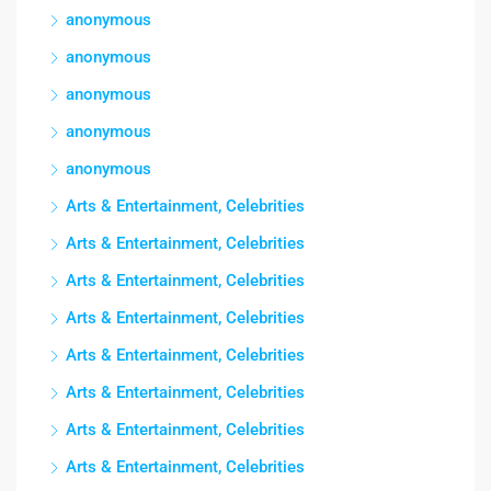
anonymous
anonymous
anonymous
anonymous
anonymous
Arts & Entertainment, Celebrities
Arts & Entertainment, Celebrities
Arts & Entertainment, Celebrities
Arts & Entertainment, Celebrities
Arts & Entertainment, Celebrities
Arts & Entertainment, Celebrities
Arts & Entertainment, Celebrities
Arts & Entertainment, Celebrities