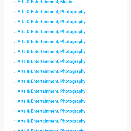
Arts & Entertainment, Music
Arts & Entertainment, Photography
Arts & Entertainment, Photography
Arts & Entertainment, Photography
Arts & Entertainment, Photography
Arts & Entertainment, Photography
Arts & Entertainment, Photography
Arts & Entertainment, Photography
Arts & Entertainment, Photography
Arts & Entertainment, Photography
Arts & Entertainment, Photography
Arts & Entertainment, Photography
Arts & Entertainment, Photography