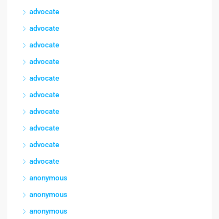
advocate
advocate
advocate
advocate
advocate
advocate
advocate
advocate
advocate
advocate
anonymous
anonymous
anonymous