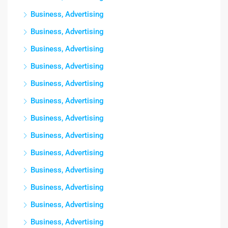
Business, Advertising
Business, Advertising
Business, Advertising
Business, Advertising
Business, Advertising
Business, Advertising
Business, Advertising
Business, Advertising
Business, Advertising
Business, Advertising
Business, Advertising
Business, Advertising
Business, Advertising