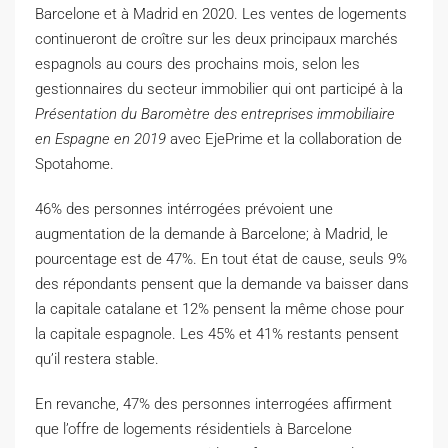
Barcelone et à Madrid en 2020. Les ventes de logements
continueront de croître sur les deux principaux marchés
espagnols au cours des prochains mois, selon les
gestionnaires du secteur immobilier qui ont participé à la
Présentation du Baromètre des entreprises immobiliaire
en Espagne en 2019
avec EjePrime et la collaboration de
Spotahome.
46% des personnes intérrogées prévoient une
augmentation de la demande à Barcelone; à Madrid, le
pourcentage est de 47%. En tout état de cause, seuls 9%
des répondants pensent que la demande va baisser dans
la capitale catalane et 12% pensent la même chose pour
la capitale espagnole. Les 45% et 41% restants pensent
qu’il restera stable.
En revanche, 47% des personnes interrogées affirment
que l’offre de logements résidentiels à Barcelone