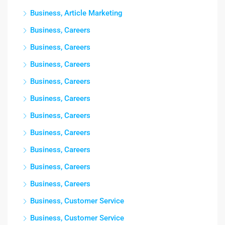
Business, Article Marketing
Business, Careers
Business, Careers
Business, Careers
Business, Careers
Business, Careers
Business, Careers
Business, Careers
Business, Careers
Business, Careers
Business, Careers
Business, Customer Service
Business, Customer Service