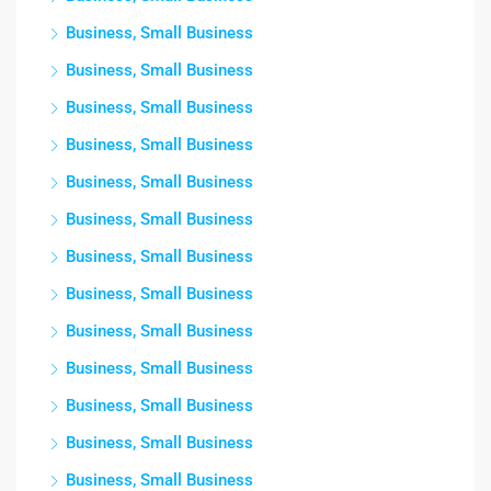
Business, Small Business
Business, Small Business
Business, Small Business
Business, Small Business
Business, Small Business
Business, Small Business
Business, Small Business
Business, Small Business
Business, Small Business
Business, Small Business
Business, Small Business
Business, Small Business
Business, Small Business