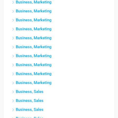
Business, Marketing
Business, Marketing
Business, Marketing
Business, Marketing
Business, Marketing
Business, Marketing
Business, Marketing
Business, Marketing
Business, Marketing
Business, Marketing
Business, Sales
Business, Sales
Business, Sales