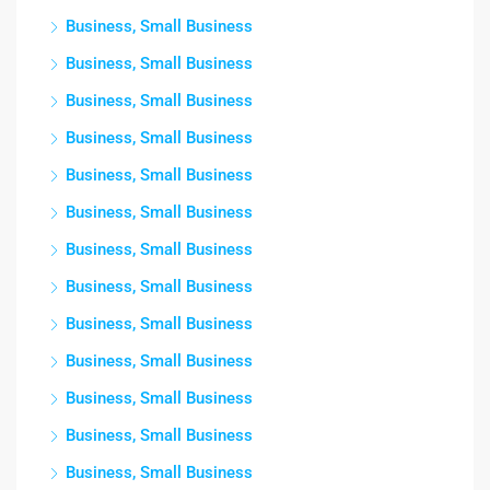
Business, Small Business
Business, Small Business
Business, Small Business
Business, Small Business
Business, Small Business
Business, Small Business
Business, Small Business
Business, Small Business
Business, Small Business
Business, Small Business
Business, Small Business
Business, Small Business
Business, Small Business