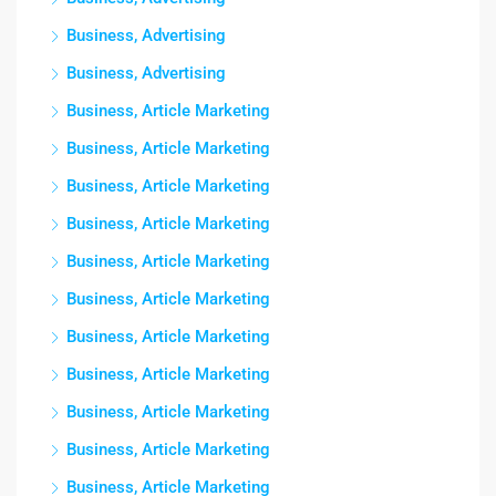
Business, Advertising
Business, Advertising
Business, Article Marketing
Business, Article Marketing
Business, Article Marketing
Business, Article Marketing
Business, Article Marketing
Business, Article Marketing
Business, Article Marketing
Business, Article Marketing
Business, Article Marketing
Business, Article Marketing
Business, Article Marketing