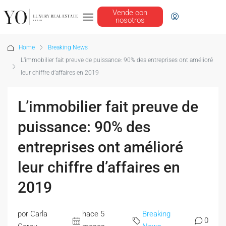
Vende con
nosotros
Home
Breaking News
L’immobilier fait preuve de puissance: 90% des entreprises ont amélioré
leur chiffre d’affaires en 2019
L’immobilier fait preuve de
puissance: 90% des
entreprises ont amélioré
leur chiffre d’affaires en
2019
por Carla
hace 5
Breaking
0