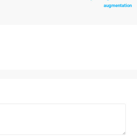
augmentation