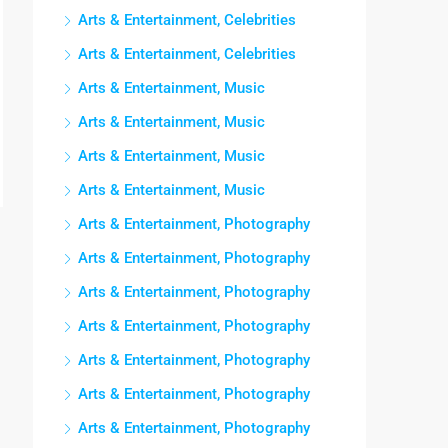
Arts & Entertainment, Celebrities
Arts & Entertainment, Celebrities
Arts & Entertainment, Music
Arts & Entertainment, Music
Arts & Entertainment, Music
Arts & Entertainment, Music
Arts & Entertainment, Photography
Arts & Entertainment, Photography
Arts & Entertainment, Photography
Arts & Entertainment, Photography
Arts & Entertainment, Photography
Arts & Entertainment, Photography
Arts & Entertainment, Photography