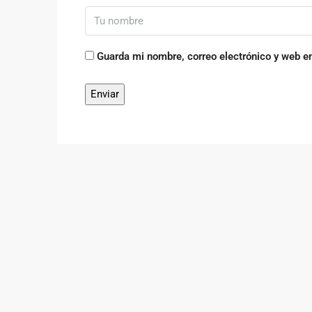
Guarda mi nombre, correo electrónico y web e