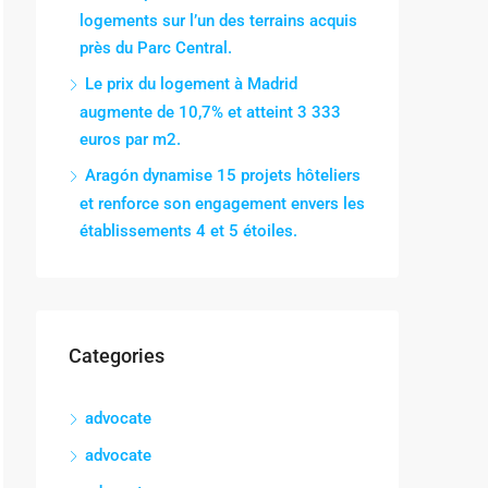
logements sur l’un des terrains acquis
près du Parc Central.
Le prix du logement à Madrid
augmente de 10,7% et atteint 3 333
euros par m2.
Aragón dynamise 15 projets hôteliers
et renforce son engagement envers les
établissements 4 et 5 étoiles.
Categories
advocate
advocate