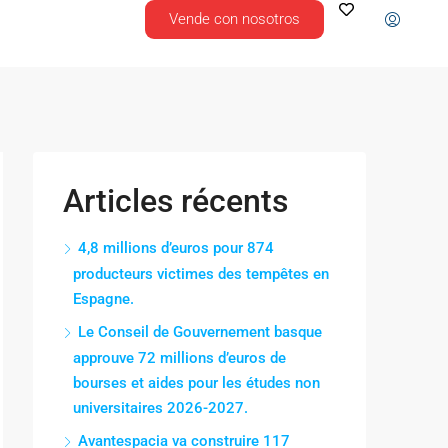
Vende con nosotros
Articles récents
4,8 millions d’euros pour 874
producteurs victimes des tempêtes en
Espagne.
Le Conseil de Gouvernement basque
approuve 72 millions d’euros de
bourses et aides pour les études non
universitaires 2026-2027.
Avantespacia va construire 117