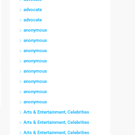
advocate
advocate
anonymous
anonymous
anonymous
anonymous
anonymous
anonymous
anonymous
anonymous
Arts & Entertainment, Celebrities
Arts & Entertainment, Celebrities
Arts & Entertainment, Celebrities