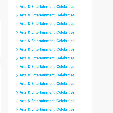
Arts & Entertainment, Celebrities
Arts & Entertainment, Celebrities
Arts & Entertainment, Celebrities
Arts & Entertainment, Celebrities
Arts & Entertainment, Celebrities
Arts & Entertainment, Celebrities
Arts & Entertainment, Celebrities
Arts & Entertainment, Celebrities
Arts & Entertainment, Celebrities
Arts & Entertainment, Celebrities
Arts & Entertainment, Celebrities
Arts & Entertainment, Celebrities
Arts & Entertainment, Celebrities