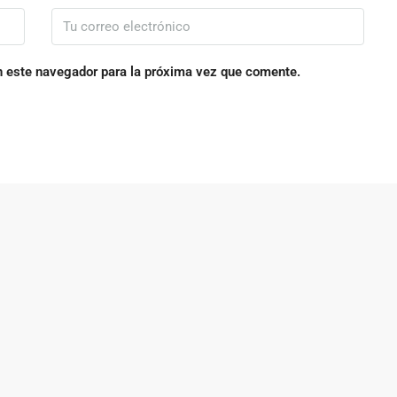
n este navegador para la próxima vez que comente.