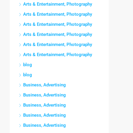
Arts & Entertainment, Photography
Arts & Entertainment, Photography
Arts & Entertainment, Photography
Arts & Entertainment, Photography
Arts & Entertainment, Photography
Arts & Entertainment, Photography
blog
blog
Business, Advertising
Business, Advertising
Business, Advertising
Business, Advertising
Business, Advertising