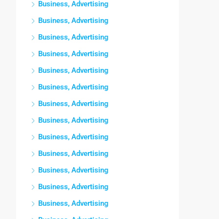
Business, Advertising
Business, Advertising
Business, Advertising
Business, Advertising
Business, Advertising
Business, Advertising
Business, Advertising
Business, Advertising
Business, Advertising
Business, Advertising
Business, Advertising
Business, Advertising
Business, Advertising