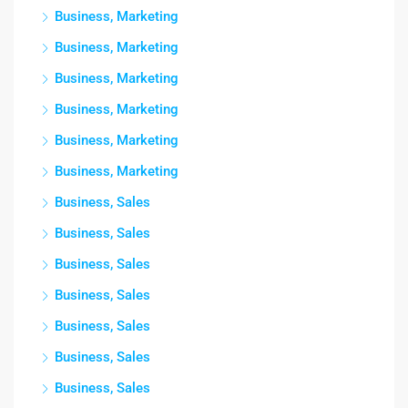
Business, Marketing
Business, Marketing
Business, Marketing
Business, Marketing
Business, Marketing
Business, Marketing
Business, Sales
Business, Sales
Business, Sales
Business, Sales
Business, Sales
Business, Sales
Business, Sales