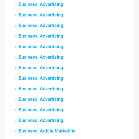
Business, Advertising
Business, Advertising
Business, Advertising
Business, Advertising
Business, Advertising
Business, Advertising
Business, Advertising
Business, Advertising
Business, Advertising
Business, Advertising
Business, Advertising
Business, Advertising
Business, Article Marketing