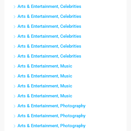
Arts & Entertainment, Celebrities
Arts & Entertainment, Celebrities
Arts & Entertainment, Celebrities
Arts & Entertainment, Celebrities
Arts & Entertainment, Celebrities
Arts & Entertainment, Celebrities
Arts & Entertainment, Music
Arts & Entertainment, Music
Arts & Entertainment, Music
Arts & Entertainment, Music
Arts & Entertainment, Photography
Arts & Entertainment, Photography
Arts & Entertainment, Photography