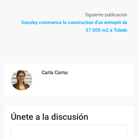
Siguiente publicación
Gazeley commence la construction d’un entrepôt de
37.000 m2 à Toledo
Carla Cornu
Únete a la discusión