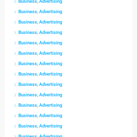
Business, Advertising
Business, Advertising
Business, Advertising
Business, Advertising
Business, Advertising
Business, Advertising
Business, Advertising
Business, Advertising
Business, Advertising
Business, Advertising
Business, Advertising
Business, Advertising
Business, Advertising
Business, Advertising