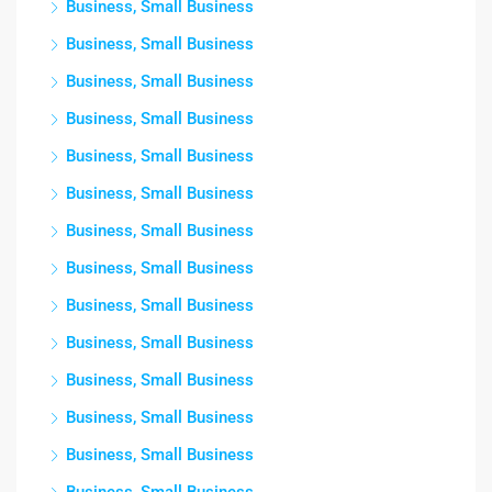
Business, Small Business
Business, Small Business
Business, Small Business
Business, Small Business
Business, Small Business
Business, Small Business
Business, Small Business
Business, Small Business
Business, Small Business
Business, Small Business
Business, Small Business
Business, Small Business
Business, Small Business
Business, Small Business