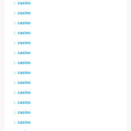
casino
casino
casino
casino
casino
casino
casino
casino
casino
casino
casino
casino
casino