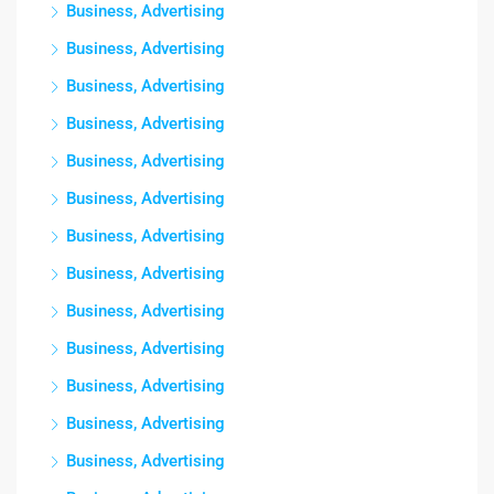
Business, Advertising
Business, Advertising
Business, Advertising
Business, Advertising
Business, Advertising
Business, Advertising
Business, Advertising
Business, Advertising
Business, Advertising
Business, Advertising
Business, Advertising
Business, Advertising
Business, Advertising