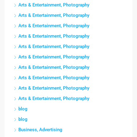
Arts & Entertainment, Photography
Arts & Entertainment, Photography
Arts & Entertainment, Photography
Arts & Entertainment, Photography
Arts & Entertainment, Photography
Arts & Entertainment, Photography
Arts & Entertainment, Photography
Arts & Entertainment, Photography
Arts & Entertainment, Photography
Arts & Entertainment, Photography
blog
blog
Business, Advertising