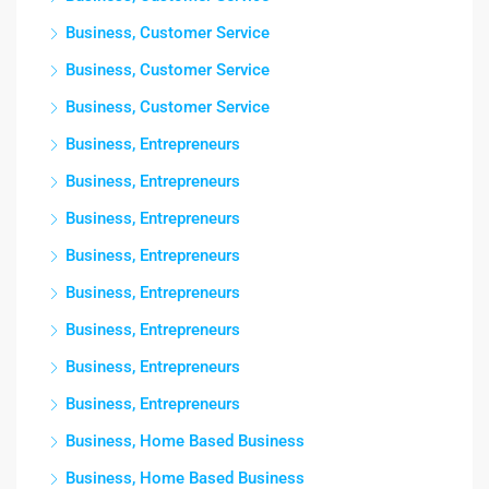
Business, Customer Service
Business, Customer Service
Business, Customer Service
Business, Entrepreneurs
Business, Entrepreneurs
Business, Entrepreneurs
Business, Entrepreneurs
Business, Entrepreneurs
Business, Entrepreneurs
Business, Entrepreneurs
Business, Entrepreneurs
Business, Home Based Business
Business, Home Based Business