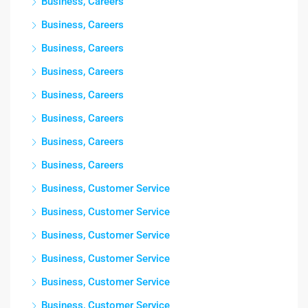
Business, Careers
Business, Careers
Business, Careers
Business, Careers
Business, Careers
Business, Careers
Business, Careers
Business, Careers
Business, Customer Service
Business, Customer Service
Business, Customer Service
Business, Customer Service
Business, Customer Service
Business, Customer Service