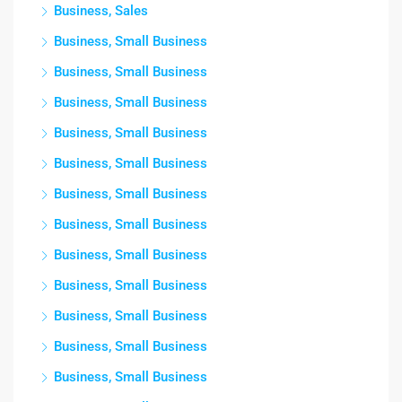
Business, Sales
Business, Small Business
Business, Small Business
Business, Small Business
Business, Small Business
Business, Small Business
Business, Small Business
Business, Small Business
Business, Small Business
Business, Small Business
Business, Small Business
Business, Small Business
Business, Small Business