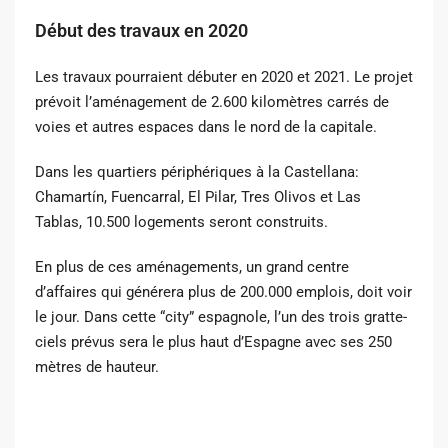
Début des travaux en 2020
Les travaux pourraient débuter en 2020 et 2021. Le projet
prévoit l’aménagement de 2.600 kilomètres carrés de
voies et autres espaces dans le nord de la capitale.
Dans les quartiers périphériques à la Castellana:
Chamartín, Fuencarral, El Pilar, Tres Olivos et Las
Tablas, 10.500 logements seront construits.
En plus de ces aménagements, un grand centre
d’affaires qui générera plus de 200.000 emplois, doit voir
le jour. Dans cette “city” espagnole, l’un des trois gratte-
ciels prévus sera le plus haut d’Espagne avec ses 250
mètres de hauteur.