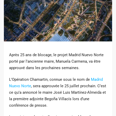
Après 25 ans de blocage, le projet Madrid Nuevo Norte
porté par l’ancienne maire, Manuela Carmena, va être
approuvé dans les prochaines semaines.
L’Opération Chamartin, connue sous le nom de
Madrid
Nuevo Norte
, sera approuvée le 25 juillet prochain. C’est
ce qu’a annoncé le maire José Luis Martínez-Almeida et
la première adjointe Begoña Villacís lors d’une
conférence de presse.