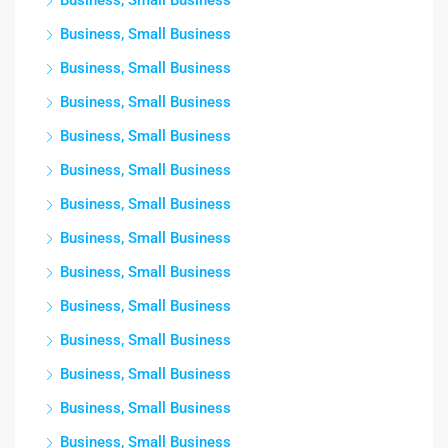
Business, Small Business
Business, Small Business
Business, Small Business
Business, Small Business
Business, Small Business
Business, Small Business
Business, Small Business
Business, Small Business
Business, Small Business
Business, Small Business
Business, Small Business
Business, Small Business
Business, Small Business