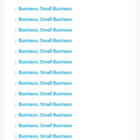
Business, Small Business
Business, Small Business
Business, Small Business
Business, Small Business
Business, Small Business
Business, Small Business
Business, Small Business
Business, Small Business
Business, Small Business
Business, Small Business
Business, Small Business
Business, Small Business
Business, Small Business