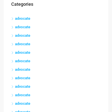
Categories
advocate
advocate
advocate
advocate
advocate
advocate
advocate
advocate
advocate
advocate
advocate
advocate