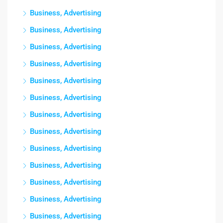
Business, Advertising
Business, Advertising
Business, Advertising
Business, Advertising
Business, Advertising
Business, Advertising
Business, Advertising
Business, Advertising
Business, Advertising
Business, Advertising
Business, Advertising
Business, Advertising
Business, Advertising