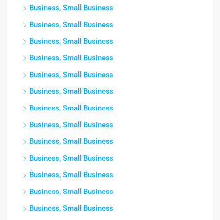
Business, Small Business
Business, Small Business
Business, Small Business
Business, Small Business
Business, Small Business
Business, Small Business
Business, Small Business
Business, Small Business
Business, Small Business
Business, Small Business
Business, Small Business
Business, Small Business
Business, Small Business