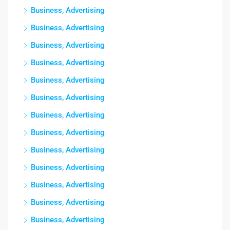
Business, Advertising
Business, Advertising
Business, Advertising
Business, Advertising
Business, Advertising
Business, Advertising
Business, Advertising
Business, Advertising
Business, Advertising
Business, Advertising
Business, Advertising
Business, Advertising
Business, Advertising