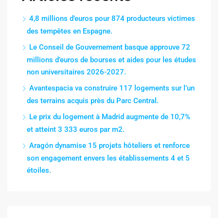
4,8 millions d’euros pour 874 producteurs victimes
des tempêtes en Espagne.
Le Conseil de Gouvernement basque approuve 72
millions d’euros de bourses et aides pour les études
non universitaires 2026-2027.
Avantespacia va construire 117 logements sur l’un
des terrains acquis près du Parc Central.
Le prix du logement à Madrid augmente de 10,7%
et atteint 3 333 euros par m2.
Aragón dynamise 15 projets hôteliers et renforce
son engagement envers les établissements 4 et 5
étoiles.