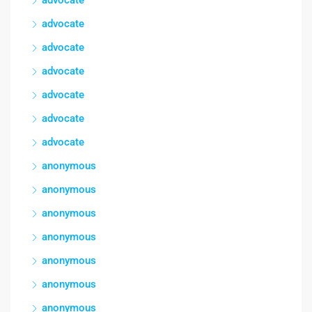
advocate
advocate
advocate
advocate
advocate
advocate
anonymous
anonymous
anonymous
anonymous
anonymous
anonymous
anonymous