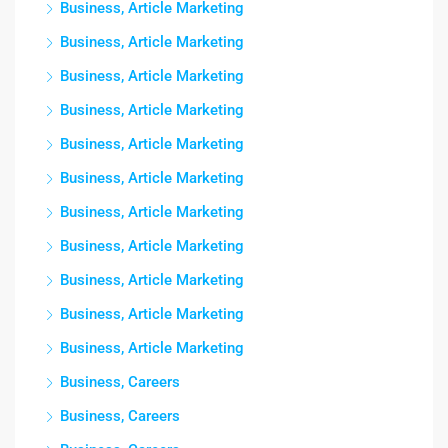
Business, Article Marketing
Business, Article Marketing
Business, Article Marketing
Business, Article Marketing
Business, Article Marketing
Business, Article Marketing
Business, Article Marketing
Business, Article Marketing
Business, Article Marketing
Business, Article Marketing
Business, Article Marketing
Business, Careers
Business, Careers