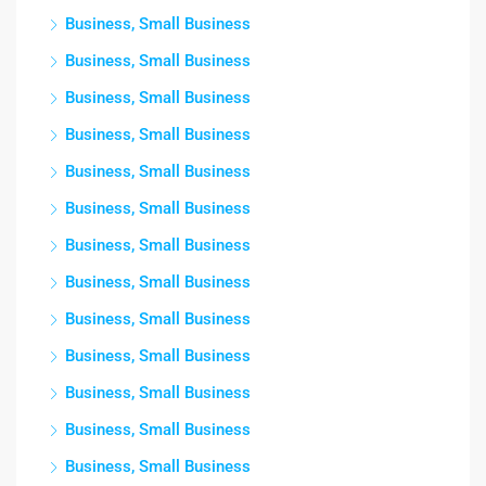
Business, Small Business
Business, Small Business
Business, Small Business
Business, Small Business
Business, Small Business
Business, Small Business
Business, Small Business
Business, Small Business
Business, Small Business
Business, Small Business
Business, Small Business
Business, Small Business
Business, Small Business