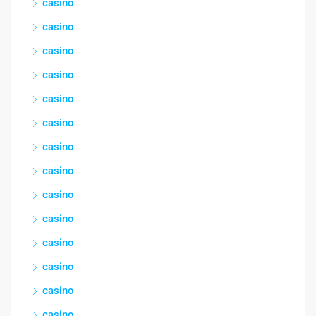
casino
casino
casino
casino
casino
casino
casino
casino
casino
casino
casino
casino
casino
casino