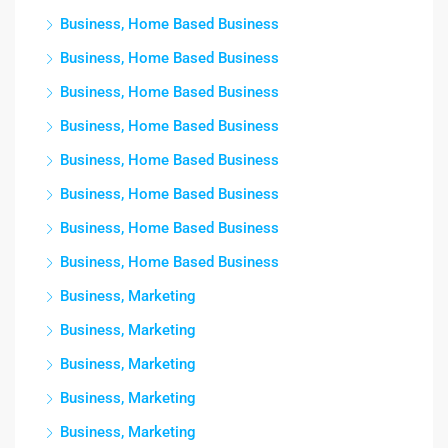
Business, Home Based Business
Business, Home Based Business
Business, Home Based Business
Business, Home Based Business
Business, Home Based Business
Business, Home Based Business
Business, Home Based Business
Business, Home Based Business
Business, Marketing
Business, Marketing
Business, Marketing
Business, Marketing
Business, Marketing