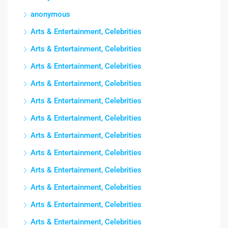
anonymous
Arts & Entertainment, Celebrities
Arts & Entertainment, Celebrities
Arts & Entertainment, Celebrities
Arts & Entertainment, Celebrities
Arts & Entertainment, Celebrities
Arts & Entertainment, Celebrities
Arts & Entertainment, Celebrities
Arts & Entertainment, Celebrities
Arts & Entertainment, Celebrities
Arts & Entertainment, Celebrities
Arts & Entertainment, Celebrities
Arts & Entertainment, Celebrities