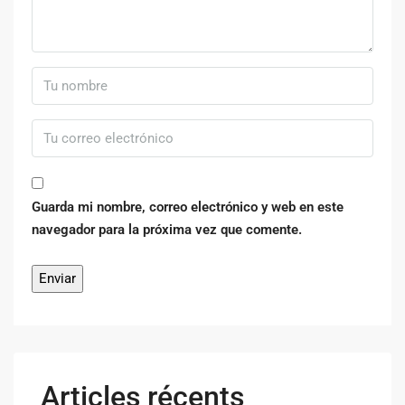
Guarda mi nombre, correo electrónico y web en este
navegador para la próxima vez que comente.
Articles récents