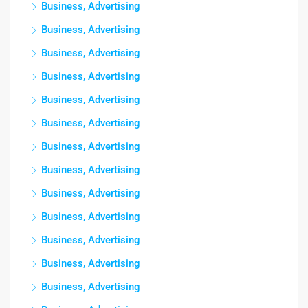
Business, Advertising
Business, Advertising
Business, Advertising
Business, Advertising
Business, Advertising
Business, Advertising
Business, Advertising
Business, Advertising
Business, Advertising
Business, Advertising
Business, Advertising
Business, Advertising
Business, Advertising