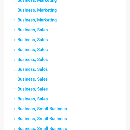
Business, Marketing
Business, Marketing
Business, Marketing
Business, Sales
Business, Sales
Business, Sales
Business, Sales
Business, Sales
Business, Sales
Business, Sales
Business, Sales
Business, Small Business
Business, Small Business
Business, Small Business