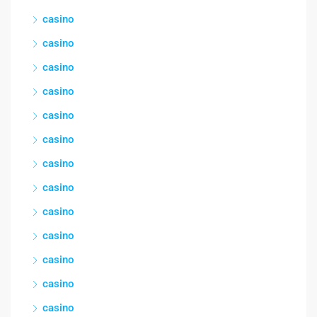
casino
casino
casino
casino
casino
casino
casino
casino
casino
casino
casino
casino
casino