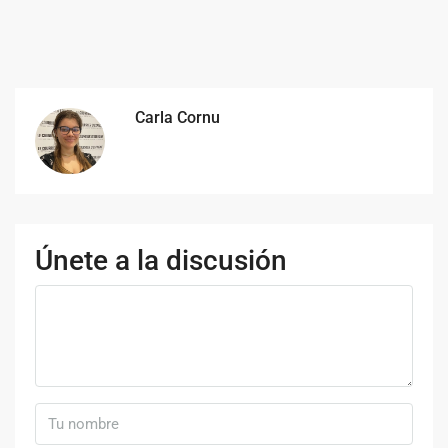
Carla Cornu
Únete a la discusión