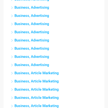
Business, Advertising
Business, Advertising
Business, Advertising
Business, Advertising
Business, Advertising
Business, Advertising
Business, Advertising
Business, Advertising
Business, Article Marketing
Business, Article Marketing
Business, Article Marketing
Business, Article Marketing
Business, Article Marketing