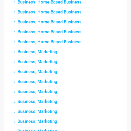
Business, Home Based Business
Business, Home Based Business
Business, Home Based Business
Business, Home Based Business
Business, Home Based Business
Business, Marketing
Business, Marketing
Business, Marketing
Business, Marketing
Business, Marketing
Business, Marketing
Business, Marketing
Business, Marketing