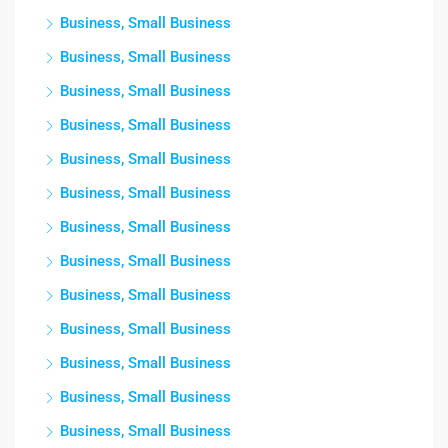
Business, Small Business
Business, Small Business
Business, Small Business
Business, Small Business
Business, Small Business
Business, Small Business
Business, Small Business
Business, Small Business
Business, Small Business
Business, Small Business
Business, Small Business
Business, Small Business
Business, Small Business