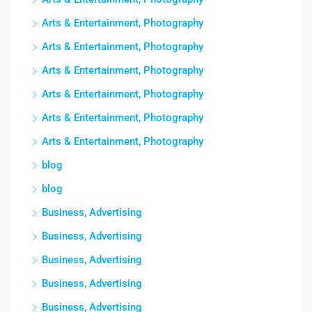
Arts & Entertainment, Photography
Arts & Entertainment, Photography
Arts & Entertainment, Photography
Arts & Entertainment, Photography
Arts & Entertainment, Photography
Arts & Entertainment, Photography
blog
blog
Business, Advertising
Business, Advertising
Business, Advertising
Business, Advertising
Business, Advertising