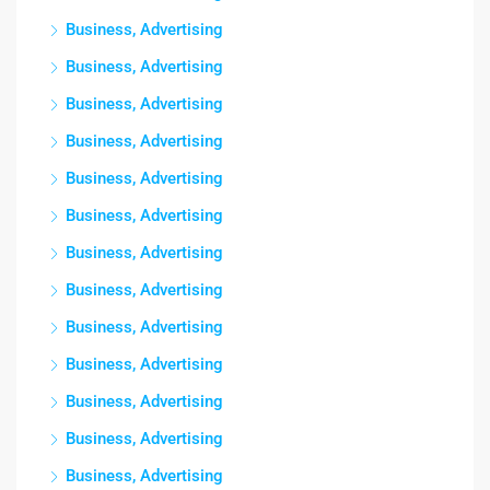
Business, Advertising
Business, Advertising
Business, Advertising
Business, Advertising
Business, Advertising
Business, Advertising
Business, Advertising
Business, Advertising
Business, Advertising
Business, Advertising
Business, Advertising
Business, Advertising
Business, Advertising