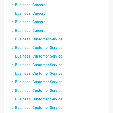
Business, Careers
Business, Careers
Business, Careers
Business, Careers
Business, Customer Service
Business, Customer Service
Business, Customer Service
Business, Customer Service
Business, Customer Service
Business, Customer Service
Business, Customer Service
Business, Customer Service
Business, Customer Service