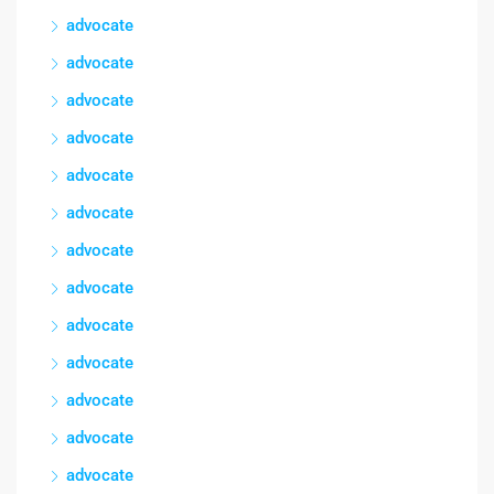
advocate
advocate
advocate
advocate
advocate
advocate
advocate
advocate
advocate
advocate
advocate
advocate
advocate