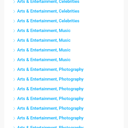
Arts & Entertainment, Celebrities
Arts & Entertainment, Celebrities
Arts & Entertainment, Celebrities
Arts & Entertainment, Music
Arts & Entertainment, Music
Arts & Entertainment, Music
Arts & Entertainment, Music
Arts & Entertainment, Photography
Arts & Entertainment, Photography
Arts & Entertainment, Photography
Arts & Entertainment, Photography
Arts & Entertainment, Photography
Arts & Entertainment, Photography
Arts & Entertainment, Photography