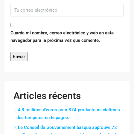
Guarda mi nombre, correo electrónico y web en este
navegador para la próxima vez que comente.
Articles récents
4,8 millions d’euros pour 874 producteurs victimes
des tempêtes en Espagne.
Le Conseil de Gouvernement basque approuve 72