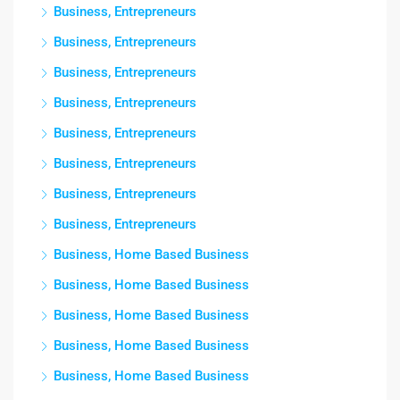
Business, Entrepreneurs
Business, Entrepreneurs
Business, Entrepreneurs
Business, Entrepreneurs
Business, Entrepreneurs
Business, Entrepreneurs
Business, Entrepreneurs
Business, Entrepreneurs
Business, Home Based Business
Business, Home Based Business
Business, Home Based Business
Business, Home Based Business
Business, Home Based Business