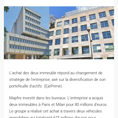
L’achat des deux immeuble répond au changement de
stratégie de l’entreprise, axé sur la diversification de son
portefeuille d’actifs. (EjePrime)
M
apfre investit dans les bureaux. L’entreprise a acquis
deux immeubles à Paris et Milan pour 80 millions d’euros.
Le groupe a réalisé cet achat à travers deux véhicules
immobiliers qui totalisent 675 millions d’euros pour