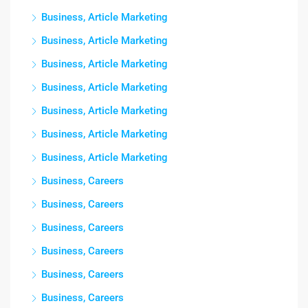
Business, Article Marketing
Business, Article Marketing
Business, Article Marketing
Business, Article Marketing
Business, Article Marketing
Business, Article Marketing
Business, Article Marketing
Business, Careers
Business, Careers
Business, Careers
Business, Careers
Business, Careers
Business, Careers