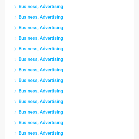
Business, Advertising
Business, Advertising
Business, Advertising
Business, Advertising
Business, Advertising
Business, Advertising
Business, Advertising
Business, Advertising
Business, Advertising
Business, Advertising
Business, Advertising
Business, Advertising
Business, Advertising