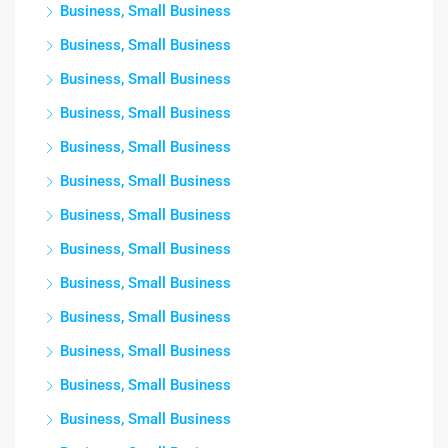
Business, Small Business
Business, Small Business
Business, Small Business
Business, Small Business
Business, Small Business
Business, Small Business
Business, Small Business
Business, Small Business
Business, Small Business
Business, Small Business
Business, Small Business
Business, Small Business
Business, Small Business