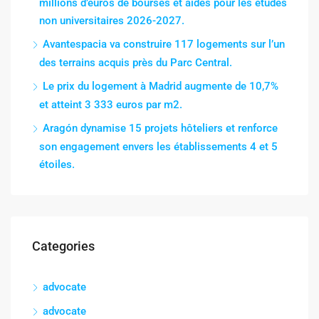
millions d’euros de bourses et aides pour les études
non universitaires 2026-2027.
Avantespacia va construire 117 logements sur l’un
des terrains acquis près du Parc Central.
Le prix du logement à Madrid augmente de 10,7%
et atteint 3 333 euros par m2.
Aragón dynamise 15 projets hôteliers et renforce
son engagement envers les établissements 4 et 5
étoiles.
Categories
advocate
advocate