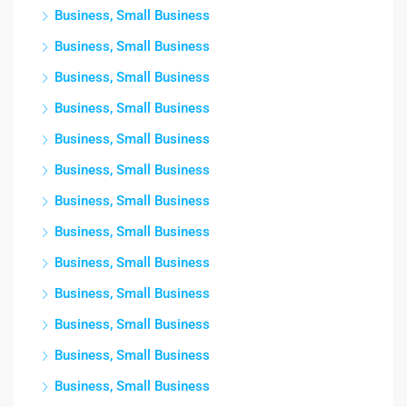
Business, Small Business
Business, Small Business
Business, Small Business
Business, Small Business
Business, Small Business
Business, Small Business
Business, Small Business
Business, Small Business
Business, Small Business
Business, Small Business
Business, Small Business
Business, Small Business
Business, Small Business