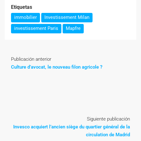
Etiquetas
immobilier
Investissement Milan
investissement Paris
Mapfre
Publicación anterior
Culture d’avocat, le nouveau filon agricole ?
Siguiente publicación
Invesco acquiert l’ancien siège du quartier général de la
circulation de Madrid