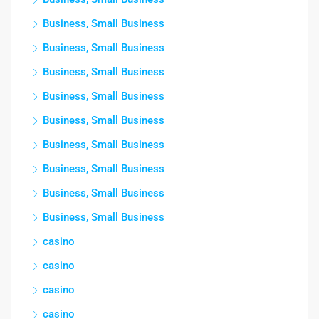
Business, Small Business
Business, Small Business
Business, Small Business
Business, Small Business
Business, Small Business
Business, Small Business
Business, Small Business
Business, Small Business
Business, Small Business
casino
casino
casino
casino