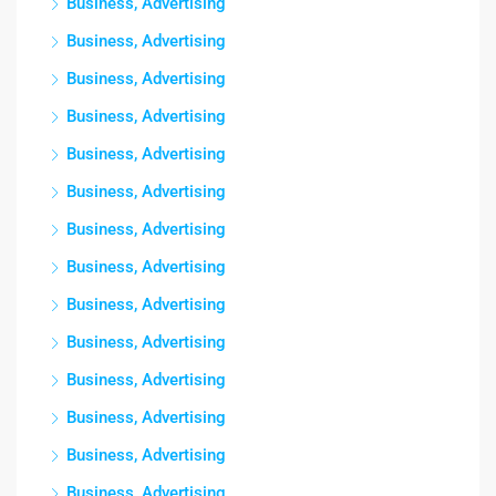
Business, Advertising
Business, Advertising
Business, Advertising
Business, Advertising
Business, Advertising
Business, Advertising
Business, Advertising
Business, Advertising
Business, Advertising
Business, Advertising
Business, Advertising
Business, Advertising
Business, Advertising
Business, Advertising