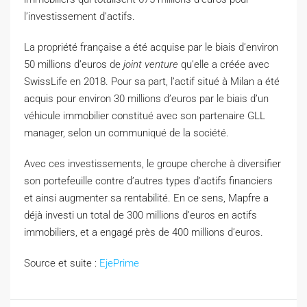
l’investissement d’actifs.
La propriété française a été acquise par le biais d’environ
50 millions d’euros de
joint venture
qu’elle a créée avec
SwissLife en 2018. Pour sa part, l’actif situé à Milan a été
acquis pour environ 30 millions d’euros par le biais d’un
véhicule immobilier constitué avec son partenaire GLL
manager, selon un communiqué de la société.
Avec ces investissements, le groupe cherche à diversifier
son portefeuille contre d’autres types d’actifs financiers
et ainsi augmenter sa rentabilité. En ce sens, Mapfre a
déjà investi un total de 300 millions d’euros en actifs
immobiliers, et a engagé près de 400 millions d’euros.
Source et suite :
EjePrime