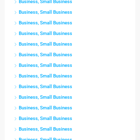
Business, Small Business
Business, Small Business
Business, Small Business
Business, Small Business
Business, Small Business
Business, Small Business
Business, Small Business
Business, Small Business
Business, Small Business
Business, Small Business
Business, Small Business
Business, Small Business
Business, Small Business
Business, Small Business