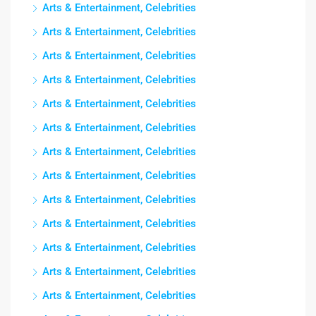
Arts & Entertainment, Celebrities
Arts & Entertainment, Celebrities
Arts & Entertainment, Celebrities
Arts & Entertainment, Celebrities
Arts & Entertainment, Celebrities
Arts & Entertainment, Celebrities
Arts & Entertainment, Celebrities
Arts & Entertainment, Celebrities
Arts & Entertainment, Celebrities
Arts & Entertainment, Celebrities
Arts & Entertainment, Celebrities
Arts & Entertainment, Celebrities
Arts & Entertainment, Celebrities