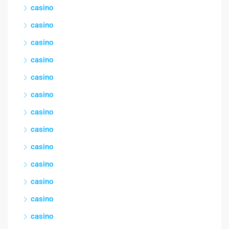
casino
casino
casino
casino
casino
casino
casino
casino
casino
casino
casino
casino
casino