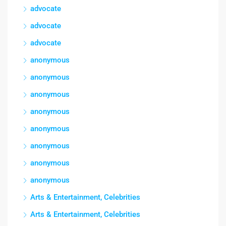
advocate
advocate
advocate
anonymous
anonymous
anonymous
anonymous
anonymous
anonymous
anonymous
anonymous
Arts & Entertainment, Celebrities
Arts & Entertainment, Celebrities