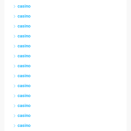
casino
casino
casino
casino
casino
casino
casino
casino
casino
casino
casino
casino
casino