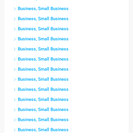
Business, Small Business
Business, Small Business
Business, Small Business
Business, Small Business
Business, Small Business
Business, Small Business
Business, Small Business
Business, Small Business
Business, Small Business
Business, Small Business
Business, Small Business
Business, Small Business
Business, Small Business