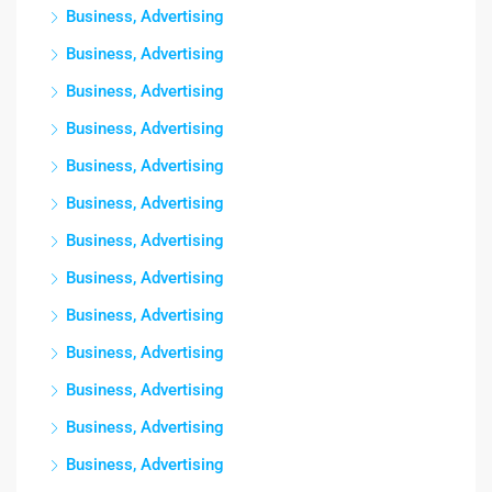
Business, Advertising
Business, Advertising
Business, Advertising
Business, Advertising
Business, Advertising
Business, Advertising
Business, Advertising
Business, Advertising
Business, Advertising
Business, Advertising
Business, Advertising
Business, Advertising
Business, Advertising