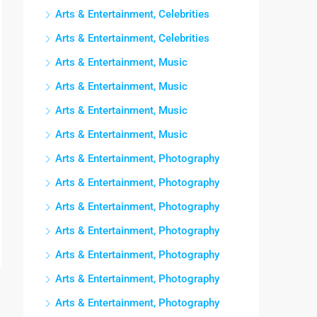
Arts & Entertainment, Celebrities
Arts & Entertainment, Celebrities
Arts & Entertainment, Music
Arts & Entertainment, Music
Arts & Entertainment, Music
Arts & Entertainment, Music
Arts & Entertainment, Photography
Arts & Entertainment, Photography
Arts & Entertainment, Photography
Arts & Entertainment, Photography
Arts & Entertainment, Photography
Arts & Entertainment, Photography
Arts & Entertainment, Photography