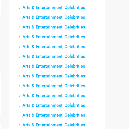
Arts & Entertainment, Celebrities
Arts & Entertainment, Celebrities
Arts & Entertainment, Celebrities
Arts & Entertainment, Celebrities
Arts & Entertainment, Celebrities
Arts & Entertainment, Celebrities
Arts & Entertainment, Celebrities
Arts & Entertainment, Celebrities
Arts & Entertainment, Celebrities
Arts & Entertainment, Celebrities
Arts & Entertainment, Celebrities
Arts & Entertainment, Celebrities
Arts & Entertainment, Celebrities