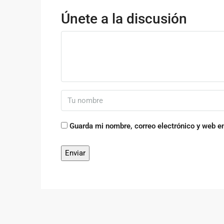
Únete a la discusión
Guarda mi nombre, correo electrónico y web e