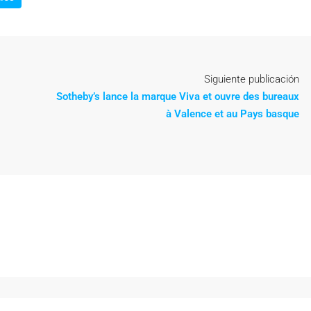
Siguiente publicación
Sotheby’s lance la marque Viva et ouvre des bureaux
à Valence et au Pays basque