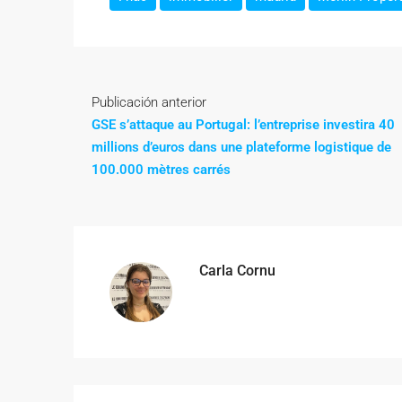
Publicación anterior
GSE s’attaque au Portugal: l’entreprise investira 40
millions d’euros dans une plateforme logistique de
100.000 mètres carrés
Carla Cornu