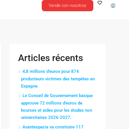
Vende con nosotros
Articles récents
4,8 millions d’euros pour 874
producteurs victimes des tempêtes en
Espagne.
Le Conseil de Gouvernement basque
approuve 72 millions d’euros de
bourses et aides pour les études non
universitaires 2026-2027.
Avantespacia va construire 117