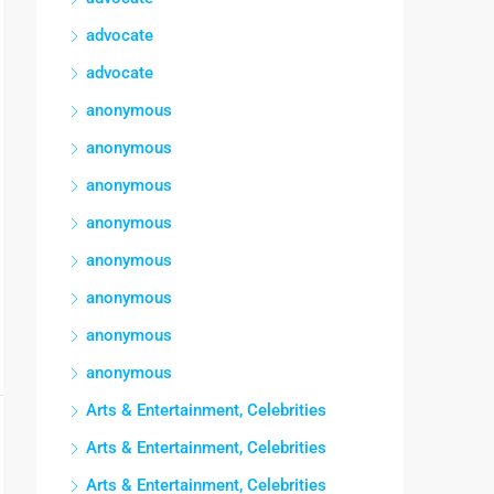
advocate
advocate
anonymous
anonymous
anonymous
anonymous
anonymous
anonymous
anonymous
anonymous
Arts & Entertainment, Celebrities
Arts & Entertainment, Celebrities
Arts & Entertainment, Celebrities