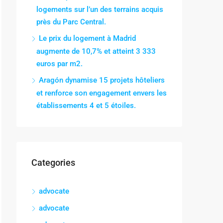
logements sur l’un des terrains acquis
près du Parc Central.
Le prix du logement à Madrid
augmente de 10,7% et atteint 3 333
euros par m2.
Aragón dynamise 15 projets hôteliers
et renforce son engagement envers les
établissements 4 et 5 étoiles.
Categories
advocate
advocate