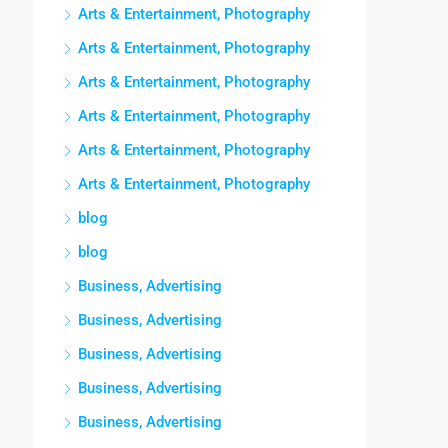
Arts & Entertainment, Photography
Arts & Entertainment, Photography
Arts & Entertainment, Photography
Arts & Entertainment, Photography
Arts & Entertainment, Photography
Arts & Entertainment, Photography
blog
blog
Business, Advertising
Business, Advertising
Business, Advertising
Business, Advertising
Business, Advertising