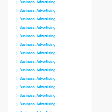
Business, Advertising
Business, Advertising
Business, Advertising
Business, Advertising
Business, Advertising
Business, Advertising
Business, Advertising
Business, Advertising
Business, Advertising
Business, Advertising
Business, Advertising
Business, Advertising
Business, Advertising