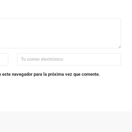
n este navegador para la próxima vez que comente.