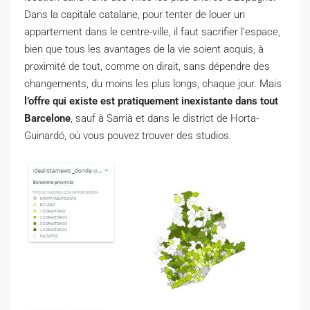
Dans la capitale catalane, pour tenter de louer un
appartement dans le centre-ville, il faut sacrifier l’espace,
bien que tous les avantages de la vie soient acquis, à
proximité de tout, comme on dirait, sans dépendre des
changements, du moins les plus longs, chaque jour. Mais
l’offre qui existe est pratiquement inexistante dans tout
Barcelone
, sauf à Sarrià et dans le district de Horta-
Guinardó, où vous pouvez trouver des studios.