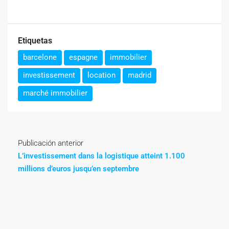
Etiquetas
barcelone
espagne
immobilier
investissement
location
madrid
marché immobilier
Publicación anterior
L’investissement dans la logistique atteint 1.100
millions d’euros jusqu’en septembre