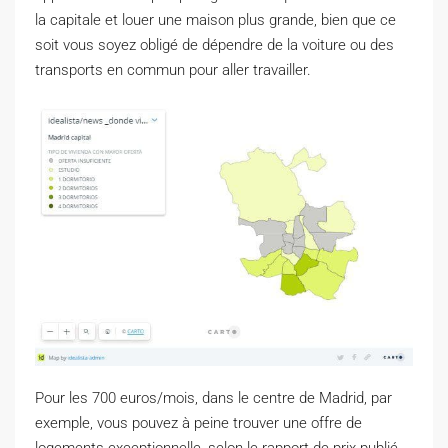
la capitale et louer une maison plus grande, bien que ce
soit vous soyez obligé de dépendre de la voiture ou des
transports en commun pour aller travailler.
Pour les 700 euros/mois, dans le centre de Madrid, par
exemple, vous pouvez à peine trouver une offre de