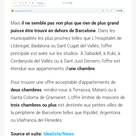
Mais
il ne semble pas non plus que rien de plus grand
puisse être trouvé en dehors de Barcelone
. Dans les
municipalités les plus proches telles que L’Hospitalet de
Llobregat, Badalona ou Sant Cugat del Vallés, l’offre
principale est axée sur les studios. À Sabadell, à Rubí, à
Cerdanyola del Vallés ou à Sant Just Dervern, l’offre est
étendue aux appartements d’
une chambre
.
Pour trouver une offre acceptable d’appartements de
deux chambres
, rendez-vous à Terrassa, Mataró ou à
Santa Coloma de Gramanet. L’offre limitée de maisons de
trois chambres ou plus
est destinée aux petites villes de
la périphérie de Barcelone telles que Ripollet, Argentona
ou Vilafranca del Penedés.
Source et suite:
Idealista/News