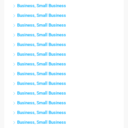
Business, Small Business
Business, Small Business
Business, Small Business
Business, Small Business
Business, Small Business
Business, Small Business
Business, Small Business
Business, Small Business
Business, Small Business
Business, Small Business
Business, Small Business
Business, Small Business
Business, Small Business