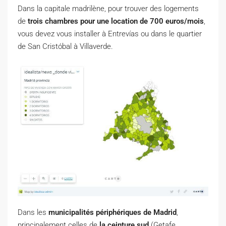
Dans la capitale madrilène, pour trouver des logements
de
trois chambres pour une location de 700 euros/mois
,
vous devez vous installer à Entrevías ou dans le quartier
de San Cristóbal à Villaverde.
Dans les
municipalités périphériques de Madrid
,
principalement celles de
la ceinture sud
(Getafe,