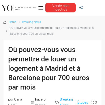
Vende con
nosotros
Home
Breaking News
Où pouvez-vous vous permettre de louer un logement à Madrid et à
Barcelone pour 700 euros par mois
Où pouvez-vous vous
permettre de louer un
logement à Madrid et à
Barcelone pour 700 euros
par mois
por Carla
hace 5
Breaking
,
Études
0