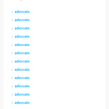
advocate
advocate
advocate
advocate
advocate
advocate
advocate
advocate
advocate
advocate
advocate
advocate