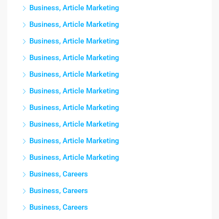
Business, Article Marketing
Business, Article Marketing
Business, Article Marketing
Business, Article Marketing
Business, Article Marketing
Business, Article Marketing
Business, Article Marketing
Business, Article Marketing
Business, Article Marketing
Business, Article Marketing
Business, Careers
Business, Careers
Business, Careers