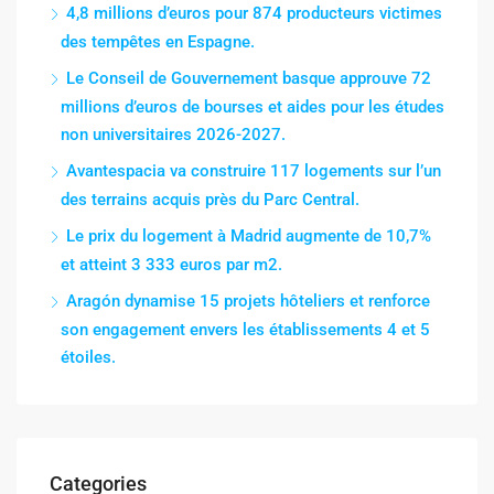
4,8 millions d’euros pour 874 producteurs victimes
des tempêtes en Espagne.
Le Conseil de Gouvernement basque approuve 72
millions d’euros de bourses et aides pour les études
non universitaires 2026-2027.
Avantespacia va construire 117 logements sur l’un
des terrains acquis près du Parc Central.
Le prix du logement à Madrid augmente de 10,7%
et atteint 3 333 euros par m2.
Aragón dynamise 15 projets hôteliers et renforce
son engagement envers les établissements 4 et 5
étoiles.
Categories