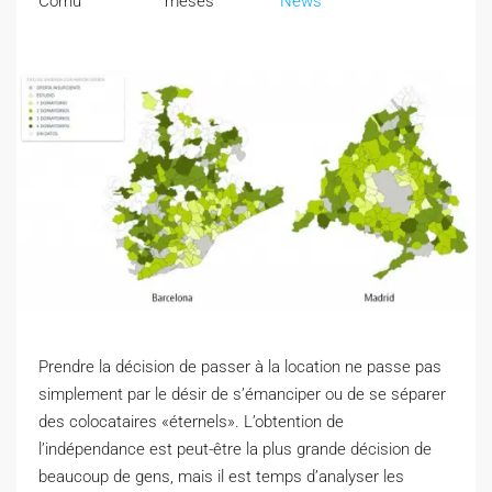
Cornu
meses
News
Prendre la décision de passer à la location ne passe pas
simplement par le désir de s’émanciper ou de se séparer
des colocataires «éternels». L’obtention de
l’indépendance est peut-être la plus grande décision de
beaucoup de gens, mais il est temps d’analyser les