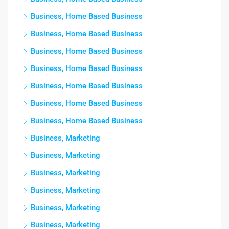
Business, Home Based Business
Business, Home Based Business
Business, Home Based Business
Business, Home Based Business
Business, Home Based Business
Business, Home Based Business
Business, Home Based Business
Business, Marketing
Business, Marketing
Business, Marketing
Business, Marketing
Business, Marketing
Business, Marketing