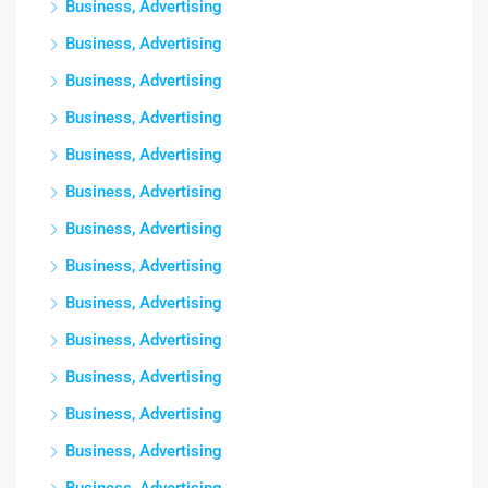
Business, Advertising
Business, Advertising
Business, Advertising
Business, Advertising
Business, Advertising
Business, Advertising
Business, Advertising
Business, Advertising
Business, Advertising
Business, Advertising
Business, Advertising
Business, Advertising
Business, Advertising
Business, Advertising