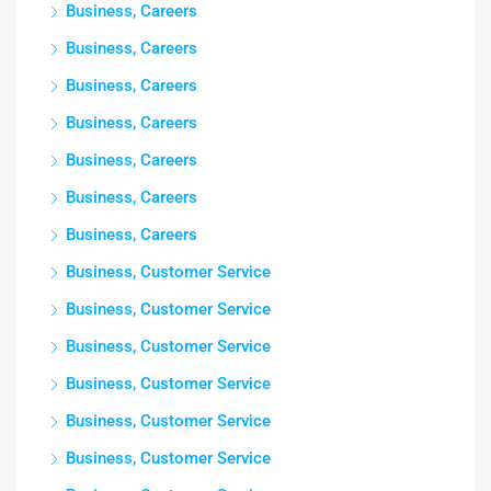
Business, Careers
Business, Careers
Business, Careers
Business, Careers
Business, Careers
Business, Careers
Business, Careers
Business, Customer Service
Business, Customer Service
Business, Customer Service
Business, Customer Service
Business, Customer Service
Business, Customer Service