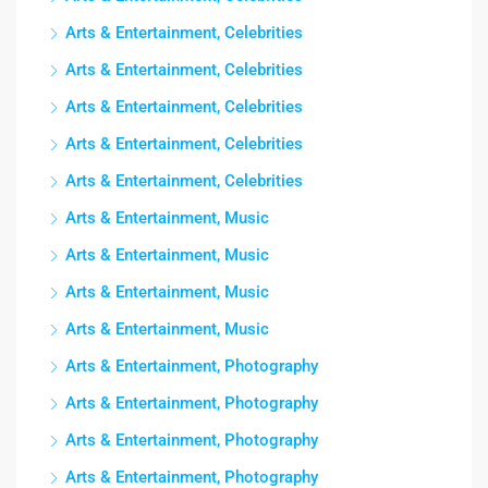
Arts & Entertainment, Celebrities
Arts & Entertainment, Celebrities
Arts & Entertainment, Celebrities
Arts & Entertainment, Celebrities
Arts & Entertainment, Celebrities
Arts & Entertainment, Music
Arts & Entertainment, Music
Arts & Entertainment, Music
Arts & Entertainment, Music
Arts & Entertainment, Photography
Arts & Entertainment, Photography
Arts & Entertainment, Photography
Arts & Entertainment, Photography