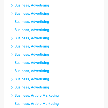
Business, Advertising
Business, Advertising
Business, Advertising
Business, Advertising
Business, Advertising
Business, Advertising
Business, Advertising
Business, Advertising
Business, Advertising
Business, Advertising
Business, Advertising
Business, Article Marketing
Business, Article Marketing