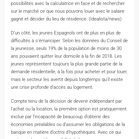
possibilités avec la calculatrice en face et de rechercher
sur le marché ce que nous pouvons louer avec le salaire
gagné et décider du lieu de résidence. (Idealista/news)
D’un côté, les jeunes Espagnols ont de plus en plus de
difficultés à s’émanciper. Selon les données du Conseil de
la jeunesse, seuls 19% de la population de moins de 30
ans pouvaient quitter leur domicile à la fin de 2018. Les
jeunes représentent toujours la plus grande partie de la
demande résidentielle, à la fois pour acheter et pour louer,
mais le secteur les avertit depuis longtemps qu’il existe
une crise profonde d’accès au logement.
Compte tenu de la décision de devenir indépendant par
l’achat ou la location, la première option est pratiquement
exclue par l’incapacité de beaucoup d’obtenir des
économies préalables ou d’assumer les obligations de la
banque en matière d’octroi d’hypothèques. Avec ce qui