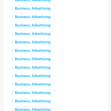
Business, Advertising
Business, Advertising
Business, Advertising
Business, Advertising
Business, Advertising
Business, Advertising
Business, Advertising
Business, Advertising
Business, Advertising
Business, Advertising
Business, Advertising
Business, Advertising
Business, Advertising