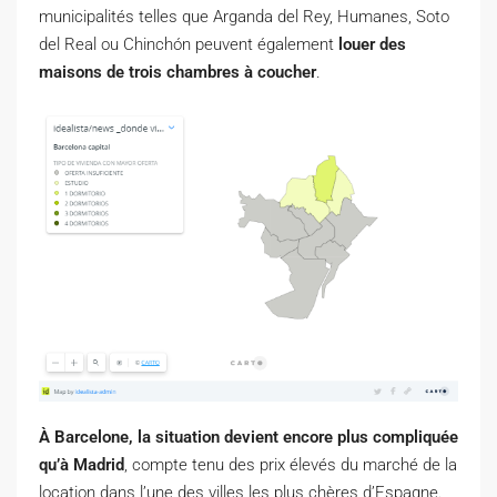
municipalités telles que Arganda del Rey, Humanes, Soto
del Real ou Chinchón peuvent également
louer des
maisons de trois chambres à coucher
.
À Barcelone, la situation devient encore plus compliquée
qu’à Madrid
, compte tenu des prix élevés du marché de la
location dans l’une des villes les plus chères d’Espagne.