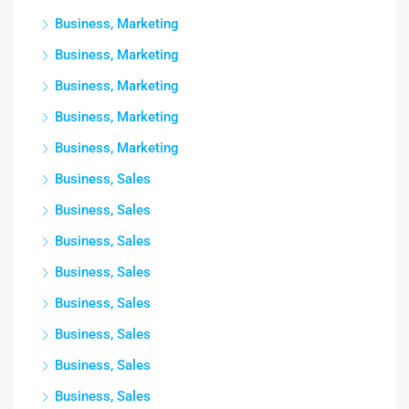
Business, Marketing
Business, Marketing
Business, Marketing
Business, Marketing
Business, Marketing
Business, Sales
Business, Sales
Business, Sales
Business, Sales
Business, Sales
Business, Sales
Business, Sales
Business, Sales