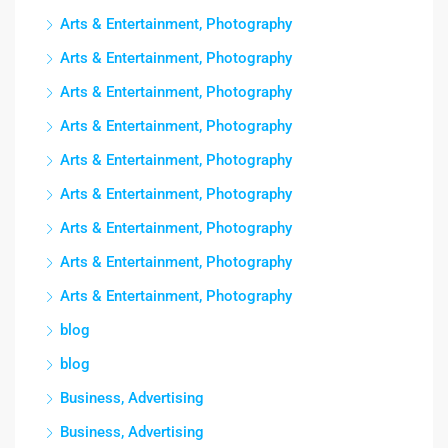
Arts & Entertainment, Photography
Arts & Entertainment, Photography
Arts & Entertainment, Photography
Arts & Entertainment, Photography
Arts & Entertainment, Photography
Arts & Entertainment, Photography
Arts & Entertainment, Photography
Arts & Entertainment, Photography
Arts & Entertainment, Photography
blog
blog
Business, Advertising
Business, Advertising