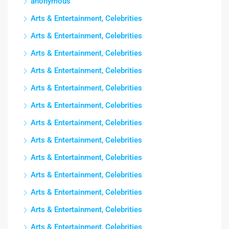
anonymous
Arts & Entertainment, Celebrities
Arts & Entertainment, Celebrities
Arts & Entertainment, Celebrities
Arts & Entertainment, Celebrities
Arts & Entertainment, Celebrities
Arts & Entertainment, Celebrities
Arts & Entertainment, Celebrities
Arts & Entertainment, Celebrities
Arts & Entertainment, Celebrities
Arts & Entertainment, Celebrities
Arts & Entertainment, Celebrities
Arts & Entertainment, Celebrities
Arts & Entertainment, Celebrities