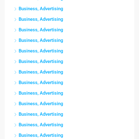
Business, Advertising
Business, Advertising
Business, Advertising
Business, Advertising
Business, Advertising
Business, Advertising
Business, Advertising
Business, Advertising
Business, Advertising
Business, Advertising
Business, Advertising
Business, Advertising
Business, Advertising