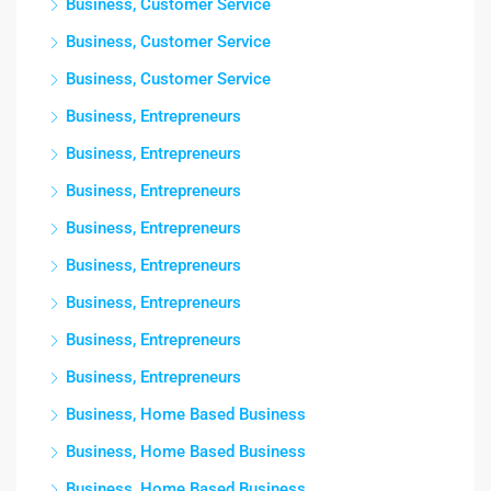
Business, Customer Service
Business, Customer Service
Business, Customer Service
Business, Entrepreneurs
Business, Entrepreneurs
Business, Entrepreneurs
Business, Entrepreneurs
Business, Entrepreneurs
Business, Entrepreneurs
Business, Entrepreneurs
Business, Entrepreneurs
Business, Home Based Business
Business, Home Based Business
Business, Home Based Business