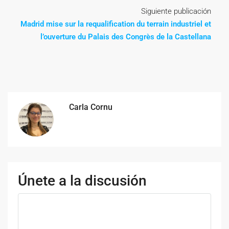
Siguiente publicación
Madrid mise sur la requalification du terrain industriel et
l’ouverture du Palais des Congrès de la Castellana
Carla Cornu
Únete a la discusión