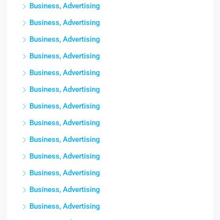
Business, Advertising
Business, Advertising
Business, Advertising
Business, Advertising
Business, Advertising
Business, Advertising
Business, Advertising
Business, Advertising
Business, Advertising
Business, Advertising
Business, Advertising
Business, Advertising
Business, Advertising