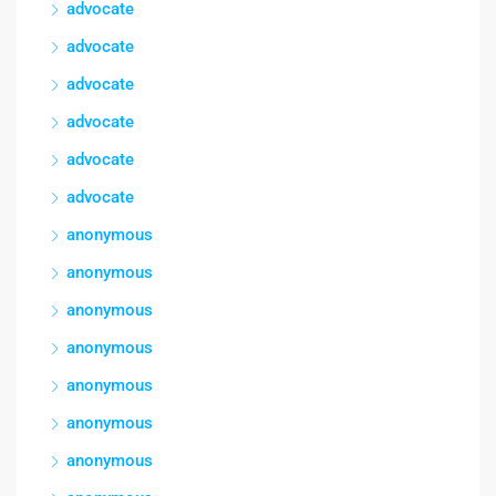
advocate
advocate
advocate
advocate
advocate
advocate
anonymous
anonymous
anonymous
anonymous
anonymous
anonymous
anonymous