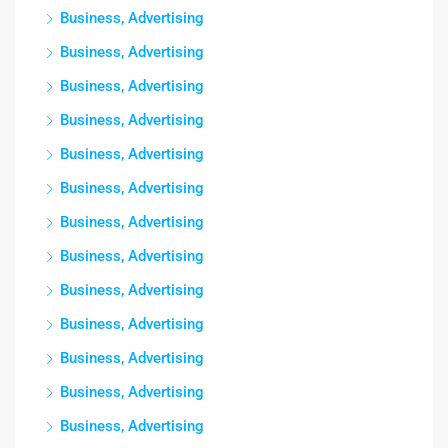
Business, Advertising
Business, Advertising
Business, Advertising
Business, Advertising
Business, Advertising
Business, Advertising
Business, Advertising
Business, Advertising
Business, Advertising
Business, Advertising
Business, Advertising
Business, Advertising
Business, Advertising