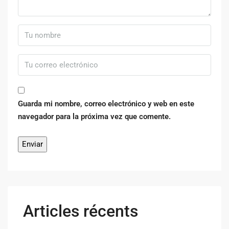
Guarda mi nombre, correo electrónico y web en este
navegador para la próxima vez que comente.
Articles récents