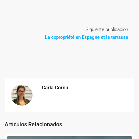
Siguiente publicación
La copropriété en Espagne et la terrasse
Carla Cornu
Artículos Relacionados