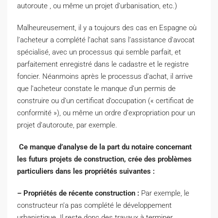
autoroute , ou même un projet d’urbanisation, etc.)
Malheureusement, il y a toujours des cas en Espagne où
l’acheteur a complété l’achat sans l’assistance d’avocat
spécialisé, avec un processus qui semble parfait, et
parfaitement enregistré dans le cadastre et le registre
foncier. Néanmoins après le processus d’achat, il arrive
que l’acheteur constate le manque d’un permis de
construire ou d’un certificat d’occupation (« certificat de
conformité »), ou même un ordre d’expropriation pour un
projet d’autoroute, par exemple.
Ce manque d’analyse de la part du notaire concernant
les futurs projets de construction, crée des problèmes
particuliers dans les propriétés suivantes :
–
Propriétés de récente construction :
Par exemple, le
constructeur n’a pas complété le développement
urbanistique. Il reste donc des travaux à terminer.