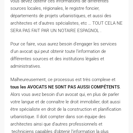
vous devez obtenir ces informations de differentes
sources locales, régionales, le registre foncier,
départements de projets urbanistiques, et aussi des
architectes et d’autres spécialistes, etc … TOUT CELA NE
SERA PAS FAIT PAR UN NOTAIRE ESPAGNOL .
Pour ce faire, vous aurez besoin d’engager les services
d’un avocat qui peut obtenir toute l’information de
différentes sources et des institutions légales et
administratives.
Malheureusement, ce processus est très complexe et
tous les AVOCATS NE SONT PAS AUSSI COMPÉTENTS
.
Alors vous avez besoin d’un avocat qui, en plus de parler
votre langue et de connaître le droit immobilier, doit aussi
être spécialiste en droit de la construction et planification
urbanistique. Il doit compter dans son équipe des
architectes ainsi que d’autres professionnels et
techniciens capables d’obtenir l’information la plus