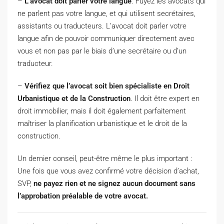
–
L’avocat doit parler votre langue
. Fuyez les avocats qui
ne parlent pas votre langue, et qui utilisent secrétaires,
assistants ou traducteurs. L’avocat doit parler votre
langue afin de pouvoir communiquer directement avec
vous et non pas par le biais d’une secrétaire ou d’un
traducteur.
–
Vérifiez que l’avocat soit bien spécialiste en Droit
Urbanistique et de la Construction
. Il doit être expert en
droit immobilier, mais il doit également parfaitement
maîtriser la planification urbanistique et le droit de la
construction.
Un dernier conseil, peut-être même le plus important :
Une fois que vous avez confirmé votre décision d’achat,
SVP,
ne payez rien et ne signez aucun document sans
l’approbation préalable de votre avocat.