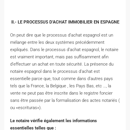
II.- LE PROCESSUS D’ACHAT IMMOBILIER EN ESPAGNE
On peut dire que le processus d’achat espagnol est un
mélange entre les deux systèmes précédemment
expliqués. Dans le processus d’achat espagnol, le notaire
est vraiment important, mais pas suffisamment afin
d’effectuer un achat en toute sécurité. La présence du
notaire espagnol dans le processus d’achat est
essentielle parce que, tout comme dans d’autres pays
tels que la France, la Belgique , les Pays Bas, etc …, la
vente ne peut pas être inscrite dans le registre foncier
sans être passée par la formalisation des actes notariés (
ou «escrituras»).
Le notaire vérifie également les informations
essentielles telles que :