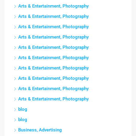
Arts & Entertainment, Photography
Arts & Entertainment, Photography
Arts & Entertainment, Photography
Arts & Entertainment, Photography
Arts & Entertainment, Photography
Arts & Entertainment, Photography
Arts & Entertainment, Photography
Arts & Entertainment, Photography
Arts & Entertainment, Photography
Arts & Entertainment, Photography
blog
blog
Business, Advertising