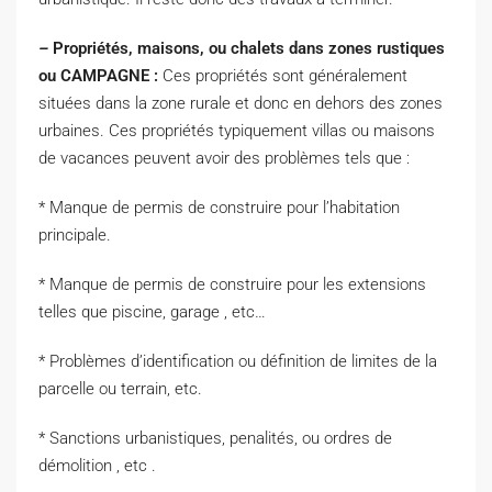
–
Propriétés, maisons, ou chalets dans zones rustiques
ou CAMPAGNE :
Ces propriétés sont généralement
situées dans la zone rurale et donc en dehors des zones
urbaines. Ces propriétés typiquement villas ou maisons
de vacances peuvent avoir des problèmes tels que :
* Manque de permis de construire pour l’habitation
principale.
* Manque de permis de construire pour les extensions
telles que piscine, garage , etc…
* Problèmes d’identification ou définition de limites de la
parcelle ou terrain, etc.
* Sanctions urbanistiques, penalités, ou ordres de
démolition , etc .