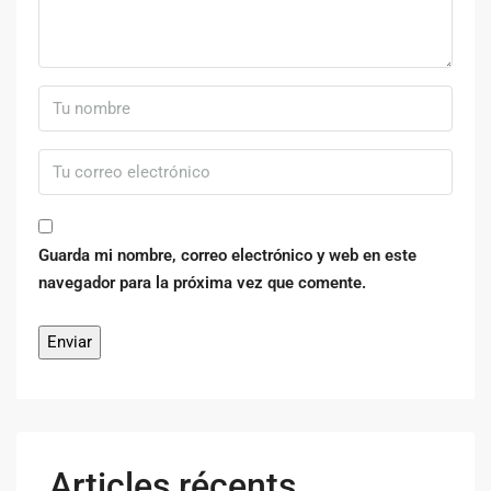
Guarda mi nombre, correo electrónico y web en este
navegador para la próxima vez que comente.
Articles récents