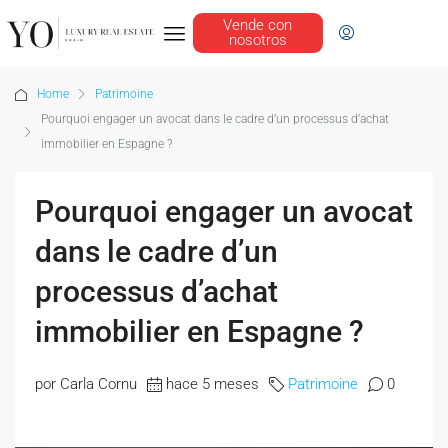
Vende con
nosotros
Home
Patrimoine
Pourquoi engager un avocat dans le cadre d’un processus d’achat
immobilier en Espagne ?
Pourquoi engager un avocat
dans le cadre d’un
processus d’achat
immobilier en Espagne ?
por Carla Cornu
hace 5 meses
Patrimoine
0