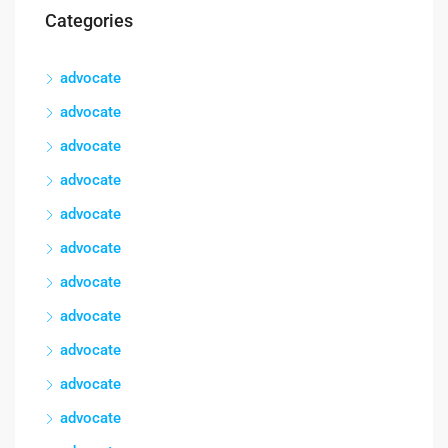
Categories
advocate
advocate
advocate
advocate
advocate
advocate
advocate
advocate
advocate
advocate
advocate