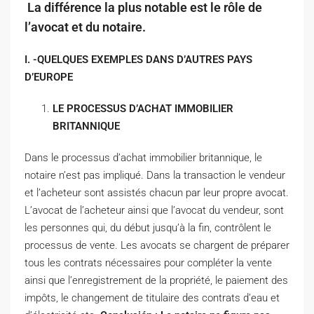
La différence la plus notable est le rôle de
l’avocat et du notaire.
I. -QUELQUES EXEMPLES DANS D’AUTRES PAYS
D’EUROPE
LE PROCESSUS D’ACHAT IMMOBILIER
BRITANNIQUE
Dans le processus d’achat immobilier britannique, le
notaire n’est pas impliqué. Dans la transaction le vendeur
et l’acheteur sont assistés chacun par leur propre avocat.
L’avocat de l’acheteur ainsi que l’avocat du vendeur, sont
les personnes qui, du début jusqu’à la fin, contrôlent le
processus de vente. Les avocats se chargent de préparer
tous les contrats nécessaires pour compléter la vente
ainsi que l’enregistrement de la propriété, le paiement des
impôts, le changement de titulaire des contrats d’eau et