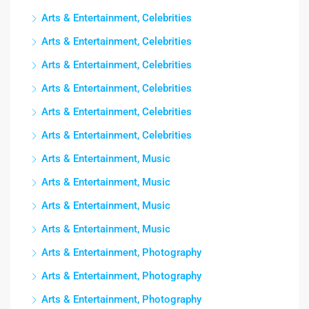
Arts & Entertainment, Celebrities
Arts & Entertainment, Celebrities
Arts & Entertainment, Celebrities
Arts & Entertainment, Celebrities
Arts & Entertainment, Celebrities
Arts & Entertainment, Celebrities
Arts & Entertainment, Music
Arts & Entertainment, Music
Arts & Entertainment, Music
Arts & Entertainment, Music
Arts & Entertainment, Photography
Arts & Entertainment, Photography
Arts & Entertainment, Photography