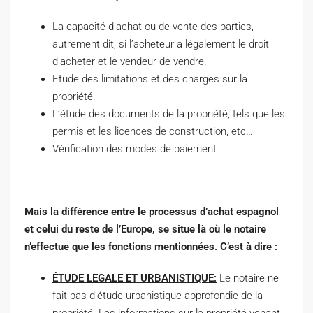
La capacité d’achat ou de vente des parties,
autrement dit, si l’acheteur a légalement le droit
d’acheter et le vendeur de vendre.
Etude des limitations et des charges sur la
propriété.
L’étude des documents de la propriété, tels que les
permis et les licences de construction, etc…
Vérification des modes de paiement
Mais la différence entre le processus d’achat espagnol
et celui du reste de l’Europe, se situe là où le notaire
n’effectue que les fonctions mentionnées. C’est à dire :
ÉTUDE LEGALE ET URBANISTIQUE:
Le notaire ne
fait pas d’étude urbanistique approfondie de la