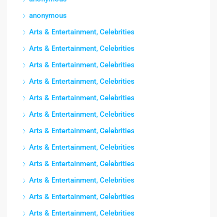
anonymous
Arts & Entertainment, Celebrities
Arts & Entertainment, Celebrities
Arts & Entertainment, Celebrities
Arts & Entertainment, Celebrities
Arts & Entertainment, Celebrities
Arts & Entertainment, Celebrities
Arts & Entertainment, Celebrities
Arts & Entertainment, Celebrities
Arts & Entertainment, Celebrities
Arts & Entertainment, Celebrities
Arts & Entertainment, Celebrities
Arts & Entertainment, Celebrities