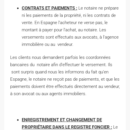
CONTRATS ET PAIEMENTS :
Le notaire ne prépare
ni les paiements de la propriété, ni les contrats de
vente. En Espagne l’acheteur ne verse pas, le
montant à payer pour l’achat, au notaire. Les
versements sont effectués aux avocats, à l’agence
immobilière ou au vendeur.
Les clients nous demandent parfois les coordonnées
bancaires du notaire afin d’effectuer le versement. Ils
sont surpris quand nous les informons du fait qu’en
Espagne, le notaire ne reçoit pas de paiements, et que les
paiements doivent être effectués directement au vendeur,
à son avocat ou aux agents immobiliers.
ENREGISTREMENT ET CHANGEMENT DE
PROPRIÉTAIRE DANS LE REGISTRE FONCIER :
Le