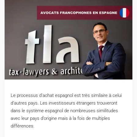
Le processus d’achat espagnol est très similaire à celui
d’autres pays. Les investisseurs étrangers trouveront
dans le système espagnol de nombreuses similitudes
avec leur pays d’origine mais à la fois de multiples
différences.