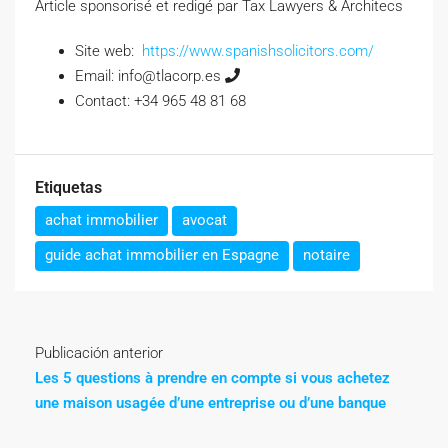
Article sponsorisé et redigé par Tax Lawyers & Architecs
Site web:
https://www.spanishsolicitors.com/
Email: info@tlacorp.es
Contact: +34 965 48 81 68
Etiquetas
achat immobilier
avocat
guide achat immobilier en Espagne
notaire
Publicación anterior
Les 5 questions à prendre en compte si vous achetez
une maison usagée d’une entreprise ou d’une banque