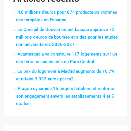
4,8 millions d’euros pour 874 producteurs victimes
des tempêtes en Espagne.
Le Conseil de Gouvernement basque approuve 72
millions d’euros de bourses et aides pour les études
non universitaires 2026-2027.
Avantespacia va construire 117 logements sur l’un
des terrains acquis près du Parc Central.
Le prix du logement à Madrid augmente de 10,7%
et atteint 3 333 euros par m2.
Aragón dynamise 15 projets hôteliers et renforce
son engagement envers les établissements 4 et 5
étoiles.