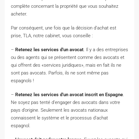
complète concernant la propriété que vous souhaitez
acheter.
Par conséquent, une fois que la décision d’achat est
prise, TLA, notre cabinet, vous conseille :
–
Retenez les services d’un avocat
. Il y a des entreprises
ou des agents qui se présentent comme des avocats et
qui offrent des «services juridiques», mais en fait ils ne
sont pas avocats. Parfois, ils ne sont même pas
espagnols !
–
Retenez les services d’un avocat inscrit en Espagne
.
Ne soyez pas tenté d’engager des avocats dans votre
pays d’origine. Seulement les avocats nationaux
connaissent le système et le processus d’achat
espagnol.