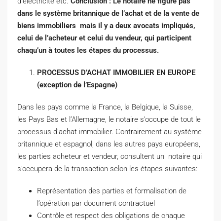
d’électricité etc.
Conclusión :
Le notaire ne figure pas
dans le système britannique de l’achat et de la vente de
biens immobiliers mais il y a deux avocats impliqués,
celui de l’acheteur et celui du vendeur, qui participent
chaqu’un à toutes les étapes du processus.
PROCESSUS D’ACHAT IMMOBILIER EN EUROPE
(exception de l’Espagne)
Dans les pays comme la France, la Belgique, la Suisse,
les Pays Bas et l’Allemagne, le notaire s’occupe de tout le
processus d’achat immobilier. Contrairement au système
britannique et espagnol, dans les autres pays européens,
les parties acheteur et vendeur, consultent un notaire qui
s’occupera de la transaction selon les étapes suivantes:
Représentation des parties et formalisation de
l’opération par document contractuel
Contrôle et respect des obligations de chaque