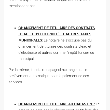
mentionnent pas.
CHANGEMENT DE TITULAIRE DES CONTRATS
D’EAU ET D’ÉLECTRICITÉ ET AUTRES TAXES
MUNICIPALES
: Le notaire ne s’occupe pas du
changement de titulaire des contrats d’eau et
d’électricité et autres comme l’impôt foncier ou
municipal.
Par la même, le notaire espagnol n’arrange pas le
prélèvement automatique pour le paiement de ces
services.
CHANGEMENT DE TITULAIRE AU CADASTRE :
Le