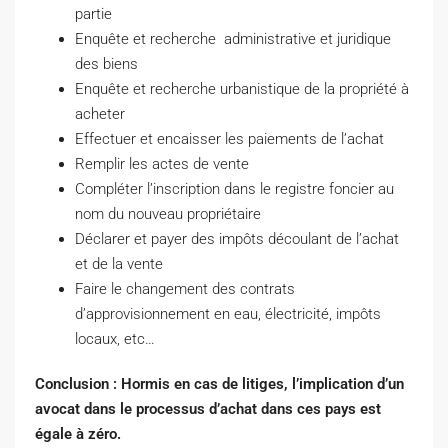
partie
Enquête et recherche administrative et juridique
des biens
Enquête et recherche urbanistique de la propriété à
acheter
Effectuer et encaisser les paiements de l’achat
Remplir les actes de vente
Compléter l’inscription dans le registre foncier au
nom du nouveau propriétaire
Déclarer et payer des impôts découlant de l’achat
et de la vente
Faire le changement des contrats
d’approvisionnement en eau, électricité, impôts
locaux, etc…
Conclusion : Hormis en cas de litiges,
l’implication d’un
avocat dans le processus d’achat dans ces pays est
égale à zéro.