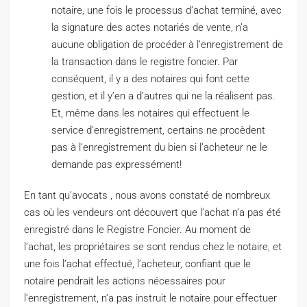
notaire, une fois le processus d’achat terminé, avec
la signature des actes notariés de vente, n’a
aucune obligation de procéder à l’enregistrement de
la transaction dans le registre foncier. Par
conséquent, il y a des notaires qui font cette
gestion, et il y’en a d’autres qui ne la réalisent pas.
Et, même dans les notaires qui effectuent le
service d’enregistrement, certains ne procèdent
pas à l’enregistrement du bien si l’acheteur ne le
demande pas expressément!
En tant qu’avocats , nous avons constaté de nombreux
cas où les vendeurs ont découvert que l’achat n’a pas été
enregistré dans le Registre Foncier. Au moment de
l’achat, les propriétaires se sont rendus chez le notaire, et
une fois l’achat effectué, l’acheteur, confiant que le
notaire pendrait les actions nécessaires pour
l’enregistrement, n’a pas instruit le notaire pour effectuer