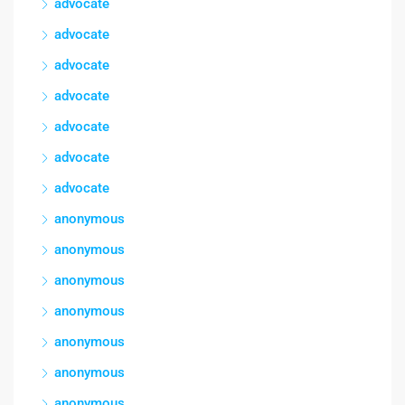
advocate
advocate
advocate
advocate
advocate
advocate
advocate
anonymous
anonymous
anonymous
anonymous
anonymous
anonymous
anonymous