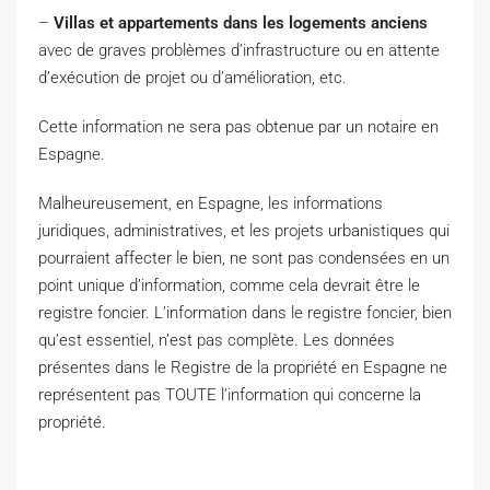
–
Villas et appartements dans les logements anciens
avec de graves problèmes d’infrastructure ou en attente
d’exécution de projet ou d’amélioration, etc.
Cette information ne sera pas obtenue par un notaire en
Espagne.
Malheureusement, en Espagne, les informations
juridiques, administratives, et les projets urbanistiques qui
pourraient affecter le bien, ne sont pas condensées en un
point unique d’information, comme cela devrait être le
registre foncier. L’information dans le registre foncier, bien
qu’est essentiel, n’est pas complète. Les données
présentes dans le Registre de la propriété en Espagne ne
représentent pas TOUTE l’information qui concerne la
propriété.