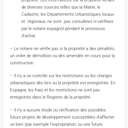
propriété. Les informations sur la propriété venant
de diverses sources telles que la Mairie, le
Cadastre, les Départements Urbanistiques locaux
et régionaux, ne sont pas consultées ni vérifiées
par le notaire espagnol pendant le processus
d’achat.
– Le notaire ne vérifie pas si la propriété a des pénalités,
un ordre de démolition ou des amendes en cours pour la
construction.
– Il n’y a un contrôle sur les restrictions ou les charges
urbanistiques dès lors ou la propriété est enregistrée. En
Espagne, les frais et les restrictions ne sont pas
enregistrés dans le Registre de la propriété.
– Il n’y a aucune étude ou vérification des possibles
futurs projets de développement susceptibles d’affecter
un bien (par exemple l’expropriation, ou une future