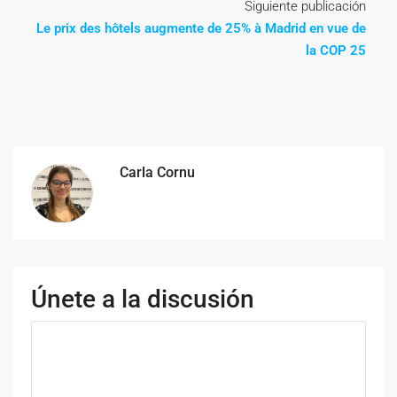
Siguiente publicación
Le prix des hôtels augmente de 25% à Madrid en vue de
la COP 25
Carla Cornu
Únete a la discusión