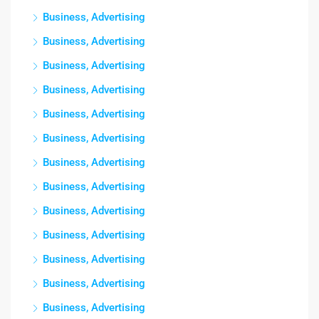
Business, Advertising
Business, Advertising
Business, Advertising
Business, Advertising
Business, Advertising
Business, Advertising
Business, Advertising
Business, Advertising
Business, Advertising
Business, Advertising
Business, Advertising
Business, Advertising
Business, Advertising