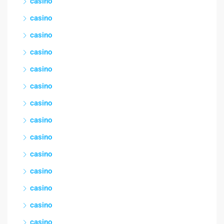
casino
casino
casino
casino
casino
casino
casino
casino
casino
casino
casino
casino
casino
casino