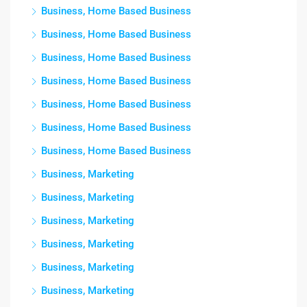
Business, Home Based Business
Business, Home Based Business
Business, Home Based Business
Business, Home Based Business
Business, Home Based Business
Business, Home Based Business
Business, Home Based Business
Business, Marketing
Business, Marketing
Business, Marketing
Business, Marketing
Business, Marketing
Business, Marketing