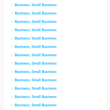
Business, Small Business
Business, Small Business
Business, Small Business
Business, Small Business
Business, Small Business
Business, Small Business
Business, Small Business
Business, Small Business
Business, Small Business
Business, Small Business
Business, Small Business
Business, Small Business
Business, Small Business