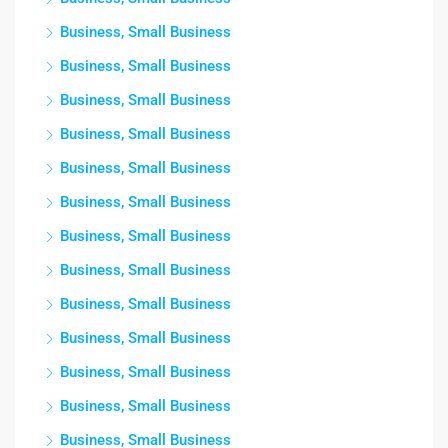
Business, Small Business
Business, Small Business
Business, Small Business
Business, Small Business
Business, Small Business
Business, Small Business
Business, Small Business
Business, Small Business
Business, Small Business
Business, Small Business
Business, Small Business
Business, Small Business
Business, Small Business