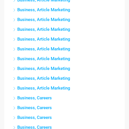
Business, Article Marketing
Business, Article Marketing
Business, Article Marketing
Business, Article Marketing
Business, Article Marketing
Business, Article Marketing
Business, Article Marketing
Business, Article Marketing
Business, Article Marketing
Business, Article Marketing
Business, Careers
Business, Careers
Business, Careers
Business, Careers