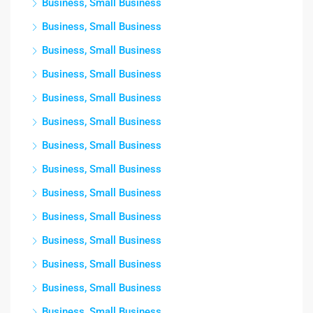
Business, Small Business
Business, Small Business
Business, Small Business
Business, Small Business
Business, Small Business
Business, Small Business
Business, Small Business
Business, Small Business
Business, Small Business
Business, Small Business
Business, Small Business
Business, Small Business
Business, Small Business
Business, Small Business