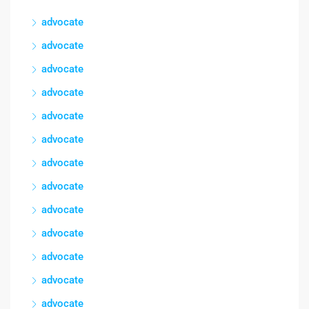
advocate
advocate
advocate
advocate
advocate
advocate
advocate
advocate
advocate
advocate
advocate
advocate
advocate