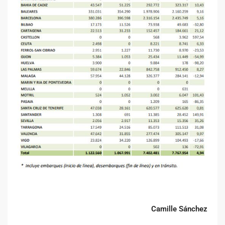
Camille Sánchez