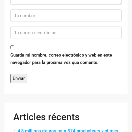
Guarda mi nombre, correo electrónico y web en este
navegador para la próxima vez que comente.
Articles récents
4,8 millions d’euros pour 874 producteurs victimes