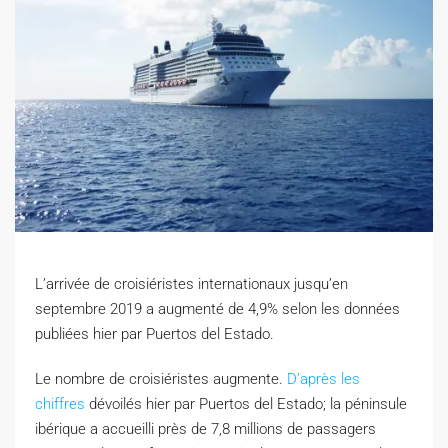
L’arrivée de croisiéristes internationaux jusqu’en
septembre 2019 a augmenté de 4,9% selon les données
publiées hier par Puertos del Estado.
L
e nombre de croisiéristes augmente.
D’après les
chiffres
dévoilés hier par Puertos del Estado; la péninsule
ibérique a accueilli près de 7,8 millions de passagers