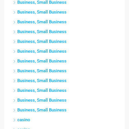
Business, Small Business
Business, Small Business
Business, Small Business
Business, Small Business
Business, Small Business
Business, Small Business
Business, Small Business
Business, Small Business
Business, Small Business
Business, Small Business
Business, Small Business
Business, Small Business
casino