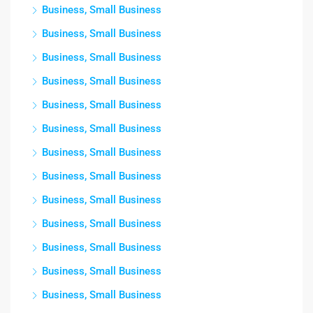
Business, Small Business
Business, Small Business
Business, Small Business
Business, Small Business
Business, Small Business
Business, Small Business
Business, Small Business
Business, Small Business
Business, Small Business
Business, Small Business
Business, Small Business
Business, Small Business
Business, Small Business