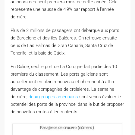
au cours des neuf premiers mois de cette année. Cela
représente une hausse de 4,9% par rapport à l’année
dernière.
Plus de 2 millions de passagers ont débarqué aux ports
de Barcelone et des îles Baléares. On retrouve ensuite
ceux de Las Palmas de Gran Canaria, Santa Cruz de
Tenerife, et la baie de Cádix.
En Galice, seul le port de La Corogne fait partie des 10
premiers du classement. Les ports galiciens sont
actuellement en plein renouveau et cherchent à attirer
davantage de compagnies de croisières. La semaine
dernière,
deux groupes américains
sont venus évaluer le
potentiel des ports de la province, dans le but de proposer
de nouvelles routes à leurs clients.