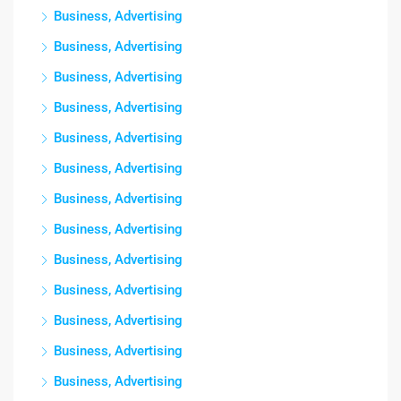
Business, Advertising
Business, Advertising
Business, Advertising
Business, Advertising
Business, Advertising
Business, Advertising
Business, Advertising
Business, Advertising
Business, Advertising
Business, Advertising
Business, Advertising
Business, Advertising
Business, Advertising