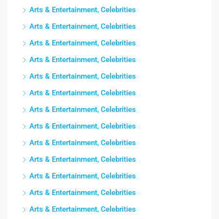
Arts & Entertainment, Celebrities
Arts & Entertainment, Celebrities
Arts & Entertainment, Celebrities
Arts & Entertainment, Celebrities
Arts & Entertainment, Celebrities
Arts & Entertainment, Celebrities
Arts & Entertainment, Celebrities
Arts & Entertainment, Celebrities
Arts & Entertainment, Celebrities
Arts & Entertainment, Celebrities
Arts & Entertainment, Celebrities
Arts & Entertainment, Celebrities
Arts & Entertainment, Celebrities