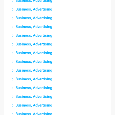
Business, Advertising
Business, Advertising
Business, Advertising
Business, Advertising
Business, Advertising
Business, Advertising
Business, Advertising
Business, Advertising
Business, Advertising
Business, Advertising
Business, Advertising
Business, Advertising
Business, Advertising
Business, Advertising