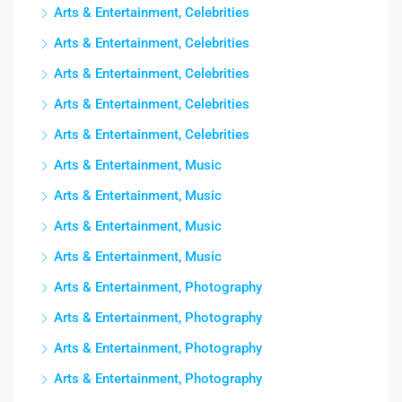
Arts & Entertainment, Celebrities
Arts & Entertainment, Celebrities
Arts & Entertainment, Celebrities
Arts & Entertainment, Celebrities
Arts & Entertainment, Celebrities
Arts & Entertainment, Music
Arts & Entertainment, Music
Arts & Entertainment, Music
Arts & Entertainment, Music
Arts & Entertainment, Photography
Arts & Entertainment, Photography
Arts & Entertainment, Photography
Arts & Entertainment, Photography