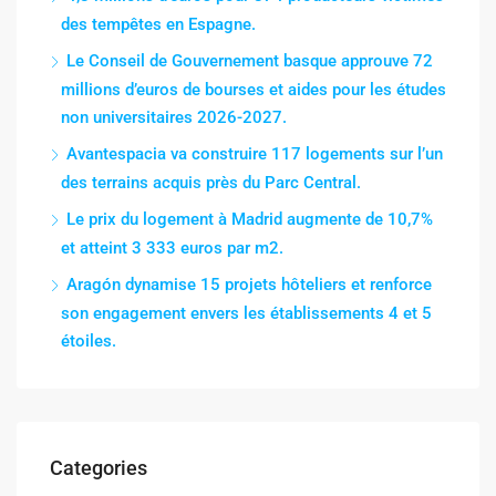
des tempêtes en Espagne.
Le Conseil de Gouvernement basque approuve 72
millions d’euros de bourses et aides pour les études
non universitaires 2026-2027.
Avantespacia va construire 117 logements sur l’un
des terrains acquis près du Parc Central.
Le prix du logement à Madrid augmente de 10,7%
et atteint 3 333 euros par m2.
Aragón dynamise 15 projets hôteliers et renforce
son engagement envers les établissements 4 et 5
étoiles.
Categories