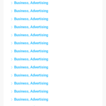
Business, Advertising
Business, Advertising
Business, Advertising
Business, Advertising
Business, Advertising
Business, Advertising
Business, Advertising
Business, Advertising
Business, Advertising
Business, Advertising
Business, Advertising
Business, Advertising
Business, Advertising