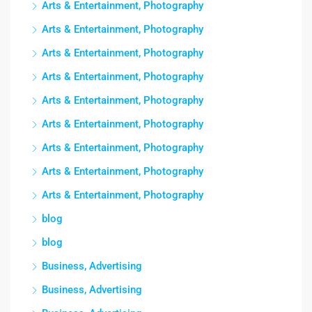
Arts & Entertainment, Photography
Arts & Entertainment, Photography
Arts & Entertainment, Photography
Arts & Entertainment, Photography
Arts & Entertainment, Photography
Arts & Entertainment, Photography
Arts & Entertainment, Photography
Arts & Entertainment, Photography
Arts & Entertainment, Photography
blog
blog
Business, Advertising
Business, Advertising