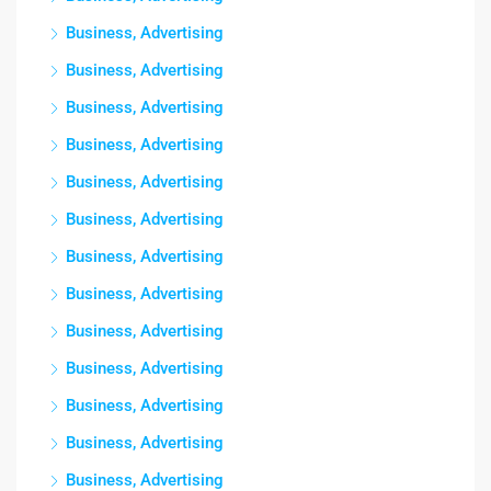
Business, Advertising
Business, Advertising
Business, Advertising
Business, Advertising
Business, Advertising
Business, Advertising
Business, Advertising
Business, Advertising
Business, Advertising
Business, Advertising
Business, Advertising
Business, Advertising
Business, Advertising