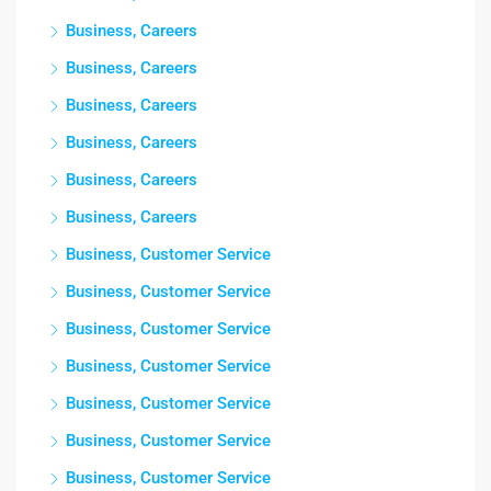
Business, Careers
Business, Careers
Business, Careers
Business, Careers
Business, Careers
Business, Careers
Business, Customer Service
Business, Customer Service
Business, Customer Service
Business, Customer Service
Business, Customer Service
Business, Customer Service
Business, Customer Service