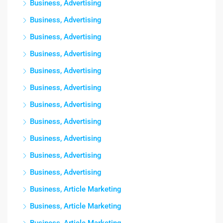
Business, Advertising
Business, Advertising
Business, Advertising
Business, Advertising
Business, Advertising
Business, Advertising
Business, Advertising
Business, Advertising
Business, Advertising
Business, Advertising
Business, Advertising
Business, Article Marketing
Business, Article Marketing