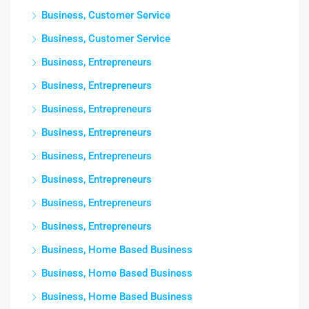
Business, Customer Service
Business, Customer Service
Business, Entrepreneurs
Business, Entrepreneurs
Business, Entrepreneurs
Business, Entrepreneurs
Business, Entrepreneurs
Business, Entrepreneurs
Business, Entrepreneurs
Business, Entrepreneurs
Business, Home Based Business
Business, Home Based Business
Business, Home Based Business