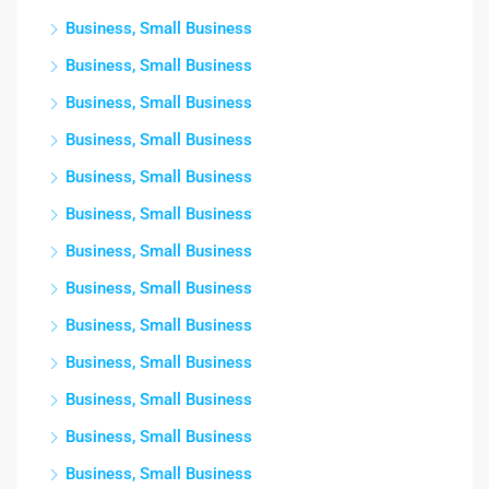
Business, Small Business
Business, Small Business
Business, Small Business
Business, Small Business
Business, Small Business
Business, Small Business
Business, Small Business
Business, Small Business
Business, Small Business
Business, Small Business
Business, Small Business
Business, Small Business
Business, Small Business