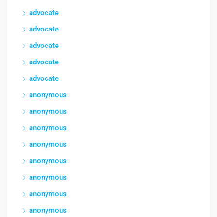
advocate
advocate
advocate
advocate
advocate
anonymous
anonymous
anonymous
anonymous
anonymous
anonymous
anonymous
anonymous