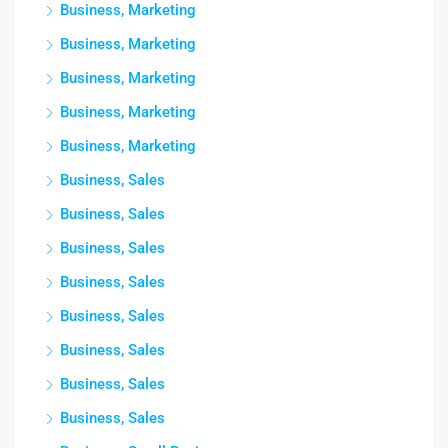
Business, Marketing
Business, Marketing
Business, Marketing
Business, Marketing
Business, Marketing
Business, Sales
Business, Sales
Business, Sales
Business, Sales
Business, Sales
Business, Sales
Business, Sales
Business, Sales