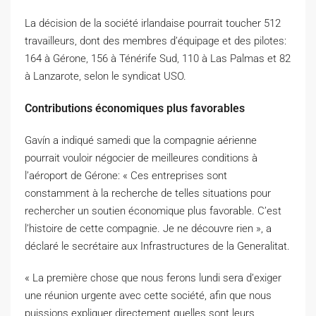
La décision de la société irlandaise pourrait toucher 512
travailleurs, dont des membres d’équipage et des pilotes:
164 à Gérone, 156 à Ténérife Sud, 110 à Las Palmas et 82
à Lanzarote, selon le syndicat USO.
Contributions économiques plus favorables
Gavín a indiqué samedi que la compagnie aérienne
pourrait vouloir négocier de meilleures conditions à
l’aéroport de Gérone: « Ces entreprises sont
constamment à la recherche de telles situations pour
rechercher un soutien économique plus favorable. C’est
l’histoire de cette compagnie. Je ne découvre rien », a
déclaré le secrétaire aux Infrastructures de la Generalitat.
« La première chose que nous ferons lundi sera d’exiger
une réunion urgente avec cette société, afin que nous
puissions expliquer directement quelles sont leurs