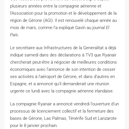
plusieurs années entre la compagnie aérienne et
l’Association pour la promotion et le développement de la
région de Gérone (AGI). Il est renouvelé chaque année au
mois de mars, comme l’a expliqué Gavín au journal
El
País
.
Le secrétaire aux Infrastructures de la Generalitat a déjà
indiqué samedi dans des déclarations à TV3 que Ryanair
chercherait peut-être à négocier de meilleures conditions
économiques avec l’annonce de son intention de cesser
ses activités à l’aéroport de Gérone, et dans d’autres en
Espagne, et a annoncé qu’il demanderait une réunion
urgente ce lundi avec la compagnie aérienne irlandaise.
La compagnie Ryanair a annoncé vendredi l’ouverture d’un
processus de licenciement collectif et la fermeture des
bases de Gérone, Las Palmas, Ténérife Sud et Lanzarote
pour le 8 janvier prochain.