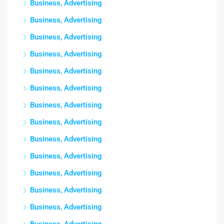
Business, Advertising
Business, Advertising
Business, Advertising
Business, Advertising
Business, Advertising
Business, Advertising
Business, Advertising
Business, Advertising
Business, Advertising
Business, Advertising
Business, Advertising
Business, Advertising
Business, Advertising