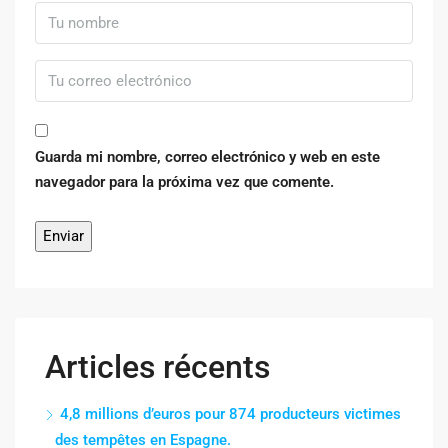
Guarda mi nombre, correo electrónico y web en este
navegador para la próxima vez que comente.
Articles récents
4,8 millions d’euros pour 874 producteurs victimes
des tempêtes en Espagne.