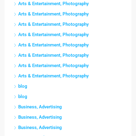
Arts & Entertainment, Photography
Arts & Entertainment, Photography
Arts & Entertainment, Photography
Arts & Entertainment, Photography
Arts & Entertainment, Photography
Arts & Entertainment, Photography
Arts & Entertainment, Photography
Arts & Entertainment, Photography
blog
blog
Business, Advertising
Business, Advertising
Business, Advertising