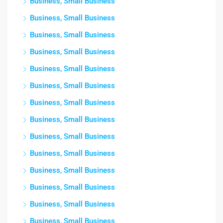
Business, Small Business
Business, Small Business
Business, Small Business
Business, Small Business
Business, Small Business
Business, Small Business
Business, Small Business
Business, Small Business
Business, Small Business
Business, Small Business
Business, Small Business
Business, Small Business
Business, Small Business
Business, Small Business