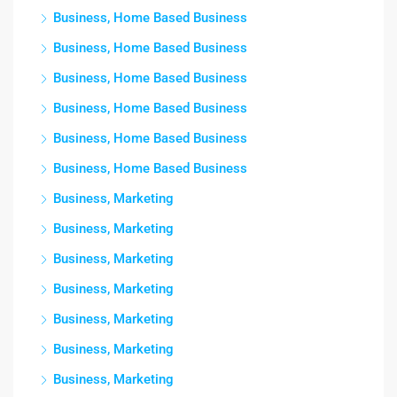
Business, Home Based Business
Business, Home Based Business
Business, Home Based Business
Business, Home Based Business
Business, Home Based Business
Business, Home Based Business
Business, Marketing
Business, Marketing
Business, Marketing
Business, Marketing
Business, Marketing
Business, Marketing
Business, Marketing