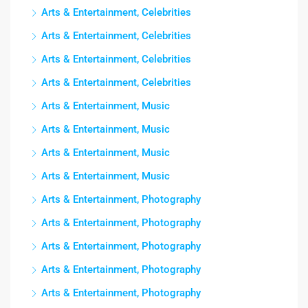
Arts & Entertainment, Celebrities
Arts & Entertainment, Celebrities
Arts & Entertainment, Celebrities
Arts & Entertainment, Celebrities
Arts & Entertainment, Music
Arts & Entertainment, Music
Arts & Entertainment, Music
Arts & Entertainment, Music
Arts & Entertainment, Photography
Arts & Entertainment, Photography
Arts & Entertainment, Photography
Arts & Entertainment, Photography
Arts & Entertainment, Photography