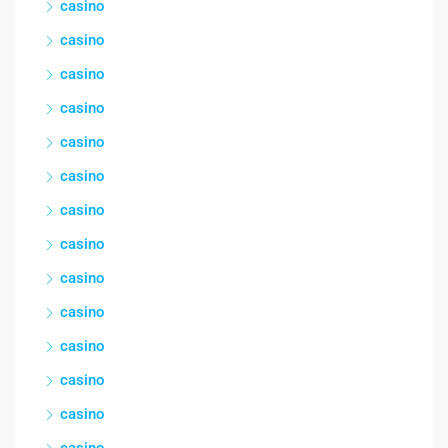
casino
casino
casino
casino
casino
casino
casino
casino
casino
casino
casino
casino
casino