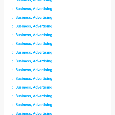
Business, Advertising
Business, Advertising
Business, Advertising
Business, Advertising
Business, Advertising
Business, Advertising
Business, Advertising
Business, Advertising
Business, Advertising
Business, Advertising
Business, Advertising
Business, Advertising
Business, Advertising
Business, Advertising