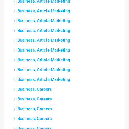
Business, Article Marketing
Business, Article Marketing
Business, Article Marketing
Business, Article Marketing
Business, Article Marketing
Business, Article Marketing
Business, Article Marketing
Business, Article Marketing
Business, Article Marketing
Business, Careers
Business, Careers
Business, Careers
Business, Careers
Business, Careers