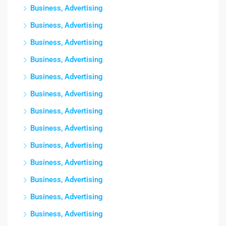
Business, Advertising
Business, Advertising
Business, Advertising
Business, Advertising
Business, Advertising
Business, Advertising
Business, Advertising
Business, Advertising
Business, Advertising
Business, Advertising
Business, Advertising
Business, Advertising
Business, Advertising