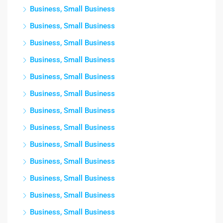
Business, Small Business
Business, Small Business
Business, Small Business
Business, Small Business
Business, Small Business
Business, Small Business
Business, Small Business
Business, Small Business
Business, Small Business
Business, Small Business
Business, Small Business
Business, Small Business
Business, Small Business