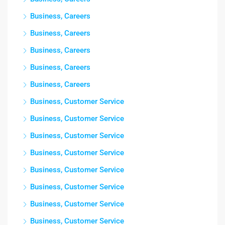
Business, Careers
Business, Careers
Business, Careers
Business, Careers
Business, Careers
Business, Customer Service
Business, Customer Service
Business, Customer Service
Business, Customer Service
Business, Customer Service
Business, Customer Service
Business, Customer Service
Business, Customer Service