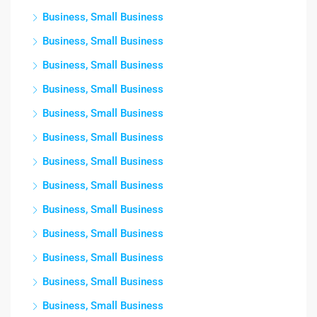
Business, Small Business
Business, Small Business
Business, Small Business
Business, Small Business
Business, Small Business
Business, Small Business
Business, Small Business
Business, Small Business
Business, Small Business
Business, Small Business
Business, Small Business
Business, Small Business
Business, Small Business