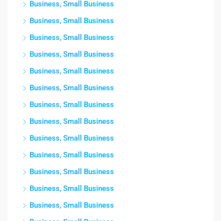
Business, Small Business
Business, Small Business
Business, Small Business
Business, Small Business
Business, Small Business
Business, Small Business
Business, Small Business
Business, Small Business
Business, Small Business
Business, Small Business
Business, Small Business
Business, Small Business
Business, Small Business