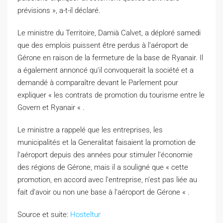
prévisions », a-t-il déclaré.
Le ministre du Territoire, Damià Calvet, a déploré samedi
que des emplois puissent être perdus à l’aéroport de
Gérone en raison de la fermeture de la base de Ryanair. Il
a également annoncé qu’il convoquerait la société et a
demandé à comparaître devant le Parlement pour
expliquer « les contrats de promotion du tourisme entre le
Govern et Ryanair « .
Le ministre a rappelé que les entreprises, les
municipalités et la Generalitat faisaient la promotion de
l’aéroport depuis des années pour stimuler l’économie
des régions de Gérone, mais il a souligné que « cette
promotion, en accord avec l’entreprise, n’est pas liée au
fait d’avoir ou non une base à l’aéroport de Gérone « .
Source et suite:
Hosteltur