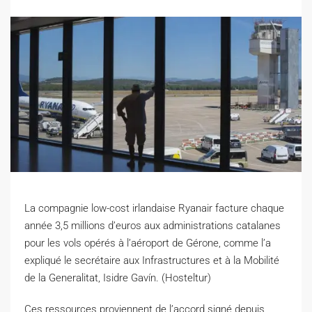
La compagnie low-cost irlandaise Ryanair facture chaque
année 3,5 millions d’euros aux administrations catalanes
pour les vols opérés à l’aéroport de Gérone, comme l’a
expliqué le secrétaire aux Infrastructures et à la Mobilité
de la Generalitat, Isidre Gavín. (Hosteltur)
Ces ressources proviennent de l’accord signé depuis