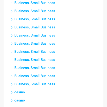
Business, Small Business
Business, Small Business
Business, Small Business
Business, Small Business
Business, Small Business
Business, Small Business
Business, Small Business
Business, Small Business
Business, Small Business
Business, Small Business
Business, Small Business
casino
casino