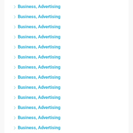
Business, Advertising
Business, Advertising
Business, Advertising
Business, Advertising
Business, Advertising
Business, Advertising
Business, Advertising
Business, Advertising
Business, Advertising
Business, Advertising
Business, Advertising
Business, Advertising
Business, Advertising