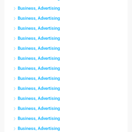
Business, Advertising
Business, Advertising
Business, Advertising
Business, Advertising
Business, Advertising
Business, Advertising
Business, Advertising
Business, Advertising
Business, Advertising
Business, Advertising
Business, Advertising
Business, Advertising
Business, Advertising