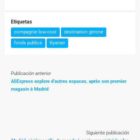
Etiquetas
compagnie low-cost
destination gérone
fonds publics
Ryanair
Publicación anterior
AliExpress explore d’autres espaces, après son premier
magasin à Madrid
Siguiente publicación