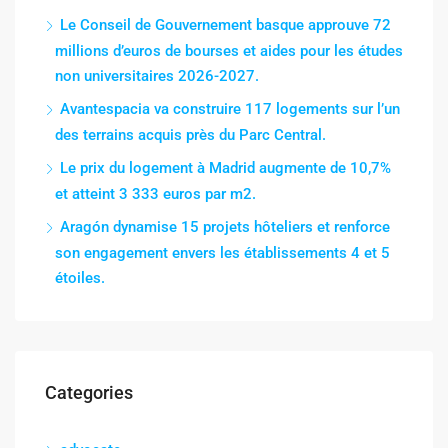
Le Conseil de Gouvernement basque approuve 72
millions d’euros de bourses et aides pour les études
non universitaires 2026-2027.
Avantespacia va construire 117 logements sur l’un
des terrains acquis près du Parc Central.
Le prix du logement à Madrid augmente de 10,7%
et atteint 3 333 euros par m2.
Aragón dynamise 15 projets hôteliers et renforce
son engagement envers les établissements 4 et 5
étoiles.
Categories