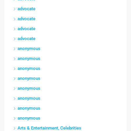
advocate
advocate
advocate
advocate
anonymous
anonymous
anonymous
anonymous
anonymous
anonymous
anonymous
anonymous
Arts & Entertainment, Celebrities