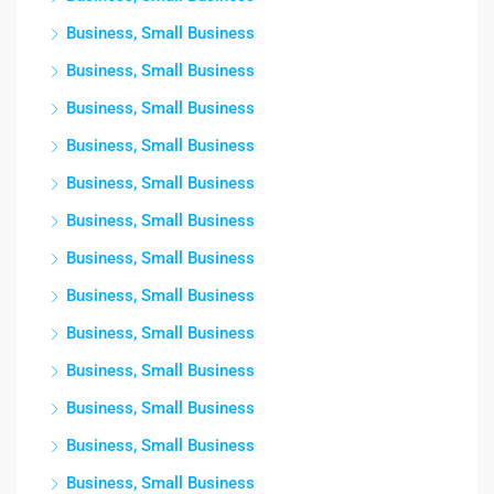
Business, Small Business
Business, Small Business
Business, Small Business
Business, Small Business
Business, Small Business
Business, Small Business
Business, Small Business
Business, Small Business
Business, Small Business
Business, Small Business
Business, Small Business
Business, Small Business
Business, Small Business