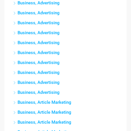
Business, Advertising
Business, Advertising
Business, Advertising
Business, Advertising
Business, Advertising
Business, Advertising
Business, Advertising
Business, Advertising
Business, Advertising
Business, Advertising
Business, Article Marketing
Business, Article Marketing
Business, Article Marketing