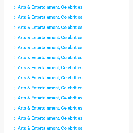
Arts & Entertainment, Celebrities
Arts & Entertainment, Celebrities
Arts & Entertainment, Celebrities
Arts & Entertainment, Celebrities
Arts & Entertainment, Celebrities
Arts & Entertainment, Celebrities
Arts & Entertainment, Celebrities
Arts & Entertainment, Celebrities
Arts & Entertainment, Celebrities
Arts & Entertainment, Celebrities
Arts & Entertainment, Celebrities
Arts & Entertainment, Celebrities
Arts & Entertainment, Celebrities