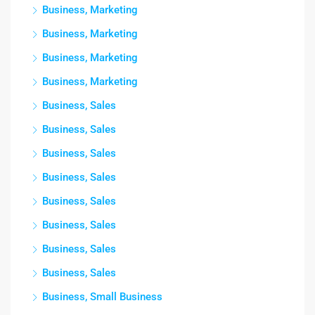
Business, Marketing
Business, Marketing
Business, Marketing
Business, Marketing
Business, Sales
Business, Sales
Business, Sales
Business, Sales
Business, Sales
Business, Sales
Business, Sales
Business, Sales
Business, Small Business