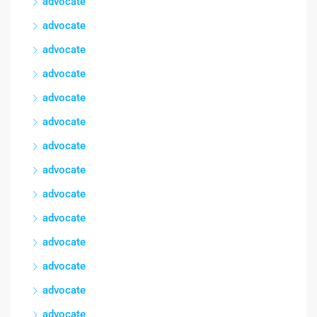
advocate
advocate
advocate
advocate
advocate
advocate
advocate
advocate
advocate
advocate
advocate
advocate
advocate
advocate