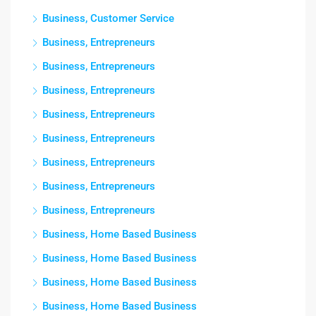
Business, Customer Service
Business, Entrepreneurs
Business, Entrepreneurs
Business, Entrepreneurs
Business, Entrepreneurs
Business, Entrepreneurs
Business, Entrepreneurs
Business, Entrepreneurs
Business, Entrepreneurs
Business, Home Based Business
Business, Home Based Business
Business, Home Based Business
Business, Home Based Business