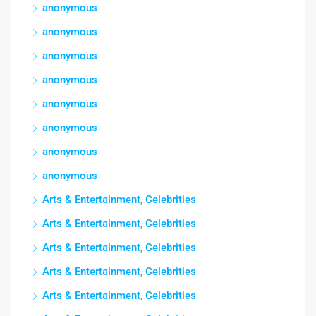
anonymous
anonymous
anonymous
anonymous
anonymous
anonymous
anonymous
anonymous
Arts & Entertainment, Celebrities
Arts & Entertainment, Celebrities
Arts & Entertainment, Celebrities
Arts & Entertainment, Celebrities
Arts & Entertainment, Celebrities