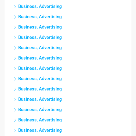
Business, Advertising
Business, Advertising
Business, Advertising
Business, Advertising
Business, Advertising
Business, Advertising
Business, Advertising
Business, Advertising
Business, Advertising
Business, Advertising
Business, Advertising
Business, Advertising
Business, Advertising