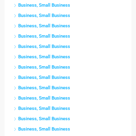
Business, Small Business
Business, Small Business
Business, Small Business
Business, Small Business
Business, Small Business
Business, Small Business
Business, Small Business
Business, Small Business
Business, Small Business
Business, Small Business
Business, Small Business
Business, Small Business
Business, Small Business