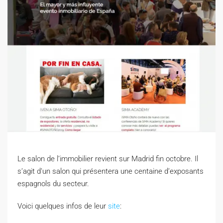
Le salon de l’immobilier revient sur Madrid fin octobre. Il
s’agit d’un salon qui présentera une centaine d’exposants
espagnols du secteur.
Voici quelques infos de leur
site
: