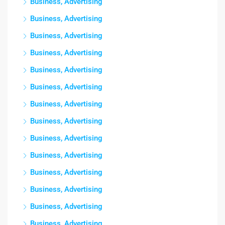
Business, Advertising
Business, Advertising
Business, Advertising
Business, Advertising
Business, Advertising
Business, Advertising
Business, Advertising
Business, Advertising
Business, Advertising
Business, Advertising
Business, Advertising
Business, Advertising
Business, Advertising
Business, Advertising