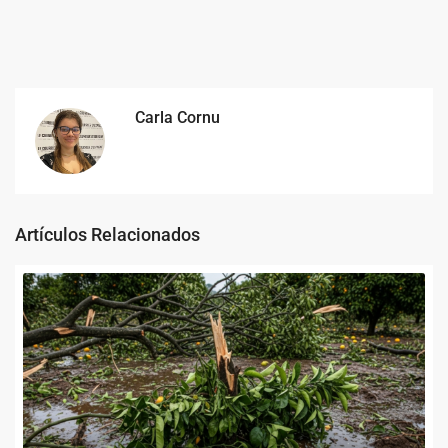
Carla Cornu
Artículos Relacionados