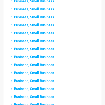
Business, Small Business
Business, Small Business
Business, Small Business
Business, Small Business
Business, Small Business
Business, Small Business
Business, Small Business
Business, Small Business
Business, Small Business
Business, Small Business
Business, Small Business
Business, Small Business
Business, Small Business
Business, Small Business