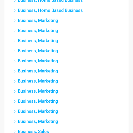
Business, Home Based Business
Business, Home Based Business
Business, Marketing
Business, Marketing
Business, Marketing
Business, Marketing
Business, Marketing
Business, Marketing
Business, Marketing
Business, Marketing
Business, Marketing
Business, Marketing
Business, Marketing
Business, Sales