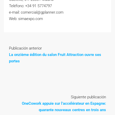
Teléfono: +34 91 5774797
e-mail: comercial@gplanner.com
Web: simaexpo.com
Publicación anterior
La onzième édition du salon Fruit Attraction ouvre ses
portes
Siguiente publicación
OneCowork appuie sur l’accélérateur en Espagne:
quarante nouveaux centres en trois ans