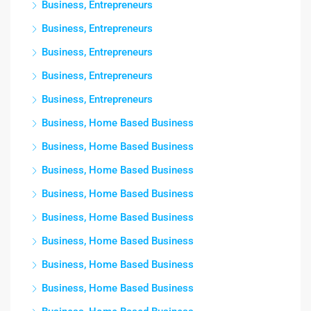
Business, Entrepreneurs
Business, Entrepreneurs
Business, Entrepreneurs
Business, Entrepreneurs
Business, Entrepreneurs
Business, Home Based Business
Business, Home Based Business
Business, Home Based Business
Business, Home Based Business
Business, Home Based Business
Business, Home Based Business
Business, Home Based Business
Business, Home Based Business