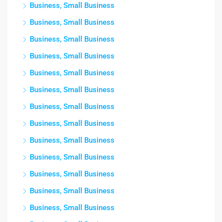
Business, Small Business
Business, Small Business
Business, Small Business
Business, Small Business
Business, Small Business
Business, Small Business
Business, Small Business
Business, Small Business
Business, Small Business
Business, Small Business
Business, Small Business
Business, Small Business
Business, Small Business