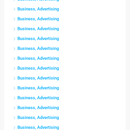
Business, Advertising
Business, Advertising
Business, Advertising
Business, Advertising
Business, Advertising
Business, Advertising
Business, Advertising
Business, Advertising
Business, Advertising
Business, Advertising
Business, Advertising
Business, Advertising
Business, Advertising