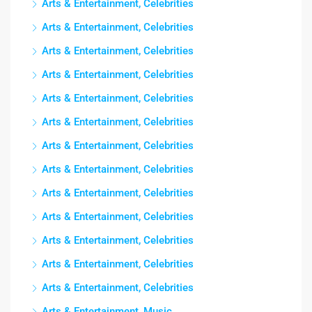
Arts & Entertainment, Celebrities
Arts & Entertainment, Celebrities
Arts & Entertainment, Celebrities
Arts & Entertainment, Celebrities
Arts & Entertainment, Celebrities
Arts & Entertainment, Celebrities
Arts & Entertainment, Celebrities
Arts & Entertainment, Celebrities
Arts & Entertainment, Celebrities
Arts & Entertainment, Celebrities
Arts & Entertainment, Celebrities
Arts & Entertainment, Celebrities
Arts & Entertainment, Celebrities
Arts & Entertainment, Music