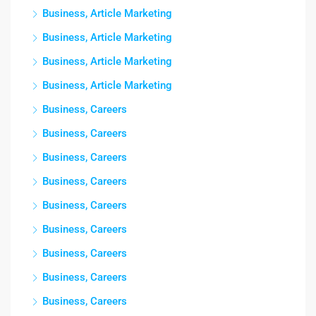
Business, Article Marketing
Business, Article Marketing
Business, Article Marketing
Business, Article Marketing
Business, Careers
Business, Careers
Business, Careers
Business, Careers
Business, Careers
Business, Careers
Business, Careers
Business, Careers
Business, Careers