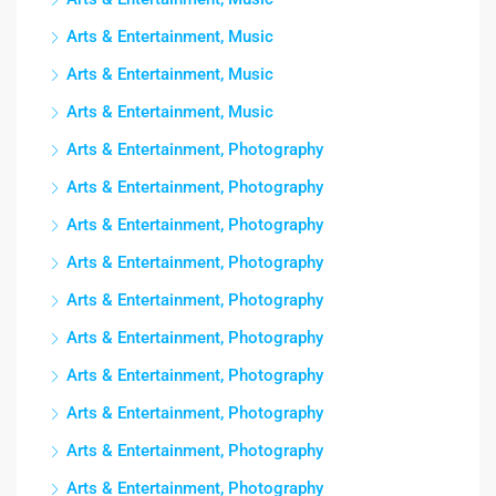
Arts & Entertainment, Music
Arts & Entertainment, Music
Arts & Entertainment, Music
Arts & Entertainment, Photography
Arts & Entertainment, Photography
Arts & Entertainment, Photography
Arts & Entertainment, Photography
Arts & Entertainment, Photography
Arts & Entertainment, Photography
Arts & Entertainment, Photography
Arts & Entertainment, Photography
Arts & Entertainment, Photography
Arts & Entertainment, Photography