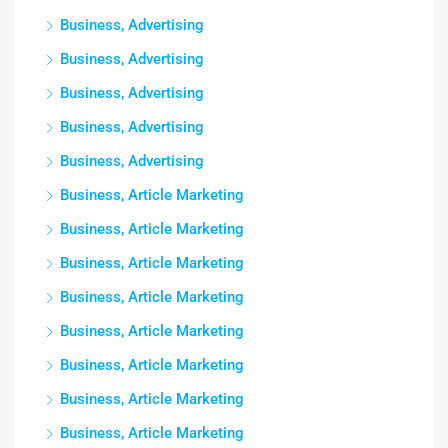
Business, Advertising
Business, Advertising
Business, Advertising
Business, Advertising
Business, Advertising
Business, Article Marketing
Business, Article Marketing
Business, Article Marketing
Business, Article Marketing
Business, Article Marketing
Business, Article Marketing
Business, Article Marketing
Business, Article Marketing