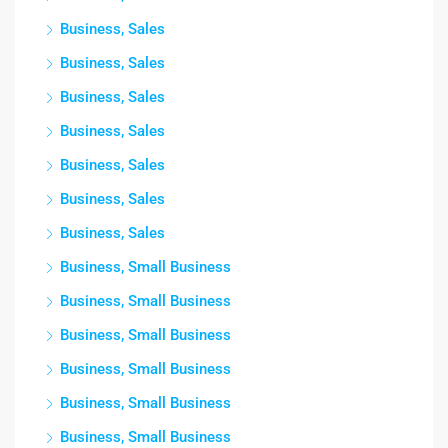
Business, Sales
Business, Sales
Business, Sales
Business, Sales
Business, Sales
Business, Sales
Business, Sales
Business, Small Business
Business, Small Business
Business, Small Business
Business, Small Business
Business, Small Business
Business, Small Business