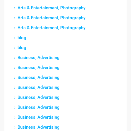
Arts & Entertainment, Photography
Arts & Entertainment, Photography
Arts & Entertainment, Photography
blog
blog
Business, Advertising
Business, Advertising
Business, Advertising
Business, Advertising
Business, Advertising
Business, Advertising
Business, Advertising
Business, Advertising