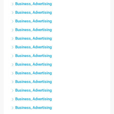
Business, Advertising
Business, Advertising
Business, Advertising
Business, Advertising
Business, Advertising
Business, Advertising
Business, Advertising
Business, Advertising
Business, Advertising
Business, Advertising
Business, Advertising
Business, Advertising
Business, Advertising