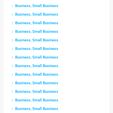
Business, Small Business
Business, Small Business
Business, Small Business
Business, Small Business
Business, Small Business
Business, Small Business
Business, Small Business
Business, Small Business
Business, Small Business
Business, Small Business
Business, Small Business
Business, Small Business
Business, Small Business