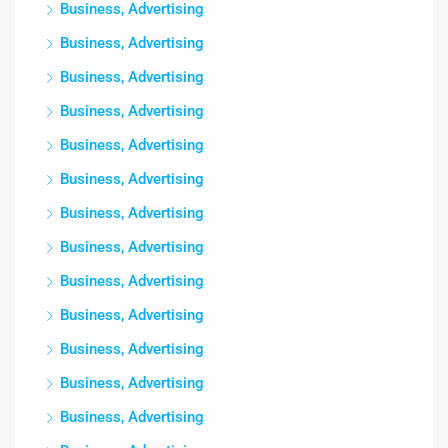
Business, Advertising
Business, Advertising
Business, Advertising
Business, Advertising
Business, Advertising
Business, Advertising
Business, Advertising
Business, Advertising
Business, Advertising
Business, Advertising
Business, Advertising
Business, Advertising
Business, Advertising