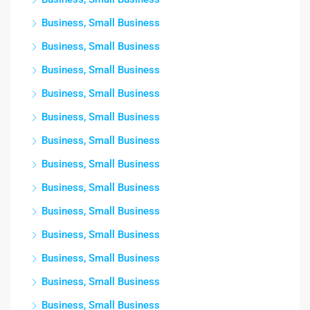
Business, Small Business
Business, Small Business
Business, Small Business
Business, Small Business
Business, Small Business
Business, Small Business
Business, Small Business
Business, Small Business
Business, Small Business
Business, Small Business
Business, Small Business
Business, Small Business
Business, Small Business