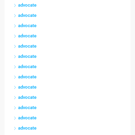
advocate
advocate
advocate
advocate
advocate
advocate
advocate
advocate
advocate
advocate
advocate
advocate
advocate