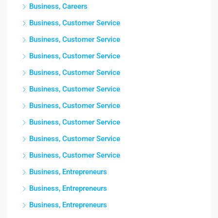
Business, Careers
Business, Customer Service
Business, Customer Service
Business, Customer Service
Business, Customer Service
Business, Customer Service
Business, Customer Service
Business, Customer Service
Business, Customer Service
Business, Customer Service
Business, Entrepreneurs
Business, Entrepreneurs
Business, Entrepreneurs