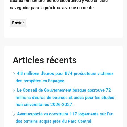
Guarda mi nombre, correo electrónico y web en este
navegador para la próxima vez que comente.
Articles récents
4,8 millions d’euros pour 874 producteurs victimes
des tempêtes en Espagne.
Le Conseil de Gouvernement basque approuve 72
millions d’euros de bourses et aides pour les études
non universitaires 2026-2027.
Avantespacia va construire 117 logements sur l’un
des terrains acquis près du Parc Central.