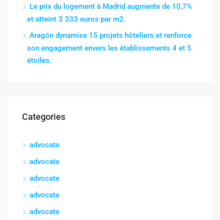
Le prix du logement à Madrid augmente de 10,7%
et atteint 3 333 euros par m2.
Aragón dynamise 15 projets hôteliers et renforce
son engagement envers les établissements 4 et 5
étoiles.
Categories
advocate
advocate
advocate
advocate
advocate