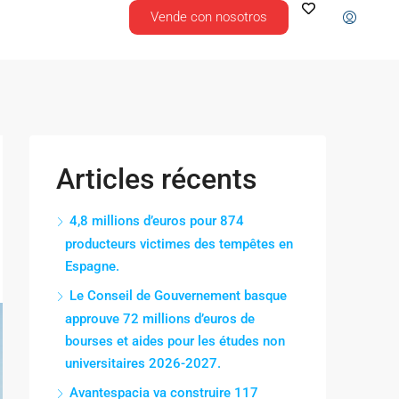
Vende con nosotros
Articles récents
4,8 millions d’euros pour 874
producteurs victimes des tempêtes en
Espagne.
Le Conseil de Gouvernement basque
approuve 72 millions d’euros de
bourses et aides pour les études non
universitaires 2026-2027.
Avantespacia va construire 117