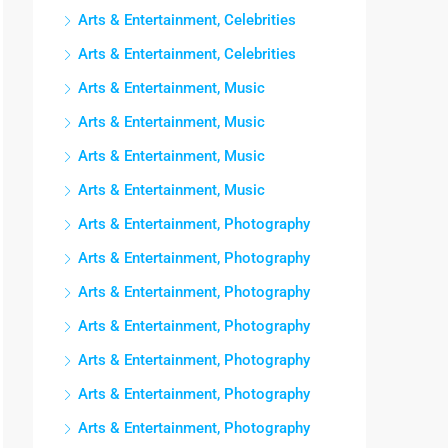
Arts & Entertainment, Celebrities
Arts & Entertainment, Celebrities
Arts & Entertainment, Music
Arts & Entertainment, Music
Arts & Entertainment, Music
Arts & Entertainment, Music
Arts & Entertainment, Photography
Arts & Entertainment, Photography
Arts & Entertainment, Photography
Arts & Entertainment, Photography
Arts & Entertainment, Photography
Arts & Entertainment, Photography
Arts & Entertainment, Photography