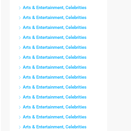
Arts & Entertainment, Celebrities
Arts & Entertainment, Celebrities
Arts & Entertainment, Celebrities
Arts & Entertainment, Celebrities
Arts & Entertainment, Celebrities
Arts & Entertainment, Celebrities
Arts & Entertainment, Celebrities
Arts & Entertainment, Celebrities
Arts & Entertainment, Celebrities
Arts & Entertainment, Celebrities
Arts & Entertainment, Celebrities
Arts & Entertainment, Celebrities
Arts & Entertainment, Celebrities