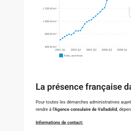
La présence française d
Pour toutes les démarches administratives auprès
rendre à
l’Agence consulaire de Valladolid
, dépen
Informations de contact: