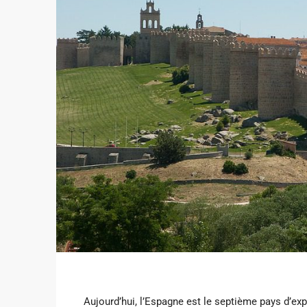
Aujourd’hui, l’Espagne est le septième pays d’ex