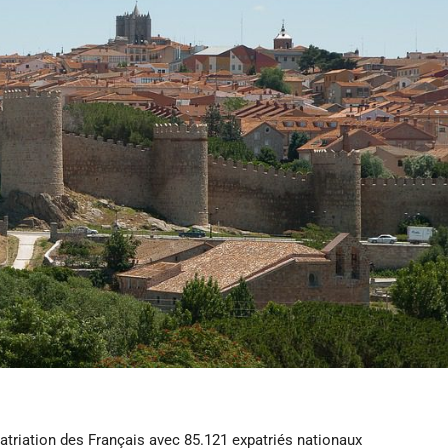
patriation des Français avec 85.121 expatriés nationaux