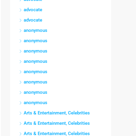
advocate
advocate
anonymous
anonymous
anonymous
anonymous
anonymous
anonymous
anonymous
anonymous
Arts & Entertainment, Celebrities
Arts & Entertainment, Celebrities
Arts & Entertainment, Celebrities