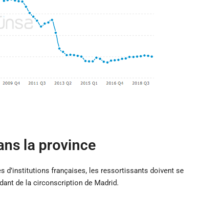
ans la province
 d’institutions françaises, les ressortissants doivent se
dant de la circonscription de Madrid.