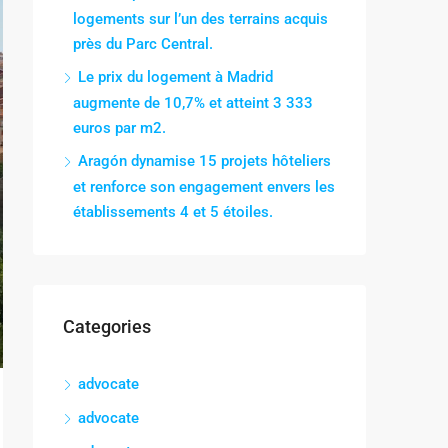
logements sur l’un des terrains acquis
près du Parc Central.
Le prix du logement à Madrid
augmente de 10,7% et atteint 3 333
euros par m2.
Aragón dynamise 15 projets hôteliers
et renforce son engagement envers les
établissements 4 et 5 étoiles.
Categories
advocate
advocate