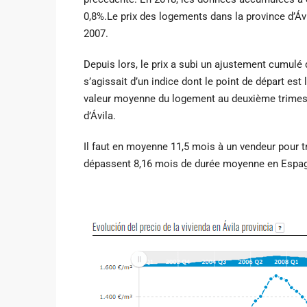
0,8%.Le prix des logements dans la province d’Áv
2007.
Depuis lors, le prix a subi un ajustement cumulé 
s’agissait d’un indice dont le point de départ es
valeur moyenne du logement au deuxième trimestr
d’Ávila.
Il faut en moyenne 11,5 mois à un vendeur pour 
dépassent 8,16 mois de durée moyenne en Espa