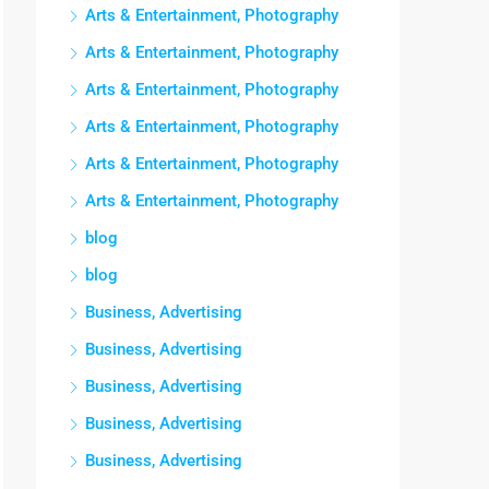
Arts & Entertainment, Photography
Arts & Entertainment, Photography
Arts & Entertainment, Photography
Arts & Entertainment, Photography
Arts & Entertainment, Photography
Arts & Entertainment, Photography
blog
blog
Business, Advertising
Business, Advertising
Business, Advertising
Business, Advertising
Business, Advertising