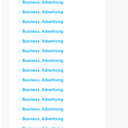
Business, Advertising
Business, Advertising
Business, Advertising
Business, Advertising
Business, Advertising
Business, Advertising
Business, Advertising
Business, Advertising
Business, Advertising
Business, Advertising
Business, Advertising
Business, Advertising
Business, Advertising