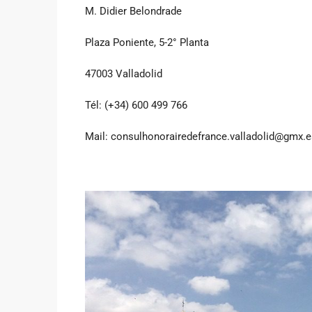
M. Didier Belondrade
Plaza Poniente, 5-2° Planta
47003 Valladolid
Tél: (+34) 600 499 766
Mail: consulhonorairedefrance.valladolid@gmx.e