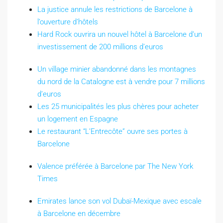
La justice annule les restrictions de Barcelone à
l’ouverture d’hôtels
Hard Rock ouvrira un nouvel hôtel à Barcelone d’un
investissement de 200 millions d’euros
Un village minier abandonné dans les montagnes
du nord de la Catalogne est à vendre pour 7 millions
d’euros
Les 25 municipalités les plus chères pour acheter
un logement en Espagne
Le restaurant “L’Entrecôte” ouvre ses portes à
Barcelone
Valence préférée à Barcelone par The New York
Times
Emirates lance son vol Dubaï-Mexique avec escale
à Barcelone en décembre