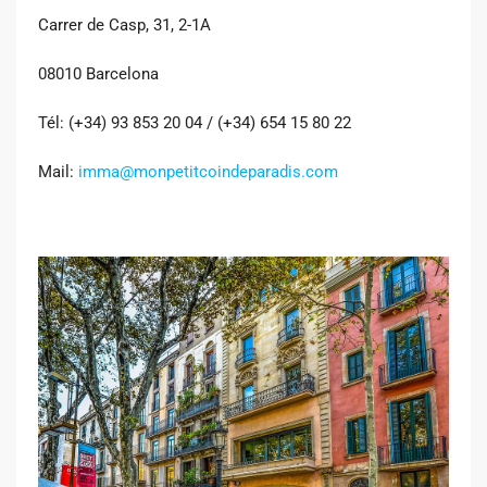
Carrer de Casp, 31, 2-1A
08010 Barcelona
Tél: (+34) 93 853 20 04 / (+34) 654 15 80 22
Mail:
imma@monpetitcoindeparadis.com