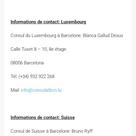
Informations de contact: Luxembourg
Consul du Luxembourg à Barcelone: Blanca Gallud Dexus
Calle Tuset 8 – 10, 8e étage
08006 Barcelona
Tél: (+34) 932 922 268
Mail:
info@consulatbcn.lu
Informations de contact: Suisse
Consul de Suisse à Barcelone: Bruno Ryff