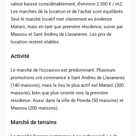
valeur baisse considérablement, d’environ 2.500 € / m2.
Les marchés de la location et de l’achat sont équilibrés.
Seul le marché locatif met clairement en évidence
Mataró, mais en tant que première résidence, suivie par
Masnou et Sant Andreu de Llavaneres. Les prix de
location restent stables.
Activité
Le marché de l’occasion est prédominant. Plusieurs
promotions ont commencé à Sant Andreu de Llavaneres
(140 maisons), mais le lieu le plus actif est Mataró (300
maisons), bien que plus orienté vers la première
résidence. Aussi dans la ville de Pineda (50 maisons) et
Masnou (200 maisons).
Marché de terrains