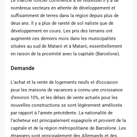
Le marché foncier commence à se redresser.Il y a de
nombreux secteurs en attente de développement et
suffisamment de terres dans la région depuis plus de
deux ans. Il y a plus de rareté de sol naliste que de
développement en cours. Les prix des terrains ont
augmenté ces derniers mois dans les municipalités
situées au sud de Mataró et à Mataró, essentiellement
en raison de la proximité avec la capitale (Barcelone).
Demande
L’achat et la vente de logements neufs et d’occasion
pour les maisons de vacances a connu une croissance
d’environ 10%, et les délais de vente actuels pour les
nouvelles constructions se sont légèrement améliorés
par rapport à l’année précédente. La nationalité de
l’acheteur est principalement espagnole et provient de la
capitale et de la région métropolitaine de Barcelone. Les
étrangers sont principalement des Allemands et des