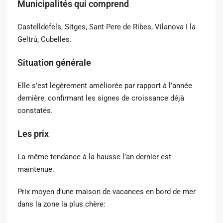
Municipalités qui comprend
Castelldefels, Sitges, Sant Pere de Ribes, Vilanova I la
Geltrú, Cubelles.
Situation générale
Elle s’est légèrement améliorée par rapport à l’année
dernière, confirmant les signes de croissance déjà
constatés.
Les prix
La même tendance à la hausse l’an dernier est
maintenue.
Prix ​​moyen d’une maison de vacances en bord de mer
dans la zone la plus chère: