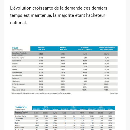
L’évolution croissante de la demande ces derniers
temps est maintenue, la majorité étant l’acheteur
national.