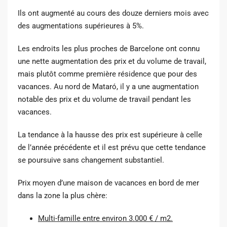
Ils ont augmenté au cours des douze derniers mois avec
des augmentations supérieures à 5%.
Les endroits les plus proches de Barcelone ont connu
une nette augmentation des prix et du volume de travail,
mais plutôt comme première résidence que pour des
vacances. Au nord de Mataró, il y a une augmentation
notable des prix et du volume de travail pendant les
vacances.
La tendance à la hausse des prix est supérieure à celle
de l’année précédente et il est prévu que cette tendance
se poursuive sans changement substantiel.
Prix ​​moyen d’une maison de vacances en bord de mer
dans la zone la plus chère:
Multi-famille entre environ 3.000 € / m2.