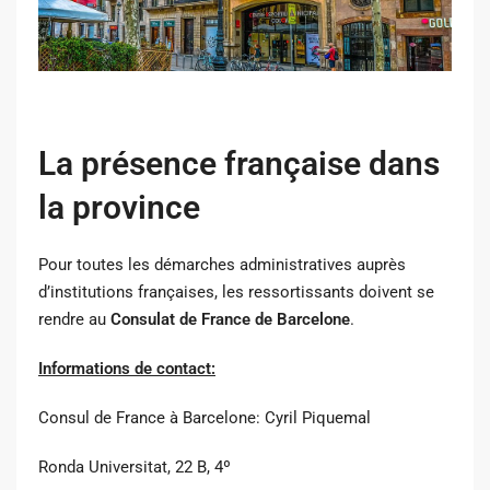
La présence française dans
la province
Pour toutes les démarches administratives auprès
d’institutions françaises, les ressortissants doivent se
rendre au
Consulat de France de Barcelone
.
Informations de contact:
Consul de France à Barcelone: Cyril Piquemal
Ronda Universitat, 22 B, 4º