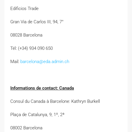
Edificios Trade
Gran Via de Carlos III, 94, 7°
08028 Barcelona
Tél: (+34) 934 090 650
Mail:
barcelona@eda.admin.ch
Informations de contact: Canada
Consul du Canada à Barcelone: Kathryn Burkell
Plaça de Catalunya, 9, 1º, 2ª
08002 Barcelona