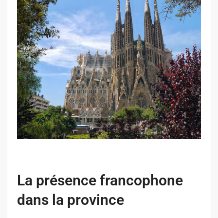
La présence francophone
dans la province