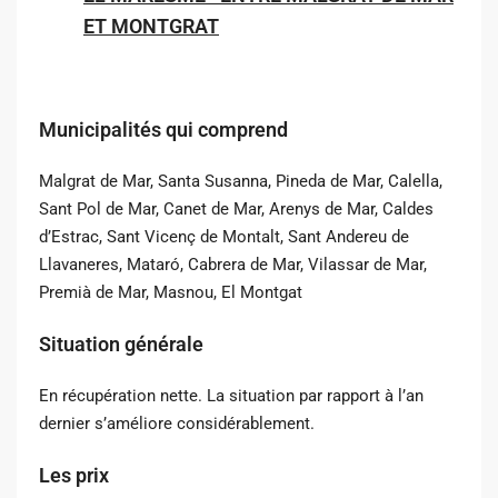
ET MONTGRAT
Municipalités qui comprend
Malgrat de Mar, Santa Susanna, Pineda de Mar, Calella,
Sant Pol de Mar, Canet de Mar, Arenys de Mar, Caldes
d’Estrac, Sant Vicenç de Montalt, Sant Andereu de
Llavaneres, Mataró, Cabrera de Mar, Vilassar de Mar,
Premià de Mar, Masnou, El Montgat
Situation générale
En récupération nette. La situation par rapport à l’an
dernier s’améliore considérablement.
Les prix