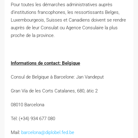
Pour toutes les démarches administratives auprès
d’institutions francophones, les ressortissants Belges,
Luxembourgeois, Suisses et Canadiens doivent se rendre
auprès de leur Consulat ou Agence Consulaire la plus
proche de la province.
Informations de contact: Belgique
Consul de Belgique à Barcelone: Jan Vandeput
Gran Vía de les Corts Catalanes, 680, àtic 2
08010 Barcelona
Tél: (+34) 934 677 080
Mail:
barcelona@diplobel.fed.be