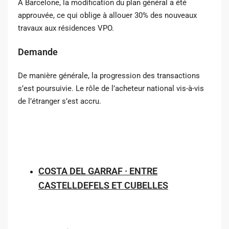
À Barcelone, la modification du plan général a été
approuvée, ce qui oblige à allouer 30% des nouveaux
travaux aux résidences VPO.
Demande
De manière générale, la progression des transactions
s’est poursuivie. Le rôle de l’acheteur national vis-à-vis
de l’étranger s’est accru.
COSTA DEL GARRAF · ENTRE
CASTELLDEFELS ET CUBELLES