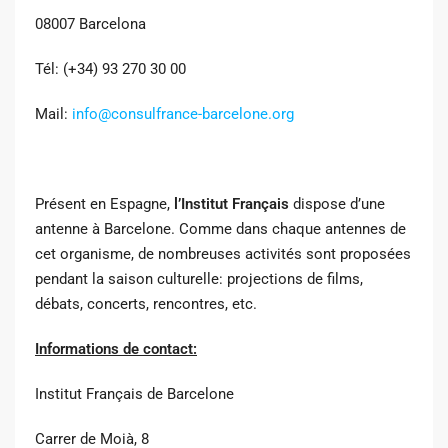
08007 Barcelona
Tél: (+34) 93 270 30 00
Mail:
info@consulfrance-barcelone.org
Présent en Espagne,
l’Institut Français
dispose d’une
antenne à Barcelone. Comme dans chaque antennes de
cet organisme, de nombreuses activités sont proposées
pendant la saison culturelle: projections de films,
débats, concerts, rencontres, etc.
Informations de contact:
Institut Français de Barcelone
Carrer de Moià, 8