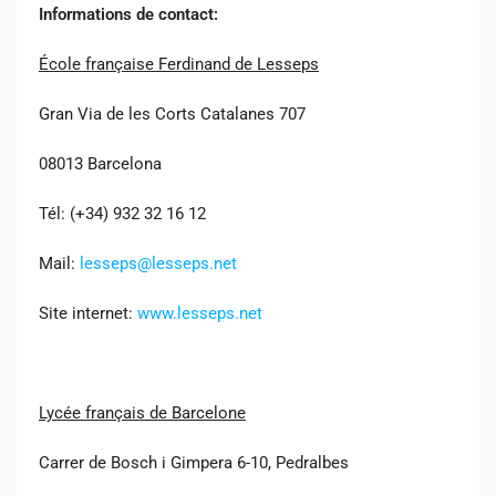
Informations de contact:
École française Ferdinand de Lesseps
Gran Via de les Corts Catalanes 707
08013 Barcelona
Tél: (+34) 932 32 16 12
Mail:
lesseps@lesseps.net
Site internet:
www.lesseps.net
Lycée français de Barcelone
Carrer de Bosch i Gimpera 6-10, Pedralbes