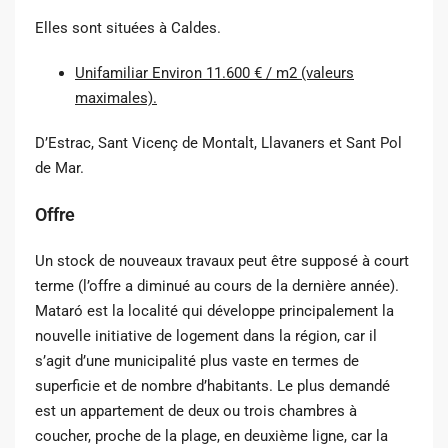
Elles sont situées à Caldes.
Unifamiliar Environ 11.600 € / m2 (valeurs
maximales).
D’Estrac, Sant Vicenç de Montalt, Llavaners et Sant Pol
de Mar.
Offre
Un stock de nouveaux travaux peut être supposé à court
terme (l’offre a diminué au cours de la dernière année).
Mataró est la localité qui développe principalement la
nouvelle initiative de logement dans la région, car il
s’agit d’une municipalité plus vaste en termes de
superficie et de nombre d’habitants. Le plus demandé
est un appartement de deux ou trois chambres à
coucher, proche de la plage, en deuxième ligne, car la