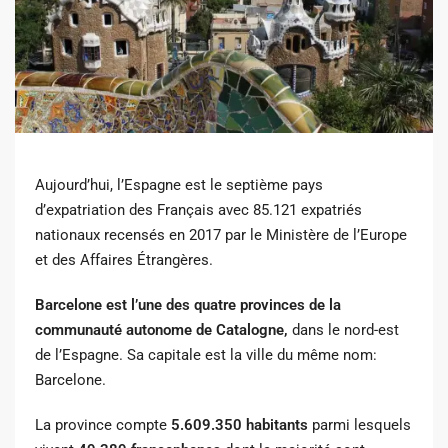
Aujourd’hui, l’Espagne est le septième pays
d’expatriation des Français avec 85.121 expatriés
nationaux recensés en 2017 par le Ministère de l’Europe
et des Affaires Étrangères.
Barcelone est l’une des quatre provinces de la
communauté autonome de Catalogne,
dans le nord-est
de l’Espagne. Sa capitale est la ville du même nom:
Barcelone.
La province compte
5.609.350 habitants
parmi lesquels