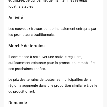
équilibrée, ce qui permet de maintenir les revenus
locatifs stables
Activité
Les nouveaux travaux sont principalement entrepris par
les promoteurs traditionnels.
Marché de terrains
Il commence à retrouver une activité régulière,
suffisamment existante pour la promotion immobilière
des prochaines années.
Le prix des terrains de toutes les municipalités de la
région a augmenté dans une proportion similaire à celle
du produit offert.
Demande