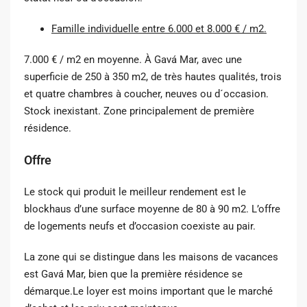
Famille individuelle entre 6.000 et 8.000 € / m2.
7.000 € / m2 en moyenne. À Gavá Mar, avec une
superficie de 250 à 350 m2, de très hautes qualités, trois
et quatre chambres à coucher, neuves ou d´occasion.
Stock inexistant. Zone principalement de première
résidence.
Offre
Le stock qui produit le meilleur rendement est le
blockhaus d’une surface moyenne de 80 à 90 m2. L’offre
de logements neufs et d’occasion coexiste au pair.
La zone qui se distingue dans les maisons de vacances
est Gavá Mar, bien que la première résidence se
démarque.Le loyer est moins important que le marché