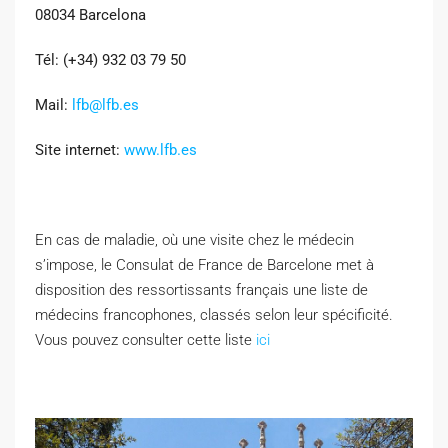
08034 Barcelona
Tél: (+34) 932 03 79 50
Mail:
lfb@lfb.es
Site internet:
www.lfb.es
En cas de maladie, où une visite chez le médecin
s’impose, le Consulat de France de Barcelone met à
disposition des ressortissants français une liste de
médecins francophones, classés selon leur spécificité.
Vous pouvez consulter cette liste
ici