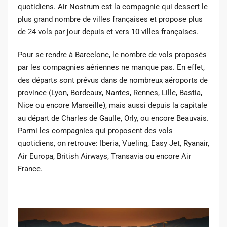
quotidiens. Air Nostrum est la compagnie qui dessert le
plus grand nombre de villes françaises et propose plus
de 24 vols par jour depuis et vers 10 villes françaises.
Pour se rendre à Barcelone, le nombre de vols proposés
par les compagnies aériennes ne manque pas. En effet,
des départs sont prévus dans de nombreux aéroports de
province (Lyon, Bordeaux, Nantes, Rennes, Lille, Bastia,
Nice ou encore Marseille), mais aussi depuis la capitale
au départ de Charles de Gaulle, Orly, ou encore Beauvais.
Parmi les compagnies qui proposent des vols
quotidiens, on retrouve: Iberia, Vueling, Easy Jet, Ryanair,
Air Europa, British Airways, Transavia ou encore Air
France.