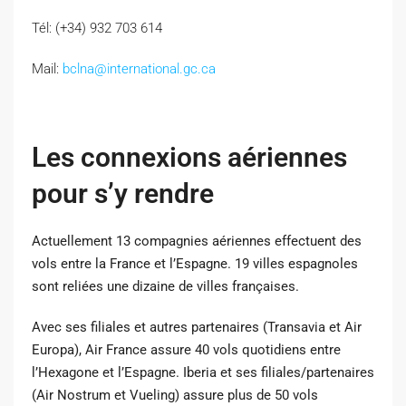
Tél: (+34) 932 703 614
Mail:
bclna@international.gc.ca
Les connexions aériennes
pour s’y rendre
Actuellement 13 compagnies aériennes effectuent des
vols entre la France et l’Espagne. 19 villes espagnoles
sont reliées une dizaine de villes françaises.
Avec ses filiales et autres partenaires (Transavia et Air
Europa), Air France assure 40 vols quotidiens entre
l’Hexagone et l’Espagne. Iberia et ses filiales/partenaires
(Air Nostrum et Vueling) assure plus de 50 vols