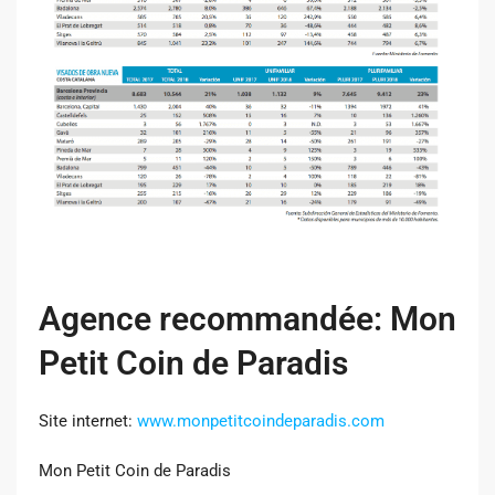
Agence recommandée: Mon
Petit Coin de Paradis
Site internet:
www.monpetitcoindeparadis.com
Mon Petit Coin de Paradis