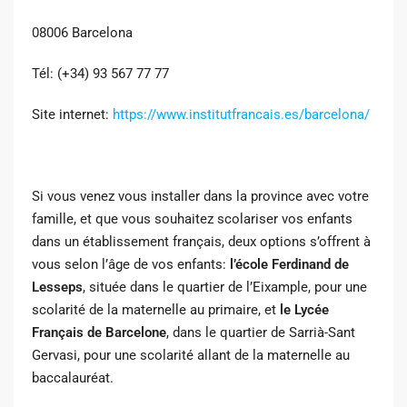
08006 Barcelona
Tél: (+34) 93 567 77 77
Site internet:
https://www.institutfrancais.es/barcelona/
Si vous venez vous installer dans la province avec votre
famille, et que vous souhaitez scolariser vos enfants
dans un établissement français, deux options s’offrent à
vous selon l’âge de vos enfants:
l’école Ferdinand de
Lesseps
, située dans le quartier de l’Eixample, pour une
scolarité de la maternelle au primaire, et
le Lycée
Français de Barcelone
, dans le quartier de Sarrià-Sant
Gervasi, pour une scolarité allant de la maternelle au
baccalauréat.