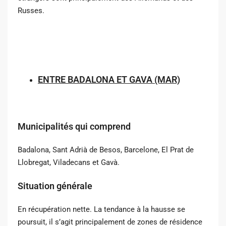
Russes.
ENTRE BADALONA ET GAVA (MAR)
Municipalités qui comprend
Badalona, ​​Sant Adrià de Besos, Barcelone, El Prat de
Llobregat, Viladecans et Gavà.
Situation générale
En récupération nette. La tendance à la hausse se
poursuit, il s’agit principalement de zones de résidence