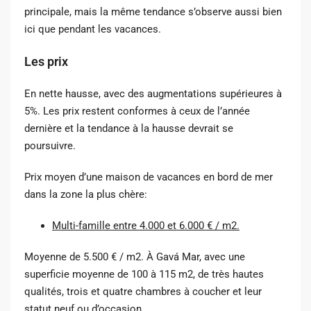
principale, mais la même tendance s’observe aussi bien
ici que pendant les vacances.
Les prix
En nette hausse, avec des augmentations supérieures à
5%. Les prix restent conformes à ceux de l’année
dernière et la tendance à la hausse devrait se
poursuivre.
Prix ​​moyen d’une maison de vacances en bord de mer
dans la zone la plus chère:
Multi-famille entre 4.000 et 6.000 € / m2.
Moyenne de 5.500 € / m2. À Gavá Mar, avec une
superficie moyenne de 100 à 115 m2, de très hautes
qualités, trois et quatre chambres à coucher et leur
statut neuf ou d’occasion.