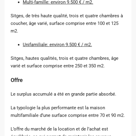
Multi-famille: environ 9.500 € / m2.
Sitges, de très haute qualité, trois et quatre chambres à
coucher, âge varié, surface comprise entre 100 et 125
m2.
Unifamiliale: environ 9.500 € / m2.
Sitges, hautes qualités, trois et quatre chambres, âge
varié et surface comprise entre 250 et 350 m2.
Offre
Le surplus accumulé a été en grande partie absorbé.
La typologie la plus performante est la maison
multifamiliale d’une surface comprise entre 70 et 90 m2.
L’offre du marché de la location et de l’achat est