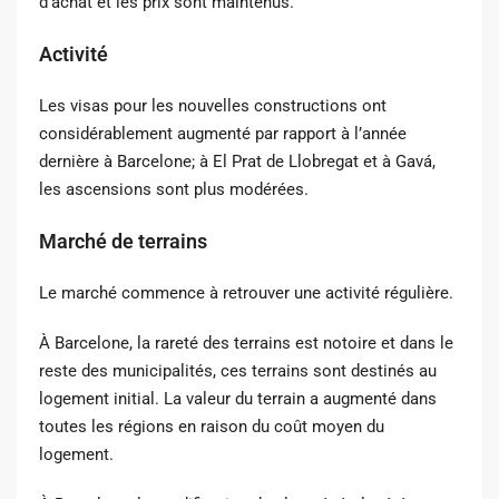
d’achat et les prix sont maintenus.
Activité
Les visas pour les nouvelles constructions ont
considérablement augmenté par rapport à l’année
dernière à Barcelone; à El Prat de Llobregat et à Gavá,
les ascensions sont plus modérées.
Marché de terrains
Le marché commence à retrouver une activité régulière.
À Barcelone, la rareté des terrains est notoire et dans le
reste des municipalités, ces terrains sont destinés au
logement initial. La valeur du terrain a augmenté dans
toutes les régions en raison du coût moyen du
logement.