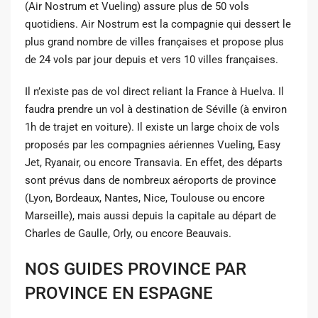
(Air Nostrum et Vueling) assure plus de 50 vols
quotidiens. Air Nostrum est la compagnie qui dessert le
plus grand nombre de villes françaises et propose plus
de 24 vols par jour depuis et vers 10 villes françaises.
Il n’existe pas de vol direct reliant la France à Huelva. Il
faudra prendre un vol à destination de Séville (à environ
1h de trajet en voiture). Il existe un large choix de vols
proposés par les compagnies aériennes Vueling, Easy
Jet, Ryanair, ou encore Transavia. En effet, des départs
sont prévus dans de nombreux aéroports de province
(Lyon, Bordeaux, Nantes, Nice, Toulouse ou encore
Marseille), mais aussi depuis la capitale au départ de
Charles de Gaulle, Orly, ou encore Beauvais.
NOS GUIDES PROVINCE PAR
PROVINCE EN ESPAGNE