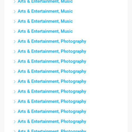
Arts & Entertainment, Music
Arts & Entertainment, Music
Arts & Entertainment, Music
Arts & Entertainment, Music
Arts & Entertainment, Photography
Arts & Entertainment, Photography
Arts & Entertainment, Photography
Arts & Entertainment, Photography
Arts & Entertainment, Photography
Arts & Entertainment, Photography
Arts & Entertainment, Photography
Arts & Entertainment, Photography
Arts & Entertainment, Photography
Arts & Entertainment, Photography