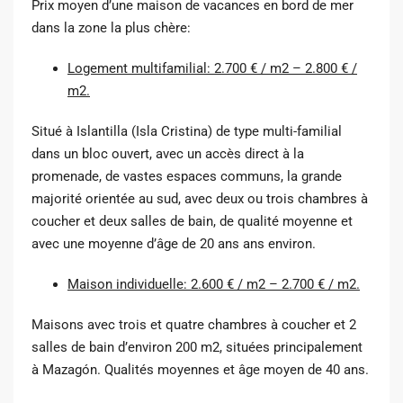
Prix ​​moyen d’une maison de vacances en bord de mer
dans la zone la plus chère:
Logement multifamilial: 2.700 € / m2 – 2.800 € /
m2.
Situé à Islantilla (Isla Cristina) de type multi-familial
dans un bloc ouvert, avec un accès direct à la
promenade, de vastes espaces communs, la grande
majorité orientée au sud, avec deux ou trois chambres à
coucher et deux salles de bain, de qualité moyenne et
avec une moyenne d’âge de 20 ans ans environ.
Maison individuelle: 2.600 € / m2 – 2.700 € / m2.
Maisons avec trois et quatre chambres à coucher et 2
salles de bain d’environ 200 m2, situées principalement
à Mazagón. Qualités moyennes et âge moyen de 40 ans.