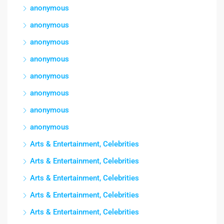
anonymous
anonymous
anonymous
anonymous
anonymous
anonymous
anonymous
anonymous
Arts & Entertainment, Celebrities
Arts & Entertainment, Celebrities
Arts & Entertainment, Celebrities
Arts & Entertainment, Celebrities
Arts & Entertainment, Celebrities