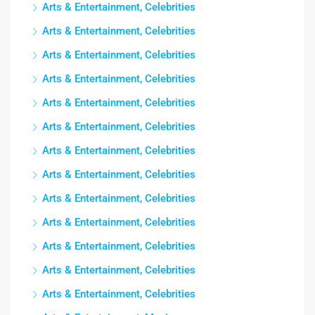
Arts & Entertainment, Celebrities
Arts & Entertainment, Celebrities
Arts & Entertainment, Celebrities
Arts & Entertainment, Celebrities
Arts & Entertainment, Celebrities
Arts & Entertainment, Celebrities
Arts & Entertainment, Celebrities
Arts & Entertainment, Celebrities
Arts & Entertainment, Celebrities
Arts & Entertainment, Celebrities
Arts & Entertainment, Celebrities
Arts & Entertainment, Celebrities
Arts & Entertainment, Celebrities