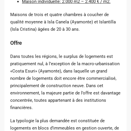
Maison individuelle: 2.000 m2 – 2.400 € / m2.
Maisons de trois et quatre chambres à coucher de
qualité moyenne à Isla Canela (Ayamonte) et Islantilla
(Isla Cristina) âgées de 20 à 30 ans.
Offre
Dans toutes les régions, le surplus de logements est
pratiquement nul, à l’exception de la macro-urbanisation
«Costa Esuri» (Ayamonte), dans laquelle un grand
nombre de logements doit encore être commercialisé,
principalement de construction neuve. Dans cet
environnement, la majeure partie de l’offre est davantage
concentrée, toutes appartenant à des institutions
financières.
La typologie la plus demandée est constituée de
logements en blocs d’immeubles en gestion ouverte, de