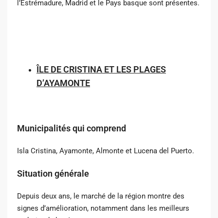
l’Estrémadure, Madrid et le Pays basque sont présentes.
ÎLE DE CRISTINA ET LES PLAGES
D’AYAMONTE
Municipalités qui comprend
Isla Cristina, Ayamonte, Almonte et Lucena del Puerto.
Situation générale
Depuis deux ans, le marché de la région montre des
signes d’amélioration, notamment dans les meilleurs