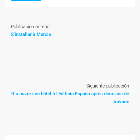
Publicación anterior
S’installer à Murcie
Siguiente publicación
Riu ouvre son hôtel à l’Edificio España après deux ans de
travaux