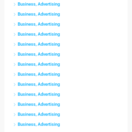
Business, Advertising
Business, Advertising
Business, Advertising
Business, Advertising
Business, Advertising
Business, Advertising
Business, Advertising
Business, Advertising
Business, Advertising
Business, Advertising
Business, Advertising
Business, Advertising
Business, Advertising