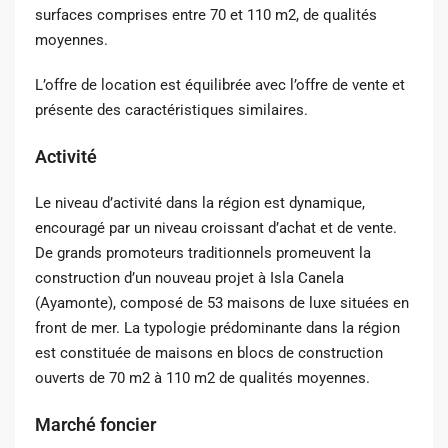
surfaces comprises entre 70 et 110 m2, de qualités
moyennes.
L’offre de location est équilibrée avec l’offre de vente et
présente des caractéristiques similaires.
Activité
Le niveau d’activité dans la région est dynamique,
encouragé par un niveau croissant d’achat et de vente.
De grands promoteurs traditionnels promeuvent la
construction d’un nouveau projet à Isla Canela
(Ayamonte), composé de 53 maisons de luxe situées en
front de mer. La typologie prédominante dans la région
est constituée de maisons en blocs de construction
ouverts de 70 m2 à 110 m2 de qualités moyennes.
Marché foncier