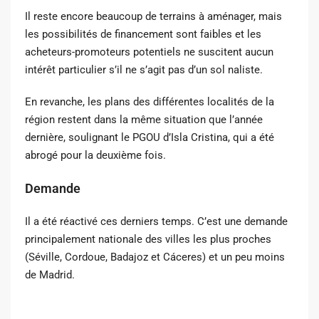
Il reste encore beaucoup de terrains à aménager, mais
les possibilités de financement sont faibles et les
acheteurs-promoteurs potentiels ne suscitent aucun
intérêt particulier s’il ne s’agit pas d’un sol naliste.
En revanche, les plans des différentes localités de la
région restent dans la même situation que l’année
dernière, soulignant le PGOU d’Isla Cristina, qui a été
abrogé pour la deuxième fois.
Demande
Il a été réactivé ces derniers temps. C’est une demande
principalement nationale des villes les plus proches
(Séville, Cordoue, Badajoz et Cáceres) et un peu moins
de Madrid.