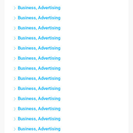
Business, Advertising
Business, Advertising
Business, Advertising
Business, Advertising
Business, Advertising
Business, Advertising
Business, Advertising
Business, Advertising
Business, Advertising
Business, Advertising
Business, Advertising
Business, Advertising
Business, Advertising