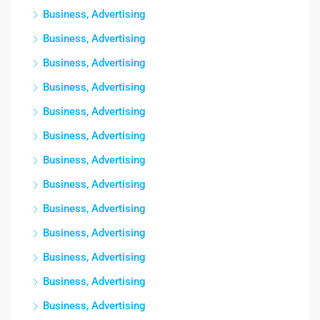
Business, Advertising
Business, Advertising
Business, Advertising
Business, Advertising
Business, Advertising
Business, Advertising
Business, Advertising
Business, Advertising
Business, Advertising
Business, Advertising
Business, Advertising
Business, Advertising
Business, Advertising