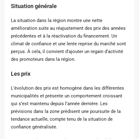
Situation générale
La situation dans la région montre une nette
amélioration suite au réajustement des prix des années
précédentes et à la réactivation du financement. Un
climat de confiance et une lente reprise du marché sont
perçus. À cela, il convient d’ajouter un regain d’activité
des promoteurs dans la région.
Les prix
L’évolution des prix est homogène dans les différentes
municipalités et présente un comportement croissant
qui s’est maintenu depuis l’année dernière. Les
prévisions dans la zone prédisent une poursuite de la
tendance actuelle, compte tenu de la situation de
confiance généralisée.