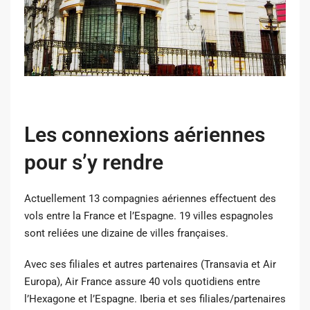
Les connexions aériennes
pour s’y rendre
Actuellement 13 compagnies aériennes effectuent des
vols entre la France et l’Espagne. 19 villes espagnoles
sont reliées une dizaine de villes françaises.
Avec ses filiales et autres partenaires (Transavia et Air
Europa), Air France assure 40 vols quotidiens entre
l’Hexagone et l’Espagne. Iberia et ses filiales/partenaires