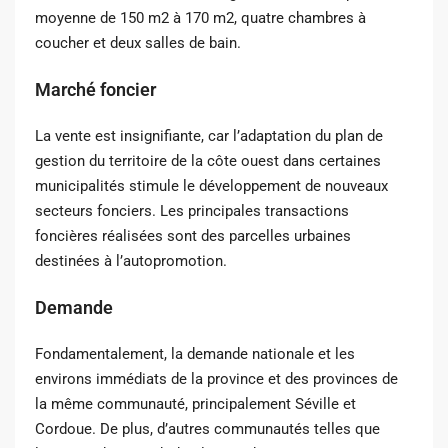
moyenne de 150 m2 à 170 m2, quatre chambres à
coucher et deux salles de bain.
Marché foncier
La vente est insignifiante, car l’adaptation du plan de
gestion du territoire de la côte ouest dans certaines
municipalités stimule le développement de nouveaux
secteurs fonciers. Les principales transactions
foncières réalisées sont des parcelles urbaines
destinées à l’autopromotion.
Demande
Fondamentalement, la demande nationale et les
environs immédiats de la province et des provinces de
la même communauté, principalement Séville et
Cordoue. De plus, d’autres communautés telles que