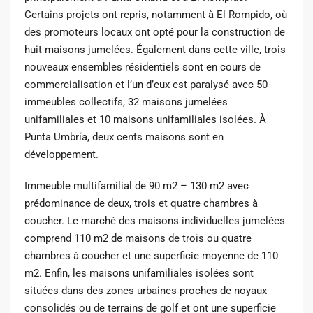
Certains projets ont repris, notamment à El Rompido, où
des promoteurs locaux ont opté pour la construction de
huit maisons jumelées. Également dans cette ville, trois
nouveaux ensembles résidentiels sont en cours de
commercialisation et l’un d’eux est paralysé avec 50
immeubles collectifs, 32 maisons jumelées
unifamiliales et 10 maisons unifamiliales isolées. À
Punta Umbría, deux cents maisons sont en
développement.
Immeuble multifamilial de 90 m2 – 130 m2 avec
prédominance de deux, trois et quatre chambres à
coucher. Le marché des maisons individuelles jumelées
comprend 110 m2 de maisons de trois ou quatre
chambres à coucher et une superficie moyenne de 110
m2. Enfin, les maisons unifamiliales isolées sont
situées dans des zones urbaines proches de noyaux
consolidés ou de terrains de golf et ont une superficie