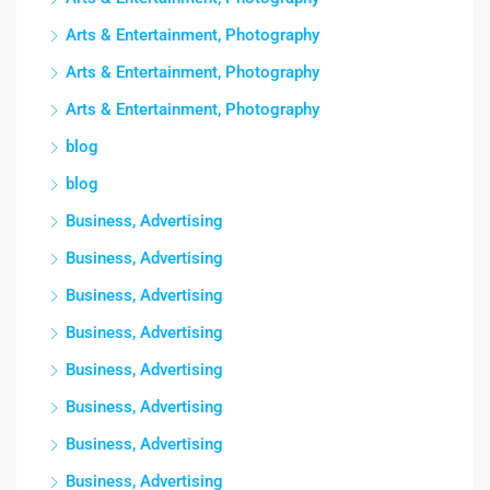
Arts & Entertainment, Photography
Arts & Entertainment, Photography
Arts & Entertainment, Photography
blog
blog
Business, Advertising
Business, Advertising
Business, Advertising
Business, Advertising
Business, Advertising
Business, Advertising
Business, Advertising
Business, Advertising