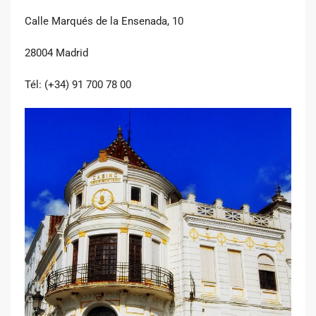
Calle Marqués de la Ensenada, 10
28004 Madrid
Tél: (+34) 91 700 78 00