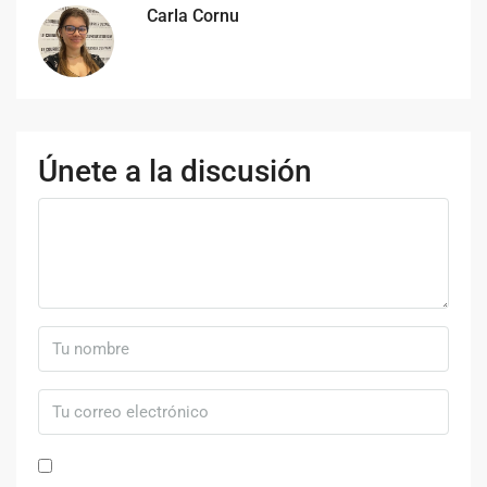
Carla Cornu
Únete a la discusión