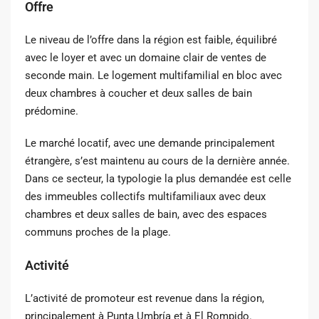
Offre
Le niveau de l’offre dans la région est faible, équilibré
avec le loyer et avec un domaine clair de ventes de
seconde main. Le logement multifamilial en bloc avec
deux chambres à coucher et deux salles de bain
prédomine.
Le marché locatif, avec une demande principalement
étrangère, s’est maintenu au cours de la dernière année.
Dans ce secteur, la typologie la plus demandée est celle
des immeubles collectifs multifamiliaux avec deux
chambres et deux salles de bain, avec des espaces
communs proches de la plage.
Activité
L’activité de promoteur est revenue dans la région,
principalement à Punta Umbría et à El Rompido.