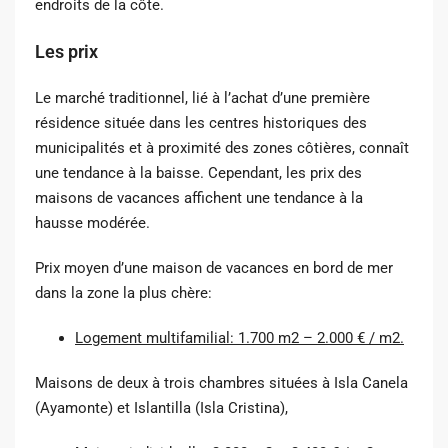
endroits de la côte.
Les prix
Le marché traditionnel, lié à l’achat d’une première
résidence située dans les centres historiques des
municipalités et à proximité des zones côtières, connaît
une tendance à la baisse. Cependant, les prix des
maisons de vacances affichent une tendance à la
hausse modérée.
Prix ​​moyen d’une maison de vacances en bord de mer
dans la zone la plus chère:
Logement multifamilial: 1.700 m2 – 2.000 € / m2.
Maisons de deux à trois chambres situées à Isla Canela
(Ayamonte) et Islantilla (Isla Cristina),