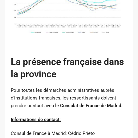
La présence française dans
la province
Pour toutes les démarches administratives auprès
d’institutions françaises, les ressortissants doivent
prendre contact avec le
Consulat de France de Madrid
.
Informations de contact:
Consul de France à Madrid: Cédric Prieto