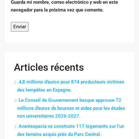
Guarda mi nombre, correo electrónico y web en este
navegador para la próxima vez que comente.
Articles récents
4,8 millions d’euros pour 874 producteurs victimes
des tempêtes en Espagne.
Le Conseil de Gouvernement basque approuve 72
millions d’euros de bourses et aides pour les études
non universitaires 2026-2027.
Avantespacia va construire 117 logements sur l’un
des terrains acquis près du Parc Central.