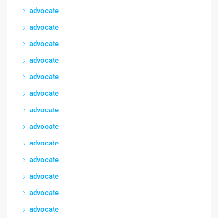
advocate
advocate
advocate
advocate
advocate
advocate
advocate
advocate
advocate
advocate
advocate
advocate
advocate