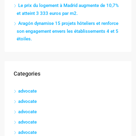
Le prix du logement à Madrid augmente de 10,7%
et atteint 3 333 euros par m2.
Aragón dynamise 15 projets hôteliers et renforce
son engagement envers les établissements 4 et 5
étoiles.
Categories
advocate
advocate
advocate
advocate
advocate