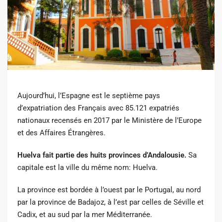
Aujourd’hui, l’Espagne est le septième pays
d’expatriation des Français avec 85.121 expatriés
nationaux recensés en 2017 par le Ministère de l’Europe
et des Affaires Étrangères.
Huelva fait partie des huits provinces d’Andalousie.
Sa
capitale est la ville du même nom: Huelva.
La province est bordée à l’ouest par le Portugal, au nord
par la province de Badajoz, à l’est par celles de Séville et
Cadix, et au sud par la mer Méditerranée.