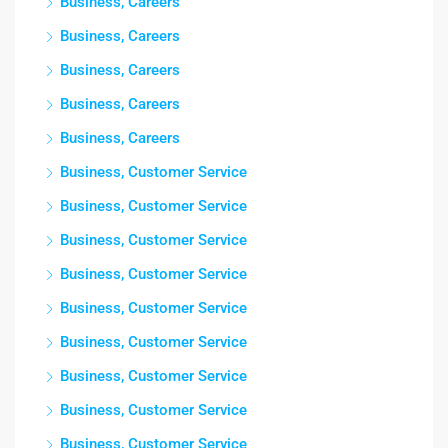
Business, Careers
Business, Careers
Business, Careers
Business, Careers
Business, Careers
Business, Customer Service
Business, Customer Service
Business, Customer Service
Business, Customer Service
Business, Customer Service
Business, Customer Service
Business, Customer Service
Business, Customer Service
Business, Customer Service