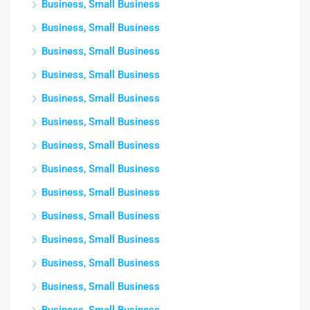
Business, Small Business
Business, Small Business
Business, Small Business
Business, Small Business
Business, Small Business
Business, Small Business
Business, Small Business
Business, Small Business
Business, Small Business
Business, Small Business
Business, Small Business
Business, Small Business
Business, Small Business
Business, Small Business