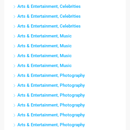
Arts & Entertainment, Celebrities
Arts & Entertainment, Celebrities
Arts & Entertainment, Celebrities
Arts & Entertainment, Music
Arts & Entertainment, Music
Arts & Entertainment, Music
Arts & Entertainment, Music
Arts & Entertainment, Photography
Arts & Entertainment, Photography
Arts & Entertainment, Photography
Arts & Entertainment, Photography
Arts & Entertainment, Photography
Arts & Entertainment, Photography