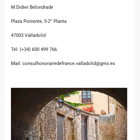
M.Didier Belondrade
Plaza Poniente, 5-2° Planta
47003 Valladolid
Tél: (+34) 600 499 766
Mail: consulhonorairedefrance.valladolid@gmx.es