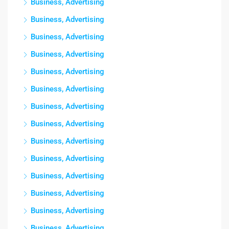
Business, Advertising
Business, Advertising
Business, Advertising
Business, Advertising
Business, Advertising
Business, Advertising
Business, Advertising
Business, Advertising
Business, Advertising
Business, Advertising
Business, Advertising
Business, Advertising
Business, Advertising
Business, Advertising