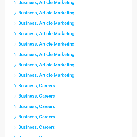
Business, Article Marketing
Business, Article Marketing
Business, Article Marketing
Business, Article Marketing
Business, Article Marketing
Business, Article Marketing
Business, Article Marketing
Business, Article Marketing
Business, Careers
Business, Careers
Business, Careers
Business, Careers
Business, Careers