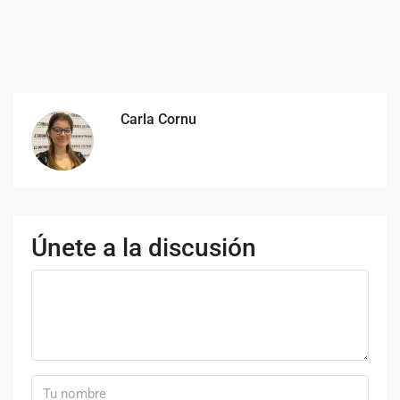
Carla Cornu
Únete a la discusión