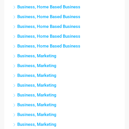
Business, Home Based Business
Business, Home Based Business
Business, Home Based Business
Business, Home Based Business
Business, Home Based Business
Business, Marketing
Business, Marketing
Business, Marketing
Business, Marketing
Business, Marketing
Business, Marketing
Business, Marketing
Business, Marketing