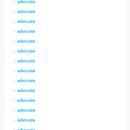
advocate
advocate
advocate
advocate
advocate
advocate
advocate
advocate
advocate
advocate
advocate
advocate
advocate
advocate