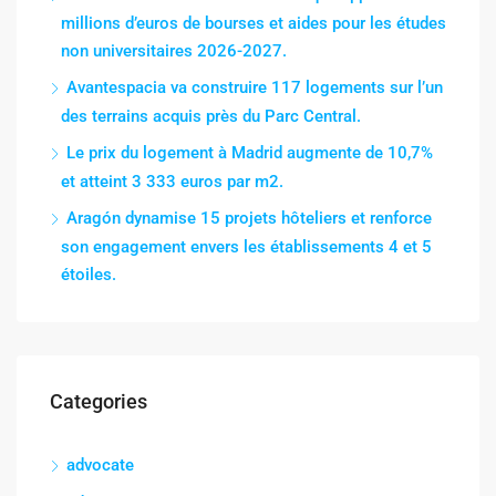
millions d’euros de bourses et aides pour les études
non universitaires 2026-2027.
Avantespacia va construire 117 logements sur l’un
des terrains acquis près du Parc Central.
Le prix du logement à Madrid augmente de 10,7%
et atteint 3 333 euros par m2.
Aragón dynamise 15 projets hôteliers et renforce
son engagement envers les établissements 4 et 5
étoiles.
Categories
advocate