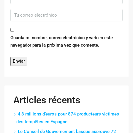
Guarda mi nombre, correo electrónico y web en este
navegador para la próxima vez que comente.
Articles récents
4,8 millions d’euros pour 874 producteurs victimes
des tempêtes en Espagne.
Le Conseil de Gouvernement basque approuve 72