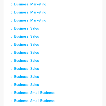
Business, Marketing
Business, Marketing
Business, Marketing
Business, Sales
Business, Sales
Business, Sales
Business, Sales
Business, Sales
Business, Sales
Business, Sales
Business, Sales
Business, Small Business
Business, Small Business