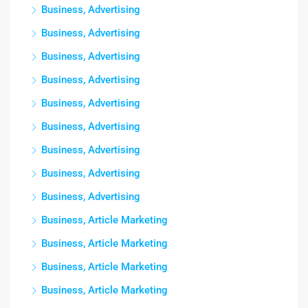
Business, Advertising
Business, Advertising
Business, Advertising
Business, Advertising
Business, Advertising
Business, Advertising
Business, Advertising
Business, Advertising
Business, Advertising
Business, Article Marketing
Business, Article Marketing
Business, Article Marketing
Business, Article Marketing