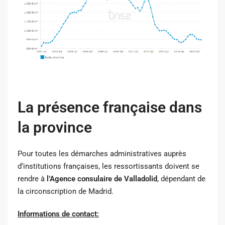
La présence française dans
la province
Pour toutes les démarches administratives auprès
d’institutions françaises, les ressortissants doivent se
rendre à
l’Agence consulaire de Valladolid
, dépendant de
la circonscription de Madrid.
Informations de contact: