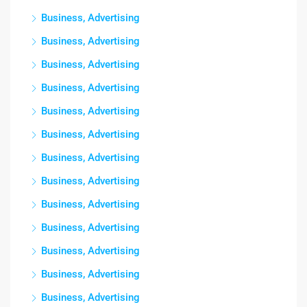
Business, Advertising
Business, Advertising
Business, Advertising
Business, Advertising
Business, Advertising
Business, Advertising
Business, Advertising
Business, Advertising
Business, Advertising
Business, Advertising
Business, Advertising
Business, Advertising
Business, Advertising