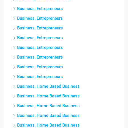
Business, Entrepreneurs
Business, Entrepreneurs
Business, Entrepreneurs
Business, Entrepreneurs
Business, Entrepreneurs
Business, Entrepreneurs
Business, Entrepreneurs
Business, Entrepreneurs
Business, Home Based Business
Business, Home Based Business
Business, Home Based Business
Business, Home Based Business
Business, Home Based Business