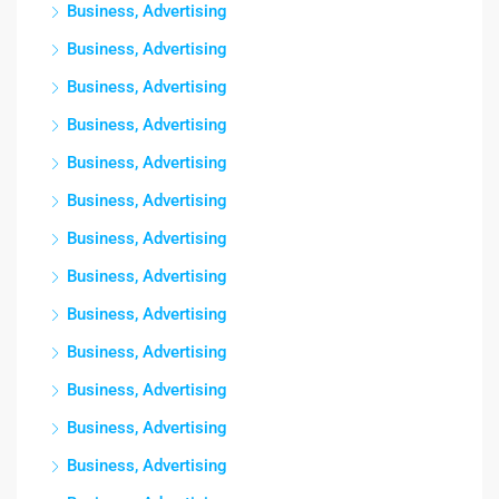
Business, Advertising
Business, Advertising
Business, Advertising
Business, Advertising
Business, Advertising
Business, Advertising
Business, Advertising
Business, Advertising
Business, Advertising
Business, Advertising
Business, Advertising
Business, Advertising
Business, Advertising