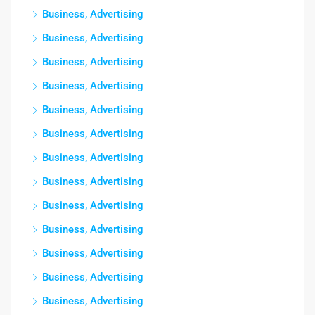
Business, Advertising
Business, Advertising
Business, Advertising
Business, Advertising
Business, Advertising
Business, Advertising
Business, Advertising
Business, Advertising
Business, Advertising
Business, Advertising
Business, Advertising
Business, Advertising
Business, Advertising