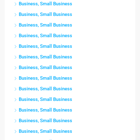
Business, Small Business
Business, Small Business
Business, Small Business
Business, Small Business
Business, Small Business
Business, Small Business
Business, Small Business
Business, Small Business
Business, Small Business
Business, Small Business
Business, Small Business
Business, Small Business
Business, Small Business