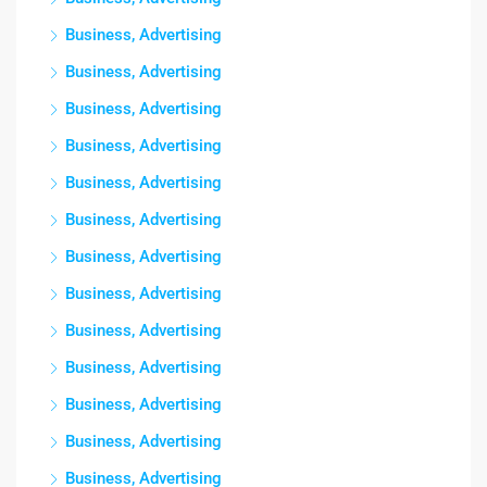
Business, Advertising
Business, Advertising
Business, Advertising
Business, Advertising
Business, Advertising
Business, Advertising
Business, Advertising
Business, Advertising
Business, Advertising
Business, Advertising
Business, Advertising
Business, Advertising
Business, Advertising