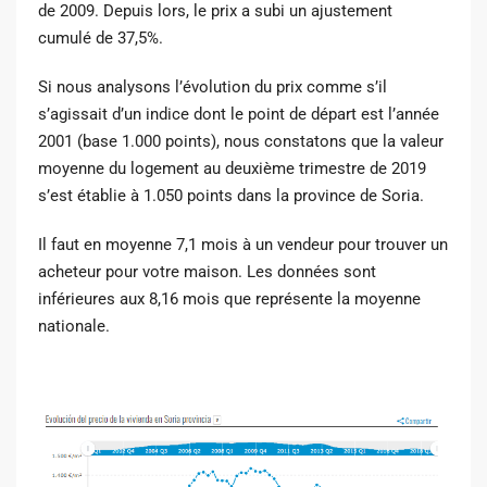
de 2009. Depuis lors, le prix a subi un ajustement
cumulé de 37,5%.
Si nous analysons l’évolution du prix comme s’il
s’agissait d’un indice dont le point de départ est l’année
2001 (base 1.000 points), nous constatons que la valeur
moyenne du logement au deuxième trimestre de 2019
s’est établie à 1.050 points dans la province de Soria.
Il faut en moyenne 7,1 mois à un vendeur pour trouver un
acheteur pour votre maison. Les données sont
inférieures aux 8,16 mois que représente la moyenne
nationale.