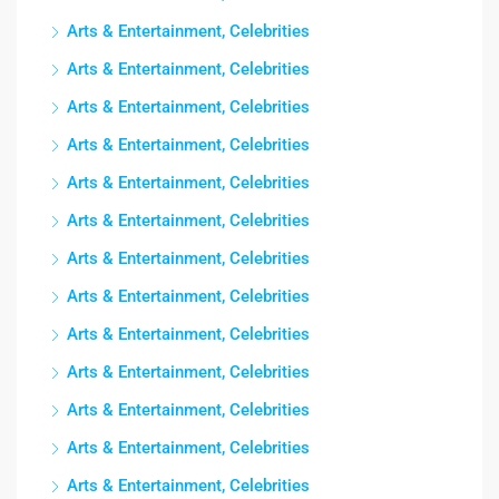
Arts & Entertainment, Celebrities
Arts & Entertainment, Celebrities
Arts & Entertainment, Celebrities
Arts & Entertainment, Celebrities
Arts & Entertainment, Celebrities
Arts & Entertainment, Celebrities
Arts & Entertainment, Celebrities
Arts & Entertainment, Celebrities
Arts & Entertainment, Celebrities
Arts & Entertainment, Celebrities
Arts & Entertainment, Celebrities
Arts & Entertainment, Celebrities
Arts & Entertainment, Celebrities