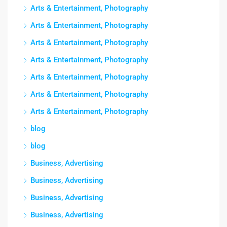
Arts & Entertainment, Photography
Arts & Entertainment, Photography
Arts & Entertainment, Photography
Arts & Entertainment, Photography
Arts & Entertainment, Photography
Arts & Entertainment, Photography
Arts & Entertainment, Photography
blog
blog
Business, Advertising
Business, Advertising
Business, Advertising
Business, Advertising