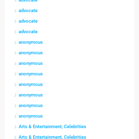
advocate
advocate
advocate
anonymous
anonymous
anonymous
anonymous
anonymous
anonymous
anonymous
anonymous
Arts & Entertainment, Celebrities
Arts & Entertainment, Celebrities