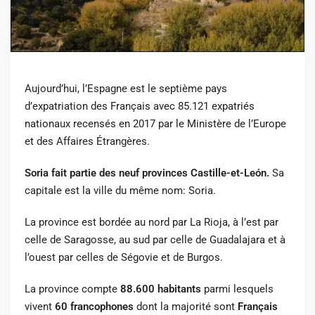
Aujourd’hui, l’Espagne est le septième pays
d’expatriation des Français avec 85.121 expatriés
nationaux recensés en 2017 par le Ministère de l’Europe
et des Affaires Étrangères.
Soria fait partie des neuf provinces Castille-et-León.
Sa
capitale est la ville du même nom: Soria.
La province est bordée au nord par La Rioja, à l’est par
celle de Saragosse, au sud par celle de Guadalajara et à
l’ouest par celles de Ségovie et de Burgos.
La province compte
88.600 habitants
parmi lesquels
vivent
60
francophones
dont la majorité sont
Français