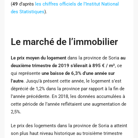
(
49
d’après ​
les chiffres
officiels de l’Institut National
des Statistiques​
).
Le marché de l’immobilier
Le prix moyen du logement
dans la province de Soria
au
deuxième trimestre de 2019 s’élevait à 895 € / m²
, ce
qui représente
une baisse de 6,3% d’une année sur
l’autre
. Jusqu’à présent cette année, le logement s’est
déprécié de 1,2% dans la province par rapport à la fin de
l’année précédente. En 2018, les données accumulées à
cette période de l’année reflétaient une augmentation de
2,5%.
Le prix des logements dans la province de Soria a atteint
son plus haut niveau historique au troisième trimestre