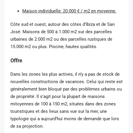
Maison individuelle: 20.000 € / m2 en moyenne.
Côte sud et ouest, autour des côtes d’Ibiza et de San
José. Maisons de 500 à 1.000 m2 sur des parcelles
urbaines de 2.000 m2 ou des parcelles rustiques de
15.000 m2 ou plus. Piscine, hautes qualités.
Offre
Dans les zones les plus actives, il n’y a pas de stock de
nouvelles constructions de vacances. Celui qui reste est
généralement bien bloqué par des problèmes urbains ou
de propriété. Il s’agit pour la plupart de maisons
mitoyennes de 100 à 150 m2, situées dans des zones
touristiques et des lieux sans vue sur la mer, une
typologie qui a aujourd’hui moins de demande que lors
de sa projection.