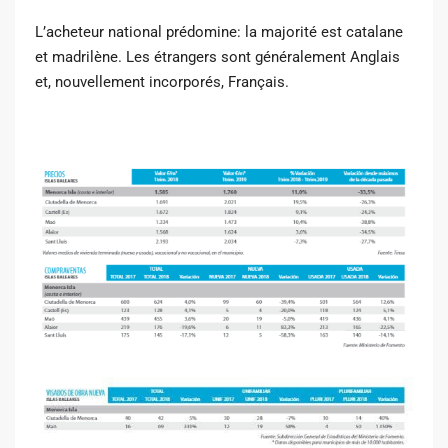
L’acheteur national prédomine: la majorité est catalane
et madrilène. Les étrangers sont généralement Anglais
et, nouvellement incorporés, Français.