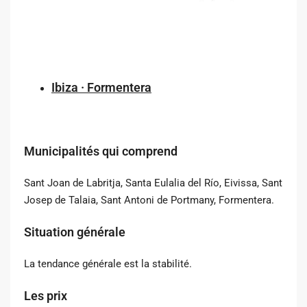
Ibiza · Formentera
Municipalités qui comprend
Sant Joan de Labritja, Santa Eulalia del Río, Eivissa, Sant
Josep de Talaia, Sant Antoni de Portmany, Formentera.
Situation générale
La tendance générale est la stabilité.
Les prix