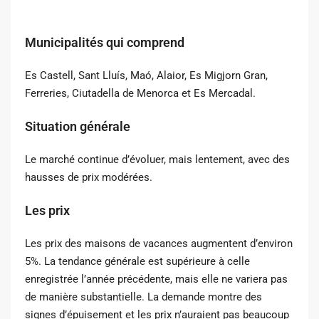
Municipalités qui comprend
Es Castell, Sant Lluís, Maó, Alaior, Es Migjorn Gran,
Ferreries, Ciutadella de Menorca et Es Mercadal.
Situation générale
Le marché continue d’évoluer, mais lentement, avec des
hausses de prix modérées.
Les prix
Les prix des maisons de vacances augmentent d’environ
5%. La tendance générale est supérieure à celle
enregistrée l’année précédente, mais elle ne variera pas
de manière substantielle. La demande montre des
signes d’épuisement et les prix n’auraient pas beaucoup