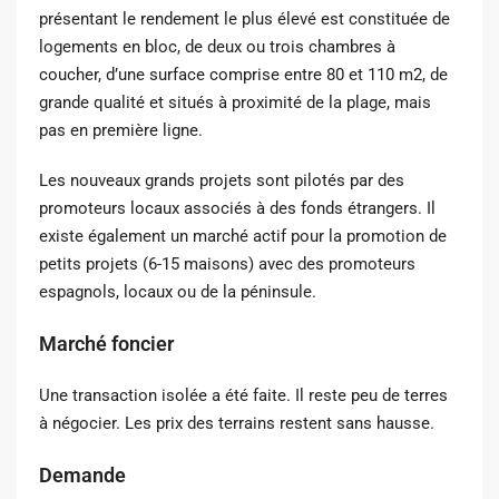
présentant le rendement le plus élevé est constituée de
logements en bloc, de deux ou trois chambres à
coucher, d’une surface comprise entre 80 et 110 m2, de
grande qualité et situés à proximité de la plage, mais
pas en première ligne.
Les nouveaux grands projets sont pilotés par des
promoteurs locaux associés à des fonds étrangers. Il
existe également un marché actif pour la promotion de
petits projets (6-15 maisons) avec des promoteurs
espagnols, locaux ou de la péninsule.
Marché foncier
Une transaction isolée a été faite. Il reste peu de terres
à négocier. Les prix des terrains restent sans hausse.
Demande