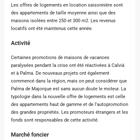
Les offres de logements en location saisonnière sont
des appartements de taille moyenne ainsi que des
maisons isolées entre 250 et 300 m2. Les revenus
locatifs ont été maintenus cette année.
Activité
Certaines promotions de maisons de vacances
paralysées pendant la crise ont été réactivées à Calviá
et à Palma. De nouveaux projets ont également
commencé dans la région, mais on peut considérer que
Palma de Majorque est sans aucun doute le moteur. La
typologie dans la nouvelle offre de logements est celle
des appartements haut de gamme et de l’autopromotion
des grandes propriétés. Les promoteurs étrangers et les
fonds sont responsables de cette activité.
Marché foncier