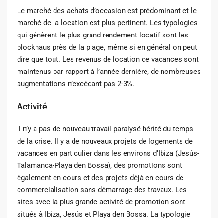
Le marché des achats d’occasion est prédominant et le
marché de la location est plus pertinent. Les typologies
qui génèrent le plus grand rendement locatif sont les
blockhaus près de la plage, même si en général on peut
dire que tout. Les revenus de location de vacances sont
maintenus par rapport à l’année dernière, de nombreuses
augmentations n’excédant pas 2-3%.
Activité
Il n’y a pas de nouveau travail paralysé hérité du temps
de la crise. Il y a de nouveaux projets de logements de
vacances en particulier dans les environs d’Ibiza (Jesús-
Talamanca-Playa den Bossa), des promotions sont
également en cours et des projets déjà en cours de
commercialisation sans démarrage des travaux. Les
sites avec la plus grande activité de promotion sont
situés à Ibiza, Jesús et Playa den Bossa. La typologie