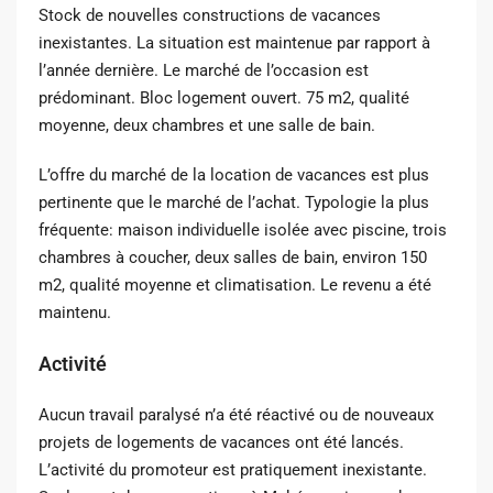
Stock de nouvelles constructions de vacances
inexistantes. La situation est maintenue par rapport à
l’année dernière. Le marché de l’occasion est
prédominant. Bloc logement ouvert. 75 m2, qualité
moyenne, deux chambres et une salle de bain.
L’offre du marché de la location de vacances est plus
pertinente que le marché de l’achat. Typologie la plus
fréquente: maison individuelle isolée avec piscine, trois
chambres à coucher, deux salles de bain, environ 150
m2, qualité moyenne et climatisation. Le revenu a été
maintenu.
Activité
Aucun travail paralysé n’a été réactivé ou de nouveaux
projets de logements de vacances ont été lancés.
L’activité du promoteur est pratiquement inexistante.