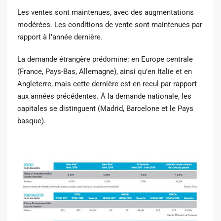
Les ventes sont maintenues, avec des augmentations
modérées. Les conditions de vente sont maintenues par
rapport à l’année dernière.
La demande étrangère prédomine: en Europe centrale
(France, Pays-Bas, Allemagne), ainsi qu’en Italie et en
Angleterre, mais cette dernière est en recul par rapport
aux années précédentes. À la demande nationale, les
capitales se distinguent (Madrid, Barcelone et le Pays
basque).