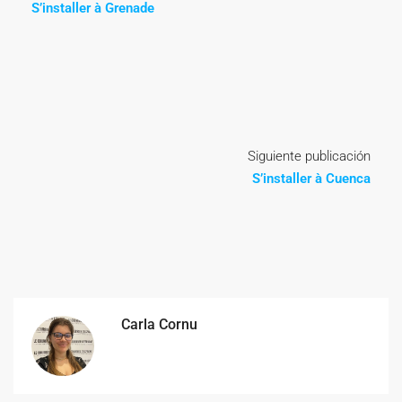
S’installer à Grenade
Siguiente publicación
S’installer à Cuenca
Carla Cornu