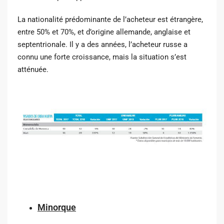
La nationalité prédominante de l’acheteur est étrangère,
entre 50% et 70%, et d’origine allemande, anglaise et
septentrionale. Il y a des années, l’acheteur russe a
connu une forte croissance, mais la situation s’est
atténuée.
Minorque