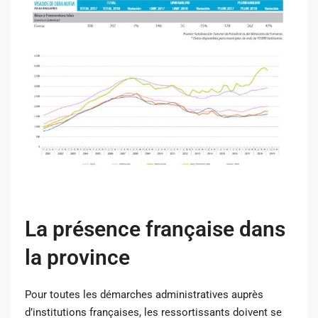
La présence française dans
la province
Pour toutes les démarches administratives auprès
d’institutions françaises, les ressortissants doivent se