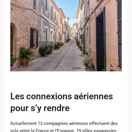
Les connexions aériennes
pour s’y rendre
Actuellement 13 compagnies aériennes effectuent des
vols entre la France et l’Espagne. 19 villes espagnoles