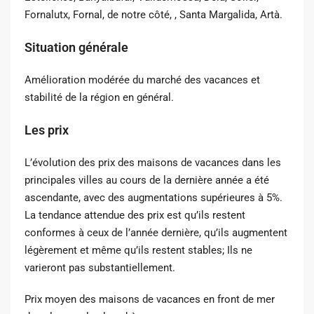
Fornalutx, Fornal, de notre côté, , Santa Margalida, Artà.
Situation générale
Amélioration modérée du marché des vacances et
stabilité de la région en général.
Les prix
L’évolution des prix des maisons de vacances dans les
principales villes au cours de la dernière année a été
ascendante, avec des augmentations supérieures à 5%.
La tendance attendue des prix est qu’ils restent
conformes à ceux de l’année dernière, qu’ils augmentent
légèrement et même qu’ils restent stables; Ils ne
varieront pas substantiellement.
Prix ​​moyen des maisons de vacances en front de mer