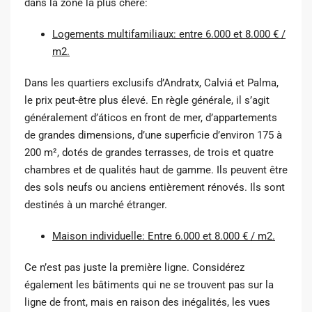
dans la zone la plus chère:
Logements multifamiliaux: entre 6.000 et 8.000 € /
m2.
Dans les quartiers exclusifs d’Andratx, Calviá et Palma,
le prix peut-être plus élevé. En règle générale, il s’agit
généralement d’áticos en front de mer, d’appartements
de grandes dimensions, d’une superficie d’environ 175 à
200 m², dotés de grandes terrasses, de trois et quatre
chambres et de qualités haut de gamme. Ils peuvent être
des sols neufs ou anciens entièrement rénovés. Ils sont
destinés à un marché étranger.
Maison individuelle: Entre 6.000 et 8.000 € / m2.
Ce n’est pas juste la première ligne. Considérez
également les bâtiments qui ne se trouvent pas sur la
ligne de front, mais en raison des inégalités, les vues