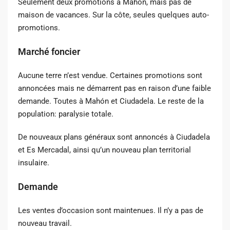
Seulement deux promotions à Mahón, mais pas de
maison de vacances. Sur la côte, seules quelques auto-
promotions.
Marché foncier
Aucune terre n’est vendue. Certaines promotions sont
annoncées mais ne démarrent pas en raison d’une faible
demande. Toutes à Mahón et Ciudadela. Le reste de la
population: paralysie totale.
De nouveaux plans généraux sont annoncés à Ciudadela
et Es Mercadal, ainsi qu’un nouveau plan territorial
insulaire.
Demande
Les ventes d’occasion sont maintenues. Il n’y a pas de
nouveau travail.