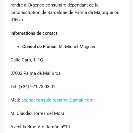
rendre à l’Agence consulaire dépendant de la
circonscription de Barcelone de Palma de Majorque ou
d’Ibiza.
Informations de contact:
Consul de France
: M. Michel Magnier
Calle Caro, 1, 1G
07002 Palma de Mallorca
Tél: (+34) 971 73 03 01
Mail:
agenceconsulairepalma@gmail.com
M. Claudio Torres del Moral
Avenida Bme Vte Ramón nº10