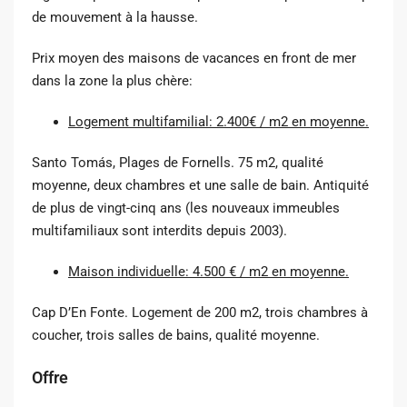
de mouvement à la hausse.
Prix ​​moyen des maisons de vacances en front de mer
dans la zone la plus chère:
Logement multifamilial: 2.400€ / m2 en moyenne.
Santo Tomás, Plages de Fornells. 75 m2, qualité
moyenne, deux chambres et une salle de bain. Antiquité
de plus de vingt-cinq ans (les nouveaux immeubles
multifamiliaux sont interdits depuis 2003).
Maison individuelle: 4.500 € / m2 en moyenne.
Cap D’En Fonte. Logement de 200 m2, trois chambres à
coucher, trois salles de bains, qualité moyenne.
Offre