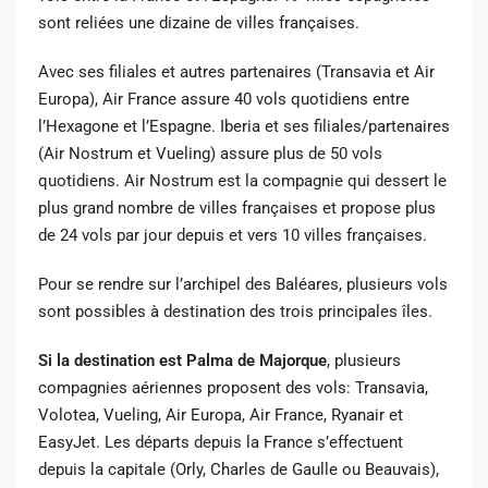
sont reliées une dizaine de villes françaises.
Avec ses filiales et autres partenaires (Transavia et Air
Europa), Air France assure 40 vols quotidiens entre
l’Hexagone et l’Espagne. Iberia et ses filiales/partenaires
(Air Nostrum et Vueling) assure plus de 50 vols
quotidiens. Air Nostrum est la compagnie qui dessert le
plus grand nombre de villes françaises et propose plus
de 24 vols par jour depuis et vers 10 villes françaises.
Pour se rendre sur l’archipel des Baléares, plusieurs vols
sont possibles à destination des trois principales îles.
Si la destination est Palma de Majorque
, plusieurs
compagnies aériennes proposent des vols: Transavia,
Volotea, Vueling, Air Europa, Air France, Ryanair et
EasyJet. Les départs depuis la France s’effectuent
depuis la capitale (Orly, Charles de Gaulle ou Beauvais),