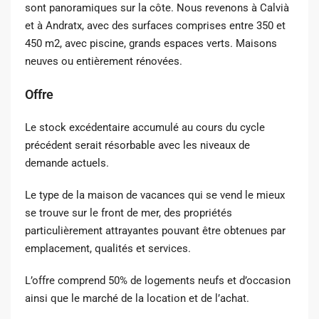
sont panoramiques sur la côte. Nous revenons à Calvià
et à Andratx, avec des surfaces comprises entre 350 et
450 m2, avec piscine, grands espaces verts. Maisons
neuves ou entièrement rénovées.
Offre
Le stock excédentaire accumulé au cours du cycle
précédent serait résorbable avec les niveaux de
demande actuels.
Le type de la maison de vacances qui se vend le mieux
se trouve sur le front de mer, des propriétés
particulièrement attrayantes pouvant être obtenues par
emplacement, qualités et services.
L’offre comprend 50% de logements neufs et d’occasion
ainsi que le marché de la location et de l’achat.