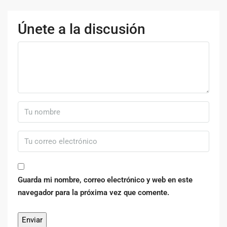
Únete a la discusión
Guarda mi nombre, correo electrónico y web en este
navegador para la próxima vez que comente.