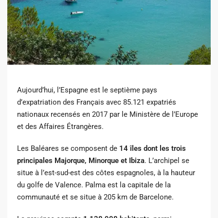
Aujourd’hui, l’Espagne est le septième pays
d’expatriation des Français avec 85.121 expatriés
nationaux recensés en 2017 par le Ministère de l’Europe
et des Affaires Étrangères.
Les Baléares se composent de
14 îles dont les trois
principales Majorque, Minorque et Ibiza
. L’archipel se
situe à l’est-sud-est des côtes espagnoles, à la hauteur
du golfe de Valence. Palma est la capitale de la
communauté et se situe à 205 km de Barcelone.