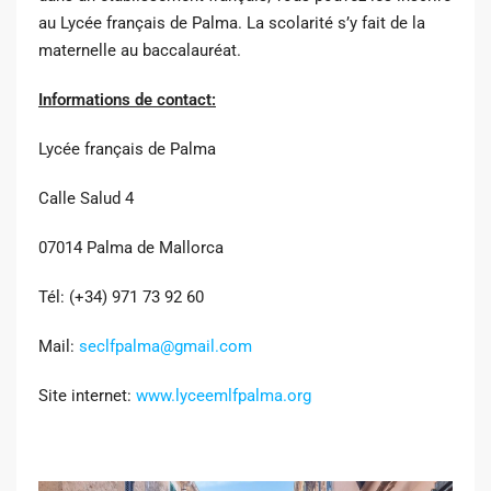
au Lycée français de Palma. La scolarité s’y fait de la
maternelle au baccalauréat.
Informations de contact:
Lycée français de Palma
Calle Salud 4
07014 Palma de Mallorca
Tél: (+34) 971 73 92 60
Mail:
seclfpalma@gmail.com
Site internet:
www.lyceemlfpalma.org