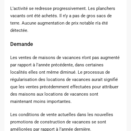
L’activité se redresse progressivement. Les planchers
vacants ont été achetés. Il n’y a pas de gros sacs de
terre. Aucune augmentation de prix notable n’a été
détectée.
Demande
Les ventes de maisons de vacances n’ont pas augmenté
par rapport à l’année précédente, dans certaines
localités elles ont même diminué. Le processus de
régularisation des locations de vacances aurait signifié
que les ventes précédemment effectuées pour attribuer
des maisons aux locations de vacances sont
maintenant moins importantes.
Les conditions de vente actuelles dans les nouvelles
promotions de construction de vacances se sont
améliorées par rapport à l’année dernière.