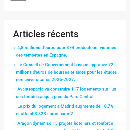
Articles récents
4,8 millions d’euros pour 874 producteurs victimes
des tempêtes en Espagne.
Le Conseil de Gouvernement basque approuve 72
millions d’euros de bourses et aides pour les études
non universitaires 2026-2027.
Avantespacia va construire 117 logements sur l’un
des terrains acquis près du Parc Central.
Le prix du logement à Madrid augmente de 10,7%
et atteint 3 333 euros par m2.
Aragón dynamise 15 projets hôteliers et renforce