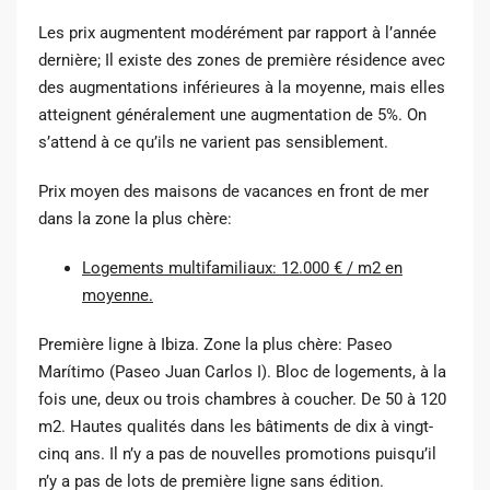
Les prix augmentent modérément par rapport à l’année
dernière; Il existe des zones de première résidence avec
des augmentations inférieures à la moyenne, mais elles
atteignent généralement une augmentation de 5%. On
s’attend à ce qu’ils ne varient pas sensiblement.
Prix ​​moyen des maisons de vacances en front de mer
dans la zone la plus chère:
Logements multifamiliaux: 12.000 € / m2 en
moyenne.
Première ligne à Ibiza. Zone la plus chère: Paseo
Marítimo (Paseo Juan Carlos I). Bloc de logements, à la
fois une, deux ou trois chambres à coucher. De 50 à 120
m2. Hautes qualités dans les bâtiments de dix à vingt-
cinq ans. Il n’y a pas de nouvelles promotions puisqu’il
n’y a pas de lots de première ligne sans édition.