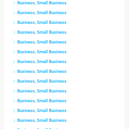
Business, Small Business
Business, Small Business
Business, Small Business
Business, Small Business
Business, Small Business
Business, Small Business
Business, Small Business
Business, Small Business
Business, Small Business
Business, Small Business
Business, Small Business
Business, Small Business
Business, Small Business