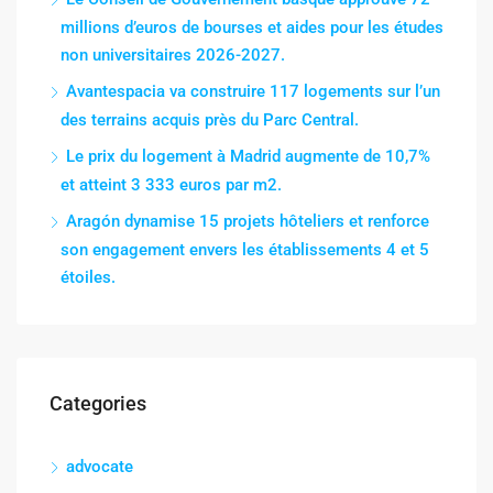
millions d’euros de bourses et aides pour les études
non universitaires 2026-2027.
Avantespacia va construire 117 logements sur l’un
des terrains acquis près du Parc Central.
Le prix du logement à Madrid augmente de 10,7%
et atteint 3 333 euros par m2.
Aragón dynamise 15 projets hôteliers et renforce
son engagement envers les établissements 4 et 5
étoiles.
Categories
advocate