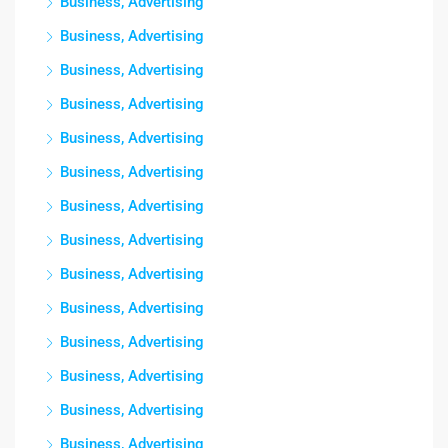
Business, Advertising
Business, Advertising
Business, Advertising
Business, Advertising
Business, Advertising
Business, Advertising
Business, Advertising
Business, Advertising
Business, Advertising
Business, Advertising
Business, Advertising
Business, Advertising
Business, Advertising
Business, Advertising