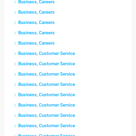
Business, Careers
Business, Careers
Business, Careers
Business, Careers
Business, Careers
Business, Customer Service
Business, Customer Service
Business, Customer Service
Business, Customer Service
Business, Customer Service
Business, Customer Service
Business, Customer Service
Business, Customer Service
Business, Customer Service