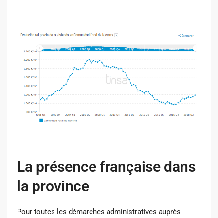
La présence française dans
la province
Pour toutes les démarches administratives auprès