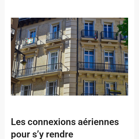
Les connexions aériennes
pour s’y rendre