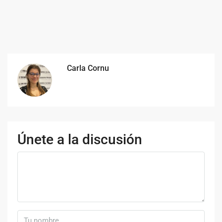
Carla Cornu
Únete a la discusión