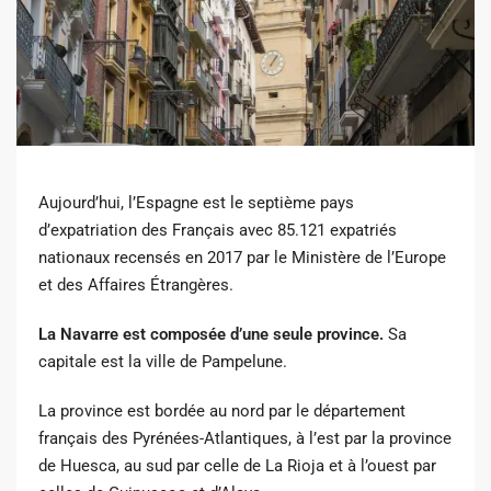
Aujourd’hui, l’Espagne est le septième pays
d’expatriation des Français avec 85.121 expatriés
nationaux recensés en 2017 par le Ministère de l’Europe
et des Affaires Étrangères.
La Navarre est composée d’une seule province.
Sa
capitale est la ville de Pampelune.
La province est bordée au nord par le département
français des Pyrénées-Atlantiques, à l’est par la province
de Huesca, au sud par celle de La Rioja et à l’ouest par