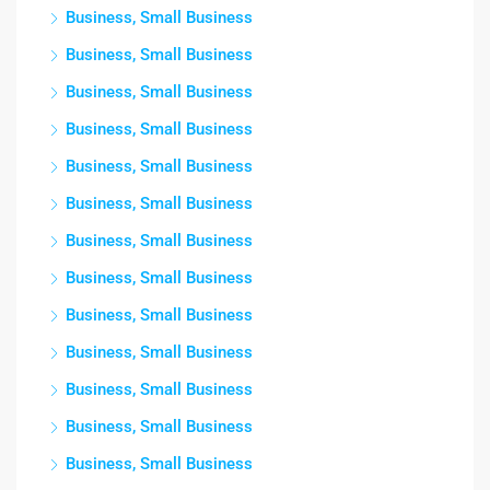
Business, Small Business
Business, Small Business
Business, Small Business
Business, Small Business
Business, Small Business
Business, Small Business
Business, Small Business
Business, Small Business
Business, Small Business
Business, Small Business
Business, Small Business
Business, Small Business
Business, Small Business