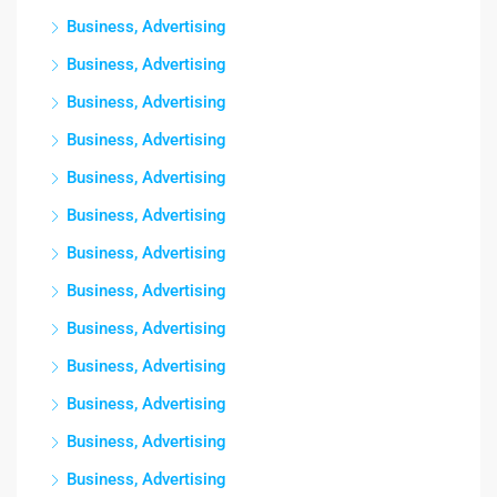
Business, Advertising
Business, Advertising
Business, Advertising
Business, Advertising
Business, Advertising
Business, Advertising
Business, Advertising
Business, Advertising
Business, Advertising
Business, Advertising
Business, Advertising
Business, Advertising
Business, Advertising