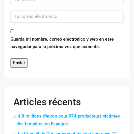
Guarda mi nombre, correo electrónico y web en este
navegador para la próxima vez que comente.
Articles récents
4,8 millions d’euros pour 874 producteurs victimes
des tempêtes en Espagne.
Le Conseil de Gouvernement basque approuve 72