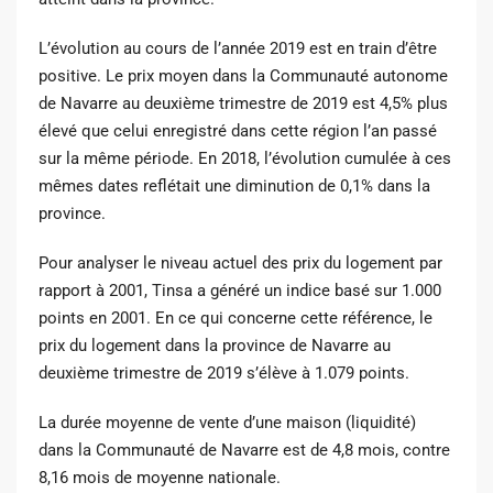
L’évolution au cours de l’année 2019 est en train d’être
positive. Le prix moyen dans la Communauté autonome
de Navarre au deuxième trimestre de 2019 est 4,5% plus
élevé que celui enregistré dans cette région l’an passé
sur la même période. En 2018, l’évolution cumulée à ces
mêmes dates reflétait une diminution de 0,1% dans la
province.
Pour analyser le niveau actuel des prix du logement par
rapport à 2001, Tinsa a généré un indice basé sur 1.000
points en 2001. En ce qui concerne cette référence, le
prix du logement dans la province de Navarre au
deuxième trimestre de 2019 s’élève à 1.079 points.
La durée moyenne de vente d’une maison (liquidité)
dans la Communauté de Navarre est de 4,8 mois, contre
8,16 mois de moyenne nationale.