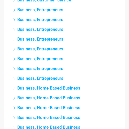
Business, Entrepreneurs
Business, Entrepreneurs
Business, Entrepreneurs
Business, Entrepreneurs
Business, Entrepreneurs
Business, Entrepreneurs
Business, Entrepreneurs
Business, Entrepreneurs
Business, Home Based Business
Business, Home Based Business
Business, Home Based Business
Business, Home Based Business
Business, Home Based Business