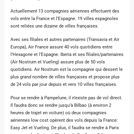
Actuellement 13 compagnies aériennes effectuent des
vols entre la France et l’Espagne. 19 villes espagnoles
sont reliées une dizaine de villes françaises.
Avec ses filiales et autres partenaires (Transavia et Air
Europa), Air France assure 40 vols quotidiens entre
l’Hexagone et l’Espagne. Iberia et ses filiales/partenaires
(Air Nostrum et Vueling) assure plus de 50 vols
quotidiens. Air Nostrum est la compagnie qui dessert le
plus grand nombre de villes françaises et propose plus
de 24 vols par jour depuis et vers 10 villes françaises.
Pour se rendre à Pampelune, il n’existe pas de vol direct.
Il faudra donc se rendre jusqu’à Bilbao (à environ 2
heures de trajet en voiture) où deux compagnies
aériennes low cost opèrent des vols depuis la France:
Easy Jet et Vueling. De plus, il faudra se rendre à Paris