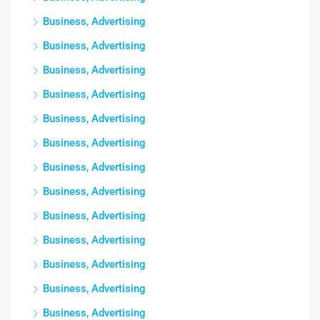
Business, Advertising
Business, Advertising
Business, Advertising
Business, Advertising
Business, Advertising
Business, Advertising
Business, Advertising
Business, Advertising
Business, Advertising
Business, Advertising
Business, Advertising
Business, Advertising
Business, Advertising