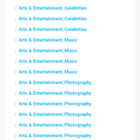
Arts & Entertainment, Celebrities
Arts & Entertainment, Celebrities
Arts & Entertainment, Celebrities
Arts & Entertainment, Music
Arts & Entertainment, Music
Arts & Entertainment, Music
Arts & Entertainment, Music
Arts & Entertainment, Photography
Arts & Entertainment, Photography
Arts & Entertainment, Photography
Arts & Entertainment, Photography
Arts & Entertainment, Photography
Arts & Entertainment, Photography