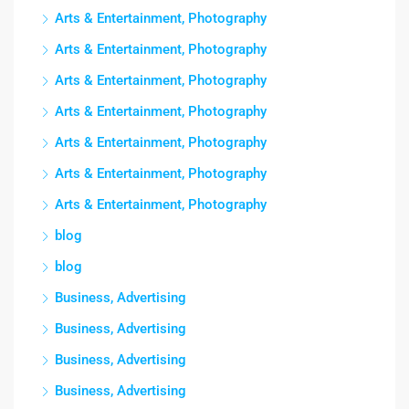
Arts & Entertainment, Photography
Arts & Entertainment, Photography
Arts & Entertainment, Photography
Arts & Entertainment, Photography
Arts & Entertainment, Photography
Arts & Entertainment, Photography
Arts & Entertainment, Photography
blog
blog
Business, Advertising
Business, Advertising
Business, Advertising
Business, Advertising