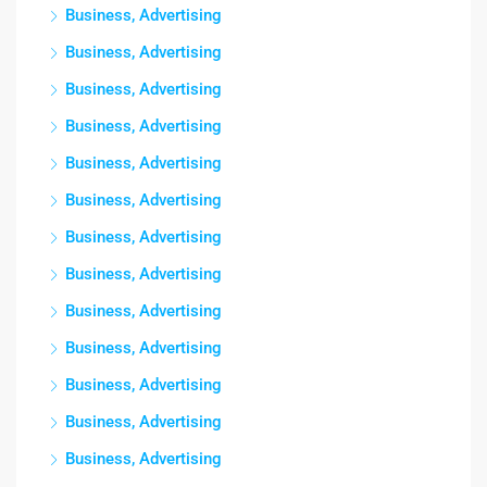
Business, Advertising
Business, Advertising
Business, Advertising
Business, Advertising
Business, Advertising
Business, Advertising
Business, Advertising
Business, Advertising
Business, Advertising
Business, Advertising
Business, Advertising
Business, Advertising
Business, Advertising