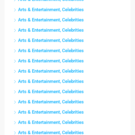
Arts & Entertainment, Celebrities
Arts & Entertainment, Celebrities
Arts & Entertainment, Celebrities
Arts & Entertainment, Celebrities
Arts & Entertainment, Celebrities
Arts & Entertainment, Celebrities
Arts & Entertainment, Celebrities
Arts & Entertainment, Celebrities
Arts & Entertainment, Celebrities
Arts & Entertainment, Celebrities
Arts & Entertainment, Celebrities
Arts & Entertainment, Celebrities
Arts & Entertainment, Celebrities