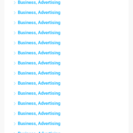
Business, Advertising
Business, Advertising
Business, Advertising
Business, Advertising
Business, Advertising
Business, Advertising
Business, Advertising
Business, Advertising
Business, Advertising
Business, Advertising
Business, Advertising
Business, Advertising
Business, Advertising