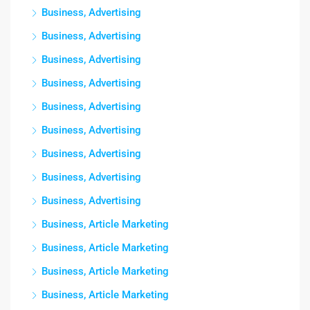
Business, Advertising
Business, Advertising
Business, Advertising
Business, Advertising
Business, Advertising
Business, Advertising
Business, Advertising
Business, Advertising
Business, Advertising
Business, Article Marketing
Business, Article Marketing
Business, Article Marketing
Business, Article Marketing