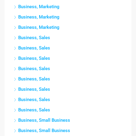
Business, Marketing
Business, Marketing
Business, Marketing
Business, Sales
Business, Sales
Business, Sales
Business, Sales
Business, Sales
Business, Sales
Business, Sales
Business, Sales
Business, Small Business
Business, Small Business