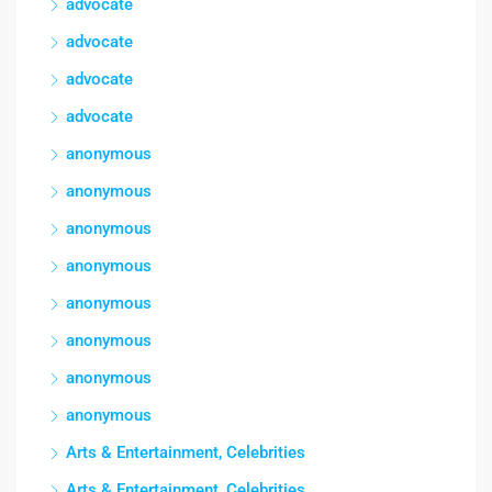
advocate
advocate
advocate
advocate
anonymous
anonymous
anonymous
anonymous
anonymous
anonymous
anonymous
anonymous
Arts & Entertainment, Celebrities
Arts & Entertainment, Celebrities