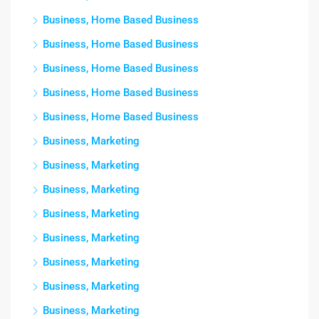
Business, Home Based Business
Business, Home Based Business
Business, Home Based Business
Business, Home Based Business
Business, Home Based Business
Business, Marketing
Business, Marketing
Business, Marketing
Business, Marketing
Business, Marketing
Business, Marketing
Business, Marketing
Business, Marketing