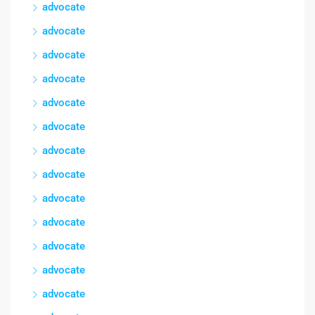
advocate
advocate
advocate
advocate
advocate
advocate
advocate
advocate
advocate
advocate
advocate
advocate
advocate