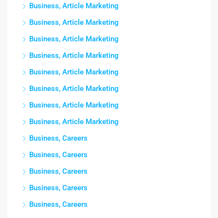
Business, Article Marketing
Business, Article Marketing
Business, Article Marketing
Business, Article Marketing
Business, Article Marketing
Business, Article Marketing
Business, Article Marketing
Business, Article Marketing
Business, Careers
Business, Careers
Business, Careers
Business, Careers
Business, Careers