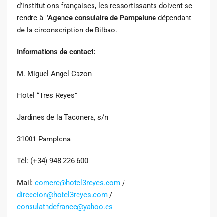
d’institutions françaises, les ressortissants doivent se
rendre à
l’Agence consulaire de Pampelune
dépendant
de la circonscription de Bilbao.
Informations de contact:
M. Miguel Angel Cazon
Hotel “Tres Reyes”
Jardines de la Taconera, s/n
31001 Pamplona
Tél: (+34) 948 226 600
Mail:
comerc@hotel3reyes.com
/
direccion@hotel3reyes.com
/
consulathdefrance@yahoo.es