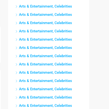
Arts & Entertainment, Celebrities
Arts & Entertainment, Celebrities
Arts & Entertainment, Celebrities
Arts & Entertainment, Celebrities
Arts & Entertainment, Celebrities
Arts & Entertainment, Celebrities
Arts & Entertainment, Celebrities
Arts & Entertainment, Celebrities
Arts & Entertainment, Celebrities
Arts & Entertainment, Celebrities
Arts & Entertainment, Celebrities
Arts & Entertainment, Celebrities
Arts & Entertainment, Celebrities