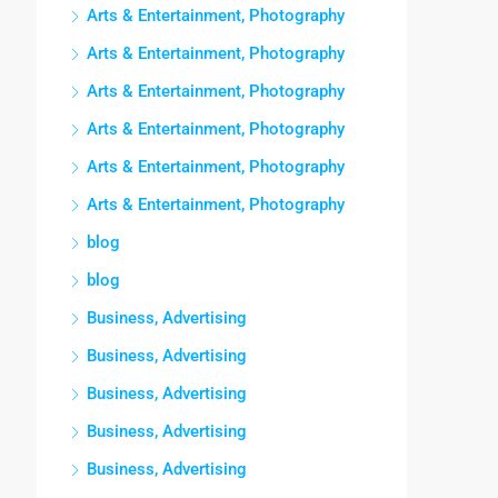
Arts & Entertainment, Photography
Arts & Entertainment, Photography
Arts & Entertainment, Photography
Arts & Entertainment, Photography
Arts & Entertainment, Photography
Arts & Entertainment, Photography
blog
blog
Business, Advertising
Business, Advertising
Business, Advertising
Business, Advertising
Business, Advertising