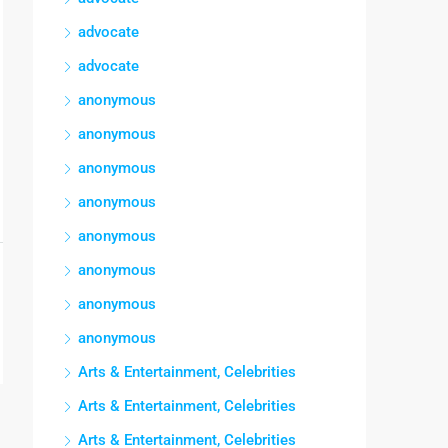
advocate
advocate
anonymous
anonymous
anonymous
anonymous
anonymous
anonymous
anonymous
anonymous
Arts & Entertainment, Celebrities
Arts & Entertainment, Celebrities
Arts & Entertainment, Celebrities