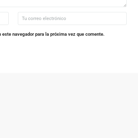
n este navegador para la próxima vez que comente.