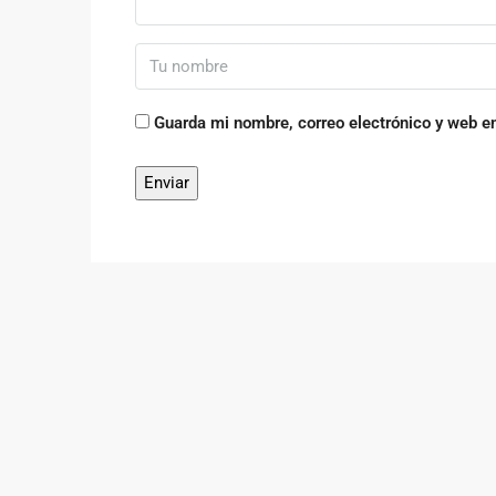
Guarda mi nombre, correo electrónico y web e