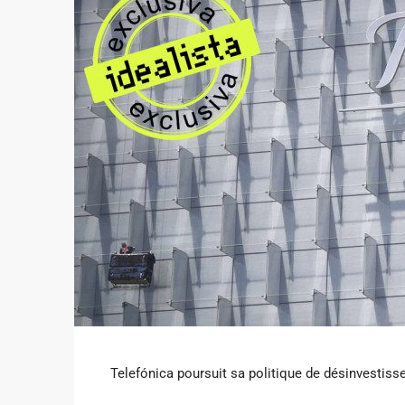
Telefónica poursuit sa politique de désinvestis