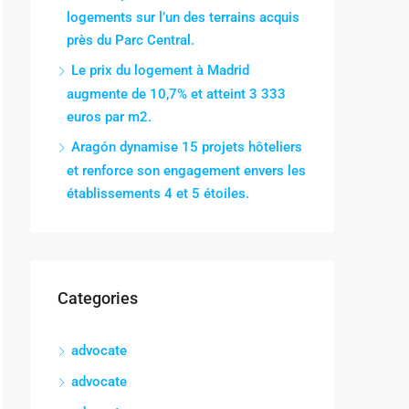
logements sur l’un des terrains acquis
près du Parc Central.
Le prix du logement à Madrid
augmente de 10,7% et atteint 3 333
euros par m2.
Aragón dynamise 15 projets hôteliers
et renforce son engagement envers les
établissements 4 et 5 étoiles.
Categories
advocate
advocate