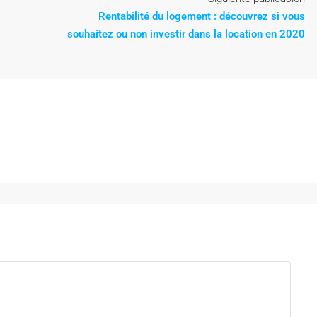
Rentabilité du logement : découvrez si vous
souhaitez ou non investir dans la location en 2020