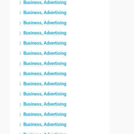
Business, Advertising
Business, Advertising
Business, Advertising
Business, Advertising
Business, Advertising
Business, Advertising
Business, Advertising
Business, Advertising
Business, Advertising
Business, Advertising
Business, Advertising
Business, Advertising
Business, Advertising