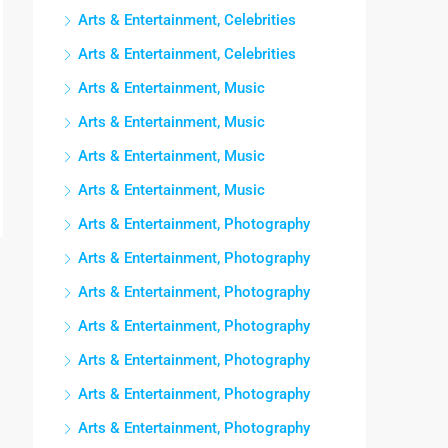
Arts & Entertainment, Celebrities
Arts & Entertainment, Celebrities
Arts & Entertainment, Music
Arts & Entertainment, Music
Arts & Entertainment, Music
Arts & Entertainment, Music
Arts & Entertainment, Photography
Arts & Entertainment, Photography
Arts & Entertainment, Photography
Arts & Entertainment, Photography
Arts & Entertainment, Photography
Arts & Entertainment, Photography
Arts & Entertainment, Photography