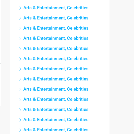
Arts & Entertainment, Celebrities
Arts & Entertainment, Celebrities
Arts & Entertainment, Celebrities
Arts & Entertainment, Celebrities
Arts & Entertainment, Celebrities
Arts & Entertainment, Celebrities
Arts & Entertainment, Celebrities
Arts & Entertainment, Celebrities
Arts & Entertainment, Celebrities
Arts & Entertainment, Celebrities
Arts & Entertainment, Celebrities
Arts & Entertainment, Celebrities
Arts & Entertainment, Celebrities