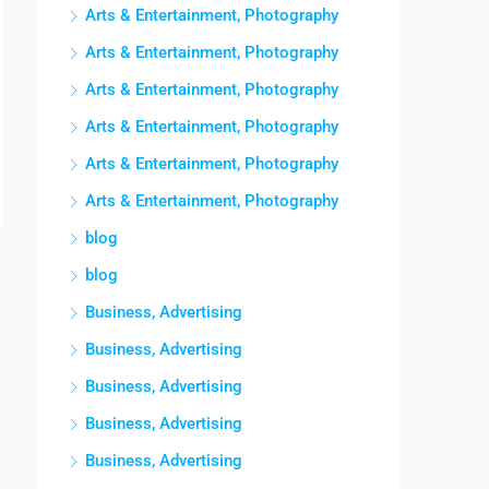
Arts & Entertainment, Photography
Arts & Entertainment, Photography
Arts & Entertainment, Photography
Arts & Entertainment, Photography
Arts & Entertainment, Photography
Arts & Entertainment, Photography
blog
blog
Business, Advertising
Business, Advertising
Business, Advertising
Business, Advertising
Business, Advertising