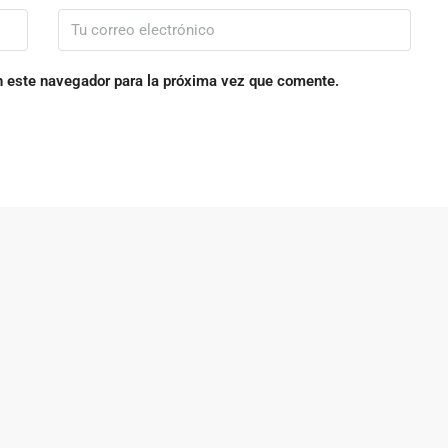
n este navegador para la próxima vez que comente.