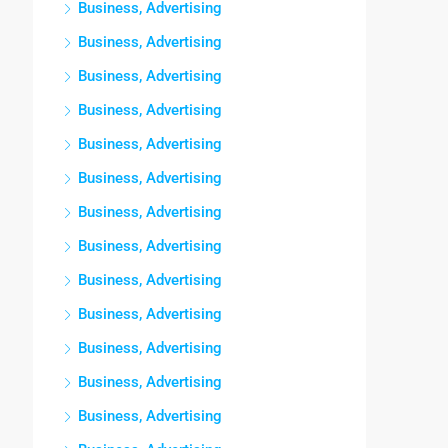
Business, Advertising
Business, Advertising
Business, Advertising
Business, Advertising
Business, Advertising
Business, Advertising
Business, Advertising
Business, Advertising
Business, Advertising
Business, Advertising
Business, Advertising
Business, Advertising
Business, Advertising