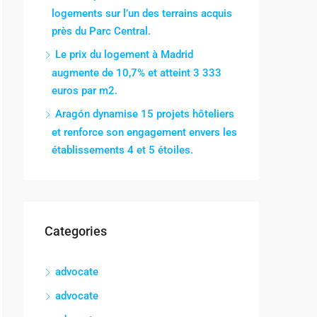
logements sur l’un des terrains acquis
près du Parc Central.
Le prix du logement à Madrid
augmente de 10,7% et atteint 3 333
euros par m2.
Aragón dynamise 15 projets hôteliers
et renforce son engagement envers les
établissements 4 et 5 étoiles.
Categories
advocate
advocate