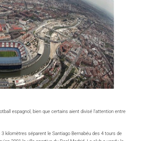
all espagnol, bien que certains aient divisé l’attention entre
e 3 kilomètres séparent le Santiago Bernabéu des 4 tours de