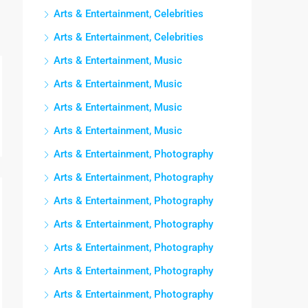
Arts & Entertainment, Celebrities
Arts & Entertainment, Celebrities
Arts & Entertainment, Music
Arts & Entertainment, Music
Arts & Entertainment, Music
Arts & Entertainment, Music
Arts & Entertainment, Photography
Arts & Entertainment, Photography
Arts & Entertainment, Photography
Arts & Entertainment, Photography
Arts & Entertainment, Photography
Arts & Entertainment, Photography
Arts & Entertainment, Photography