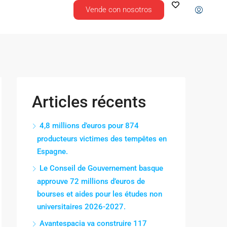
Vende con nosotros
Articles récents
4,8 millions d’euros pour 874
producteurs victimes des tempêtes en
Espagne.
Le Conseil de Gouvernement basque
approuve 72 millions d’euros de
bourses et aides pour les études non
universitaires 2026-2027.
Avantespacia va construire 117