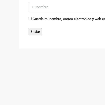
Guarda mi nombre, correo electrónico y web e