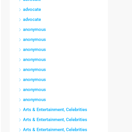
advocate
advocate
anonymous
anonymous
anonymous
anonymous
anonymous
anonymous
anonymous
anonymous
Arts & Entertainment, Celebrities
Arts & Entertainment, Celebrities
Arts & Entertainment, Celebrities