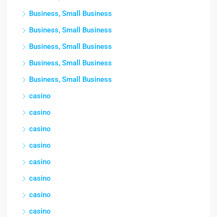
Business, Small Business
Business, Small Business
Business, Small Business
Business, Small Business
Business, Small Business
casino
casino
casino
casino
casino
casino
casino
casino