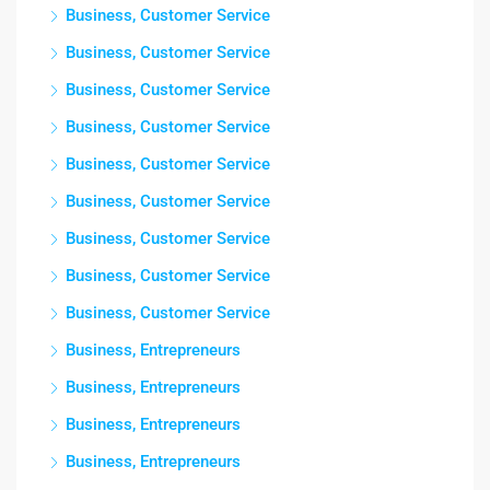
Business, Customer Service
Business, Customer Service
Business, Customer Service
Business, Customer Service
Business, Customer Service
Business, Customer Service
Business, Customer Service
Business, Customer Service
Business, Customer Service
Business, Entrepreneurs
Business, Entrepreneurs
Business, Entrepreneurs
Business, Entrepreneurs