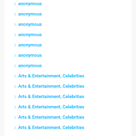
anonymous
anonymous
anonymous
anonymous
anonymous
anonymous
anonymous
Arts & Entertainment, Celebrities
Arts & Entertainment, Celebrities
Arts & Entertainment, Celebrities
Arts & Entertainment, Celebrities
Arts & Entertainment, Celebrities
Arts & Entertainment, Celebrities