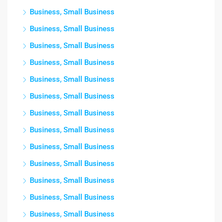
Business, Small Business
Business, Small Business
Business, Small Business
Business, Small Business
Business, Small Business
Business, Small Business
Business, Small Business
Business, Small Business
Business, Small Business
Business, Small Business
Business, Small Business
Business, Small Business
Business, Small Business