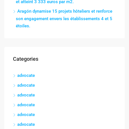
et atteint 3 333 euros par m2.
Aragón dynamise 15 projets hôteliers et renforce
son engagement envers les établissements 4 et 5
étoiles.
Categories
advocate
advocate
advocate
advocate
advocate
advocate