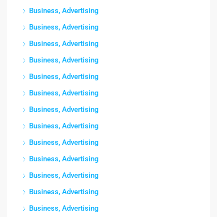
Business, Advertising
Business, Advertising
Business, Advertising
Business, Advertising
Business, Advertising
Business, Advertising
Business, Advertising
Business, Advertising
Business, Advertising
Business, Advertising
Business, Advertising
Business, Advertising
Business, Advertising