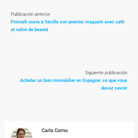
Publicación anterior
Primark ouvre à Séville son premier magasin avec café
et salon de beauté
Siguiente publicación
Acheter un bien immobilier en Espagne: ce que vous
devez savoir
Carla Cornu