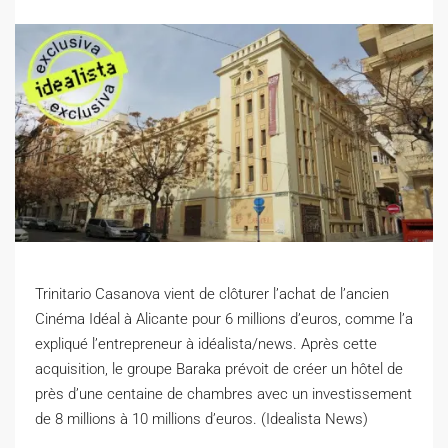
Trinitario Casanova vient de clôturer l’achat de l’ancien
Cinéma Idéal à Alicante pour 6 millions d’euros, comme l’a
expliqué l’entrepreneur à idéalista/news.
Après cette
acquisition, le groupe Baraka prévoit de créer un hôtel de
près d’une centaine de chambres avec un investissement
de 8 millions à 10 millions d’euros. (Idealista News)