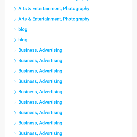
Arts & Entertainment, Photography
Arts & Entertainment, Photography
blog
blog
Business, Advertising
Business, Advertising
Business, Advertising
Business, Advertising
Business, Advertising
Business, Advertising
Business, Advertising
Business, Advertising
Business, Advertising