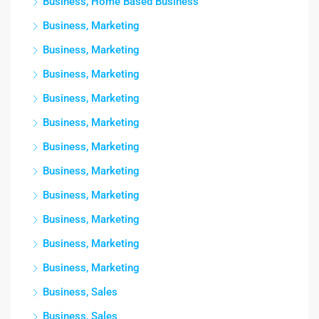
Business, Home Based Business
Business, Marketing
Business, Marketing
Business, Marketing
Business, Marketing
Business, Marketing
Business, Marketing
Business, Marketing
Business, Marketing
Business, Marketing
Business, Marketing
Business, Marketing
Business, Sales
Business, Sales