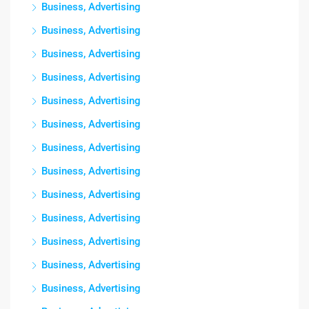
Business, Advertising
Business, Advertising
Business, Advertising
Business, Advertising
Business, Advertising
Business, Advertising
Business, Advertising
Business, Advertising
Business, Advertising
Business, Advertising
Business, Advertising
Business, Advertising
Business, Advertising