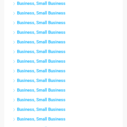
Business, Small Business
Business, Small Business
Business, Small Business
Business, Small Business
Business, Small Business
Business, Small Business
Business, Small Business
Business, Small Business
Business, Small Business
Business, Small Business
Business, Small Business
Business, Small Business
Business, Small Business