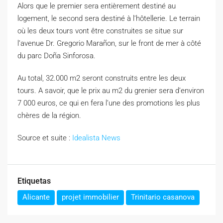
Alors que le premier sera entièrement destiné au
logement, le second sera destiné à l’hôtellerie. Le terrain
où les deux tours vont être construites se situe sur
l’avenue Dr. Gregorio Marañon, sur le front de mer à côté
du parc Doña Sinforosa.
Au total, 32.000 m2 seront construits entre les deux
tours. A savoir, que le prix au m2 du grenier sera d’environ
7 000 euros, ce qui en fera l’une des promotions les plus
chères de la région.
Source et suite :
Idealista News
Etiquetas
Alicante
projet immobilier
Trinitario casanova