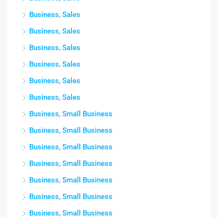
Business, Sales
Business, Sales
Business, Sales
Business, Sales
Business, Sales
Business, Sales
Business, Small Business
Business, Small Business
Business, Small Business
Business, Small Business
Business, Small Business
Business, Small Business
Business, Small Business