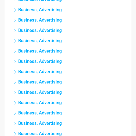
Business, Advertising
Business, Advertising
Business, Advertising
Business, Advertising
Business, Advertising
Business, Advertising
Business, Advertising
Business, Advertising
Business, Advertising
Business, Advertising
Business, Advertising
Business, Advertising
Business, Advertising