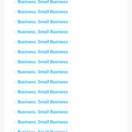
Business, Small Business
Business, Small Business
Business, Small Business
Business, Small Business
Business, Small Business
Business, Small Business
Business, Small Business
Business, Small Business
Business, Small Business
Business, Small Business
Business, Small Business
Business, Small Business
Business, Small Business
Business, Small Business