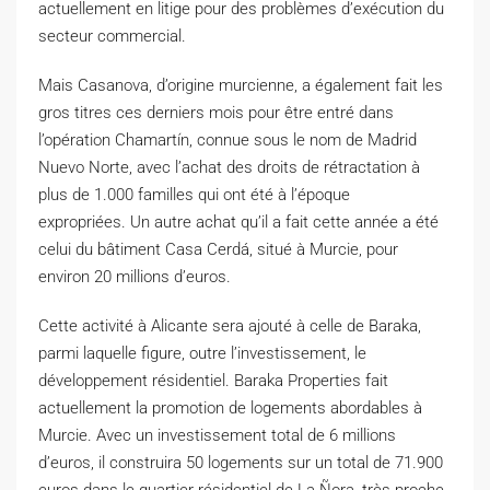
actuellement en litige pour des problèmes d’exécution du
secteur commercial.
Mais Casanova, d’origine murcienne, a également fait les
gros titres ces derniers mois pour être entré dans
l’opération Chamartín, connue sous le nom de Madrid
Nuevo Norte,
avec l’achat des droits de rétractation à
plus de 1.000 familles qui ont été à l’époque
expropriées.
Un autre achat qu’il a fait cette année a été
celui du bâtiment Casa Cerdá, situé à Murcie, pour
environ 20 millions d’euros.
Cette activité à Alicante sera ajouté à celle de Baraka,
parmi laquelle figure, outre l’investissement, le
développement résidentiel. Baraka Properties fait
actuellement la promotion de logements abordables à
Murcie. Avec un investissement total de 6 millions
d’euros, il construira 50 logements sur un total de 71.900