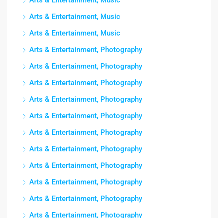
Arts & Entertainment, Music
Arts & Entertainment, Music
Arts & Entertainment, Photography
Arts & Entertainment, Photography
Arts & Entertainment, Photography
Arts & Entertainment, Photography
Arts & Entertainment, Photography
Arts & Entertainment, Photography
Arts & Entertainment, Photography
Arts & Entertainment, Photography
Arts & Entertainment, Photography
Arts & Entertainment, Photography
Arts & Entertainment, Photography