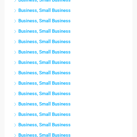
Business, Small Business
Business, Small Business
Business, Small Business
Business, Small Business
Business, Small Business
Business, Small Business
Business, Small Business
Business, Small Business
Business, Small Business
Business, Small Business
Business, Small Business
Business, Small Business
Business, Small Business