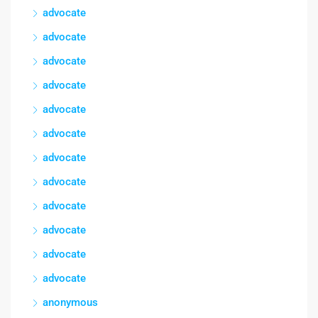
advocate
advocate
advocate
advocate
advocate
advocate
advocate
advocate
advocate
advocate
advocate
advocate
anonymous