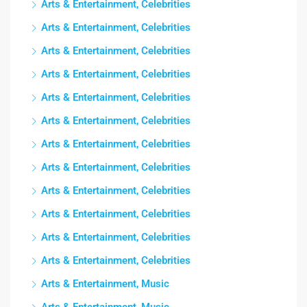
Arts & Entertainment, Celebrities
Arts & Entertainment, Celebrities
Arts & Entertainment, Celebrities
Arts & Entertainment, Celebrities
Arts & Entertainment, Celebrities
Arts & Entertainment, Celebrities
Arts & Entertainment, Celebrities
Arts & Entertainment, Celebrities
Arts & Entertainment, Celebrities
Arts & Entertainment, Celebrities
Arts & Entertainment, Celebrities
Arts & Entertainment, Celebrities
Arts & Entertainment, Music
Arts & Entertainment, Music