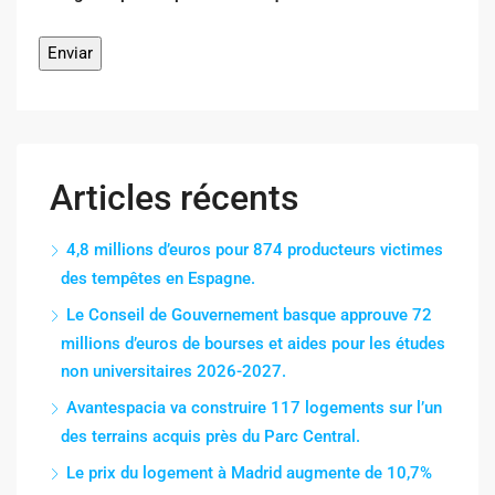
Articles récents
4,8 millions d’euros pour 874 producteurs victimes
des tempêtes en Espagne.
Le Conseil de Gouvernement basque approuve 72
millions d’euros de bourses et aides pour les études
non universitaires 2026-2027.
Avantespacia va construire 117 logements sur l’un
des terrains acquis près du Parc Central.
Le prix du logement à Madrid augmente de 10,7%