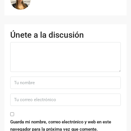
Únete a la discusión
Guarda mi nombre, correo electrónico y web en este
navegador para la próxima vez que comente.