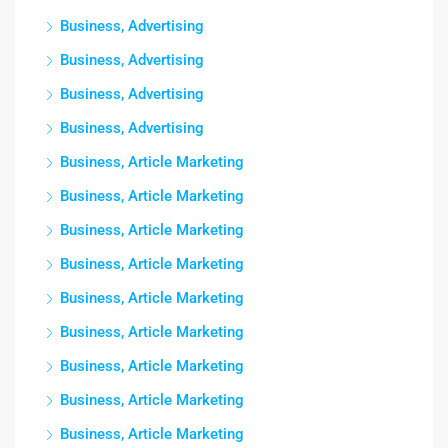
Business, Advertising
Business, Advertising
Business, Advertising
Business, Advertising
Business, Article Marketing
Business, Article Marketing
Business, Article Marketing
Business, Article Marketing
Business, Article Marketing
Business, Article Marketing
Business, Article Marketing
Business, Article Marketing
Business, Article Marketing