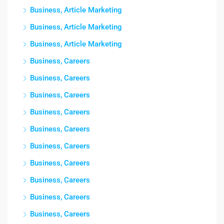
Business, Article Marketing
Business, Article Marketing
Business, Article Marketing
Business, Careers
Business, Careers
Business, Careers
Business, Careers
Business, Careers
Business, Careers
Business, Careers
Business, Careers
Business, Careers
Business, Careers