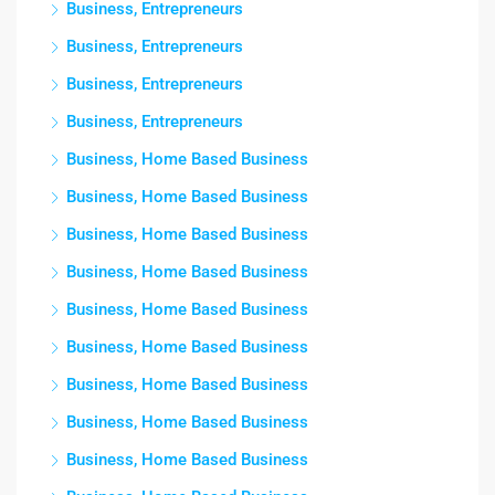
Business, Entrepreneurs
Business, Entrepreneurs
Business, Entrepreneurs
Business, Entrepreneurs
Business, Home Based Business
Business, Home Based Business
Business, Home Based Business
Business, Home Based Business
Business, Home Based Business
Business, Home Based Business
Business, Home Based Business
Business, Home Based Business
Business, Home Based Business