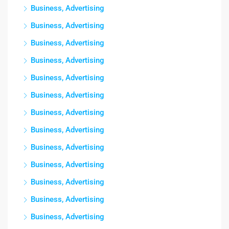
Business, Advertising
Business, Advertising
Business, Advertising
Business, Advertising
Business, Advertising
Business, Advertising
Business, Advertising
Business, Advertising
Business, Advertising
Business, Advertising
Business, Advertising
Business, Advertising
Business, Advertising