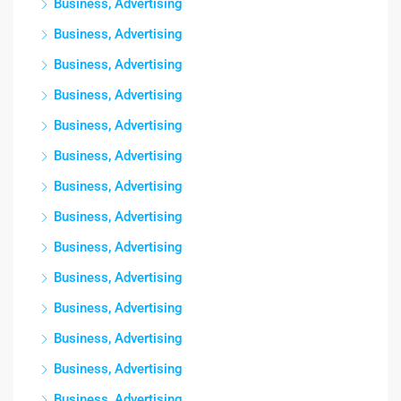
Business, Advertising
Business, Advertising
Business, Advertising
Business, Advertising
Business, Advertising
Business, Advertising
Business, Advertising
Business, Advertising
Business, Advertising
Business, Advertising
Business, Advertising
Business, Advertising
Business, Advertising
Business, Advertising