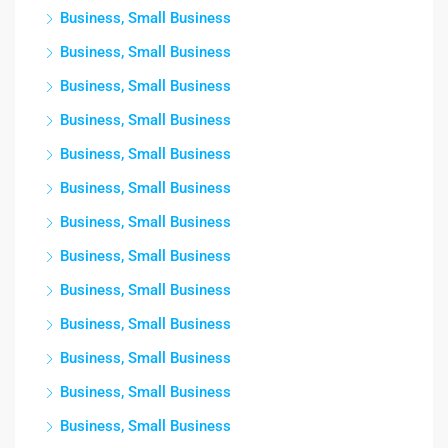
Business, Small Business
Business, Small Business
Business, Small Business
Business, Small Business
Business, Small Business
Business, Small Business
Business, Small Business
Business, Small Business
Business, Small Business
Business, Small Business
Business, Small Business
Business, Small Business
Business, Small Business